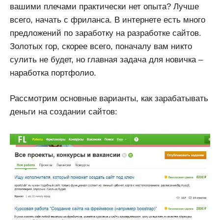
вашими плечами практически нет опыта? Лучше
всего, начать с фриланса. В интернете есть много
предложений по заработку на разработке сайтов.
Золотых гор, скорее всего, поначалу вам никто
сулить не будет, но главная задача для новичка –
наработка портфолио.
Рассмотрим основные варианты, как зарабатывать
деньги на создании сайтов: