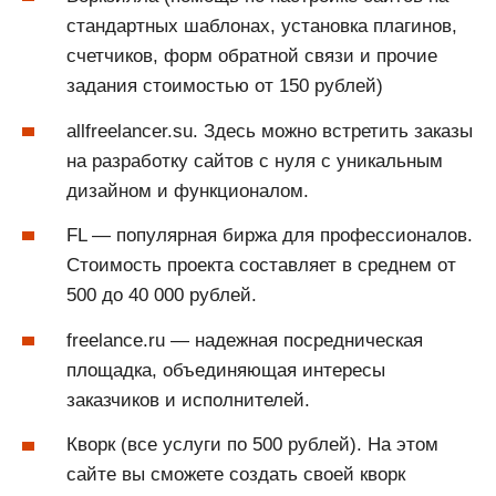
стандартных шаблонах, установка плагинов,
счетчиков, форм обратной связи и прочие
задания стоимостью от 150 рублей)
allfreelancer.su. Здесь можно встретить заказы
на разработку сайтов с нуля с уникальным
дизайном и функционалом.
FL — популярная биржа для профессионалов.
Стоимость проекта составляет в среднем от
500 до 40 000 рублей.
freelance.ru — надежная посредническая
площадка, объединяющая интересы
заказчиков и исполнителей.
Кворк (все услуги по 500 рублей). На этом
сайте вы сможете создать своей кворк