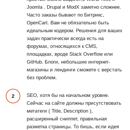
Joomla . Drupal и ModX заметно сложнее.
Часто заказы бывают по Битрикс,
OpenCart. Вам не обязательно быть
идеальным кодером. Решения для ваших
задач практически всегда есть на
форумах, относящихся к CMS,
площадках, вроде Stack Overflow или
GitHub. Блоги, небольшие интернет-
магазины и лендинги сможете с верстать
без проблем.
SEO, хотя бы на начальном уровне.
Сейчас на сайте должны присутствовать
метатеги ( Title, Description ),
расширенный сниппет, правильная
разметка страницы. То бишь, если идея