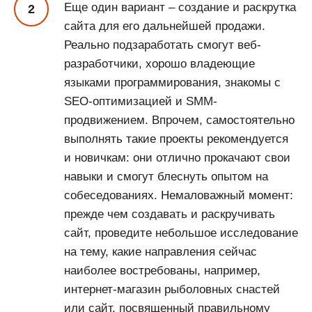
Еще один вариант – создание и раскрутка
сайта для его дальнейшей продажи.
Реально подзаработать смогут веб-
разработчики, хорошо владеющие
языками программирования, знакомы с
SEO-оптимизацией и SMM-
продвижением. Впрочем, самостоятельно
выполнять такие проекты рекомендуется
и новичкам: они отлично прокачают свои
навыки и смогут блеснуть опытом на
собеседованиях. Немаловажный момент:
прежде чем создавать и раскручивать
сайт, проведите небольшое исследование
на тему, какие направления сейчас
наиболее востребованы, например,
интернет-магазин рыболовных снастей
или сайт, посвященный правильному