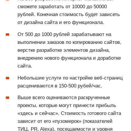
сможете заработать от 10000 до 50000
рублей. Конечная стоимость будет зависеть
от дизайна сайта и его функционала.
От 500 до 1000 рублей зарабатывают на
выполнении заказов по копированию сайтов,
верстке разработке элементов дизайна,
внедрению нового функционала и доработке
сайта.
Небольшие услуги по настройке веб-страниц
расцениваются в 150-500 рубей/час.
Выше всего оцениваются раскрученные
проекты, которые могут принести прибыль
«здесь и сейчас». Стоимость готового сайта
зависит от его «пузомерок» (показателей
ТИЦ, PR, Alexa), посещаемости и уровня