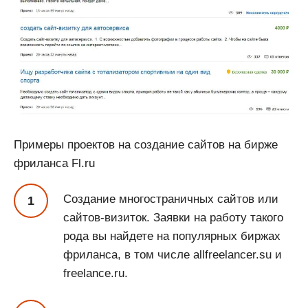
Примеры проектов на создание сайтов на бирже
фриланса Fl.ru
Создание многостраничных сайтов или
сайтов-визиток. Заявки на работу такого
рода вы найдете на популярных биржах
фриланса, в том числе allfreelancer.su и
freelance.ru.