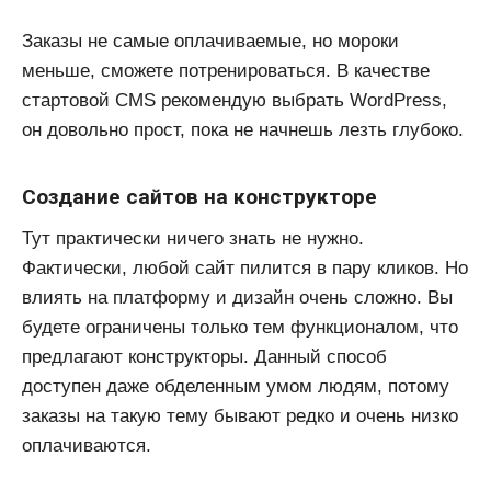
Заказы не самые оплачиваемые, но мороки
меньше, сможете потренироваться. В качестве
стартовой CMS рекомендую выбрать WordPress,
он довольно прост, пока не начнешь лезть глубоко.
Создание сайтов на конструкторе
Тут практически ничего знать не нужно.
Фактически, любой сайт пилится в пару кликов. Но
влиять на платформу и дизайн очень сложно. Вы
будете ограничены только тем функционалом, что
предлагают конструкторы. Данный способ
доступен даже обделенным умом людям, потому
заказы на такую тему бывают редко и очень низко
оплачиваются.