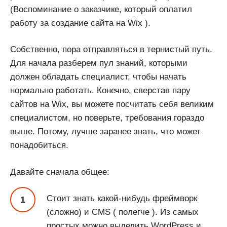
(Воспоминание о заказчике, который оплатил
работу за создание сайта на Wix ).
Собственно, пора отправляться в тернистый путь.
Для начала разберем пул знаний, которыми
должен обладать специалист, чтобы начать
нормально работать. Конечно, сверстав пару
сайтов на Wix, вы можете посчитать себя великим
специалистом, но поверьте, требования гораздо
выше. Потому, лучше заранее знать, что может
понадобиться.
Давайте сначала общее:
Стоит знать какой-нибудь фреймворк
(сложно) и CMS ( полегче ). Из самых
простых можно выделить WordPress и