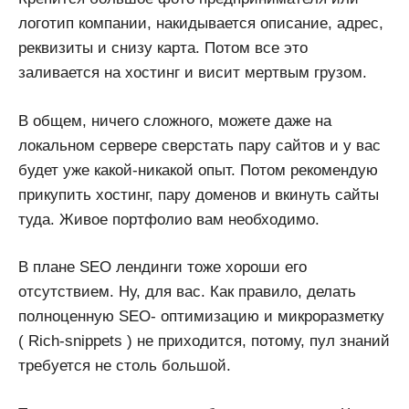
логотип компании, накидывается описание, адрес,
реквизиты и снизу карта. Потом все это
заливается на хостинг и висит мертвым грузом.
В общем, ничего сложного, можете даже на
локальном сервере сверстать пару сайтов и у вас
будет уже какой-никакой опыт. Потом рекомендую
прикупить хостинг, пару доменов и вкинуть сайты
туда. Живое портфолио вам необходимо.
В плане SEO лендинги тоже хороши его
отсутствием. Ну, для вас. Как правило, делать
полноценную SEO- оптимизацию и микроразметку
( Rich-snippets ) не приходится, потому, пул знаний
требуется не столь большой.