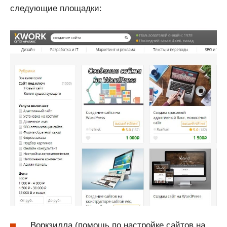
следующие площадки:
Воркзилла (помощь по настройке сайтов на