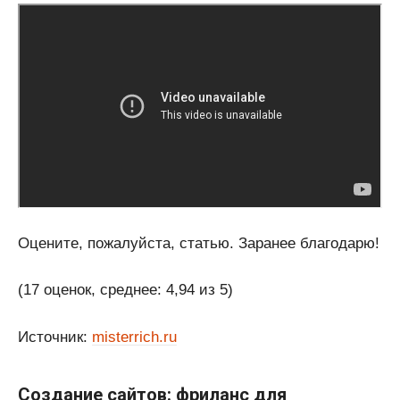
Оцените, пожалуйста, статью. Заранее благодарю!
(17 оценок, среднее: 4,94 из 5)
Источник:
misterrich.ru
Создание сайтов: фриланс для