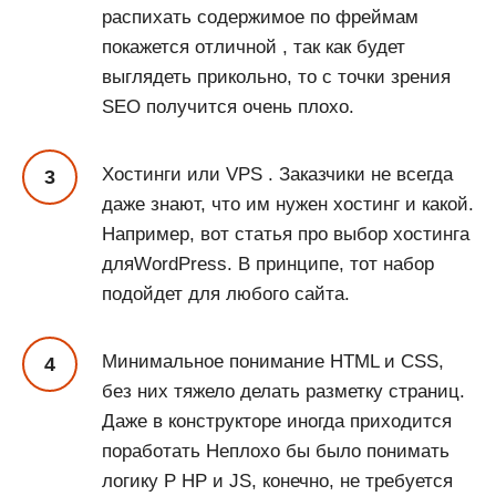
распихать содержимое по фреймам
покажется отличной , так как будет
выглядеть прикольно, то с точки зрения
SEO получится очень плохо.
Хостинги или VPS . Заказчики не всегда
даже знают, что им нужен хостинг и какой.
Например, вот статья про выбор хостинга
дляWordPress. В принципе, тот набор
подойдет для любого сайта.
Минимальное понимание HTML и CSS,
без них тяжело делать разметку страниц.
Даже в конструкторе иногда приходится
поработать Неплохо бы было понимать
логику P HP и JS, конечно, не требуется