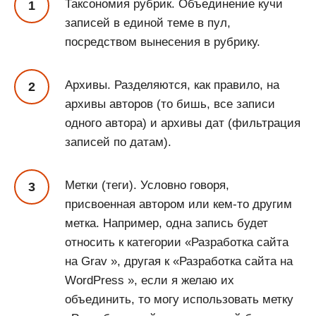
Таксономия рубрик. Объединение кучи
записей в единой теме в пул,
посредством вынесения в рубрику.
Архивы. Разделяются, как правило, на
архивы авторов (то бишь, все записи
одного автора) и архивы дат (фильтрация
записей по датам).
Метки (теги). Условно говоря,
присвоенная автором или кем-то другим
метка. Например, одна запись будет
относить к категории «Разработка сайта
на Grav », другая к «Разработка сайта на
WordPress », если я желаю их
объединить, то могу использовать метку