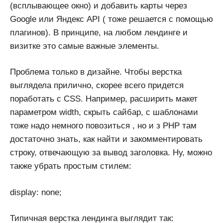
(всплывающее окно) и добавить карты через
Google или Яндекс API ( тоже решается с помощью
плагинов). В принципе, на любом лендинге и
визитке это самые важные элементы.
Проблема только в дизайне. Чтобы верстка
выглядела прилично, скорее всего придется
поработать с CSS. Например, расширить макет
параметром width, скрыть сайбар, с шаблонами
тоже надо немного повозиться , но и з PHP там
достаточно знать, как найти и закомментировать
строку, отвечающую за вывод заголовка. Ну, можно
также убрать простым стилем:
display: none;
Типичная верстка лендинга выглядит так: