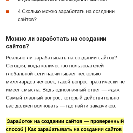
4 Сколько можно заработать на создании
сайтов?
Можно ли заработать на создании
сайтов?
Реально ли зарабатывать на создании сайтов?
Сегодня, когда количество пользователей
глобальной сети насчитывает несколько
миллиардов человек, такой вопрос практически не
имеет смысла. Ведь однозначный ответ — «да».
Самый главный вопрос, который действительно
вас должен волновать — где найти заказчиков.
Заработок на создании сайтов — проверенный
способ | Как зарабатывать на создании сайтов