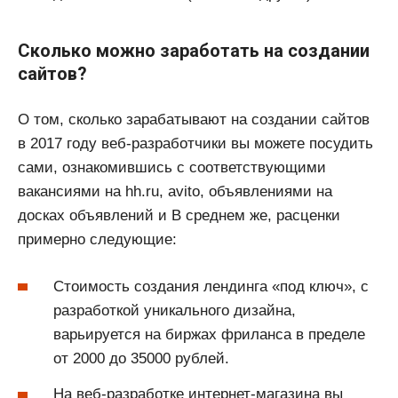
Сколько можно заработать на создании
сайтов?
О том, сколько зарабатывают на создании сайтов
в 2017 году веб-разработчики вы можете посудить
сами, ознакомившись с соответствующими
вакансиями на hh.ru, avito, объявлениями на
досках объявлений и В среднем же, расценки
примерно следующие:
Стоимость создания лендинга «под ключ», с
разработкой уникального дизайна,
варьируется на биржах фриланса в пределе
от 2000 до 35000 рублей.
На веб-разработке интернет-магазина вы