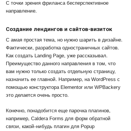
С точки зрения фриланса бесперспективное
направление.
Создание лендингов и сайтов-визиток
С амая простая тема, но нужно шарить в дизайне.
Фактически, разработка одностраничных сайтов.
Как создать Landing Page, уже рассказывал.
Преимущество данного направления в том, что
вам нужно только создать отдельную страницу,
назначить ее главной. Например, на WordPress с
помощью конструктора Elementor или WPBackery
это делается очень просто.
Конечно, понадобится еще парочка плагинов,
например, Caldera Forms для форм обратной
связи, какой-нибудь плагин для Popup