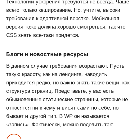
Технологии ускорения требуются не всегда. Чаще
всего только кеширование. Но, учтите, высоки
требования к адаптивной верстке. Мобильная
версия тоже должна хорошо смотреться, так что
CSS знать все-таки придется.
Блоги и новостные ресурсы
В данном случае требования возрастают. Пусть
такую красоту, как на лендинге, наводить
приходится редко, но важно знать такие вещи, как
структура страниц. Представьте, у вас есть
обыкновенные статические страницы, которые не
относятся ни к чему и висят сами по себе, но
бывает и другой тип. В WP он называется
«запись». Фактически, можно поделить так: