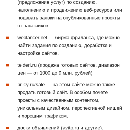
(предложение услуг) по созданию,
наполнению и продвижению веб-ресурса или
подавать заявки на опубликованные проекты
от заказчиков.
weblancer.net — биржа фриланса, где можно
найти задания по созданию, доработке и
настройке сайтов.
telderi.ru (продажа готовых сайтов, диапазон
цен — от 1000 до 9 млн. рублей)
pr-cy.ru/sale — на этом сайте можно также
продать готовый сайт. В особом почете
проекты с качественным контентом,
уникальным дизайном, перспективной нишей
и хорошим трафиком.
доски объявлений (avito.ru и другие).