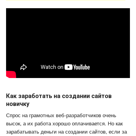
Как заработать на создании сайтов
новичку
Спрос на грамотных веб-разработчиков очень
высок, а их работа хорошо оплачивается. Но как
зарабатывать деньги на создании сайтов, если за