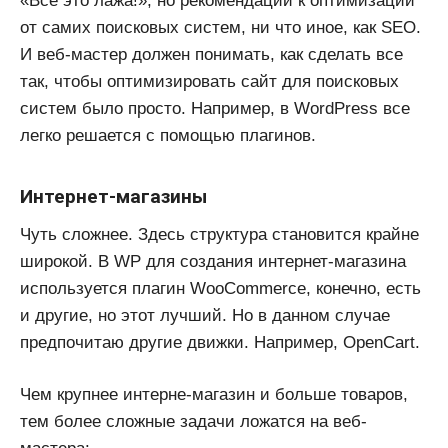
«Все это лажа!», но рекомендации к оптимизации
от самих поисковых систем, ни что иное, как SEO.
И веб-мастер должен понимать, как сделать все
так, чтобы оптимизировать сайт для поисковых
систем было просто. Например, в WordPress все
легко решается с помощью плагинов.
Интернет-магазины
Чуть сложнее. Здесь структура становится крайне
широкой. В WP для создания интернет-магазина
используется плагин WooCommerce, конечно, есть
и другие, но этот лучший. Но в данном случае
предпочитаю другие движки. Например, OpenCart.
Чем крупнее интерне-магазин и больше товаров,
тем более сложные задачи ложатся на веб-