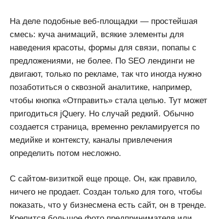
На деле подобные веб-площадки — простейшая
смесь: куча анимаций, всякие элементы для
наведения красоты, формы для связи, попапы с
предложениями, не более. По SEO лендинги не
двигают, только по рекламе, так что иногда нужно
позаботиться о сквозной аналитике, например,
чтобы кнопка «Отправить» стала целью. Тут может
пригодиться jQuery. Но случай редкий. Обычно
создается страница, временно рекламируется по
медийке и контексту, каналы привлечения
определить потом несложно.
С сайтом-визиткой еще проще. Он, как правило,
ничего не продает. Создан только для того, чтобы
показать, что у бизнесмена есть сайт, он в тренде.
Крепится большое фото предпринимателя или