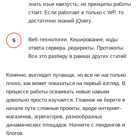
знать язык наизусть, но принципы работы
стоит. Если работает е только с WP, то
достаточно знаний jQuery.
Веб-технологии. Кеширование, коды
ответа сервера, редиректы. Протоколы.
Все это разберу в рамках других статей.
Конечно, выглядит пугающе, но все не настолько
плохо, как может показаться на первый взгляд. В
процессе работы осваивать новые навыки
довольно просто изучается. Главное не берите в
начале пути сложные проекты, вроде интернет-
магазинов, агрегаторов, разнообразных
динамических площадок. Начните с лендингов и
блогов.