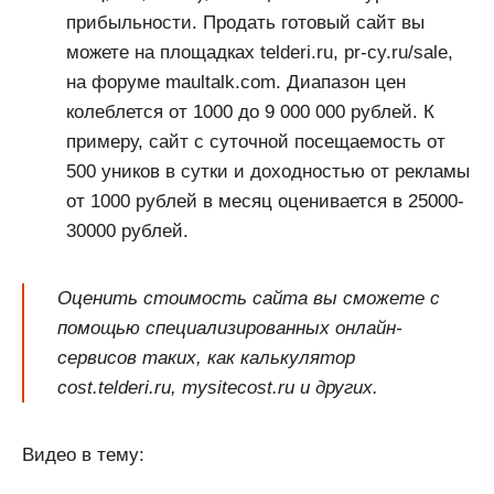
прибыльности. Продать готовый сайт вы
можете на площадках telderi.ru, pr-cy.ru/sale,
на форуме maultalk.com. Диапазон цен
колеблется от 1000 до 9 000 000 рублей. К
примеру, сайт с суточной посещаемость от
500 уников в сутки и доходностью от рекламы
от 1000 рублей в месяц оценивается в 25000-
30000 рублей.
Оценить стоимость сайта вы сможете с
помощью специализированных онлайн-
сервисов таких, как калькулятор
cost.telderi.ru, mysitecost.ru и других.
Видео в тему: