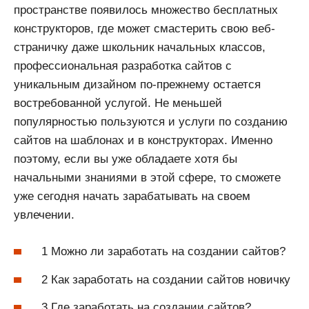
пространстве появилось множество бесплатных
конструкторов, где может смастерить свою веб-
страничку даже школьник начальных классов,
профессиональная разработка сайтов с
уникальным дизайном по-прежнему остается
востребованной услугой. Не меньшей
популярностью пользуются и услуги по созданию
сайтов на шаблонах и в конструкторах. Именно
поэтому, если вы уже обладаете хотя бы
начальными знаниями в этой сфере, то сможете
уже сегодня начать зарабатывать на своем
увлечении.
1 Можно ли заработать на создании сайтов?
2 Как заработать на создании сайтов новичку
3 Где заработать на создании сайтов?