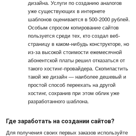
дизайна. Услуги по созданию аналогов
уже существующих в интернете
шаблонов оценивается в 500-2000 рублей.
Особым спросом копирование сайтов
пользуется среди тех, кто создал веб-
страницу в каком-нибудь конструкторе, но
из-за высокой стоимости ежемесячной
абонентской платы решил отказаться от
такого хостинг-провайдера. Скопипастить
такой же дизайн — наиболее дешевый и
простой способ переехать на другой
хостинг, сохранив при этом облик уже
разработанного шаблона.
Где заработать на создании сайтов?
Для получения своих первых заказов используйте