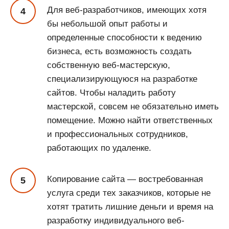
Для веб-разработчиков, имеющих хотя
бы небольшой опыт работы и
определенные способности к ведению
бизнеса, есть возможность создать
собственную веб-мастерскую,
специализирующуюся на разработке
сайтов. Чтобы наладить работу
мастерской, совсем не обязательно иметь
помещение. Можно найти ответственных
и профессиональных сотрудников,
работающих по удаленке.
Копирование сайта — востребованная
услуга среди тех заказчиков, которые не
хотят тратить лишние деньги и время на
разработку индивидуального веб-