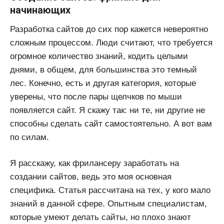
начинающих
Разработка сайтов до сих пор кажется невероятно
сложным процессом. Люди считают, что требуется
огромное количество знаний, кодить целыми
днями, в общем, для большинства это темный
лес. Конечно, есть и другая категория, которые
уверены, что после пары щелчков по мыши
появляется сайт. Я скажу так: ни те, ни другие не
способны сделать сайт самостоятельно. А вот вам
по силам.
Я расскажу, как фрилансеру заработать на
создании сайтов, ведь это моя основная
специфика. Статья рассчитана на тех, у кого мало
знаний в данной сфере. Опытным специалистам,
которые умеют делать сайты, но плохо знают