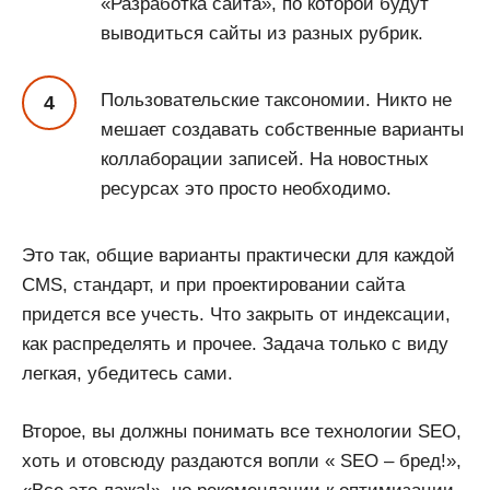
«Разработка сайта», по которой будут
выводиться сайты из разных рубрик.
Пользовательские таксономии. Никто не
мешает создавать собственные варианты
коллаборации записей. На новостных
ресурсах это просто необходимо.
Это так, общие варианты практически для каждой
CMS, стандарт, и при проектировании сайта
придется все учесть. Что закрыть от индексации,
как распределять и прочее. Задача только с виду
легкая, убедитесь сами.
Второе, вы должны понимать все технологии SEO,
хоть и отовсюду раздаются вопли « SEO – бред!»,