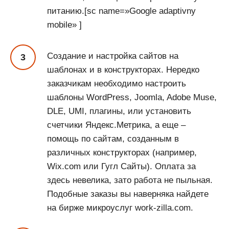
питанию.[sc name=»Google adaptivny
mobile» ]
Создание и настройка сайтов на
шаблонах и в конструкторах. Нередко
заказчикам необходимо настроить
шаблоны WordPress, Joomla, Adobe Muse,
DLE, UMI, плагины, или установить
счетчики Яндекс.Метрика, а еще –
помощь по сайтам, созданным в
различных конструкторах (например,
Wix.com или Гугл Сайты). Оплата за
здесь невелика, зато работа не пыльная.
Подобные заказы вы наверняка найдете
на бирже микроуслуг work-zilla.com.