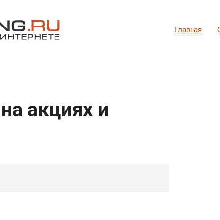
Главная
на акциях и