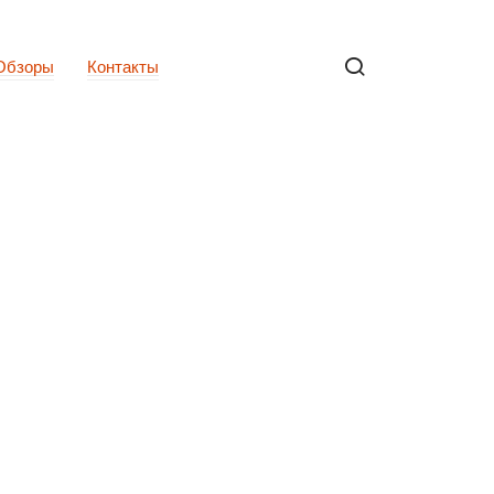
Обзоры
Контакты