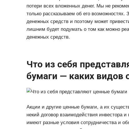
потери всех вложенных денег. Мы не рекоме
только рассказываем об его возможностях. 
денежных средств и поэтому может привест
лишним будет подумать о том как можно реа
денежных средств.
Что из себя представл
бумаги — каких видов
Акции и другие ценные бумаги, а их сущест
некий договор взаимодействия инвестора и
имеют разные условия сотрудничества и об