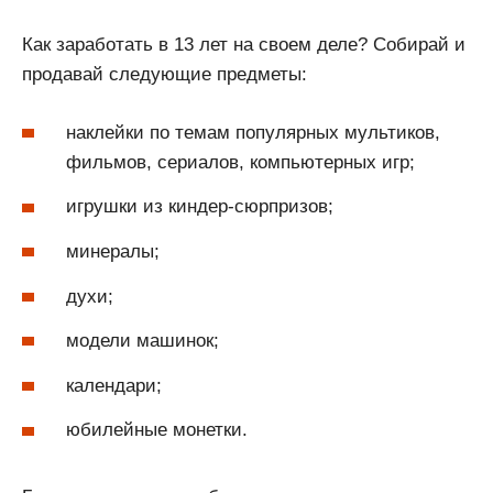
Как заработать в 13 лет на своем деле? Собирай и
продавай следующие предметы:
наклейки по темам популярных мультиков,
фильмов, сериалов, компьютерных игр;
игрушки из киндер-сюрпризов;
минералы;
духи;
модели машинок;
календари;
юбилейные монетки.