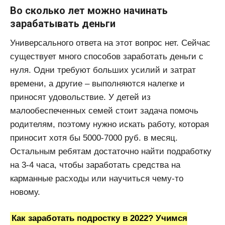
Во сколько лет можно начинать
зарабатывать деньги
Универсального ответа на этот вопрос нет. Сейчас
существует много способов заработать деньги с
нуля. Одни требуют больших усилий и затрат
времени, а другие – выполняются налегке и
приносят удовольствие. У детей из
малообеспеченных семей стоит задача помочь
родителям, поэтому нужно искать работу, которая
приносит хотя бы 5000-7000 руб. в месяц.
Остальным ребятам достаточно найти подработку
на 3-4 часа, чтобы заработать средства на
карманные расходы или научиться чему-то
новому.
Как заработать подростку в 2022? Учимся