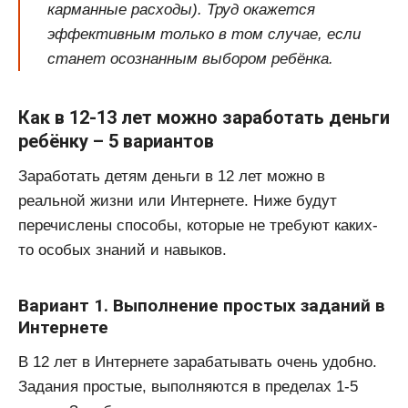
карманные расходы). Труд окажется
эффективным только в том случае, если
станет осознанным выбором ребёнка.
Как в 12-13 лет можно заработать деньги
ребёнку – 5 вариантов
Заработать детям деньги в 12 лет можно в
реальной жизни или Интернете. Ниже будут
перечислены способы, которые не требуют каких-
то особых знаний и навыков.
Вариант 1. Выполнение простых заданий в
Интернете
В 12 лет в Интернете зарабатывать очень удобно.
Задания простые, выполняются в пределах 1-5