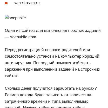
wm-stream.ru.
Один из сайтов для выполнения простых заданий
— socpublic.com
Перед регистрацией попроси родителей или
самостоятельно установи на компьютер хороший
антивирусник. Последний поможет избежать
заражения при выполнении заданий на сторонних
сайтах.
Сколько денег получится заработать на буксах?
Размер дохода будет зависеть от количества
затраченного времени и типа выполняемых
заданий. Нижняя таблица поможет тебе с