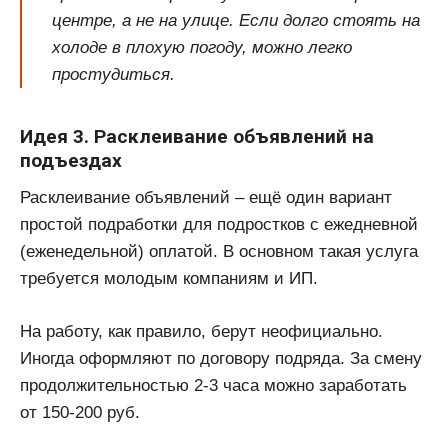
центре, а не на улице. Если долго стоять на
холоде в плохую погоду, можно легко
простудиться.
Идея 3. Расклеивание объявлений на
подъездах
Расклеивание объявлений – ещё один вариант
простой подработки для подростков с ежедневной
(еженедельной) оплатой. В основном такая услуга
требуется молодым компаниям и ИП.
На работу, как правило, берут неофициально.
Иногда оформляют по договору подряда. За смену
продолжительностью 2-3 часа можно заработать
от 150-200 руб.