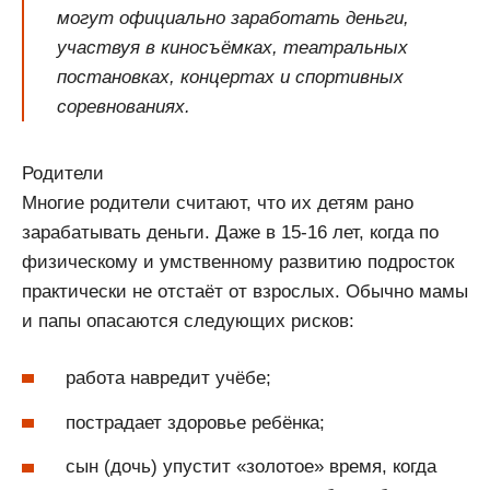
могут официально заработать деньги,
участвуя в киносъёмках, театральных
постановках, концертах и спортивных
соревнованиях.
Родители
Многие родители считают, что их детям рано
зарабатывать деньги. Даже в 15-16 лет, когда по
физическому и умственному развитию подросток
практически не отстаёт от взрослых. Обычно мамы
и папы опасаются следующих рисков:
работа навредит учёбе;
пострадает здоровье ребёнка;
сын (дочь) упустит «золотое» время, когда