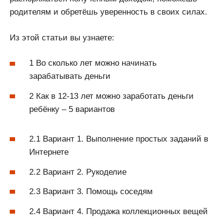
родителям и обретёшь уверенность в своих силах.
Из этой статьи вы узнаете:
1 Во сколько лет можно начинать
зарабатывать деньги
2 Как в 12-13 лет можно заработать деньги
ребёнку – 5 вариантов
2.1 Вариант 1. Выполнение простых заданий в
Интернете
2.2 Вариант 2. Рукоделие
2.3 Вариант 3. Помощь соседям
2.4 Вариант 4. Продажа коллекционных вещей