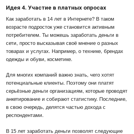
Идея 4. Участие в платных опросах
Как заработать в 14 лет в Интернете? В таком
возрасте подросток уже становится активным
потребителем. Ты можешь заработать деньги в
сети, просто высказывая своё мнение о разных
товарах и услугах. Например, о технике, брендах
одежды и обуви, косметике.
Для многих компаний важно знать, чего хотят
потенциальные клиенты. Поэтому они платят
серьёзные деньги организациям, которые проводят
анкетирование и собирают статистику. Последние,
в свою очередь, делятся частью дохода с
респондентами.
В 15 лет заработать деньги позволят следующие