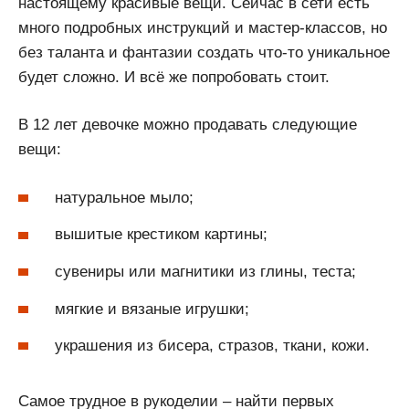
настоящему красивые вещи. Сейчас в сети есть
много подробных инструкций и мастер-классов, но
без таланта и фантазии создать что-то уникальное
будет сложно. И всё же попробовать стоит.
В 12 лет девочке можно продавать следующие
вещи:
натуральное мыло;
вышитые крестиком картины;
сувениры или магнитики из глины, теста;
мягкие и вязаные игрушки;
украшения из бисера, стразов, ткани, кожи.
Самое трудное в рукоделии – найти первых