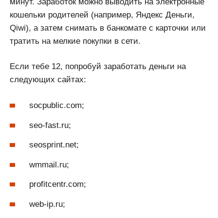
минут. Заработок можно выводить на электронные
кошельки родителей (например, Яндекс Деньги,
Qiwi), а затем снимать в банкомате с карточки или
тратить на мелкие покупки в сети.
Если тебе 12, попробуй заработать деньги на
следующих сайтах:
socpublic.com;
seo-fast.ru;
seosprint.net;
wmmail.ru;
profitcentr.com;
web-ip.ru;