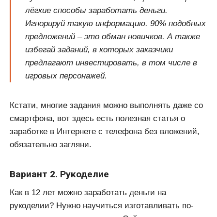
лёгкие способы заработать деньги.
Игнорируй такую информацию. 90% подобных
предложений – это обман новичков. А также
избегай заданий, в которых заказчики
предлагают инвестировать, в том числе в
игровых персонажей.
Кстати, многие задания можно выполнять даже со
смартфона, вот здесь есть полезная статья о
заработке в Интернете с телефона без вложений,
обязательно загляни.
Вариант 2. Рукоделие
Как в 12 лет можно заработать деньги на
рукоделии? Нужно научиться изготавливать по-