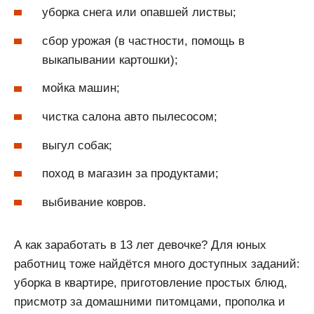
уборка снега или опавшей листвы;
сбор урожая (в частности, помощь в
выкапывании картошки);
мойка машин;
чистка салона авто пылесосом;
выгул собак;
поход в магазин за продуктами;
выбивание ковров.
А как заработать в 13 лет девочке? Для юных
работниц тоже найдётся много доступных заданий:
уборка в квартире, приготовление простых блюд,
присмотр за домашними питомцами, прополка и