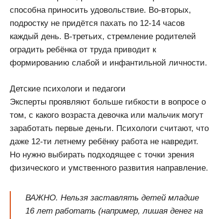
способна приносить удовольствие. Во-вторых,
подростку не придётся пахать по 12-14 часов
каждый день. В-третьих, стремление родителей
оградить ребёнка от труда приводит к
формированию слабой и инфантильной личности.
Детские психологи и педагоги
Эксперты проявляют больше гибкости в вопросе о
том, с какого возраста девочка или мальчик могут
заработать первые деньги. Психологи считают, что
даже 12-ти летнему ребёнку работа не навредит.
Но нужно выбирать подходящее с точки зрения
физического и умственного развития направление.
ВАЖНО. Нельзя заставлять детей младше
16 лет работать (например, лишая денег на