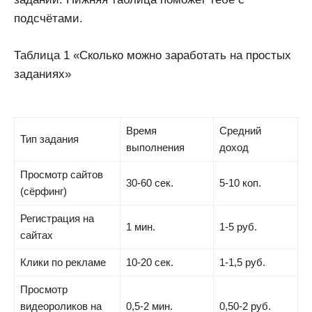
подсчётами.
Таблица 1 «Сколько можно заработать на простых
заданиях»
Время
Средний
Тип задания
выполнения
доход
Просмотр сайтов
30-60 сек.
5-10 коп.
(сёрфинг)
Регистрация на
1 мин.
1-5 руб.
сайтах
Клики по рекламе
10-20 сек.
1-1,5 руб.
Просмотр
видеороликов на
0,5-2 мин.
0,50-2 руб.