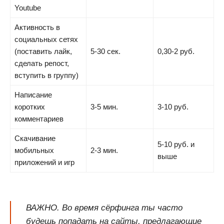
Youtube
Активность в
социальных сетях
(поставить лайк,
5-30 сек.
0,30-2 руб.
сделать репост,
вступить в группу)
Написание
коротких
3-5 мин.
3-10 руб.
комментариев
Скачивание
5-10 руб. и
мобильных
2-3 мин.
выше
приложений и игр
ВАЖНО. Во время сёрфинга ты часто
будешь попадать на сайты, предлагающие