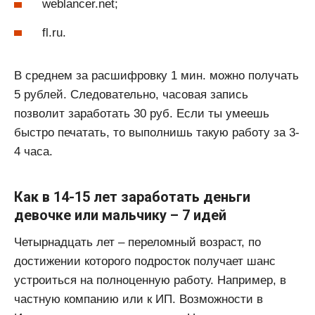
weblancer.net;
fl.ru.
В среднем за расшифровку 1 мин. можно получать
5 рублей. Следовательно, часовая запись
позволит заработать 30 руб. Если ты умеешь
быстро печатать, то выполнишь такую работу за 3-
4 часа.
Как в 14-15 лет заработать деньги
девочке или мальчику – 7 идей
Четырнадцать лет – переломный возраст, по
достижении которого подросток получает шанс
устроиться на полноценную работу. Например, в
частную компанию или к ИП. Возможности в