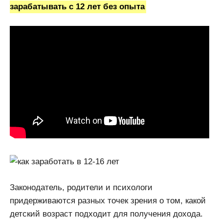
зарабатывать с 12 лет без опыта
Законодатель, родители и психологи
придерживаются разных точек зрения о том, какой
детский возраст подходит для получения дохода.