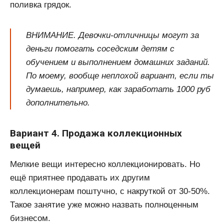
поливка грядок.
ВНИМАНИЕ. Девочки-отличницы могут за
деньги помогать соседским детям с
обучением и выполнением домашних заданий.
По моему, вообще неплохой вариант, если ты
думаешь, например, как заработать 1000 руб
дополнительно.
Вариант 4. Продажа коллекционных
вещей
Мелкие вещи интересно коллекционировать. Но
ещё приятнее продавать их другим
коллекционерам поштучно, с накруткой от 30-50%.
Такое занятие уже можно назвать полноценным
бизнесом.