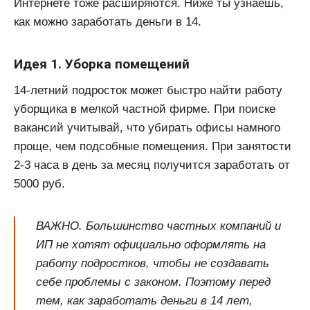
Интернете тоже расширяются. Ниже ты узнаешь,
как можно заработать деньги в 14.
Идея 1. Уборка помещений
14-летний подросток может быстро найти работу
уборщика в мелкой частной фирме. При поиске
вакансий учитывай, что убирать офисы намного
проще, чем подсобные помещения. При занятости
2-3 часа в день за месяц получится заработать от
5000 руб.
ВАЖНО. Большинство частных компаний и
ИП не хотят официально оформлять на
работу подростков, чтобы не создавать
себе проблемы с законом. Поэтому перед
тем, как заработать деньги в 14 лет,