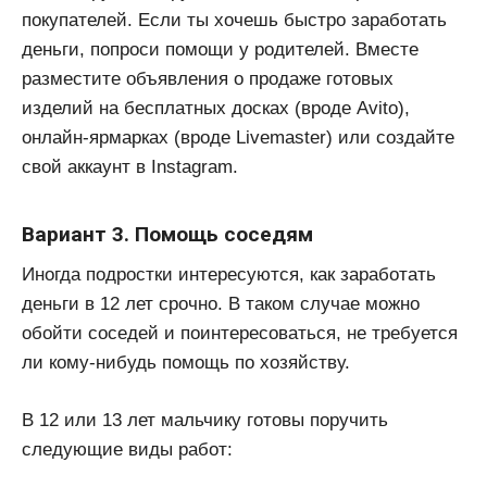
покупателей. Если ты хочешь быстро заработать
деньги, попроси помощи у родителей. Вместе
разместите объявления о продаже готовых
изделий на бесплатных досках (вроде Avito),
онлайн-ярмарках (вроде Livemaster) или создайте
свой аккаунт в Instagram.
Вариант 3. Помощь соседям
Иногда подростки интересуются, как заработать
деньги в 12 лет срочно. В таком случае можно
обойти соседей и поинтересоваться, не требуется
ли кому-нибудь помощь по хозяйству.
В 12 или 13 лет мальчику готовы поручить
следующие виды работ: