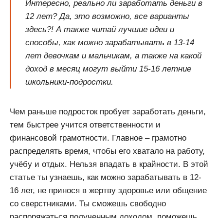
Интересно, реально ли заработать деньги в
12 лет? Да, это возможно, все варианты
здесь?! А также читай лучшие идеи и
способы, как можно зарабатывать в 13-14
лет девочкам и мальчикам, а также на какой
доход в месяц могут выйти 15-16 летние
школьники-подростки.
Чем раньше подросток пробует заработать деньги,
тем быстрее учится ответственности и
финансовой грамотности. Главное – грамотно
распределять время, чтобы его хватало на работу,
учёбу и отдых. Нельзя впадать в крайности. В этой
статье ты узнаешь, как можно зарабатывать в 12-
16 лет, не принося в жертву здоровье или общение
со сверстниками. Ты сможешь свободно
распоряжаться полученным доходом, поможешь