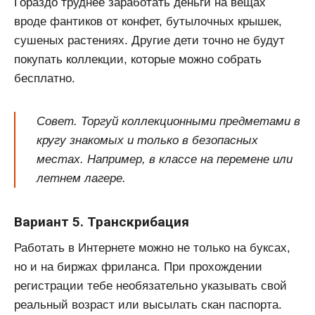
Гораздо труднее заработать деньги на вещах
вроде фантиков от конфет, бутылочных крышек,
сушеных растениях. Другие дети точно не будут
покупать коллекции, которые можно собрать
бесплатно.
Совет. Торгуй коллекционными предметами в
кругу знакомых и только в безопасных
местах. Например, в классе на перемене или
летнем лагере.
Вариант 5. Транскрибация
Работать в Интернете можно не только на буксах,
но и на биржах фриланса. При прохождении
регистрации тебе необязательно указывать свой
реальный возраст или высылать скан паспорта.