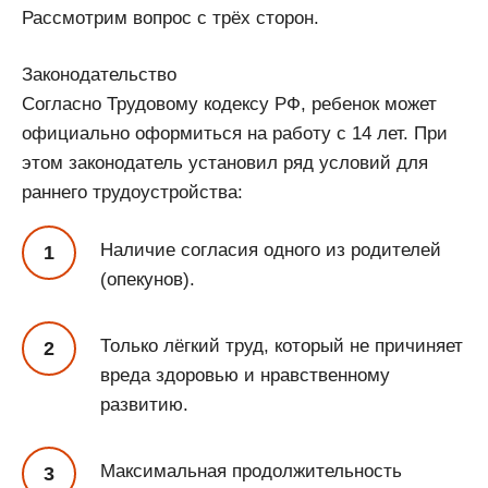
Рассмотрим вопрос с трёх сторон.
Законодательство
Согласно Трудовому кодексу РФ, ребенок может
официально оформиться на работу с 14 лет. При
этом законодатель установил ряд условий для
раннего трудоустройства:
Наличие согласия одного из родителей
(опекунов).
Только лёгкий труд, который не причиняет
вреда здоровью и нравственному
развитию.
Максимальная продолжительность