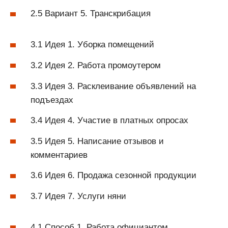
2.5 Вариант 5. Транскрибация
3.1 Идея 1. Уборка помещений
3.2 Идея 2. Работа промоутером
3.3 Идея 3. Расклеивание объявлений на
подъездах
3.4 Идея 4. Участие в платных опросах
3.5 Идея 5. Написание отзывов и
комментариев
3.6 Идея 6. Продажа сезонной продукции
3.7 Идея 7. Услуги няни
4.1 Способ 1. Работа официантом