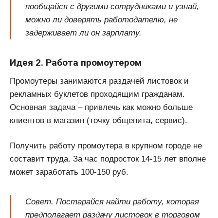
пообщайся с другими сотрудниками и узнай,
можно ли доверять работодателю, не
задерживает ли он зарплату.
Идея 2. Работа промоутером
Промоутеры занимаются раздачей листовок и
рекламных буклетов проходящим гражданам.
Основная задача – привлечь как можно больше
клиентов в магазин (точку общепита, сервис).
Получить работу промоутера в крупном городе не
составит труда. За час подросток 14-15 лет вполне
может заработать 100-150 руб.
Совет. Постарайся найти работу, которая
предполагает раздачу листовок в торговом