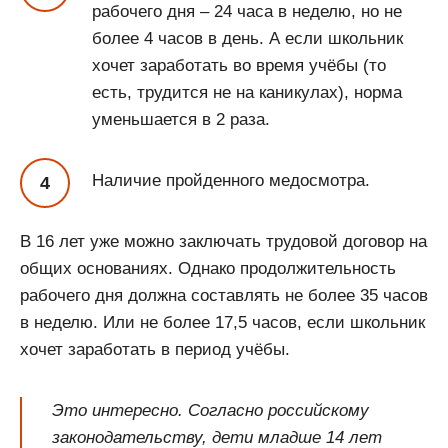
рабочего дня – 24 часа в неделю, но не
более 4 часов в день. А если школьник
хочет заработать во время учёбы (то
есть, трудится не на каникулах), норма
уменьшается в 2 раза.
Наличие пройденного медосмотра.
В 16 лет уже можно заключать трудовой договор на
общих основаниях. Однако продолжительность
рабочего дня должна составлять не более 35 часов
в неделю. Или не более 17,5 часов, если школьник
хочет заработать в период учёбы.
Это интересно. Согласно российскому
законодательству, дети младше 14 лет