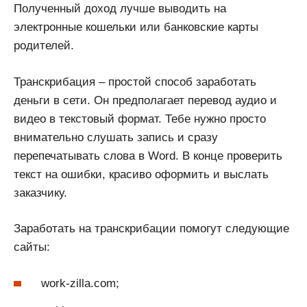
Полученный доход лучше выводить на
электронные кошельки или банковские карты
родителей.
Транскрибация – простой способ заработать
деньги в сети. Он предполагает перевод аудио и
видео в текстовый формат. Тебе нужно просто
внимательно слушать запись и сразу
перепечатывать слова в Word. В конце проверить
текст на ошибки, красиво оформить и выслать
заказчику.
Заработать на транскрибации помогут следующие
сайты:
work-zilla.com;