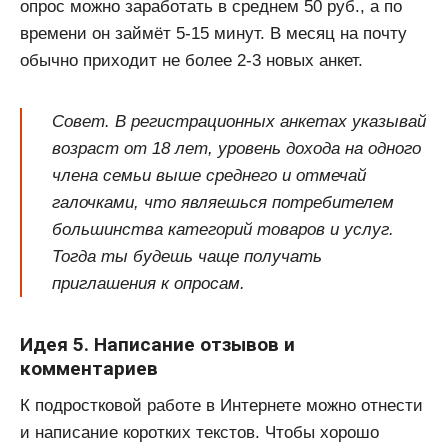
опрос можно заработать в среднем 50 руб., а по
времени он займёт 5-15 минут. В месяц на почту
обычно приходит не более 2-3 новых анкет.
Совет. В регистрационных анкетах указывай
возраст от 18 лет, уровень дохода на одного
члена семьи выше среднего и отмечай
галочками, что являешься потребителем
большинства категорий товаров и услуг.
Тогда ты будешь чаще получать
приглашения к опросам.
Идея 5. Написание отзывов и
комментариев
К подростковой работе в Интернете можно отнести
и написание коротких текстов. Чтобы хорошо