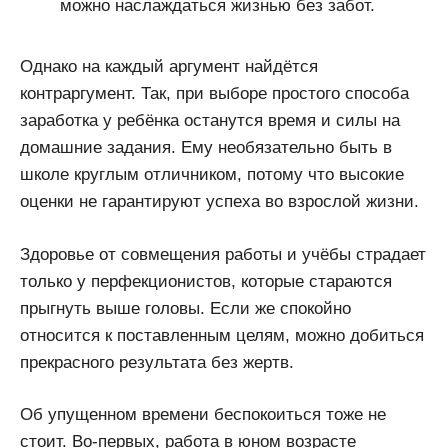
можно наслаждаться жизнью без забот.
Однако на каждый аргумент найдётся
контраргумент. Так, при выборе простого способа
заработка у ребёнка останутся время и силы на
домашние задания. Ему необязательно быть в
школе круглым отличником, потому что высокие
оценки не гарантируют успеха во взрослой жизни.
Здоровье от совмещения работы и учёбы страдает
только у перфекционистов, которые стараются
прыгнуть выше головы. Если же спокойно
относится к поставленным целям, можно добиться
прекрасного результата без жертв.
Об упущенном времени беспокоиться тоже не
стоит. Во-первых, работа в юном возрасте