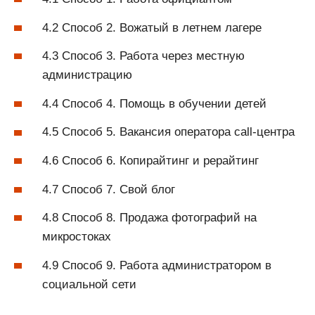
4.2 Способ 2. Вожатый в летнем лагере
4.3 Способ 3. Работа через местную
администрацию
4.4 Способ 4. Помощь в обучении детей
4.5 Способ 5. Вакансия оператора call-центра
4.6 Способ 6. Копирайтинг и рерайтинг
4.7 Способ 7. Свой блог
4.8 Способ 8. Продажа фотографий на
микростоках
4.9 Способ 9. Работа администратором в
социальной сети