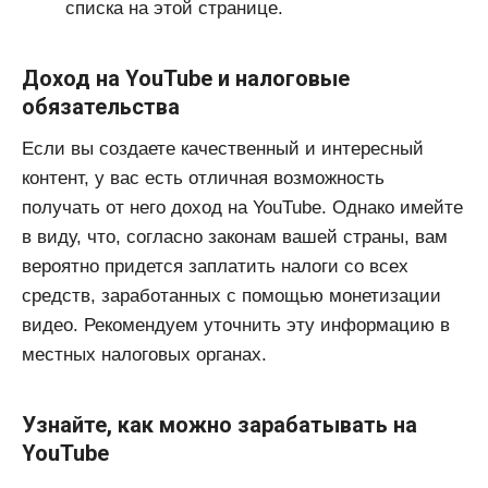
списка на этой странице.
Доход на YouTube и налоговые
обязательства
Если вы создаете качественный и интересный
контент, у вас есть отличная возможность
получать от него доход на YouTube. Однако имейте
в виду, что, согласно законам вашей страны, вам
вероятно придется заплатить налоги со всех
средств, заработанных с помощью монетизации
видео. Рекомендуем уточнить эту информацию в
местных налоговых органах.
Узнайте, как можно зарабатывать на
YouTube