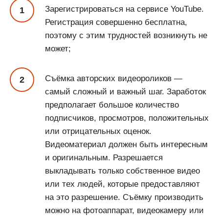
Зарегистрироваться на сервисе YouTube.
Регистрация совершенно бесплатна,
поэтому с этим трудностей возникнуть не
может;
Съёмка авторских видеороликов —
самый сложный и важный шаг. Заработок
предполагает большое количество
подписчиков, просмотров, положительных
или отрицательных оценок.
Видеоматериал должен быть интересным
и оригинальным. Разрешается
выкладывать только собственное видео
или тех людей, которые предоставляют
на это разрешение. Съёмку производить
можно на фотоаппарат, видеокамеру или