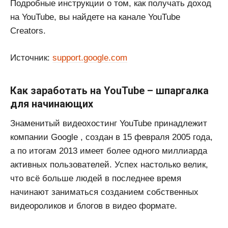
Подробные инструкции о том, как получать доход
на YouTube, вы найдете на канале YouTube
Creators.
Источник:
support.google.com
Как заработать на YouTube – шпаргалка
для начинающих
Знаменитый видеохостинг YouTube принадлежит
компании Google , создан в 15 февраля 2005 года,
а по итогам 2013 имеет более одного миллиарда
активных пользователей. Успех настолько велик,
что всё больше людей в последнее время
начинают заниматься созданием собственных
видеороликов и блогов в видео формате.