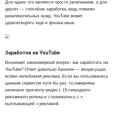
Для одних это является просто увлечением, а для
других — способом заработка, ведь помимо
развлекательных нужд, YouTube может
удовлетворять ещё и финансовые.
Заработок на YouTube
Возникает закономерный вопрос: как заработать на
YouTube? Ответ довольно банален — вездесущая,
всеми нелюбимая реклама. Если вы пользовались
данным сервисом хотя бы раз, то наверняка
начинали просмотр видео с 15-секундного
рекламного ролика и сталкивались с «
выплывающей » рекламой.