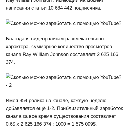
Ray William Johnson , имеющий на момент
написания статьи 10 684 442 подписчика.
Благодаря видеороликам развлекательного
характера, суммарное количество просмотров
канала Ray William Johnson составляет 2 625 166
374.
Имея 854 ролика на канале, каждую неделю
добавляется ещё 1-2. Приблизительный заработок
канала за всё время существования составляет
0.6$ x 2 625 166 374 : 1000 = 1 575 099$,