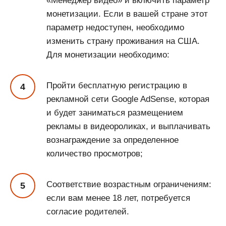
«Менеджер видео» и включить параметр
монетизации. Если в вашей стране этот
параметр недоступен, необходимо
изменить страну проживания на США.
Для монетизации необходимо:
Пройти бесплатную регистрацию в
рекламной сети Google AdSense, которая
и будет заниматься размещением
рекламы в видеороликах, и выплачивать
вознаграждение за определенное
количество просмотров;
Соответствие возрастным ограничениям:
если вам менее 18 лет, потребуется
согласие родителей.