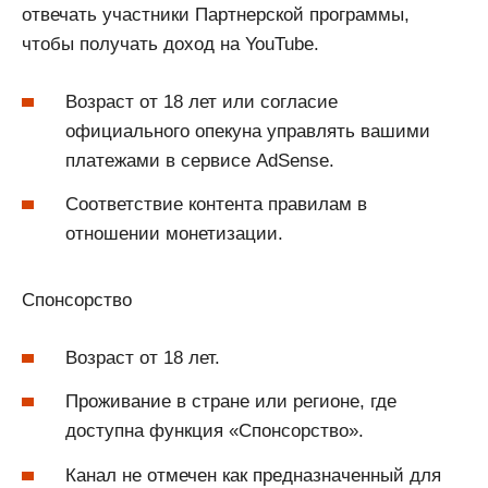
отвечать участники Партнерской программы,
чтобы получать доход на YouTube.
Возраст от 18 лет или согласие
официального опекуна управлять вашими
платежами в сервисе AdSense.
Соответствие контента правилам в
отношении монетизации.
Спонсорство
Возраст от 18 лет.
Проживание в стране или регионе, где
доступна функция «Спонсорство».
Канал не отмечен как предназначенный для