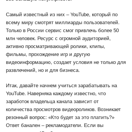
Самый известный из них – YouTube, который по
всему миру смотрят миллиарды пользователей.
Только в России сервис смог привлечь более 50
млн человек. Ресурс с огромной аудиторией,
активно просматривающей ролики, клипы,
фильмы, прохождение игр и другую
видеоинформацию, создает условия не только для
развлечений, но и для бизнеса.
Итак, давайте начнем учиться зарабатывать на
YouTube. Наверняка каждому известно, что
заработок владельца канала зависит от
количества просмотров видеороликов. Возникает
резонный вопрос: «Кто будет за это платить?»
Ответ банален – рекламодатели. Если вы