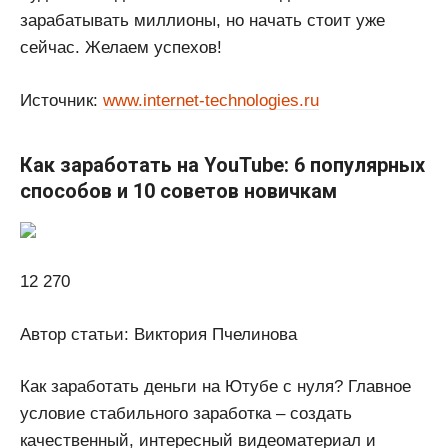
зарабатывать миллионы, но начать стоит уже
сейчас. Желаем успехов!
Источник:
www.internet-technologies.ru
Как заработать на YouTube: 6 популярных
способов и 10 советов новичкам
12 270
Автор статьи: Виктория Пчелинова
Как заработать деньги на Ютубе с нуля? Главное
условие стабильного заработка – создать
качественный, интересный видеоматериал и