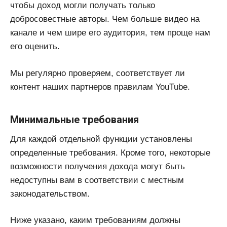
чтобы доход могли получать только
добросовестные авторы. Чем больше видео на
канале и чем шире его аудитория, тем проще нам
его оценить.
Мы регулярно проверяем, соответствует ли
контент наших партнеров правилам YouTube.
Минимальные требования
Для каждой отдельной функции установлены
определенные требования. Кроме того, некоторые
возможности получения дохода могут быть
недоступны вам в соответствии с местным
законодательством.
Ниже указано, каким требованиям должны