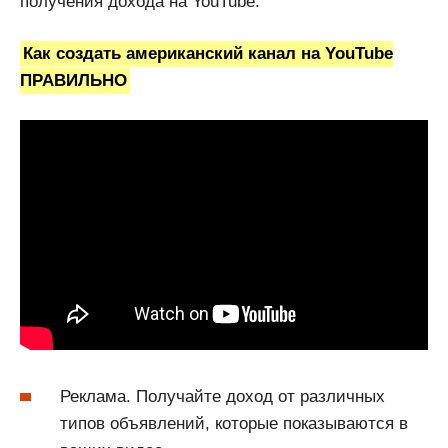
получения дохода на YouTube:
Как создать американский канал на YouTube
ПРАВИЛЬНО
Реклама. Получайте доход от различных
типов объявлений, которые показываются в