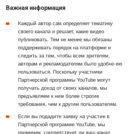
Важная информация
Каждый автор сам определяет тематику
своего канала и решает, какие видео
публиковать. Тем не менее мы обязаны
поддерживать порядок на платформе и
следить за тем, чтобы всем зрителям,
авторам и рекламодателям было удобно ею
пользоваться. Поскольку участники
Партнерской программы YouTube могут
получать доход от своих каналов, мы
предъявляем к ним более строгие
требования, чем к другим пользователям.
Если вы подадите заявку на участие в
Партнерской программе YouTube, мы
проверим, соответствует ли ваш канал