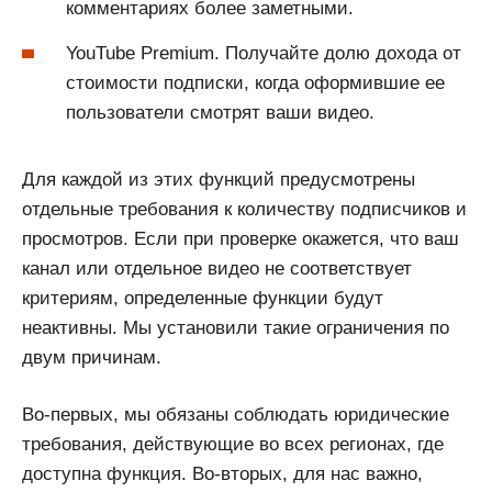
комментариях более заметными.
YouTube Premium. Получайте долю дохода от
стоимости подписки, когда оформившие ее
пользователи смотрят ваши видео.
Для каждой из этих функций предусмотрены
отдельные требования к количеству подписчиков и
просмотров. Если при проверке окажется, что ваш
канал или отдельное видео не соответствует
критериям, определенные функции будут
неактивны. Мы установили такие ограничения по
двум причинам.
Во-первых, мы обязаны соблюдать юридические
требования, действующие во всех регионах, где
доступна функция. Во-вторых, для нас важно,