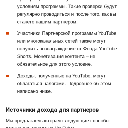
условиям программы. Такие проверки будут
регулярно проводиться и после того, как вы
станете нашим партнером.
Участники Партнерской программы YouTube
или многоканальных сетей также могут
получить вознаграждение от Фонда YouTube
Shorts. Монетизация контента – не
обязательное для этого условие.
Доходы, полученные на YouTube, могут
облагаться налогами. Подробнее об этом
написано ниже.
Источники дохода для партнеров
Мы предлагаем авторам следующие способы