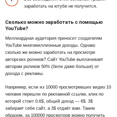
заработать на ютубе не получится.
Сколько можно заработать с помощью
YouTube?
Миллиардная аудитория приносит создателям
YouTube многомиллионные доходы. Однако
сколько же можно заработать на просмотре
авторских роликов? Сайт YouTube выплачивает
авторам роликов 50% (0или даже больше) от
дохода с рекламы.
Например, если из 10000 просмотревших видео 10
человек перешли по рекламной ссылке, клик по
которой стоит 0.6$, общий доход — 6$. 3$
забирает себе сайт, а 3$ отдаёт вам. Таким
образом, за 100000 просмотров можно получить