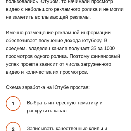
пользовались Ютубом, то начинали просмотр
видео с небольшого рекламного ролика и не могли
не заметить всплывающей рекламы.
Именно размещение рекламной информации
обеспечивает получение дохода ютуберу. В
среднем, владелец канала получает 3$ за 1000
просмотров одного ролика. Поэтому финансовый
успех проекта зависит от числа загруженного
видео и количества их просмотров.
Схема заработка на Ютубе простая:
Выбрать интересную тематику и
раскрутить канал.
Записывать качественные клипы и