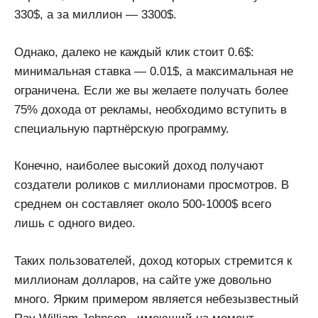
330$, а за миллион — 3300$.
Однако, далеко не каждый клик стоит 0.6$:
минимальная ставка — 0.01$, а максимальная не
ограничена. Если же вы желаете получать более
75% дохода от рекламы, необходимо вступить в
специальную партнёрскую программу.
Конечно, наиболее высокий доход получают
создатели роликов с миллионами просмотров. В
среднем он составляет около 500-1000$ всего
лишь с одного видео.
Таких пользователей, доход которых стремится к
миллионам долларов, на сайте уже довольно
много. Ярким примером является небезызвестный