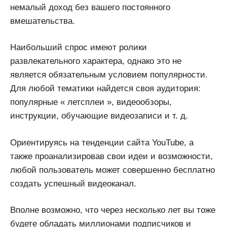
немалый доход без вашего постоянного
вмешательства.
Наибольший спрос имеют ролики
развлекательного характера, однако это не
является обязательным условием популярности.
Для любой тематики найдется своя аудитория:
популярные « летсплеи », видеообзоры,
инструкции, обучающие видеозаписи и т. д.
Ориентируясь на тенденции сайта YouTube, а
также проанализировав свои идеи и возможности,
любой пользователь может совершенно бесплатно
создать успешный видеоканал.
Вполне возможно, что через несколько лет вы тоже
будете обладать миллионами подписчиков и