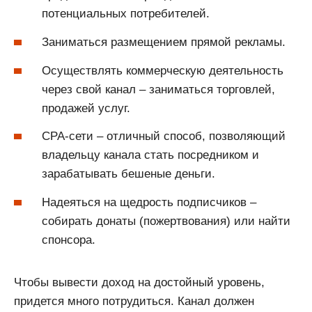
потенциальных потребителей.
Заниматься размещением прямой рекламы.
Осуществлять коммерческую деятельность
через свой канал – заниматься торговлей,
продажей услуг.
CPA-сети – отличный способ, позволяющий
владельцу канала стать посредником и
зарабатывать бешеные деньги.
Надеяться на щедрость подписчиков –
собирать донаты (пожертвования) или найти
спонсора.
Чтобы вывести доход на достойный уровень,
придется много потрудиться. Канал должен