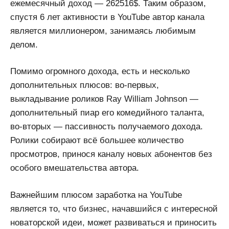
ежемесячный доход — 262516$. Таким образом,
спустя 6 лет активности в YouTube автор канала
является миллионером, занимаясь любимым
делом.
Помимо огромного дохода, есть и несколько
дополнительных плюсов: во-первых,
выкладывание роликов Ray William Johnson —
дополнительный пиар его комедийного таланта,
во-вторых — пассивность получаемого дохода.
Ролики собирают всё большее количество
просмотров, принося каналу новых абонентов без
особого вмешательства автора.
Важнейшим плюсом заработка на YouTube
является то, что бизнес, начавшийся с интересной
новаторской идеи, может развиваться и приносить