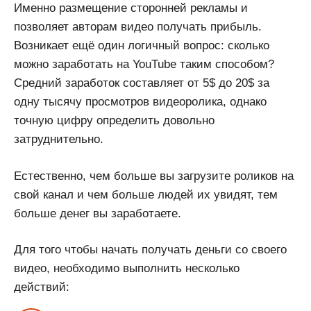
Именно размещение сторонней рекламы и
позволяет авторам видео получать прибыль.
Возникает ещё один логичный вопрос: сколько
можно заработать на YouTube таким способом?
Средний заработок составляет от 5$ до 20$ за
одну тысячу просмотров видеоролика, однако
точную цифру определить довольно
затруднительно.
Естественно, чем больше вы загрузите роликов на
свой канал и чем больше людей их увидят, тем
больше денег вы заработаете.
Для того чтобы начать получать деньги со своего
видео, необходимо выполнить несколько
действий: