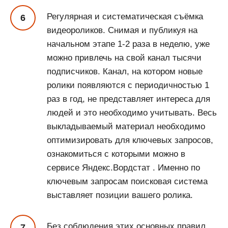
Регулярная и систематическая съёмка
видеороликов. Снимая и публикуя на
начальном этапе 1-2 раза в неделю, уже
можно привлечь на свой канал тысячи
подписчиков. Канал, на котором новые
ролики появляются с периодичностью 1
раз в год, не представляет интереса для
людей и это необходимо учитывать. Весь
выкладываемый материал необходимо
оптимизировать для ключевых запросов,
ознакомиться с которыми можно в
сервисе Яндекс.Вордстат . Именно по
ключевым запросам поисковая система
выставляет позиции вашего ролика.
Без соблюдения этих основных правил