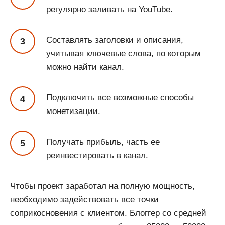
регулярно заливать на YouTube.
Составлять заголовки и описания,
учитывая ключевые слова, по которым
можно найти канал.
Подключить все возможные способы
монетизации.
Получать прибыль, часть ее
реинвестировать в канал.
Чтобы проект заработал на полную мощность,
необходимо задействовать все точки
соприкосновения с клиентом. Блоггер со средней