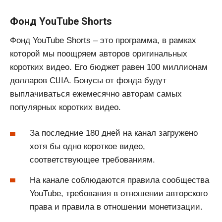
Фонд YouTube Shorts
Фонд YouTube Shorts – это программа, в рамках
которой мы поощряем авторов оригинальных
коротких видео. Его бюджет равен 100 миллионам
долларов США. Бонусы от фонда будут
выплачиваться ежемесячно авторам самых
популярных коротких видео.
За последние 180 дней на канал загружено
хотя бы одно короткое видео,
соответствующее требованиям.
На канале соблюдаются правила сообщества
YouTube, требования в отношении авторского
права и правила в отношении монетизации.