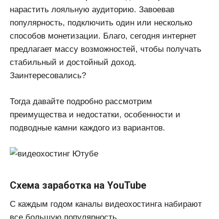
нарастить лояльную аудиторию. Завоевав
популярность, подключить один или несколько
способов монетизации. Благо, сегодня интернет
предлагает массу возможностей, чтобы получать
стабильный и достойный доход.
Заинтересовались?
Тогда давайте подробно рассмотрим
преимущества и недостатки, особенности и
подводные камни каждого из вариантов.
Схема заработка на YouTube
С каждым годом каналы видеохостинга набирают
все большую популярность.