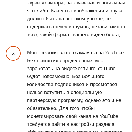
экран монитора, рассказывая и показывая
что-либо. Качество изображения и звука
должно быть на высоком уровне, не
содержать помех и шумов, независимо от
того, какой формат вашего видео блога;
Монетизация вашего аккаунта на YouTube.
Без принятия определённых мер
заработать на видеохостинге YouTube
будет невозможно. Без большого
количества подписчиков и просмотров
нельзя вступить в специальную
партнёрскую программу, однако это и не
обязательно. Для того чтобы
монетизировать свой канал на YouTube
требуется зайти в настройки раздела