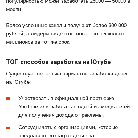
популярностью может заработать 25000 — 50000 в
месяц.
Более успешные каналы получают более 300 000
рублей, а лидеры видеохостинга – по несколько
миллионов за тот же срок.
ТОП способов заработка на Ютубе
Существует несколько вариантов заработка денег
на Ютубе:
Участвовать в официальной партнерке
YouTube или работать с одной из медиасетей
для получения дохода от рекламы.
Сотрудничать с организациями, которые
предлагают вознаграждение за