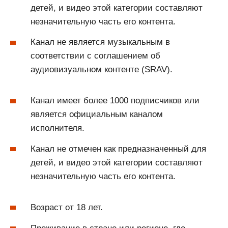
детей, и видео этой категории составляют
незначительную часть его контента.
Канал не является музыкальным в
соответствии с соглашением об
аудиовизуальном контенте (SRAV).
Канал имеет более 1000 подписчиков или
является официальным каналом
исполнителя.
Канал не отмечен как предназначенный для
детей, и видео этой категории составляют
незначительную часть его контента.
Возраст от 18 лет.