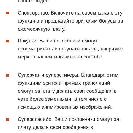
ваших видео.
Спонсорство. Включите на своем канале эту
функцию и предлагайте зрителям бонусы за
ежемесячную плату.
Покупки. Ваши поклонники смогут
просматривать и покупать товары, например
мерч, в вашем магазине на YouTube.
Суперчат и суперстикеры. Благодаря этим
функциям зрители прямых трансляций
смогут за плату делать свои сообщения в
чате более заметными, в том числе с
помощью анимированных изображений.
Суперспасибо. Ваши поклонники смогут за
плату делать свои сообщения в