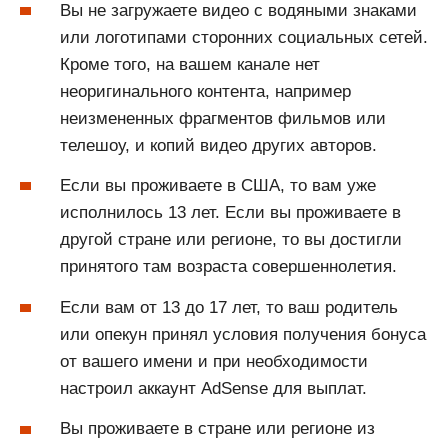
Вы не загружаете видео с водяными знаками
или логотипами сторонних социальных сетей.
Кроме того, на вашем канале нет
неоригинального контента, например
неизмененных фрагментов фильмов или
телешоу, и копий видео других авторов.
Если вы проживаете в США, то вам уже
исполнилось 13 лет. Если вы проживаете в
другой стране или регионе, то вы достигли
принятого там возраста совершеннолетия.
Если вам от 13 до 17 лет, то ваш родитель
или опекун принял условия получения бонуса
от вашего имени и при необходимости
настроил аккаунт AdSense для выплат.
Вы проживаете в стране или регионе из