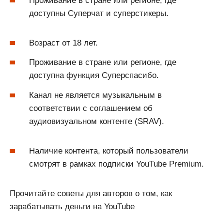
Проживание в стране или регионе, где
доступны Суперчат и суперстикеры.
Возраст от 18 лет.
Проживание в стране или регионе, где
доступна функция Суперспасибо.
Канал не является музыкальным в
соответствии с соглашением об
аудиовизуальном контенте (SRAV).
Наличие контента, который пользователи
смотрят в рамках подписки YouTube Premium.
Прочитайте советы для авторов о том, как
зарабатывать деньги на YouTube