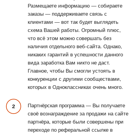
Размещаете информацию — собираете
заказы — поддерживаете связь с
клиентами — вот так будет выглядеть
схема Вашей работы. Огромный плюс,
что всё этом можно совершать без
наличия отдельного веб-сайта. Однако,
никаких гарантий в успешности данного
вида заработка Вам никто не даст.
Главное, чтобы Вы смогли устоять в
конкуренции с другими сообществами,
которых в Одноклассниках очень много.
Партнёрская программа — Вы получаете
своё вознаграждение за продажи на сайте
партнёра, которые были совершены при
переходе по реферальной ссылке в