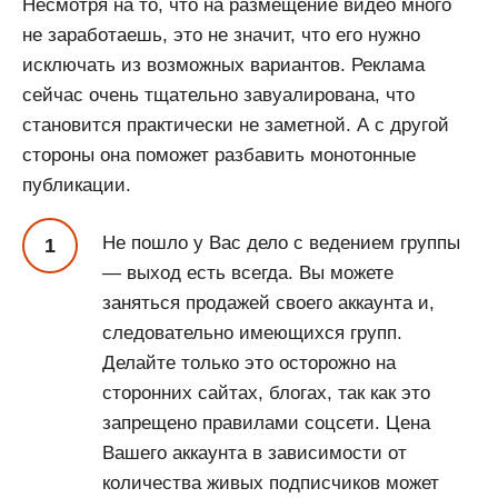
Несмотря на то, что на размещение видео много
не заработаешь, это не значит, что его нужно
исключать из возможных вариантов. Реклама
сейчас очень тщательно завуалирована, что
становится практически не заметной. А с другой
стороны она поможет разбавить монотонные
публикации.
Не пошло у Вас дело с ведением группы
— выход есть всегда. Вы можете
заняться продажей своего аккаунта и,
следовательно имеющихся групп.
Делайте только это осторожно на
сторонних сайтах, блогах, так как это
запрещено правилами соцсети. Цена
Вашего аккаунта в зависимости от
количества живых подписчиков может