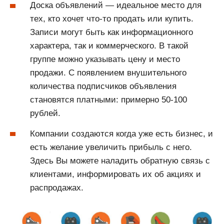
Доска объявлений — идеальное место для
тех, кто хочет что-то продать или купить.
Записи могут быть как информационного
характера, так и коммерческого. В такой
группе можно указывать цену и место
продажи. С появлением внушительного
количества подписчиков объявления
становятся платными: примерно 50-100
рублей.
Компании создаются когда уже есть бизнес, и
есть желание увеличить прибыль с него.
Здесь Вы можете наладить обратную связь с
клиентами, информировать их об акциях и
распродажах.