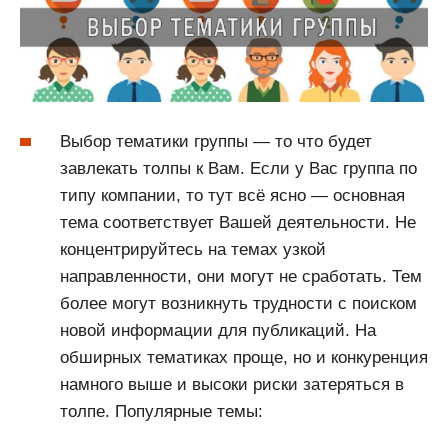
Выбор тематики группы — то что будет
завлекать толпы к Вам. Если у Вас группа по
типу компании, то тут всё ясно — основная
тема соответствует Вашей деятельности. Не
концентрируйтесь на темах узкой
направленности, они могут не сработать. Тем
более могут возникнуть трудности с поиском
новой информации для публикаций. На
обширных тематиках проще, но и конкуренция
намного выше и высоки риски затеряться в
толпе. Популярные темы: