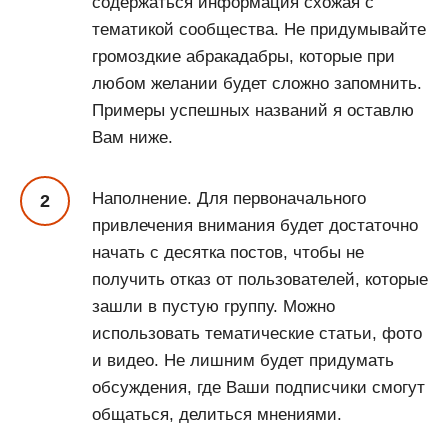
содержаться информация схожая с
тематикой сообщества. Не придумывайте
громоздкие абракадабры, которые при
любом желании будет сложно запомнить.
Примеры успешных названий я оставлю
Вам ниже.
Наполнение. Для первоначального
привлечения внимания будет достаточно
начать с десятка постов, чтобы не
получить отказ от пользователей, которые
зашли в пустую группу. Можно
использовать тематические статьи, фото
и видео. Не лишним будет придумать
обсуждения, где Ваши подписчики смогут
общаться, делиться мнениями.