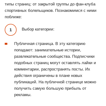
типы страниц: от закрытой группы до фан-клуба
спортивных болельщиков. Познакомимся с ними
поближе:
Выбор категории:
Публичная страница. В эту категорию
попадают: занимательные истории,
развлекательные сообщества. Подписчики
подобных страниц могут оставлять лайки и
комментарии, распространять посты. Их
действия ограничены в плане новых
публикаций. На публичной странице можно
получить самую большую прибыль от
рекламы.