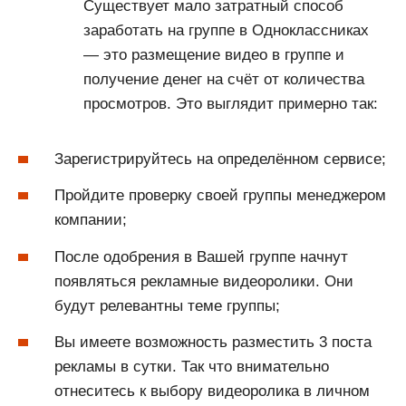
Существует мало затратный способ
заработать на группе в Одноклассниках
— это размещение видео в группе и
получение денег на счёт от количества
просмотров. Это выглядит примерно так:
Зарегистрируйтесь на определённом сервисе;
Пройдите проверку своей группы менеджером
компании;
После одобрения в Вашей группе начнут
появляться рекламные видеоролики. Они
будут релевантны теме группы;
Вы имеете возможность разместить 3 поста
рекламы в сутки. Так что внимательно
отнеситесь к выбору видеоролика в личном