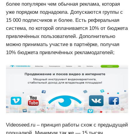
более популярен чем обычная реклама, которая
уже порядком поднадоела. Допускаются группы с
15 000 подписчиков и более. Есть реферальная
система, по которой оплачивается 10% от бюджета
привлечённых пользователей. Дополнительно
можно принимать участие в партнёрке, получая
10% бюджета привлечённых рекламодателей;
Videoseed.ru – принцип работы схож с предыдущей
площадкой. Минимум так же — 15 тысяч