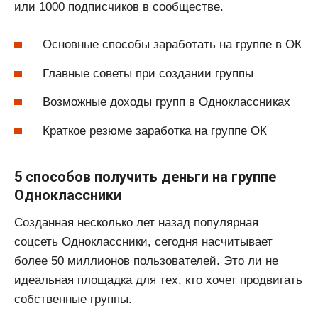
или 1000 подписчиков в сообществе.
Основные способы заработать на группе в ОК
Главные советы при создании группы
Возможные доходы групп в Одноклассниках
Краткое резюме заработка на группе ОК
5 способов получить деньги на группе
Одноклассники
Созданная несколько лет назад популярная
соцсеть Одноклассники, сегодня насчитывает
более 50 миллионов пользователей. Это ли не
идеальная площадка для тех, кто хочет продвигать
собственные группы.