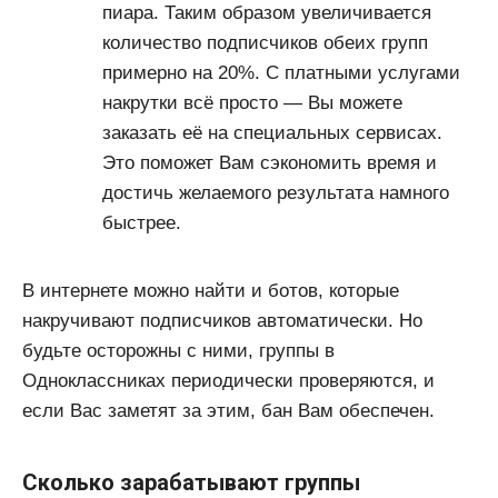
пиара. Таким образом увеличивается
количество подписчиков обеих групп
примерно на 20%. С платными услугами
накрутки всё просто — Вы можете
заказать её на специальных сервисах.
Это поможет Вам сэкономить время и
достичь желаемого результата намного
быстрее.
В интернете можно найти и ботов, которые
накручивают подписчиков автоматически. Но
будьте осторожны с ними, группы в
Одноклассниках периодически проверяются, и
если Вас заметят за этим, бан Вам обеспечен.
Сколько зарабатывают группы