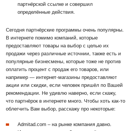
партнёрской ссылке и совершил
определённые действия.
Сегодня партнёрские программы очень популярны.
В интернете помимо компаний, которые
предоставляют товары на выбор с целью их
продажи через различные источнии, также есть и
популярные бизнесмены, которые тоже не против
оплатить процент с продаж его товаров, или
например — интернет-магазины предоставляют
акции или скидки, если человек пришёл по Вашей
рекомендации. Не удивлю наверно, если скажу,
что партнёрок в интернете много. Чтобы хоть как-то
облегчить Вам выбор, расскажу про некоторые:
Admitad.com – на рынке компания давно.