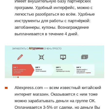
Имеет внушительную базу партнёрских
программ. Удобный интерфейс, можно с
легкостью разобраться во всём. Удобные
инструменты для работы с партнёркой:
автобаннеры, купоны. Вознаграждение
выплачивается в течение 4 дней.
Aliexpress.com — всем известный китайский
интернет магазин. Оказывается с ним тоже
можно зарабатывать деньги на группе ОК.
Оплачивается 3-5% от сделки, но деньги Вы