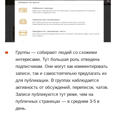
Группы — собирают людей со схожими
интересами. Тут большая роль отведена
подписчикам. Они могут как комментировать
записи, так и самостоятельно предлагать их
для публикации. В группах наблюдается
активность от обсуждений, переписок, чатов.
Записи публикуются тут реже, чем на
публичных страницах — в среднем 3-5 в
день.