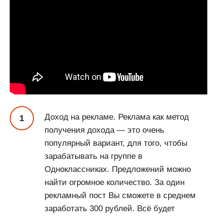
Доход на рекламе. Реклама как метод
получения дохода — это очень
популярный вариант, для того, чтобы
зарабатывать на группе в
Одноклассниках. Предложений можно
найти огромное количество. За один
рекламный пост Вы сможете в среднем
заработать 300 рублей. Всё будет