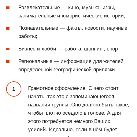
Развлекательные — кино, музыка, игры,
занимательные и юмористические истории;
Познавательные — факты, новости, научные
работы;
Бизнес и хобби — работа, шоппинг, спорт;
Региональные — информация для жителей
определённой географической привязки.
Грамотное оформление. С чего стоит
начать, так это с запоминающегося
названия группы. Оно должно быть такое,
чтобы плотно оседало в голове. А для
этого потребуется немного Ваших
усилий. Идеально, если в нём будет