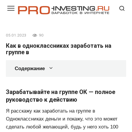
Перейти
к
контенту
05.01.2023
90
Как в одноклассниках заработать на
группе в
Содержание
Зарабатывайте на группе ОК — полное
руководство к действию
Я расскажу как заработать на группе в
Одноклассниках деньги и покажу, что это может
сделать любой желающий, будь у него хоть 100