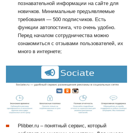
познавательной информации на сайте для
новичков. Минимальные предъявляемые
требования — 500 подписчиков. Есть
функции автопостинга, что очень удобно.
Перед началом сотрудничества можно
ознакомиться с отзывами пользователей, их
много в интернете;
Plibber.ru – понятный сервис, который