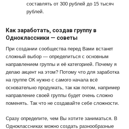
составлять от 300 рублей до 15 тысяч
рублей.
Как заработать, создав группу в
Одноклассники — советы
При создании сообщества перед Вами встанет
сложный выбор — определиться с основным
направлением группы и её категорией. Почему я
делаю акцент на этом? Потому что для заработка
на группе ОК нужно с самого начала всё
основательно продумать, так как потом, например
направление своей группы будет очень сложно
поменять. Так что не создавайте себе сложности.
Сразу определите, чем Вы хотите заниматься. В
Одноклассниках можно создать разнообразные