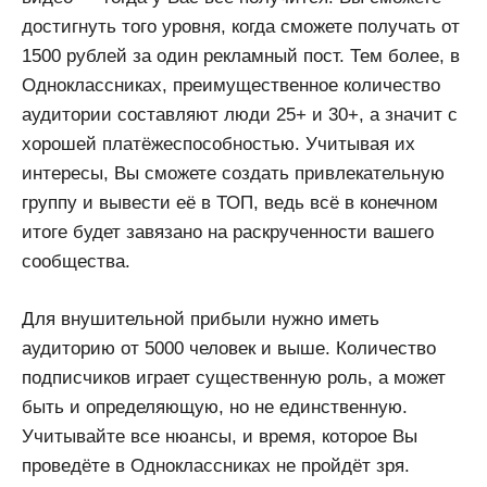
достигнуть того уровня, когда сможете получать от
1500 рублей за один рекламный пост. Тем более, в
Одноклассниках, преимущественное количество
аудитории составляют люди 25+ и 30+, а значит с
хорошей платёжеспособностью. Учитывая их
интересы, Вы сможете создать привлекательную
группу и вывести её в ТОП, ведь всё в конечном
итоге будет завязано на раскрученности вашего
сообщества.
Для внушительной прибыли нужно иметь
аудиторию от 5000 человек и выше. Количество
подписчиков играет существенную роль, а может
быть и определяющую, но не единственную.
Учитывайте все нюансы, и время, которое Вы
проведёте в Одноклассниках не пройдёт зря.