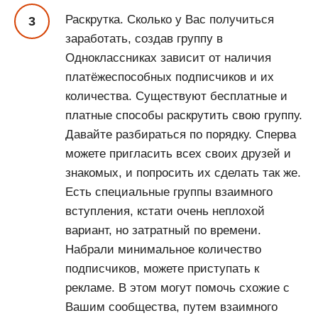
Раскрутка. Сколько у Вас получиться
заработать, создав группу в
Одноклассниках зависит от наличия
платёжеспособных подписчиков и их
количества. Существуют бесплатные и
платные способы раскрутить свою группу.
Давайте разбираться по порядку. Сперва
можете пригласить всех своих друзей и
знакомых, и попросить их сделать так же.
Есть специальные группы взаимного
вступления, кстати очень неплохой
вариант, но затратный по времени.
Набрали минимальное количество
подписчиков, можете приступать к
рекламе. В этом могут помочь схожие с
Вашим сообщества, путем взаимного