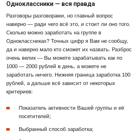
Одноклассники — вся правда
Разговоры разговорами, но главный вопрос
наверно — ради чего всё это, и стоит ли оно того.
Сколько можно заработать на группе в
Одноклассниках? Точных цифр я Вам не сообщу,
да и наверно мало кто сможет их назвать. Разброс
очень велик — Вы можете зарабатывать как по
1000 — 2000 рублей в день, а можете не
заработать ничего. Нижняя граница заработка 100
рублей, а дальше всё зависит от некоторых
критериев:
Показатель активности Вашей группы и её
посетителей;
Выбранный способ заработка;