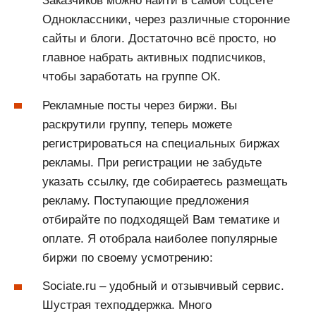
Заказчиков можно найти в самой соцсете
Одноклассники, через различные сторонние
сайты и блоги. Достаточно всё просто, но
главное набрать активных подписчиков,
чтобы заработать на группе ОК.
Рекламные посты через биржи. Вы
раскрутили группу, теперь можете
регистрироваться на специальных биржах
рекламы. При регистрации не забудьте
указать ссылку, где собираетесь размещать
рекламу. Поступающие предложения
отбирайте по подходящей Вам тематике и
оплате. Я отобрала наиболее популярные
биржи по своему усмотрению:
Sociate.ru – удобный и отзывчивый сервис.
Шустрая техподдержка. Много