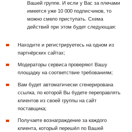
Вашей группе. И если у Вас за плечами
имеется уже 10 000 подписчиков, то
можно смело приступать. Схема
действий при этом будет следующая:
Находите и регистрируетесь на одном из
партнёрских сайтах;
Модераторы сервиса проверяют Вашу
площадку на соответствие требованиям;
Вам будет автоматически сгенерирована
ссылка, по которой Вы будете переправлять
клиентов из своей группы на сайт
поставщика;
Получаете вознаграждение за каждого
клиента, который перешёл по Вашей