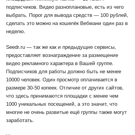
подписчиков. Видео разноплановые, есть из чего
выбрать. Порог для вывода средств — 100 рублей,
сделать это можно на кошелёк Вебмани один раз в
неделю.
Seedr.ru — так же как и предыдущие сервисы,
предоставляет вознаграждение за размещение
видео рекламного характера в Вашей группе.
Подписчиков для работы должно быть не менее
10000 человек. Один просмотр оплачивается в
размере 30-50 копеек. Отличие от других сайтов,
что здесь принимаются площадки с менее чем
1000 уникальных посещений, а это значит, что
многие не очень развитые ещё группы также могут
заработать.