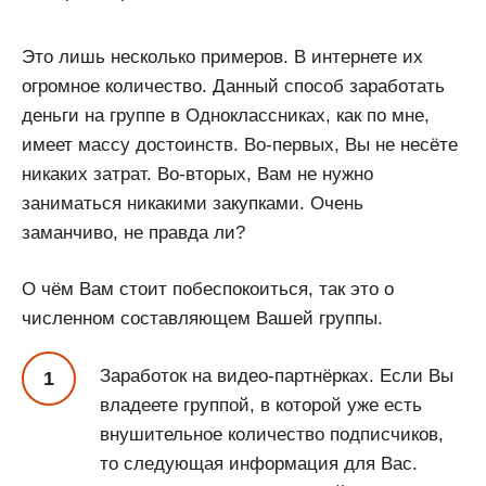
Это лишь несколько примеров. В интернете их
огромное количество. Данный способ заработать
деньги на группе в Одноклассниках, как по мне,
имеет массу достоинств. Во-первых, Вы не несёте
никаких затрат. Во-вторых, Вам не нужно
заниматься никакими закупками. Очень
заманчиво, не правда ли?
О чём Вам стоит побеспокоиться, так это о
численном составляющем Вашей группы.
Заработок на видео-партнёрках. Если Вы
владеете группой, в которой уже есть
внушительное количество подписчиков,
то следующая информация для Вас.