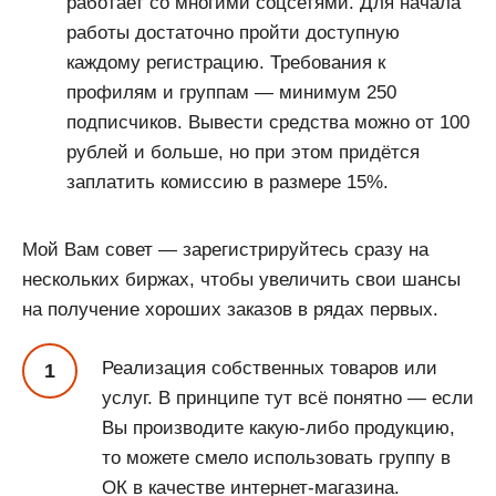
работает со многими соцсетями. Для начала
работы достаточно пройти доступную
каждому регистрацию. Требования к
профилям и группам — минимум 250
подписчиков. Вывести средства можно от 100
рублей и больше, но при этом придётся
заплатить комиссию в размере 15%.
Мой Вам совет — зарегистрируйтесь сразу на
нескольких биржах, чтобы увеличить свои шансы
на получение хороших заказов в рядах первых.
Реализация собственных товаров или
услуг. В принципе тут всё понятно — если
Вы производите какую-либо продукцию,
то можете смело использовать группу в
ОК в качестве интернет-магазина.