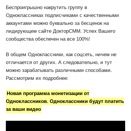
Беспроигрышно накрутить группу в
Одноклассниках подписчиками с качественными
аккаунтами можно буквально за бесценок на
лидирующем сайте ДокторСММ. Успех Вашего
сообщества обеспечен на все 100%!
В общем Одноклассники, как соцсеть, ничем не
отличается от других. А следовательно, и тут
можно зарабатывать различными способами.
Рассмотрим их подробнее:
Новая программа монетизации от
Одноклассников. Одноклассники будут платить
за ваши видео