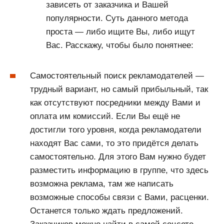
зависеть от заказчика и Вашей
популярности. Суть данного метода
проста — либо ищите Вы, либо ищут
Вас. Расскажу, чтобы было понятнее:
Самостоятельный поиск рекламодателей —
трудный вариант, но самый прибыльный, так
как отсутствуют посредники между Вами и
оплата им комиссий. Если Вы ещё не
достигли того уровня, когда рекламодатели
находят Вас сами, то это придётся делать
самостоятельно. Для этого Вам нужно будет
разместить информацию в группе, что здесь
возможна реклама, там же написать
возможные способы связи с Вами, расценки.
Останется только ждать предложений.