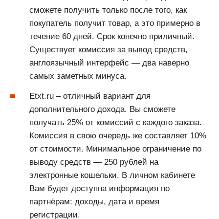
сможете получить только после того, как
покупатель получит товар, а это примерно в
течение 60 дней. Срок конечно приличный.
Существует комиссия за вывод средств,
англоязычный интерфейс — два наверно
самых заметных минуса.
Etxt.ru – отличный вариант для
дополнительного дохода. Вы сможете
получать 25% от комиссий с каждого заказа.
Комиссия в свою очередь же составляет 10%
от стоимости. Минимальное ограничение по
выводу средств — 250 рублей на
электронные кошельки. В личном кабинете
Вам будет доступна информация по
партнёрам: доходы, дата и время
регистрации.