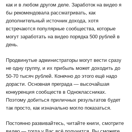
как и в любом другом деле. Заработок на видео я
бы рекомендовала рассматривать, как
дополнительный источник дохода, хотя
встречаются популярные сообщества, которые
могут заработать на видео порядка 500 рублей в
день.
Продвинутые администраторы могут вести сразу
не одну группу, и их прибыль может доходить до
50-70 тысяч рублей. Конечно до этого ещё надо
дорасти. Основная преграда — высочайшая
конкуренция сообществ в Одноклассниках.
Поэтому добиться приличных результатов будет
так просто, как изначально могло показаться.
Постоянно развивайтесь, читайте книги, смотрите
видео — тогда у Вас всё получится. Вы сможете