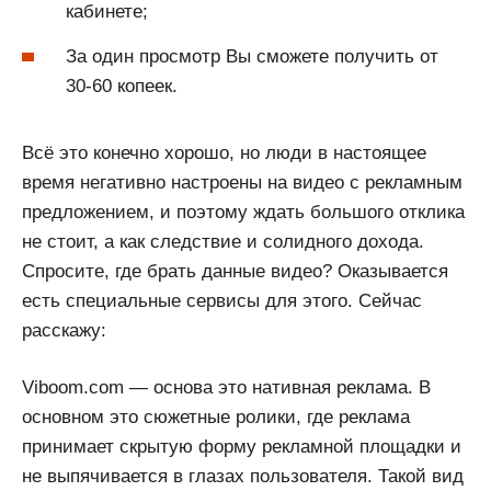
кабинете;
За один просмотр Вы сможете получить от
30-60 копеек.
Всё это конечно хорошо, но люди в настоящее
время негативно настроены на видео с рекламным
предложением, и поэтому ждать большого отклика
не стоит, а как следствие и солидного дохода.
Спросите, где брать данные видео? Оказывается
есть специальные сервисы для этого. Сейчас
расскажу:
Viboom.com — основа это нативная реклама. В
основном это сюжетные ролики, где реклама
принимает скрытую форму рекламной площадки и
не выпячивается в глазах пользователя. Такой вид