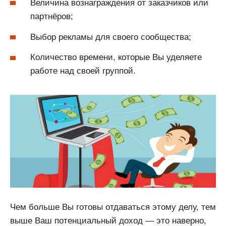
Величина вознаграждения от заказчиков или
партнёров;
Выбор рекламы для своего сообщества;
Количество времени, которые Вы уделяете
работе над своей группой.
Чем больше Вы готовы отдаваться этому делу, тем
выше Ваш потенциальный доход — это наверно,