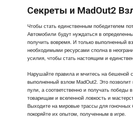
Секреты и MadOut2 Вз
Чтобы стать единственным победителем потр
Автомобили будут нуждаться в определенных
получить вовремя. И только выполненный в
необходимыми ресурсами сполна в неограни
усилия, чтобы стать настоящим и единстве
Нарушайте правила и мчитесь на бешеной с
выполненный взлом MadOut2. Это позволит 
пули, а соответственно и получать победы 
товарищам и вселенной ловкость и мастерст
Выходите на мировые трассы для гоночных 
покоряйте их опытом, полученным в игре.