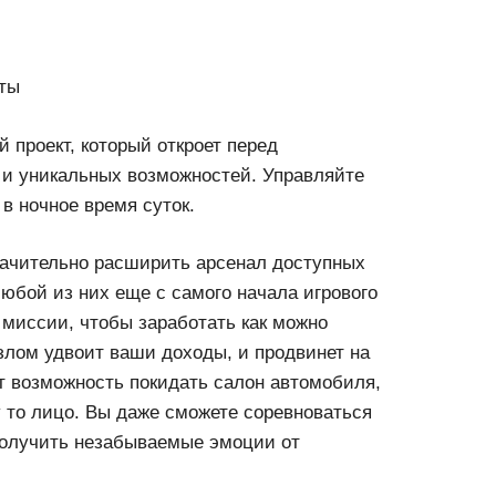
 проект, который откроет перед
 и уникальных возможностей. Управляйте
в ночное время суток.
начительно расширить арсенал доступных
любой из них еще с самого начала игрового
 миссии, чтобы заработать как можно
злом удвоит ваши доходы, и продвинет на
т возможность покидать салон автомобиля,
 то лицо. Вы даже сможете соревноваться
получить незабываемые эмоции от