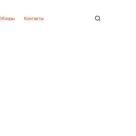
Обзоры
Контакты