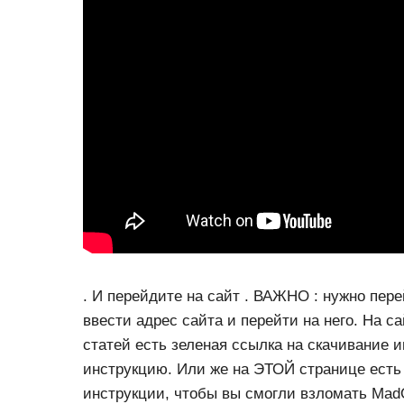
. И перейдите на сайт . ВАЖНО : нужно перей
ввести адрес сайта и перейти на него. На са
статей есть зеленая ссылка на скачивание и
инструкцию. Или же на ЭТОЙ странице есть
инструкции, чтобы вы смогли взломать Mad