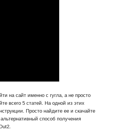
ти на сайт именно с гугла, а не просто
йте всего 5 статей. На одной из этих
нструкции. Просто найдите ее и скачайте
 альтернативный способ получения
Out2.