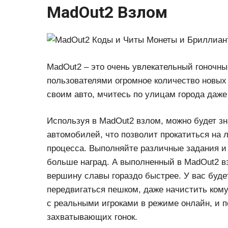
MadOut2 Взлом
MadOut2 – это очень увлекательный гоночный
пользователями огромное количество новых
своим авто, мчитесь по улицам города даже 
Используя в MadOut2 взлом, можно будет з
автомобилей, что позволит прокатиться на 
процесса. Выполняйте различные задания и
больше наград. А выполненный в MadOut2 в
вершину славы гораздо быстрее. У вас буде
передвигаться пешком, даже начистить кому
с реальными игроками в режиме онлайн, и 
захватывающих гонок.