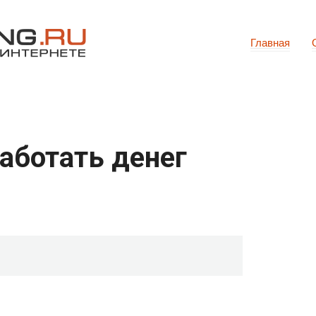
Главная
работать денег