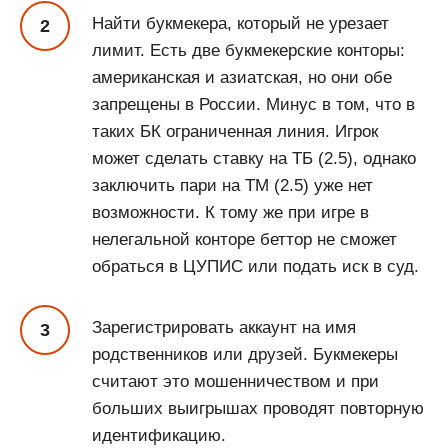
Найти букмекера, который не урезает
лимит. Есть две букмекерские конторы:
американская и азиатская, но они обе
запрещены в России. Минус в том, что в
таких БК ограниченная линия. Игрок
может сделать ставку на ТБ (2.5), однако
заключить пари на ТМ (2.5) уже нет
возможности. К тому же при игре в
нелегальной конторе беттор не сможет
обраться в ЦУПИС или подать иск в суд.
Зарегистрировать аккаунт на имя
родственников или друзей. Букмекеры
считают это мошенничеством и при
больших выигрышах проводят повторную
идентификацию.