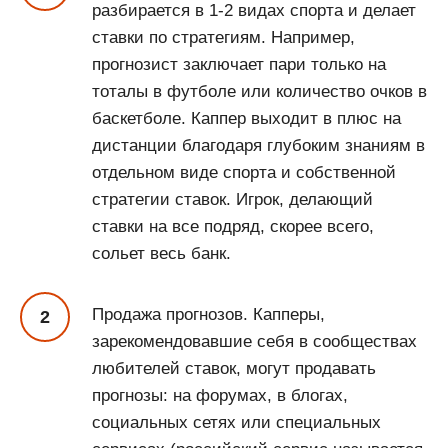
разбирается в 1-2 видах спорта и делает
ставки по стратегиям. Например,
прогнозист заключает пари только на
тоталы в футболе или количество очков в
баскетболе. Каппер выходит в плюс на
дистанции благодаря глубоким знаниям в
отдельном виде спорта и собственной
стратегии ставок. Игрок, делающий
ставки на все подряд, скорее всего,
сольет весь банк.
Продажа прогнозов. Капперы,
зарекомендовавшие себя в сообществах
любителей ставок, могут продавать
прогнозы: на форумах, в блогах,
социальных сетях или специальных