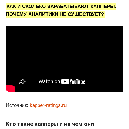
КАК И СКОЛЬКО ЗАРАБАТЫВАЮТ КАППЕРЫ.
ПОЧЕМУ АНАЛИТИКИ НЕ СУЩЕСТВУЕТ?
Источник:
kapper-ratings.ru
Кто такие капперы и на чем они