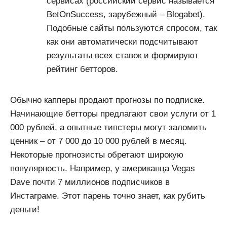
сервисах (российский сервис называется
BetOnSuccess, зарубежный – Blogabet).
Подобные сайты пользуются спросом, так
как они автоматически подсчитывают
результаты всех ставок и формируют
рейтинг бетторов.
Обычно капперы продают прогнозы по подписке.
Начинающие бетторы предлагают свои услуги от 1
000 рублей, а опытные типстеры могут заломить
ценник – от 7 000 до 10 000 рублей в месяц.
Некоторые прогнозисты обретают широкую
популярность. Например, у американца Vegas
Dave почти 7 миллионов подписчиков в
Инстаграме. Этот парень точно знает, как рубить
деньги!