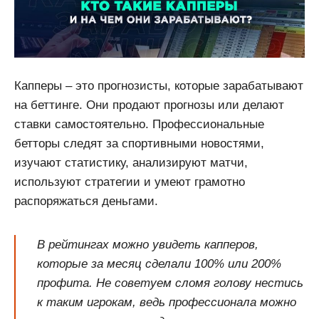
Капперы – это прогнозисты, которые зарабатывают
на беттинге. Они продают прогнозы или делают
ставки самостоятельно. Профессиональные
бетторы следят за спортивными новостями,
изучают статистику, анализируют матчи,
используют стратегии и умеют грамотно
распоряжаться деньгами.
В рейтингах можно увидеть капперов,
которые за месяц сделали 100% или 200%
профита. Не советуем сломя голову нестись
к таким игрокам, ведь профессионала можно