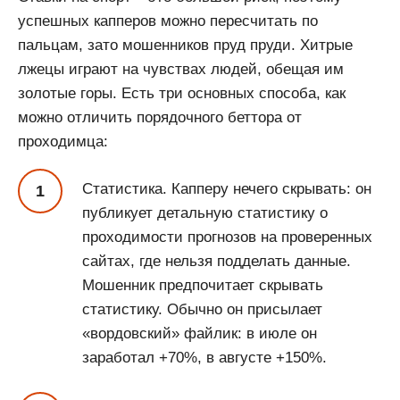
успешных капперов можно пересчитать по
пальцам, зато мошенников пруд пруди. Хитрые
лжецы играют на чувствах людей, обещая им
золотые горы. Есть три основных способа, как
можно отличить порядочного беттора от
проходимца:
Статистика. Капперу нечего скрывать: он
публикует детальную статистику о
проходимости прогнозов на проверенных
сайтах, где нельзя подделать данные.
Мошенник предпочитает скрывать
статистику. Обычно он присылает
«вордовский» файлик: в июле он
заработал +70%, в августе +150%.