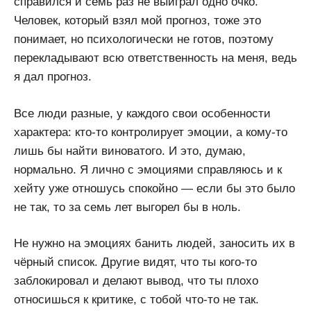
справился и семь раз не выиграл одно очко.
Человек, который взял мой прогноз, тоже это
понимает, но психологически не готов, поэтому
перекладывают всю ответственность на меня, ведь
я дал прогноз.
Все люди разные, у каждого свои особенности
характера: кто-то контролирует эмоции, а кому-то
лишь бы найти виноватого. И это, думаю,
нормально. Я лично с эмоциями справляюсь и к
хейту уже отношусь спокойно — если бы это было
не так, то за семь лет выгорел бы в ноль.
Не нужно на эмоциях банить людей, заносить их в
чёрный список. Другие видят, что ты кого-то
заблокировал и делают вывод, что ты плохо
относишься к критике, с тобой что-то не так.