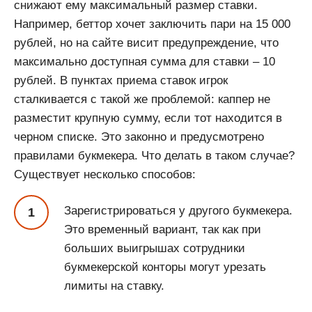
снижают ему максимальный размер ставки.
Например, беттор хочет заключить пари на 15 000
рублей, но на сайте висит предупреждение, что
максимально доступная сумма для ставки – 10
рублей. В пунктах приема ставок игрок
сталкивается с такой же проблемой: каппер не
разместит крупную сумму, если тот находится в
черном списке. Это законно и предусмотрено
правилами букмекера. Что делать в таком случае?
Существует несколько способов:
Зарегистрироваться у другого букмекера.
Это временный вариант, так как при
больших выигрышах сотрудники
букмекерской конторы могут урезать
лимиты на ставку.