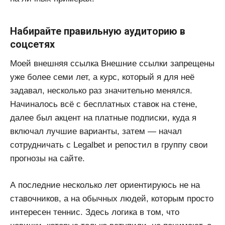
Набирайте правильную аудиторию в
соцсетях
Моей внешняя ссылка Внешние ссылки запрещены
уже более семи лет, а курс, который я для неё
задавал, несколько раз значительно менялся.
Начиналось всё с бесплатных ставок на стене,
далее был акцент на платные подписки, куда я
включал лучшие варианты, затем — начал
сотрудничать с Legalbet и репостил в группу свои
прогнозы на сайте.
А последние несколько лет ориентируюсь не на
ставочников, а на обычных людей, которым просто
интересен теннис. Здесь логика в том, что