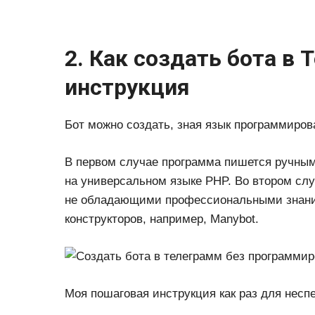
2. Как создать бота в
инструкция
Бот можно создать, зная язык программиров
В первом случае программа пишется ручным
на универсальном языке PHP. Во втором слу
не обладающими профессиональными знани
конструкторов, например, Manybot.
Моя пошаговая инструкция как раз для несп