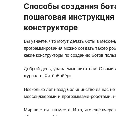
Способы создания бота
пошаговая инструкция 
конструкторе
Вы узнаете, что могут делать боты в мессен
программирования можно создать такого робо
какие конструкторы по созданию ботов пол
Добрый день, уважаемые читатели! С вами
журнала «ХитёрБобёр».
Несколько лет назад большинство из нас не
мессенджерами и программами-роботами, но
Мир не стоит на месте! И то, что ещё вчер