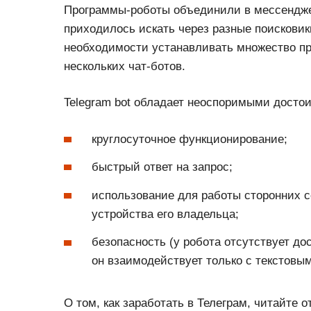
Программы-роботы объединили в мессендж
приходилось искать через разные поисковики
необходимости устанавливать множество пр
нескольких чат-ботов.
Telegram bot обладает неоспоримыми досто
круглосуточное функционирование;
быстрый ответ на запрос;
использование для работы сторонних с
устройства его владельца;
безопасность (у робота отсутствует д
он взаимодействует только с текстовы
О том, как заработать в Телеграм, читайте 