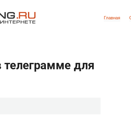
Главная
в телеграмме для