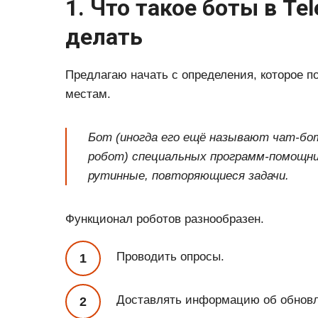
1. Что такое боты в Te
делать
Предлагаю начать с определения, которое п
местам.
Бот (иногда его ещё называют чат-бот
робот) специальных программ-помощн
рутинные, повторяющиеся задачи.
Функционал роботов разнообразен.
Проводить опросы.
Доставлять информацию об обновл