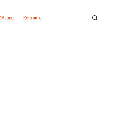
Обзоры
Контакты