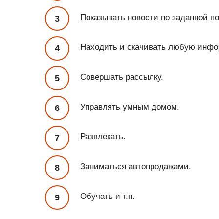
Показывать новости по заданной п
Находить и скачивать любую инф
Совершать рассылку.
Управлять умным домом.
Развлекать.
Заниматься автопродажами.
Обучать и т.п.