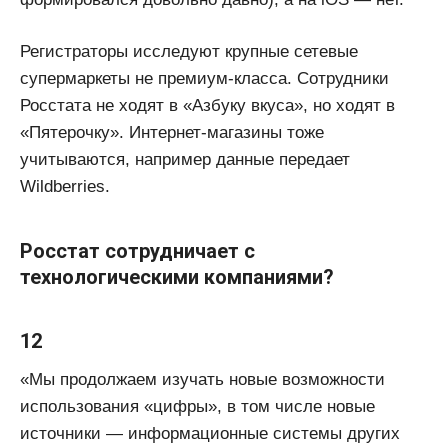
Регистраторы исследуют крупные сетевые
супермаркеты не премиум-класса. Сотрудники
Росстата не ходят в «Азбуку вкуса», но ходят в
«Пятерочку». Интернет-магазины тоже
учитываются, например данные передает
Wildberries.
Росстат сотрудничает с
технологическими компаниями?
12
«Мы продолжаем изучать новые возможности
использования «цифры», в том числе новые
источники — информационные системы других