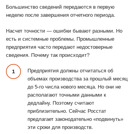
Большинство сведений передаются в первую
неделю после завершения отчетного периода.
Насчет точности — ошибки бывают разными. Но
есть и системные проблемы. Промышленные
предприятия часто передают недостоверные
сведения. Почему так происходит?
Предприятия должны отчитаться об
объемах производства за прошлый месяц
до 5-го числа нового месяца. Но они не
располагают точными данными к
дедлайну. Поэтому считают
приблизительно. Сейчас Росстат
предлагает законодательно «подвинуть»
эти сроки для производств.