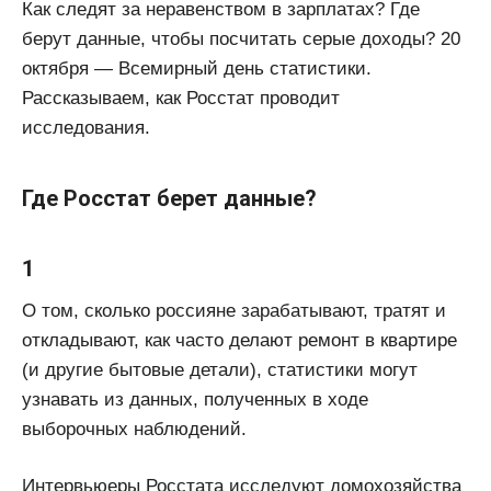
Как следят за неравенством в зарплатах? Где
берут данные, чтобы посчитать серые доходы? 20
октября — Всемирный день статистики.
Рассказываем, как Росстат проводит
исследования.
Где Росстат берет данные?
1
О том, сколько россияне зарабатывают, тратят и
откладывают, как часто делают ремонт в квартире
(и другие бытовые детали), статистики могут
узнавать из данных, полученных в ходе
выборочных наблюдений.
Интервьюеры Росстата исследуют домохозяйства