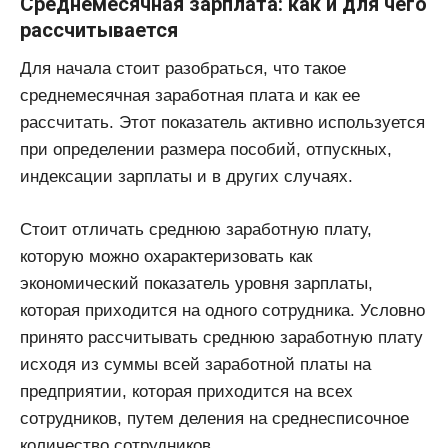
Среднемесячная зарплата: как и для чего
рассчитывается
Для начала стоит разобраться, что такое
среднемесячная заработная плата и как ее
рассчитать. Этот показатель активно используется
при определении размера пособий, отпускных,
индексации зарплаты и в других случаях.
Стоит отличать среднюю заработную плату,
которую можно охарактеризовать как
экономический показатель уровня зарплаты,
которая приходится на одного сотрудника. Условно
принято рассчитывать среднюю заработную плату
исходя из суммы всей заработной платы на
предприятии, которая приходится на всех
сотрудников, путем деления на среднесписочное
количество сотрудников.