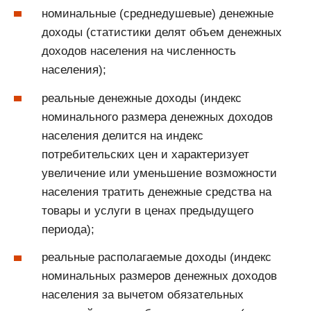
номинальные (среднедушевые) денежные
доходы (статистики делят объем денежных
доходов населения на численность
населения);
реальные денежные доходы (индекс
номинального размера денежных доходов
населения делится на индекс
потребительских цен и характеризует
увеличение или уменьшение возможности
населения тратить денежные средства на
товары и услуги в ценах предыдущего
периода);
реальные располагаемые доходы (индекс
номинальных размеров денежных доходов
населения за вычетом обязательных