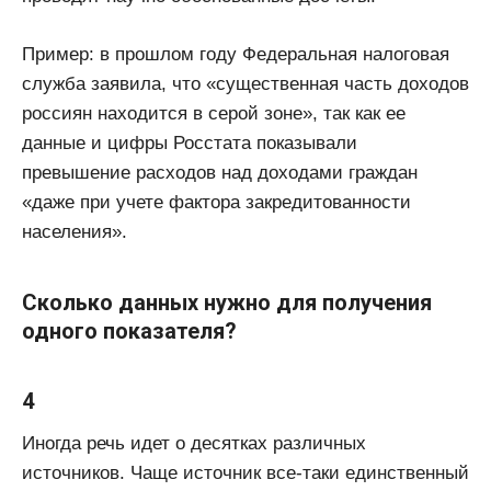
Пример: в прошлом году Федеральная налоговая
служба заявила, что «существенная часть доходов
россиян находится в серой зоне», так как ее
данные и цифры Росстата показывали
превышение расходов над доходами граждан
«даже при учете фактора закредитованности
населения».
Сколько данных нужно для получения
одного показателя?
4
Иногда речь идет о десятках различных
источников. Чаще источник все-таки единственный