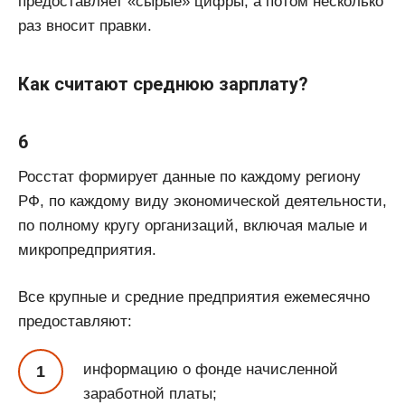
предоставляет «сырые» цифры, а потом несколько
раз вносит правки.
Как считают среднюю зарплату?
6
Росстат формирует данные по каждому региону
РФ, по каждому виду экономической деятельности,
по полному кругу организаций, включая малые и
микропредприятия.
Все крупные и средние предприятия ежемесячно
предоставляют:
информацию о фонде начисленной
заработной платы;