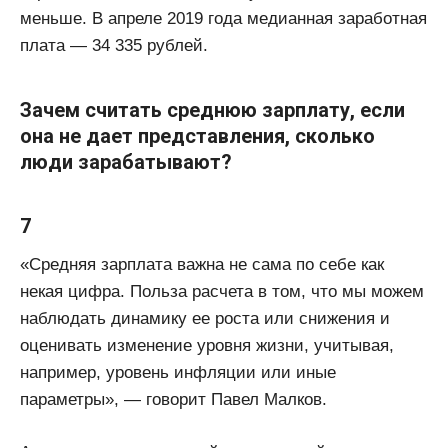
меньше. В апреле 2019 года медианная заработная
плата — 34 335 рублей.
Зачем считать среднюю зарплату, если
она не дает представления, сколько
люди зарабатывают?
7
«Средняя зарплата важна не сама по себе как
некая цифра. Польза расчета в том, что мы можем
наблюдать динамику ее роста или снижения и
оценивать изменение уровня жизни, учитывая,
например, уровень инфляции или иные
параметры», — говорит Павел Малков.