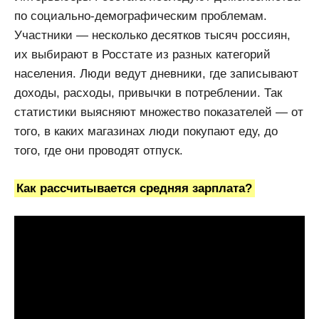
по социально-демографическим проблемам.
Участники — несколько десятков тысяч россиян,
их выбирают в Росстате из разных категорий
населения. Люди ведут дневники, где записывают
доходы, расходы, привычки в потреблении. Так
статистики выясняют множество показателей — от
того, в каких магазинах люди покупают еду, до
того, где они проводят отпуск.
Как рассчитывается средняя зарплата?