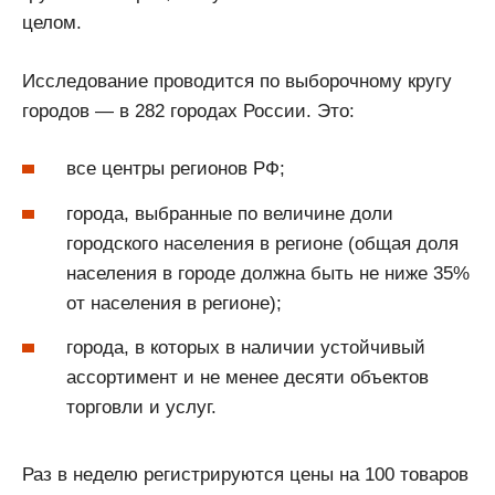
целом.
Исследование проводится по выборочному кругу
городов — в 282 городах России. Это:
все центры регионов РФ;
города, выбранные по величине доли
городского населения в регионе (общая доля
населения в городе должна быть не ниже 35%
от населения в регионе);
города, в которых в наличии устойчивый
ассортимент и не менее десяти объектов
торговли и услуг.
Раз в неделю регистрируются цены на 100 товаров