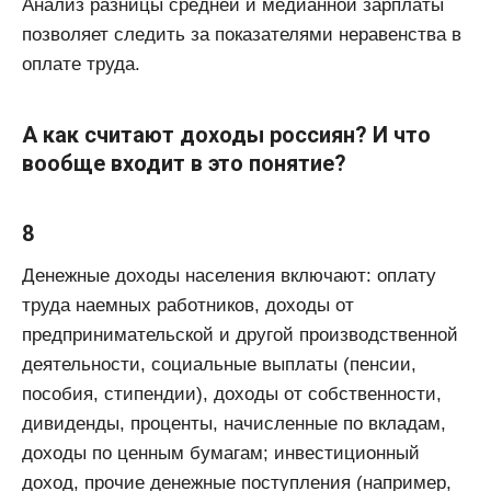
Анализ разницы средней и медианной зарплаты
позволяет следить за показателями неравенства в
оплате труда.
А как считают доходы россиян? И что
вообще входит в это понятие?
8
Денежные доходы населения включают: оплату
труда наемных работников, доходы от
предпринимательской и другой производственной
деятельности, социальные выплаты (пенсии,
пособия, стипендии), доходы от собственности,
дивиденды, проценты, начисленные по вкладам,
доходы по ценным бумагам; инвестиционный
доход, прочие денежные поступления (например,