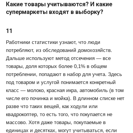
Какие товары учитываются? И какие
супермаркеты входят в выборку?
11
Работники статистики узнают, что люди
потребляют, из обследований домохозяйств.
Дальше используют метод отсечения — все
товары, доля которых более 0,1% в общем
потреблении, попадают в набор для учета. Здесь
под товаром и услугой понимается конкретный
класс — молоко, красная икра, автомобиль (в том
числе его починка и мойка). В длинном списке нет
разве что таких вещей, как ходули или
квадрокоптер, то есть того, что покупается не
массово. Хотя даже товары, покупаемые в
единицах и десятках, могут учитываться, если