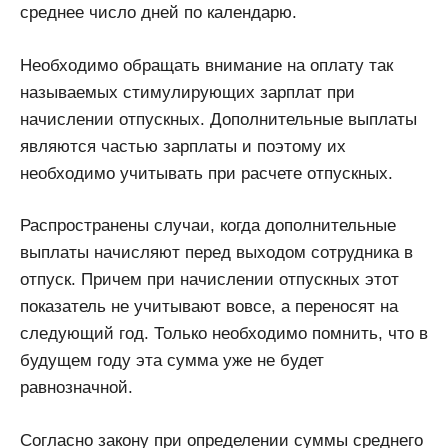
среднее число дней по календарю.
Необходимо обращать внимание на оплату так
называемых стимулирующих зарплат при
начислении отпускных. Дополнительные выплаты
являются частью зарплаты и поэтому их
необходимо учитывать при расчете отпускных.
Распространены случаи, когда дополнительные
выплаты начисляют перед выходом сотрудника в
отпуск. Причем при начислении отпускных этот
показатель не учитывают вовсе, а переносят на
следующий год. Только необходимо помнить, что в
будущем году эта сумма уже не будет
равнозначной.
Согласно закону при определении суммы среднего