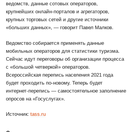
ведомств, данные сотовых операторов,
крупнейших онлайн-порталов и агрегаторов,
крупных торговых сетей и другие источники
«больших данных», — говорит Павел Малков.
Ведомство собирается применять данные
мобильных операторов для статистики туризма.
Сейчас идут переговоры об организации процесса
с «большой четверкой» операторов.
Всероссийская перепись населения 2021 года
будет проходить по-новому. Теперь будет
интернет-перепись — самостоятельное заполнение
опросов на «Госуслугах».
Источник:
tass.ru