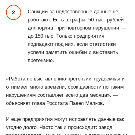
Санкции за недостоверные данные не
работают. Есть штрафы: 50 тыс. рублей
для юрлиц, при повторном нарушении —
до 150 тыс. Только предприятия
подпадают под них, если статистики
успели заметить ошибки и выставить
претензию.
«Работа по выставлению претензии трудоемкая и
отнимает много времени, срок давности по таким
нарушениям составляет всего два месяца», —
объясняет глава Росстата Павел Малков.
И еще предприятия могут исправлять данные как
угодно долго. Часто так и происходит: завод