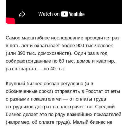
Самое масштабное исследование проводится раз
в пять лет и охватывает более 900 тыс.человек
(или 390 тыс. домохозяйств). Один раз в год
собираются данные по 60 тыс. домов и квартир,
раз в квартал — по 40 тыс.
Крупный бизнес обязан регулярно (и в
обозначенные сроки) отправлять в Росстат отчеты
с разными показателями — от оплаты труда
сотрудников до трат на электричество. Средний
бизнес делает это по ряду важнейших показателей
(например, об оплате труда). Малый бизнес не