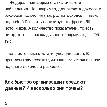
— Федеральная форма статистического
наблюдения. Но, например, для расчета доходов и
расходов населения (про расчет доходов — ниже
подробно) Росстат анализирует цифры из 59
источников. А количество показателей, то есть
цифр, которые раскладывают в формулах, — 205
тыс.
Число источников, кстати, увеличивается. В
прошлом году Росстат учитывал 32 источника при
подсчете доходов и расходов.
Как быстро организации передают
данные? И насколько они точны?
5