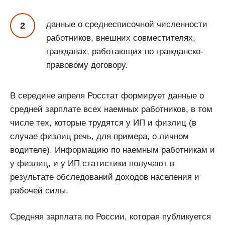
данные о среднесписочной численности
работников, внешних совместителях,
гражданах, работающих по гражданско-
правовому договору.
В середине апреля Росстат формирует данные о
средней зарплате всех наемных работников, в том
числе тех, которые трудятся у ИП и физлиц (в
случае физлиц речь, для примера, о личном
водителе). Информацию по наемным работникам и
у физлиц, и у ИП статистики получают в
результате обследований доходов населения и
рабочей силы.
Средняя зарплата по России, которая публикуется