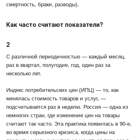
смертность, браки, разводы).
Как часто считают показатели?
2
С различной периодичностью — каждый месяц,
раз в квартал, полугодие, год, один раз за
несколько лет.
Индекс потребительских цен (ИПЦ) — то, как
менялась стоимость товаров и услуг, —
подсчитывается раз в неделю. Россия — одна из
немногих стран, где изменение цен на товары
считают так часто. Эта практика появилась в 90-е,
во время серьезного кризиса, когда цены на