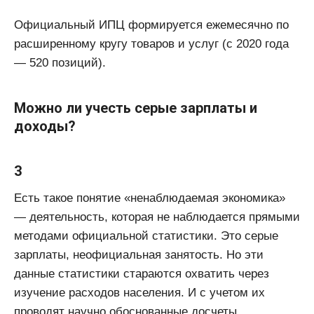
Официальный ИПЦ формируется ежемесячно по
расширенному кругу товаров и услуг (с 2020 года
— 520 позиций).
Можно ли учесть серые зарплаты и
доходы?
3
Есть такое понятие «ненаблюдаемая экономика»
— деятельность, которая не наблюдается прямыми
методами официальной статистики. Это серые
зарплаты, неофициальная занятость. Но эти
данные статистики стараются охватить через
изучение расходов населения. И с учетом их
проводят научно обоснованные досчеты.