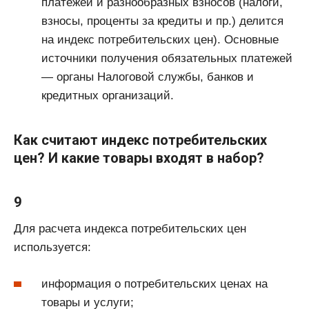
платежей и разнообразных взносов (налоги,
взносы, проценты за кредиты и пр.) делится
на индекс потребительских цен). Основные
источники получения обязательных платежей
— органы Налоговой службы, банков и
кредитных организаций.
Как считают индекс потребительских
цен? И какие товары входят в набор?
9
Для расчета индекса потребительских цен
используется:
информация о потребительских ценах на
товары и услуги;