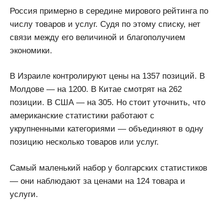
Россия примерно в середине мирового рейтинга по
числу товаров и услуг. Судя по этому списку, нет
связи между его величиной и благополучием
экономики.
В Израиле контролируют цены на 1357 позиций. В
Молдове — на 1200. В Китае смотрят на 262
позиции. В США — на 305. Но стоит уточнить, что
американские статистики работают с
укрупненными категориями — объединяют в одну
позицию несколько товаров или услуг.
Самый маленький набор у болгарских статистиков
— они наблюдают за ценами на 124 товара и
услуги.