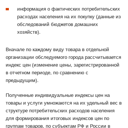
информация о фактических потребительских
расходах населения на их покупку (данные из
обследований бюджетов домашних
хозяйств).
Вначале по каждому виду товара в отдельной
организации обследуемого города рассчитывается
индекс цен (изменение цены, зарегистрированной
в отчетном периоде, по сравнению с
предыдущим).
Полученные индивидуальные индексы цен на
товары и услуги умножаются на их удельный вес в
структуре потребительских расходов населения
для формирования итоговых индексов цен по
группам товаров, по субъектам РФ и России в