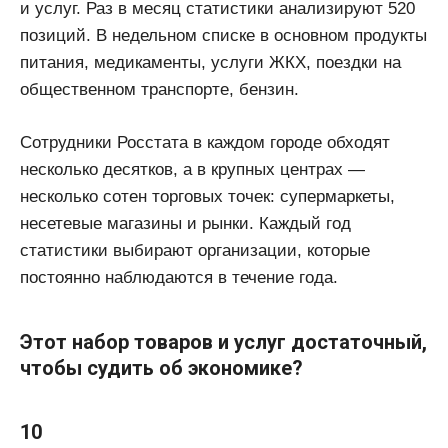
и услуг. Раз в месяц статистики анализируют 520
позиций. В недельном списке в основном продукты
питания, медикаменты, услуги ЖКХ, поездки на
общественном транспорте, бензин.
Сотрудники Росстата в каждом городе обходят
несколько десятков, а в крупных центрах —
несколько сотен торговых точек: супермаркеты,
несетевые магазины и рынки. Каждый год
статистики выбирают организации, которые
постоянно наблюдаются в течение года.
Этот набор товаров и услуг достаточный,
чтобы судить об экономике?
10