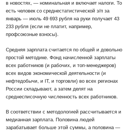
в новостях, — номинальная и включает налоги. То
есть человек со среднестатистической з/п за
январь — июль 49 693 рубля на руки получает 43
233 рубля (если не платит, например,
профсоюзные взносы).
Средняя зарплата считается по общей и довольно
простой методике. Фонд начисленной зарплаты
всех работников (и рабочих, и топ-менеджеров)
всех видов экономической деятельности (и
нефтедобычи, и IT, и торговли) во всех регионах
России складывают, а затем делят на
среднесписочную численность всех работников.
В соответствии с методологией рассчитывается и
медианная зарплата. Половина людей
зарабатывает больше этой суммы, а половина —