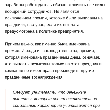
заработка работодатель обязан включить все виды
поощрений сотрудников. Не являются
исключением премии, которые были выписаны на
праздники, в случае, если их выплата
предусмотрена в политике предприятия.
Причем важно, как именно была именована
премия. Исходя из законодательства, премия,
которая именована праздничным днем, означает,
что выплаты возможны только на этот праздник и
компания не имеет права производить другие
праздничные вознаграждения.
Следует учитывать, что денежные
выплаты, которые носят исключительно
социальный характер не учитываются при