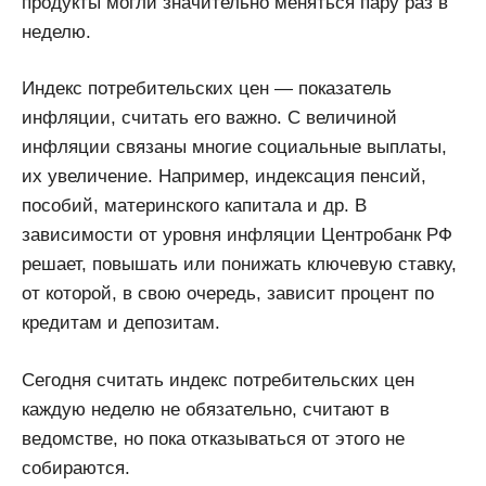
продукты могли значительно меняться пару раз в
неделю.
Индекс потребительских цен — показатель
инфляции, считать его важно. С величиной
инфляции связаны многие социальные выплаты,
их увеличение. Например, индексация пенсий,
пособий, материнского капитала и др. В
зависимости от уровня инфляции Центробанк РФ
решает, повышать или понижать ключевую ставку,
от которой, в свою очередь, зависит процент по
кредитам и депозитам.
Сегодня считать индекс потребительских цен
каждую неделю не обязательно, считают в
ведомстве, но пока отказываться от этого не
собираются.