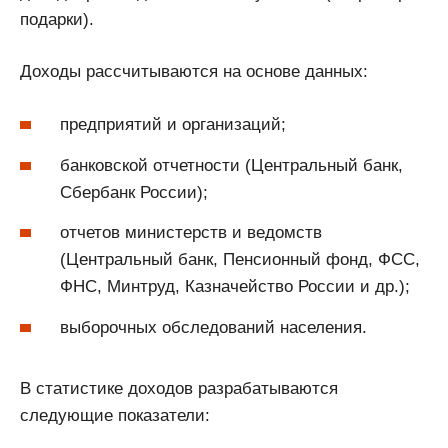
подарки).
Доходы рассчитываются на основе данных:
предприятий и организаций;
банковской отчетности (Центральный банк,
Сбербанк России);
отчетов министерств и ведомств
(Центральный банк, Пенсионный фонд, ФСС,
ФНС, Минтруд, Казначейство России и др.);
выборочных обследований населения.
В статистике доходов разрабатываются
следующие показатели: