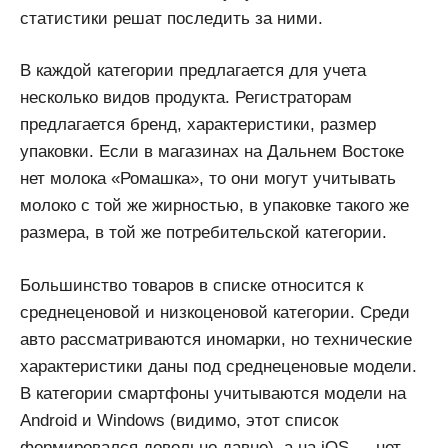
статистики решат последить за ними.
В каждой категории предлагается для учета
несколько видов продукта. Регистраторам
предлагается бренд, характеристики, размер
упаковки. Если в магазинах на Дальнем Востоке
нет молока «Ромашка», то они могут учитывать
молоко с той же жирностью, в упаковке такого же
размера, в той же потребительской категории.
Большинство товаров в списке относится к
среднеценовой и низкоценовой категории. Среди
авто рассматриваются иномарки, но технические
характеристики даны под среднеценовые модели.
В категории смартфоны учитываются модели на
Android и Windows (видимо, этот список
формировался довольно давно), а на iOS — нет.