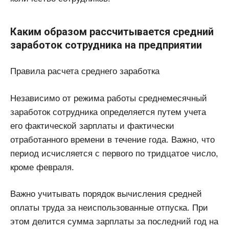
Каким образом рассчитывается средний
заработок сотрудника на предприятии
Правила расчета среднего заработка
Независимо от режима работы среднемесячный
заработок сотрудника определяется путем учета
его фактической зарплаты и фактически
отработанного времени в течение года. Важно, что
период исчисляется с первого по тридцатое число,
кроме февраля.
Важно учитывать порядок вычисления средней
оплаты труда за неиспользованные отпуска. При
этом делится сумма зарплаты за последний год на