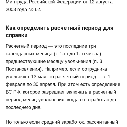
Минтруда Российской Федерации от 12 августа
2003 года № 62.
Как определить расчетный период для
справки
Расчетный период — это последние три
календарных месяца (с 1-го до 1-го числа),
предшествующие месяцу увольнения (п. 3
Постановления). Например, если сотрудника
увольняют 13 мая, то расчетный период — с 1
февраля по 30 апреля. При этом есть определение
ВС РФ, которое разрешает включать в расчетный
период месяц увольнения, когда он отработан до
последнего дня.
Но только если средний заработок, рассчитанный