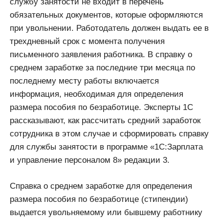
службу занятости не входит в перечень
обязательных документов, которые оформляются
при увольнении. Работодатель должен выдать ее в
трехдневный срок с момента получения
письменного заявления работника. В справку о
среднем заработке за последние три месяца по
последнему месту работы включается
информация, необходимая для определения
размера пособия по безработице. Эксперты 1С
рассказывают, как рассчитать средний заработок
сотрудника в этом случае и сформировать справку
для службы занятости в программе «1С:Зарплата
и управление персоналом 8» редакции 3.
Справка о среднем заработке для определения
размера пособия по безработице (стипендии)
выдается увольняемому или бывшему работнику