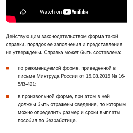
Действующим законодательством форма такой
справки, порядок ее заполнения и представления
не утверждены. Справка может быть составлена:
по рекомендуемой форме, приведенной в
письме Минтруда России от 15.08.2016 № 16-
5/В-421;
в произвольной форме, при этом в ней
должны быть отражены сведения, по которым
можно определить размер и сроки выплаты
пособия по безработице.