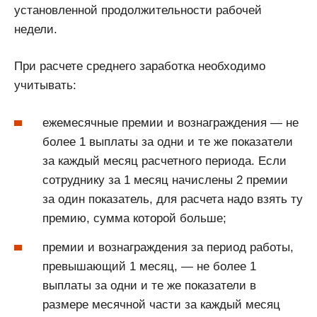
установленной продолжительности рабочей
недели.
При расчете среднего заработка необходимо
учитывать:
ежемесячные премии и вознаграждения — не
более 1 выплаты за одни и те же показатели
за каждый месяц расчетного периода. Если
сотруднику за 1 месяц начислены 2 премии
за один показатель, для расчета надо взять ту
премию, сумма которой больше;
премии и вознаграждения за период работы,
превышающий 1 месяц, — не более 1
выплаты за одни и те же показатели в
размере месячной части за каждый месяц