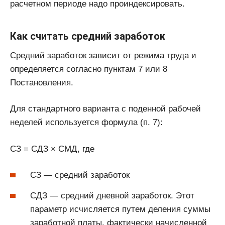
расчетном периоде надо проиндексировать.
Как считать средний заработок
Средний заработок зависит от режима труда и
определяется согласно пунктам 7 или 8
Постановления.
Для стандартного варианта с поденной рабочей
неделей используется формула (п. 7):
СЗ = СДЗ × СМД, где
СЗ — средний заработок
СДЗ — средний дневной заработок. Этот
параметр исчисляется путем деления суммы
заработной платы, фактически начисленной