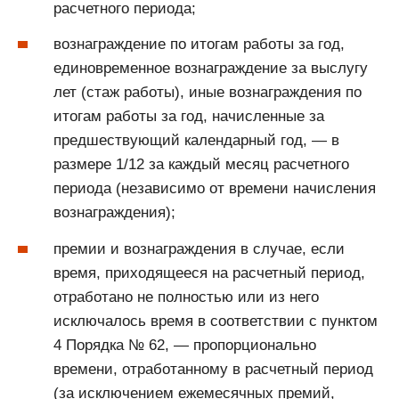
расчетного периода;
вознаграждение по итогам работы за год,
единовременное вознаграждение за выслугу
лет (стаж работы), иные вознаграждения по
итогам работы за год, начисленные за
предшествующий календарный год, — в
размере 1/12 за каждый месяц расчетного
периода (независимо от времени начисления
вознаграждения);
премии и вознаграждения в случае, если
время, приходящееся на расчетный период,
отработано не полностью или из него
исключалось время в соответствии с пунктом
4 Порядка № 62, — пропорционально
времени, отработанному в расчетный период
(за исключением ежемесячных премий,