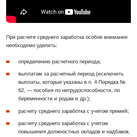
При расчете среднего заработка особое внимание
необходимо уделить:
определению расчетного периода;
выплатам за расчетный период (исключить
выплаты, которые указаны в п. 4 Порядка №
62, — пособия по нетрудоспособности, по
беременности и родам и др.);
расчету среднего заработка с учетом премий;
расчету среднего заработка с учетом
повышения должностных окладов и надбавок.