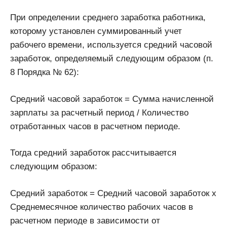
При определении среднего заработка работника,
которому установлен суммированный учет
рабочего времени, используется средний часовой
заработок, определяемый следующим образом (п.
8 Порядка № 62):
Средний часовой заработок = Сумма начисленной
зарплаты за расчетный период / Количество
отработанных часов в расчетном периоде.
Тогда средний заработок рассчитывается
следующим образом:
Средний заработок = Средний часовой заработок х
Среднемесячное количество рабочих часов в
расчетном периоде в зависимости от