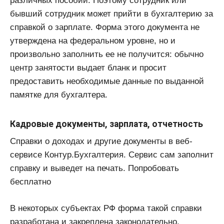
различных пособий. Поэтому сотрудник или
бывший сотрудник может прийти в бухгалтерию за
справкой о зарплате. Форма этого документа не
утверждена на федеральном уровне, но и
произвольно заполнить ее не получится: обычно
центр занятости выдает бланк и просит
предоставить необходимые данные по выданной
памятке для бухгалтера.
Кадровые документы, зарплата, отчетность
Справки о доходах и другие документы в веб-
сервисе Контур.Бухгалтерия. Сервис сам заполнит
справку и выведет на печать. Попробовать
бесплатно
В некоторых субъектах РФ форма такой справки
разработана и закреплена законодательно.