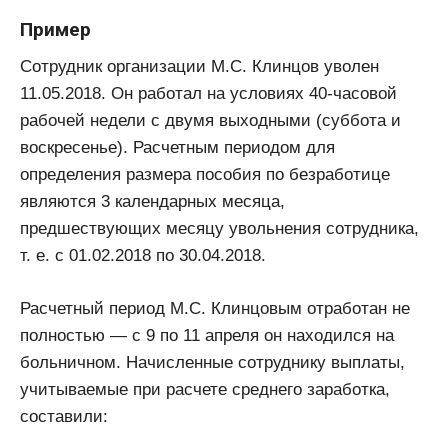
Пример
Сотрудник организации М.С. Клинцов уволен
11.05.2018. Он работал на условиях 40-часовой
рабочей недели с двумя выходными (суббота и
воскресенье). Расчетным периодом для
определения размера пособия по безработице
являются 3 календарных месяца,
предшествующих месяцу увольнения сотрудника,
т. е. с 01.02.2018 по 30.04.2018.
Расчетный период М.С. Клинцовым отработан не
полностью — с 9 по 11 апреля он находился на
больничном. Начисленные сотруднику выплаты,
учитываемые при расчете среднего заработка,
составили: