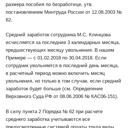
размера пособия по безработице, утв.
постановлением Минтруда России от 12.08.2003 №
62.
Средний заработок сотрудника М.С. Клинцова
исчисляется за последние 3 календарных месяца,
предшествующих месяцу увольнения. В нашем
Примере — с 01.02.2018 по 30.04.2018. Если
сотрудник увольняется в последний день месяца,
в расчетный период можно включить месяц
увольнения, но только в том случае, если средний
заработок будет больше (см. Определение
Верховного Суда РФ от 08.06.2006 № КАС06-151).
В силу пункта 2 Порядка № 62 при расчете
среднего заработка учитываются все
предусмотренные системой оплаты труда виды