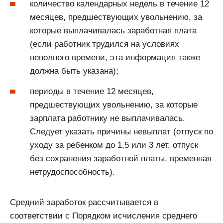
количество календарных недель в течение 12
месяцев, предшествующих увольнению, за
которые выплачивалась заработная плата
(если работник трудился на условиях
неполного времени, эта информация также
должна быть указана);
периоды в течение 12 месяцев,
предшествующих увольнению, за которые
зарплата работнику не выплачивалась.
Следует указать причины невыплат (отпуск по
уходу за ребенком до 1,5 или 3 лет, отпуск
без сохранения заработной платы, временная
нетрудоспособность).
Средний заработок рассчитывается в
соответствии с Порядком исчисления среднего