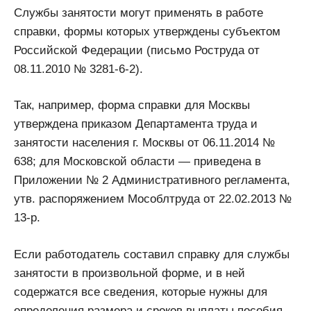
Службы занятости могут применять в работе
справки, формы которых утверждены субъектом
Российской Федерации (письмо Роструда от
08.11.2010 № 3281-6-2).
Так, например, форма справки для Москвы
утверждена приказом Департамента труда и
занятости населения г. Москвы от 06.11.2014 №
638; для Московской области — приведена в
Приложении № 2 Административного регламента,
утв. распоряжением Мособлтруда от 22.02.2013 №
13-р.
Если работодатель составил справку для службы
занятости в произвольной форме, и в ней
содержатся все сведения, которые нужны для
определения размера и сроков выплаты пособия