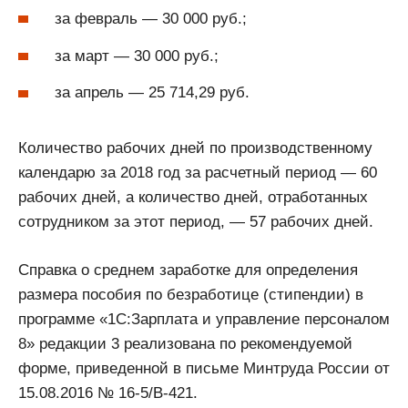
за февраль — 30 000 руб.;
за март — 30 000 руб.;
за апрель — 25 714,29 руб.
Количество рабочих дней по производственному
календарю за 2018 год за расчетный период — 60
рабочих дней, а количество дней, отработанных
сотрудником за этот период, — 57 рабочих дней.
Справка о среднем заработке для определения
размера пособия по безработице (стипендии) в
программе «1С:Зарплата и управление персоналом
8» редакции 3 реализована по рекомендуемой
форме, приведенной в письме Минтруда России от
15.08.2016 № 16-5/В-421.