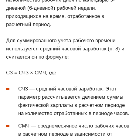
дневной (6-дневной) рабочей недели,
приходящихся на время, отработанное в
расчетный период.
Для суммированного учета рабочего времени
используется средний часовой заработок (п. 8) и
считается он по формуле:
СЗ = СЧЗ × СМЧ, где
СЧЗ — средний часовой заработок. Этот
параметр рассчитывается делением суммы
фактической зарплаты в расчетном периоде
на количество отработанных в периоде часов.
СМЧ — среднемесячное число рабочих часов
в расчетном периоде в зависимости от