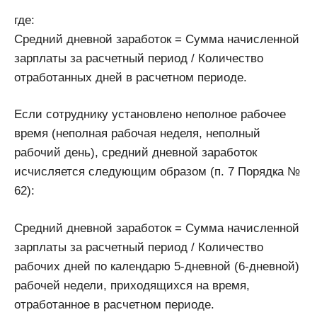
где:
Средний дневной заработок = Сумма начисленной
зарплаты за расчетный период / Количество
отработанных дней в расчетном периоде.
Если сотруднику установлено неполное рабочее
время (неполная рабочая неделя, неполный
рабочий день), средний дневной заработок
исчисляется следующим образом (п. 7 Порядка №
62):
Средний дневной заработок = Сумма начисленной
зарплаты за расчетный период / Количество
рабочих дней по календарю 5-дневной (6-дневной)
рабочей недели, приходящихся на время,
отработанное в расчетном периоде.