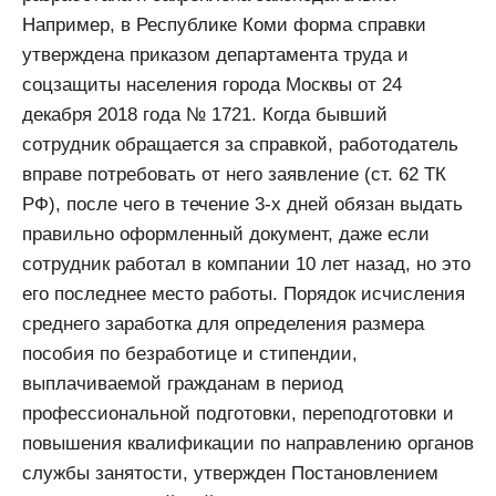
Например, в Республике Коми форма справки
утверждена приказом департамента труда и
соцзащиты населения города Москвы от 24
декабря 2018 года № 1721. Когда бывший
сотрудник обращается за справкой, работодатель
вправе потребовать от него заявление (ст. 62 ТК
РФ), после чего в течение 3-х дней обязан выдать
правильно оформленный документ, даже если
сотрудник работал в компании 10 лет назад, но это
его последнее место работы. Порядок исчисления
среднего заработка для определения размера
пособия по безработице и стипендии,
выплачиваемой гражданам в период
профессиональной подготовки, переподготовки и
повышения квалификации по направлению органов
службы занятости, утвержден Постановлением