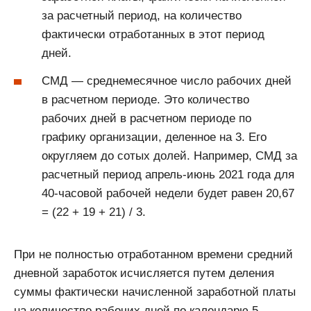
за расчетный период, на количество
фактически отработанных в этот период
дней.
СМД — среднемесячное число рабочих дней
в расчетном периоде. Это количество
рабочих дней в расчетном периоде по
графику организации, деленное на 3. Его
округляем до сотых долей. Например, СМД за
расчетный период апрель-июнь 2021 года для
40-часовой рабочей недели будет равен 20,67
= (22 + 19 + 21) / 3.
При не полностью отработанном времени средний
дневной заработок исчисляется путем деления
суммы фактически начисленной заработной платы
на количество рабочих дней по календарю 5-