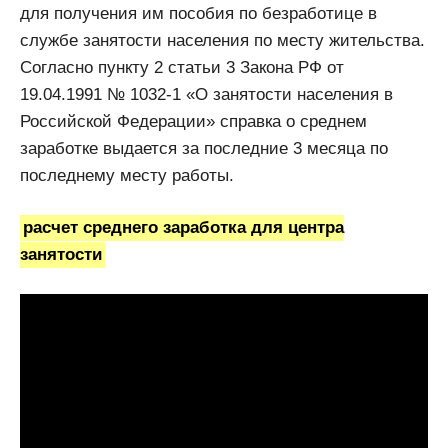
для получения им пособия по безработице в
службе занятости населения по месту жительства.
Согласно пункту 2 статьи 3 Закона РФ от
19.04.1991 № 1032-1 «О занятости населения в
Российской Федерации» справка о среднем
заработке выдается за последние 3 месяца по
последнему месту работы.
расчет среднего заработка для центра
занятости