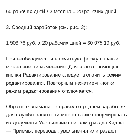
60 рабочих дней / 3 месяца = 20 рабочих дней.
3. Средний заработок (см. рис. 2):
1 503,76 руб. х 20 рабочих дней = 30 075,19 руб.
При необходимости в печатную форму справки
можно внести изменения. Для этого с помощью
кнопки Редактирование следует включить режим
редактирования. Повторным нажатием кнопки
режим редактирования отключается.
Обратите внимание, справку о среднем заработке
для службы занятости можно также сформировать
из документа Увольнение списком (раздел Кадры
— Приемы, переводы, увольнения или раздел