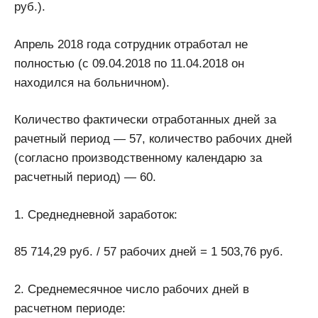
руб.).
Апрель 2018 года сотрудник отработал не
полностью (с 09.04.2018 по 11.04.2018 он
находился на больничном).
Количество фактически отработанных дней за
рачетный период — 57, количество рабочих дней
(согласно производственному календарю за
расчетный период) — 60.
1. Среднедневной заработок:
85 714,29 руб. / 57 рабочих дней = 1 503,76 руб.
2. Среднемесячное число рабочих дней в
расчетном периоде: