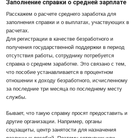
Заполнение справки о средней зарплате
Расскажем о расчете среднего заработка для
заполнения справки и о выплатах, участвующих в
расчетах.
Для регистрации в качестве безработного и
получения государственной поддержки в период
отсутствия работы, сотруднику потребуется
справка о среднем заработке. Это связано с тем,
что пособие устанавливается в процентном
отношении к доходу безработного, исчисленному
за последние три месяца по последнему месту
службы.
Бывает, что такую справку просят предоставить и
другие организации. Например, органы
соцзащиты, центр занятости для назначения