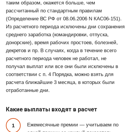
таким образом, окажется больше, чем
рассчитанный по стандартным правилам
(Определение ВС РФ от 08.06.2006 N КАС06-151).
Из расчетного периода исключены дни сохранения
среднего заработка (командировки, отпуска,
донорские), время рабочих простоев, болезней,
декретов и пр. В случаях, когда в течение всего
расчетного периода человек не работал, не
получал выплат или все они были исключены в
соответствии с п. 4 Порядка, можно взять для
расчета ближайшие 3 месяца, в которых были
отработанные дни.
Какие выплаты входят в расчет
Ежемесячные премии — учитываем по