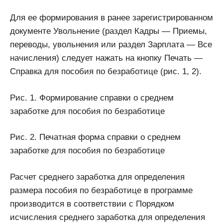
Для ее формирования в ранее зарегистрированном
документе Увольнение (раздел Кадры — Приемы,
переводы, увольнения или раздел Зарплата — Все
начисления) следует нажать на кнопку Печать —
Справка для пособия по безработице (рис. 1, 2).
Рис. 1. Формирование справки о среднем
заработке для пособия по безработице
Рис. 2. Печатная форма справки о среднем
заработке для пособия по безработице
Расчет среднего заработка для определения
размера пособия по безработице в программе
производится в соответствии с Порядком
исчисления среднего заработка для определения