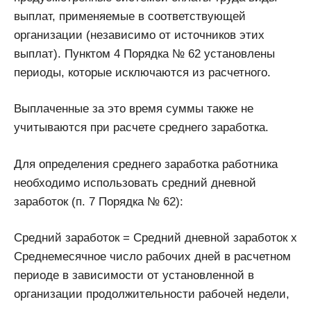
выплат, применяемые в соответствующей
организации (независимо от источников этих
выплат). Пунктом 4 Порядка № 62 установлены
периоды, которые исключаются из расчетного.
Выплаченные за это время суммы также не
учитываются при расчете среднего заработка.
Для определения среднего заработка работника
необходимо использовать средний дневной
заработок (п. 7 Порядка № 62):
Средний заработок = Средний дневной заработок х
Среднемесячное число рабочих дней в расчетном
периоде в зависимости от установленной в
организации продолжительности рабочей недели,