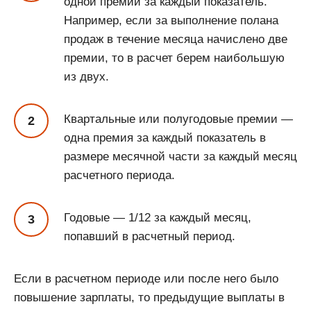
одной премии за каждый показатель.
Например, если за выполнение полана
продаж в течение месяца начислено две
премии, то в расчет берем наибольшую
из двух.
Квартальные или полугодовые премии —
одна премия за каждый показатель в
размере месячной части за каждый месяц
расчетного периода.
Годовые — 1/12 за каждый месяц,
попавший в расчетный период.
Если в расчетном периоде или после него было
повышение зарплаты, то предыдущие выплаты в