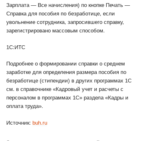
Зарплата — Все начисления) по кнопке Печать —
Справка для пособия по безработице, если
увольнение сотрудника, запросившего справку,
зарегистрировано массовым способом.
1С:ИТС
Подробнее о формировании справки о среднем
заработке для определения размера пособия по
безработице (стипендии) в других программах 1С
см. в справочнике «Кадровый учет и расчеты с
персоналом в программах 1С» раздела «Кадры и
оплата труда».
Источник:
buh.ru