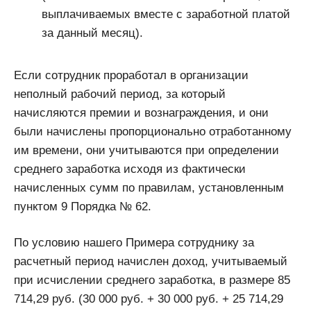
выплачиваемых вместе с заработной платой
за данный месяц).
Если сотрудник проработал в организации
неполный рабочий период, за который
начисляются премии и вознаграждения, и они
были начислены пропорционально отработанному
им времени, они учитываются при определении
среднего заработка исходя из фактически
начисленных сумм по правилам, установленным
пунктом 9 Порядка № 62.
По условию нашего Примера сотруднику за
расчетный период начислен доход, учитываемый
при исчислении среднего заработка, в размере 85
714,29 руб. (30 000 руб. + 30 000 руб. + 25 714,29