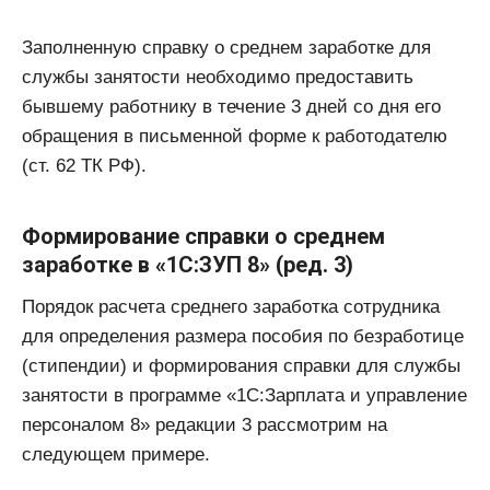
Заполненную справку о среднем заработке для
службы занятости необходимо предоставить
бывшему работнику в течение 3 дней со дня его
обращения в письменной форме к работодателю
(ст. 62 ТК РФ).
Формирование справки о среднем
заработке в «1С:ЗУП 8» (ред. 3)
Порядок расчета среднего заработка сотрудника
для определения размера пособия по безработице
(стипендии) и формирования справки для службы
занятости в программе «1С:Зарплата и управление
персоналом 8» редакции 3 рассмотрим на
следующем примере.