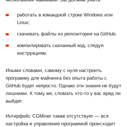
работать в командной строке Windows или
Linux;
скачивать файлы из репозитория на GitHub;
компилировать скачанный код, следуя
инструкциям.
Иными словами, самому с нуля настроить
программу для майнинга без опыта работы с
GitHub будет непросто. Однако эти знания не будут
лишними. К тому же, сломать что-то у вас вряд ли
выйдет.
Интерфейс CGMiner также отсутствует — вся
настройка и управление программой происходит