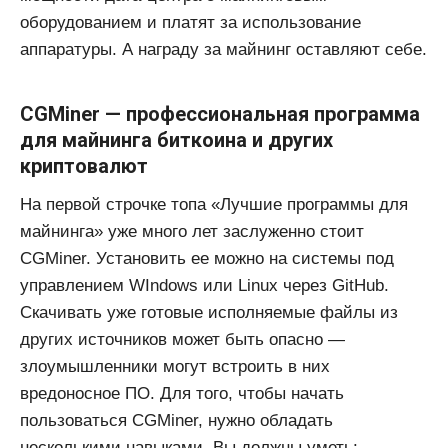
оборудованием и платят за использование
аппаратуры. А награду за майнинг оставляют себе.
CGMiner — профессиональная программа
для майнинга биткоина и других
криптовалют
На первой строчке топа «Лучшие программы для
майнинга» уже много лет заслуженно стоит
CGMiner. Установить ее можно на системы под
управлением WIndows или Linux через GitHub.
Скачивать уже готовые исполняемые файлы из
других источников может быть опасно —
злоумышленники могут встроить в них
вредоносное ПО. Для того, чтобы начать
пользоваться CGMiner, нужно обладать
несколькими навыками. Вы должны уметь: