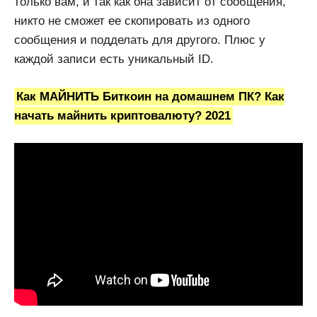
только вам, и так как она зависит от сообщения,
никто не сможет ее скопировать из одного
сообщения и подделать для другого. Плюс у
каждой записи есть уникальный ID.
Как МАЙНИТЬ Биткоин на домашнем ПК? Как
начать майнить криптовалюту? 2021