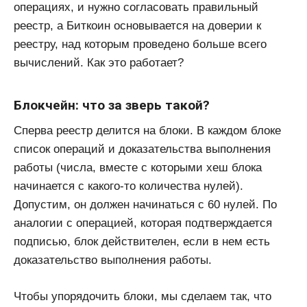
операциях, и нужно согласовать правильный
реестр, а Биткоин основывается на доверии к
реестру, над которым проведено больше всего
вычислений. Как это работает?
Блокчейн: что за зверь такой?
Сперва реестр делится на блоки. В каждом блоке
список операций и доказательства выполнения
работы (числа, вместе с которыми хеш блока
начинается с какого-то количества нулей).
Допустим, он должен начинаться с 60 нулей. По
аналогии с операцией, которая подтверждается
подписью, блок действителен, если в нем есть
доказательство выполнения работы.
Чтобы упорядочить блоки, мы сделаем так, что