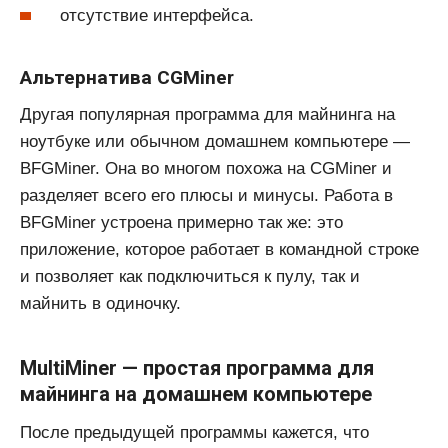
отсутствие интерфейса.
Альтернатива CGMiner
Другая популярная программа для майнинга на
ноутбуке или обычном домашнем компьютере —
BFGMiner. Она во многом похожа на CGMiner и
разделяет всего его плюсы и минусы. Работа в
BFGMiner устроена примерно так же: это
приложение, которое работает в командной строке
и позволяет как подключиться к пулу, так и
майнить в одиночку.
MultiMiner — простая программа для
майнинга на домашнем компьютере
После предыдущей программы кажется, что