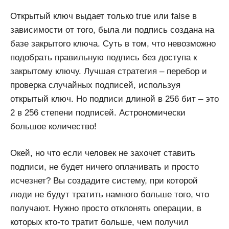
Открытый ключ выдает только true или false в
зависимости от того, была ли подпись создана на
базе закрытого ключа. Суть в том, что невозможно
подобрать правильную подпись без доступа к
закрытому ключу. Лучшая стратегия – перебор и
проверка случайных подписей, используя
открытый ключ. Но подписи длиной в 256 бит – это
2 в 256 степени подписей. Астрономически
большое количество!
Окей, но что если человек не захочет ставить
подписи, не будет ничего оплачивать и просто
исчезнет? Вы создадите систему, при которой
люди не будут тратить намного больше того, что
получают. Нужно просто отклонять операции, в
которых кто-то тратит больше, чем получил