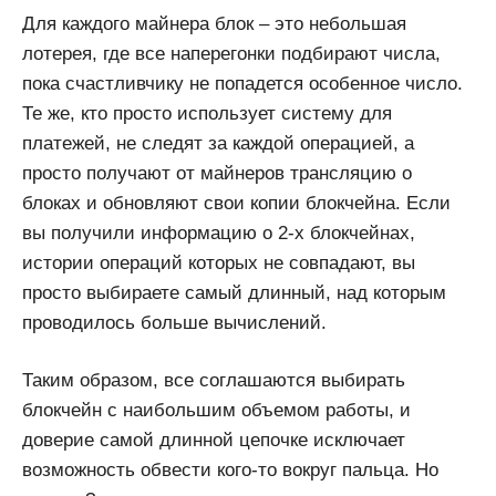
Для каждого майнера блок – это небольшая
лотерея, где все наперегонки подбирают числа,
пока счастливчику не попадется особенное число.
Те же, кто просто использует систему для
платежей, не следят за каждой операцией, а
просто получают от майнеров трансляцию о
блоках и обновляют свои копии блокчейна. Если
вы получили информацию о 2-х блокчейнах,
истории операций которых не совпадают, вы
просто выбираете самый длинный, над которым
проводилось больше вычислений.
Таким образом, все соглашаются выбирать
блокчейн с наибольшим объемом работы, и
доверие самой длинной цепочке исключает
возможность обвести кого-то вокруг пальца. Но