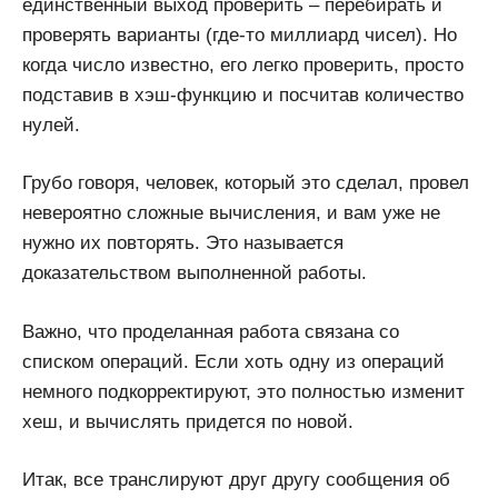
единственный выход проверить – перебирать и
проверять варианты (где-то миллиард чисел). Но
когда число известно, его легко проверить, просто
подставив в хэш-функцию и посчитав количество
нулей.
Грубо говоря, человек, который это сделал, провел
невероятно сложные вычисления, и вам уже не
нужно их повторять. Это называется
доказательством выполненной работы.
Важно, что проделанная работа связана со
списком операций. Если хоть одну из операций
немного подкорректируют, это полностью изменит
хеш, и вычислять придется по новой.
Итак, все транслируют друг другу сообщения об