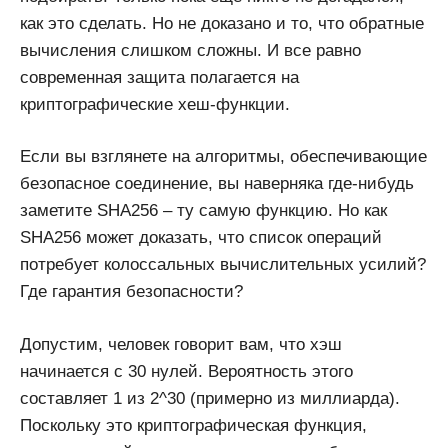
как это сделать. Но не доказано и то, что обратные
вычисления слишком сложны. И все равно
современная защита полагается на
криптографические хеш-функции.
Если вы взглянете на алгоритмы, обеспечивающие
безопасное соединение, вы наверняка где-нибудь
заметите SHA256 – ту самую функцию. Но как
SHA256 может доказать, что список операций
потребует колоссальных вычислительных усилий?
Где гарантия безопасности?
Допустим, человек говорит вам, что хэш
начинается с 30 нулей. Вероятность этого
составляет 1 из 2^30 (примерно из миллиарда).
Поскольку это криптографическая функция,