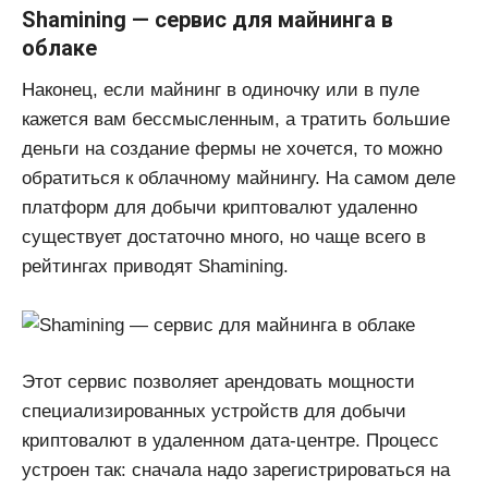
Shamining — сервис для майнинга в
облаке
Наконец, если майнинг в одиночку или в пуле
кажется вам бессмысленным, а тратить большие
деньги на создание фермы не хочется, то можно
обратиться к облачному майнингу. На самом деле
платформ для добычи криптовалют удаленно
существует достаточно много, но чаще всего в
рейтингах приводят Shamining.
Этот сервис позволяет арендовать мощности
специализированных устройств для добычи
криптовалют в удаленном дата-центре. Процесс
устроен так: сначала надо зарегистрироваться на