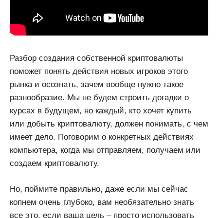
Разбор создания собственной криптовалюты
поможет понять действия новых игроков этого
рынка и осознать, зачем вообще нужно такое
разнообразие. Мы не будем строить догадки о
курсах в будущем, но каждый, кто хочет купить
или добыть криптовалюту, должен понимать, с чем
имеет дело. Поговорим о конкретных действиях
компьютера, когда мы отправляем, получаем или
создаем криптовалюту.
Но, поймите правильно, даже если мы сейчас
копнем очень глубоко, вам необязательно знать
все это, если ваша цель – просто использовать