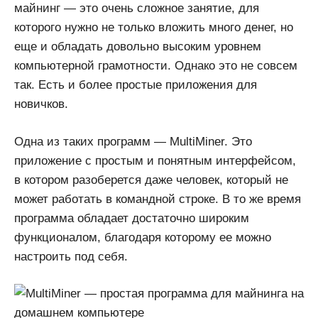
майнинг — это очень сложное занятие, для
которого нужно не только вложить много денег, но
еще и обладать довольно высоким уровнем
компьютерной грамотности. Однако это не совсем
так. Есть и более простые приложения для
новичков.
Одна из таких программ — MultiMiner. Это
приложение с простым и понятным интерфейсом,
в котором разоберется даже человек, который не
может работать в командной строке. В то же время
программа обладает достаточно широким
функционалом, благодаря которому ее можно
настроить под себя.