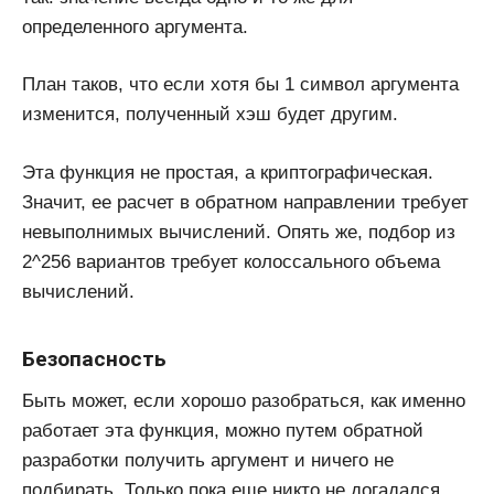
определенного аргумента.
План таков, что если хотя бы 1 символ аргумента
изменится, полученный хэш будет другим.
Эта функция не простая, а криптографическая.
Значит, ее расчет в обратном направлении требует
невыполнимых вычислений. Опять же, подбор из
2^256 вариантов требует колоссального объема
вычислений.
Безопасность
Быть может, если хорошо разобраться, как именно
работает эта функция, можно путем обратной
разработки получить аргумент и ничего не
подбирать. Только пока еще никто не догадался,