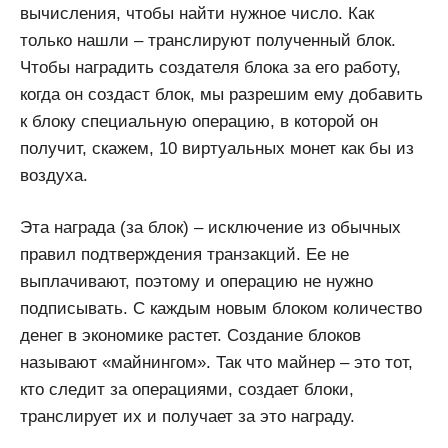
вычисления, чтобы найти нужное число. Как
только нашли – транслируют полученный блок.
Чтобы наградить создателя блока за его работу,
когда он создаст блок, мы разрешим ему добавить
к блоку специальную операцию, в которой он
получит, скажем, 10 виртуальных монет как бы из
воздуха.
Эта награда (за блок) – исключение из обычных
правил подтверждения транзакций. Ее не
выплачивают, поэтому и операцию не нужно
подписывать. С каждым новым блоком количество
денег в экономике растет. Создание блоков
называют «майнингом». Так что майнер – это тот,
кто следит за операциями, создает блоки,
транслирует их и получает за это награду.