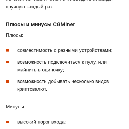
вручную каждый раз.
Плюсы и минусы CGMiner
Плюсы:
совместимость с разными устройствами;
возможность подключиться к пулу, или
майнить в одиночку;
возможность добывать несколько видов
криптовалют.
Минусы:
высокий порог входа;