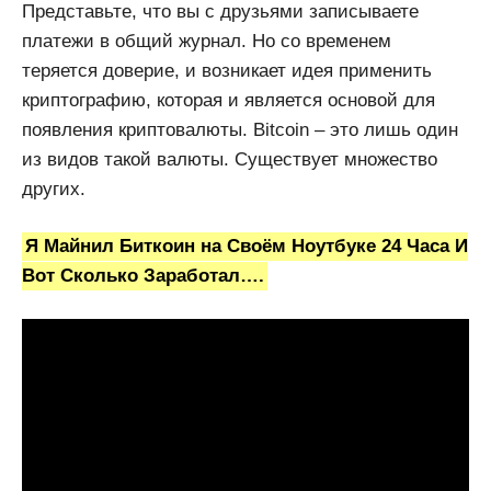
Представьте, что вы с друзьями записываете
платежи в общий журнал. Но со временем
теряется доверие, и возникает идея применить
криптографию, которая и является основой для
появления криптовалюты. Bitcoin – это лишь один
из видов такой валюты. Существует множество
других.
Я Майнил Биткоин на Своём Ноутбуке 24 Часа И
Вот Сколько Заработал….