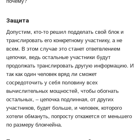
почему?
Защита
Допустим, кто-то решил подделать свой блок и
транслировать его конкретному участнику, а не
всем. В этом случае это станет ответвлением
цепочки, ведь остальные участники будут
продолжать транслировать другую информацию. И
так как один человек вряд ли сможет
сосредоточить у себя половину всех
вычислительных мощностей, чтобы обогнать
остальных, – цепочка подлинная, от других
участников, будет больше, и человек, которого
хотели обмануть, попросту откажется от меньшего
по размеру блокчейна.