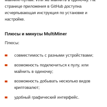
странице приложения в GitHub доступна
исчерпывающая инструкция по установке и
настройке.
Плюсы и минусы MultiMiner
Плюсы:
совместимость с разными устройствами;
возможность подключиться к пулу, или
майнить в одиночку;
возможность добывать несколько видов
криптовалют;
удобный графический интерфейс.