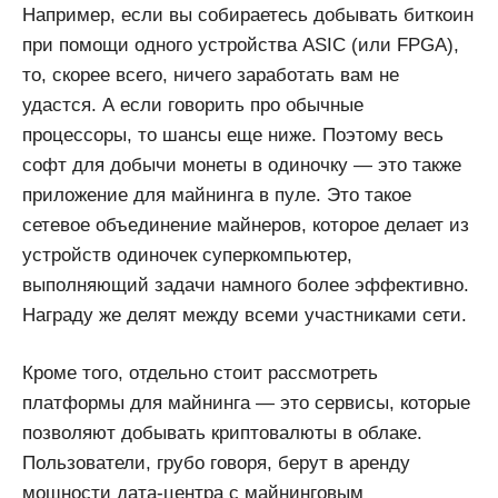
Например, если вы собираетесь добывать биткоин
при помощи одного устройства ASIC (или FPGA),
то, скорее всего, ничего заработать вам не
удастся. А если говорить про обычные
процессоры, то шансы еще ниже. Поэтому весь
софт для добычи монеты в одиночку — это также
приложение для майнинга в пуле. Это такое
сетевое объединение майнеров, которое делает из
устройств одиночек суперкомпьютер,
выполняющий задачи намного более эффективно.
Награду же делят между всеми участниками сети.
Кроме того, отдельно стоит рассмотреть
платформы для майнинга — это сервисы, которые
позволяют добывать криптовалюты в облаке.
Пользователи, грубо говоря, берут в аренду
мощности дата-центра с майнинговым