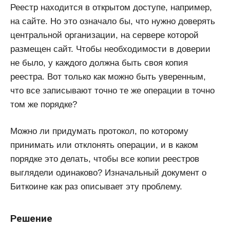
Реестр находится в открытом доступе, например,
на сайте. Но это означало бы, что нужно доверять
центральной организации, на сервере которой
размещен сайт. Чтобы необходимости в доверии
не было, у каждого должна быть своя копия
реестра. Вот только как можно быть уверенным,
что все записывают точно те же операции в точно
том же порядке?
Можно ли придумать протокол, по которому
принимать или отклонять операции, и в каком
порядке это делать, чтобы все копии реестров
выглядели одинаково? Изначальный документ о
Биткоине как раз описывает эту проблему.
Решение