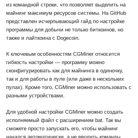
из командной строки, что позволяет выделить на
майнинг максимум ресурсов системы. На GitHub
представлен исчерпывающий гайд по настройке
программы для добычи не только биткоинов, но
также и лайткоина с Dogecoin.
К ключевым особенностям CGMiner относится
гибкость настройки — программу можно
сконфигурировать как для майнинга в одиночку,
так и для работы в пуле (или даже в нескольких
пулах). Кроме того, CGMiner можно использовать с
разными устройствами.
Для удобной настройки CGMiner можно создать
исполняемый файл с расширением bat. Так вы
сможете просто запускать его, чтобы майнинг
начался автоматически, а не вводить команды