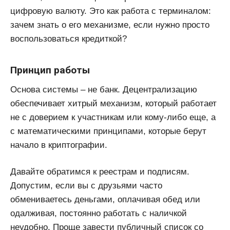
цифровую валюту. Это как работа с терминалом:
зачем знать о его механизме, если нужно просто
воспользоваться кредиткой?
Принцип работы
Основа системы – не банк. Децентрализацию
обеспечивает хитрый механизм, который работает
не с доверием к участникам или кому-либо еще, а
с математическими принципами, которые берут
начало в криптографии.
Давайте обратимся к реестрам и подписям.
Допустим, если вы с друзьями часто
обмениваетесь деньгами, оплачивая обед или
одалживая, постоянно работать с наличкой
неудобно. Проще завести публичный список со