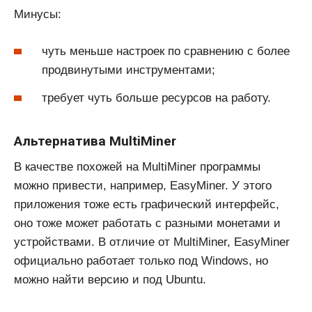
Минусы:
чуть меньше настроек по сравнению с более
продвинутыми инструментами;
требует чуть больше ресурсов на работу.
Альтернатива MultiMiner
В качестве похожей на MultiMiner программы
можно привести, например, EasyMiner. У этого
приложения тоже есть графический интерфейс,
оно тоже может работать с разными монетами и
устройствами. В отличие от MultiMiner, EasyMiner
официально работает только под Windows, но
можно найти версию и под Ubuntu.