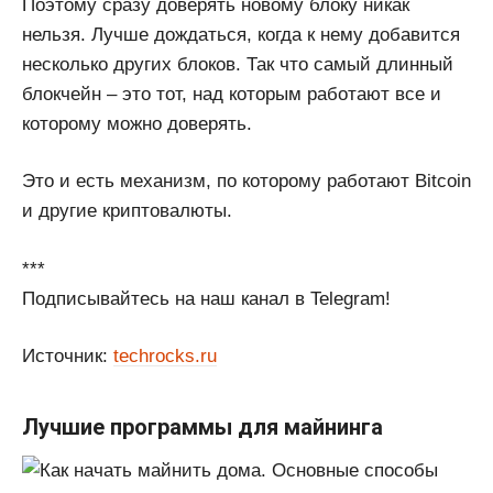
Поэтому сразу доверять новому блоку никак
нельзя. Лучше дождаться, когда к нему добавится
несколько других блоков. Так что самый длинный
блокчейн – это тот, над которым работают все и
которому можно доверять.
Это и есть механизм, по которому работают Bitcoin
и другие криптовалюты.
***
Подписывайтесь на наш канал в Telegram!
Источник:
techrocks.ru
Лучшие программы для майнинга