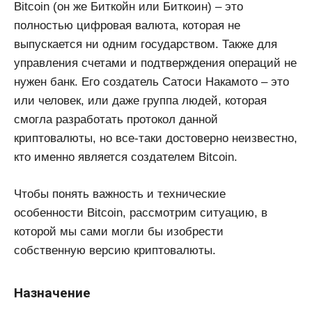
Bitcoin (он же Биткойн или Биткоин) – это
полностью цифровая валюта, которая не
выпускается ни одним государством. Также для
управления счетами и подтверждения операций не
нужен банк. Его создатель Сатоси Накамото – это
или человек, или даже группа людей, которая
смогла разработать протокол данной
криптовалюты, но все-таки достоверно неизвестно,
кто именно является создателем Bitcoin.
Чтобы понять важность и технические
особенности Bitcoin, рассмотрим ситуацию, в
которой мы сами могли бы изобрести
собственную версию криптовалюты.
Назначение