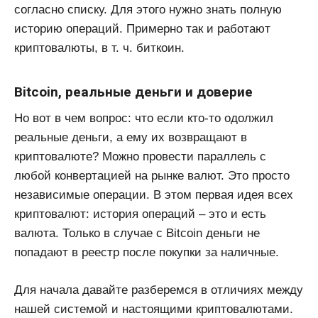
согласно списку. Для этого нужно знать полную
историю операций. Примерно так и работают
криптовалюты, в т. ч. биткоин.
Bitcoin, реальные деньги и доверие
Но вот в чем вопрос: что если кто-то одолжил
реальные деньги, а ему их возвращают в
криптовалюте? Можно провести параллель с
любой конвертацией на рынке валют. Это просто
независимые операции. В этом первая идея всех
криптовалют: история операций – это и есть
валюта. Только в случае с Bitcoin деньги не
попадают в реестр после покупки за наличные.
Для начала давайте разберемся в отличиях между
нашей системой и настоящими криптовалютами.