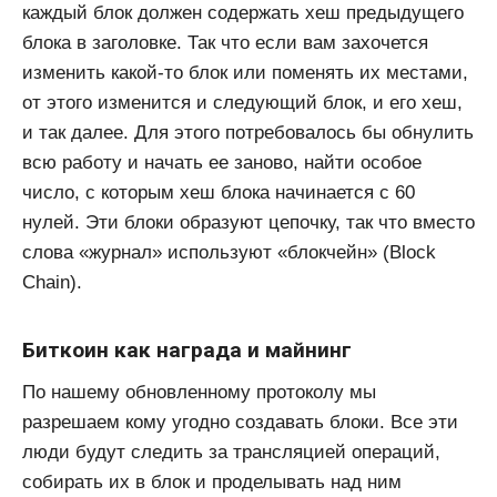
каждый блок должен содержать хеш предыдущего
блока в заголовке. Так что если вам захочется
изменить какой-то блок или поменять их местами,
от этого изменится и следующий блок, и его хеш,
и так далее. Для этого потребовалось бы обнулить
всю работу и начать ее заново, найти особое
число, с которым хеш блока начинается с 60
нулей. Эти блоки образуют цепочку, так что вместо
слова «журнал» используют «блокчейн» (Block
Chain).
Биткоин как награда и майнинг
По нашему обновленному протоколу мы
разрешаем кому угодно создавать блоки. Все эти
люди будут следить за трансляцией операций,
собирать их в блок и проделывать над ним