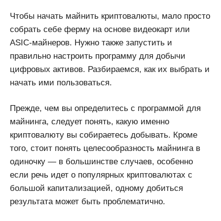
Чтобы начать майнить криптовалюты, мало просто
собрать себе ферму на основе видеокарт или
ASIC-майнеров. Нужно также запустить и
правильно настроить программу для добычи
цифровых активов. Разбираемся, как их выбрать и
начать ими пользоваться.
Прежде, чем вы определитесь с программой для
майнинга, следует понять, какую именно
криптовалюту вы собираетесь добывать. Кроме
того, стоит понять целесообразность майнинга в
одиночку — в большинстве случаев, особенно
если речь идет о популярных криптовалютах с
большой капитализацией, одному добиться
результата может быть проблематично.