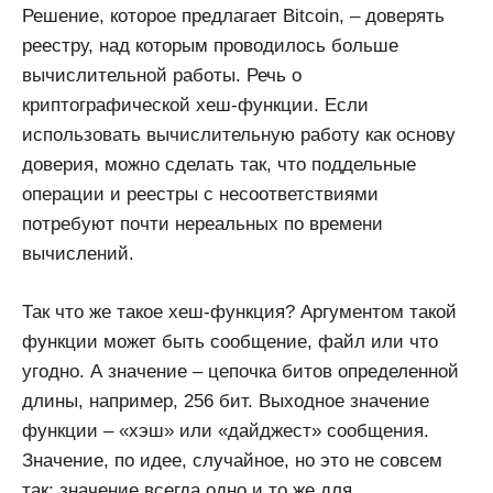
Решение, которое предлагает Bitcoin, – доверять
реестру, над которым проводилось больше
вычислительной работы. Речь о
криптографической хеш-функции. Если
использовать вычислительную работу как основу
доверия, можно сделать так, что поддельные
операции и реестры с несоответствиями
потребуют почти нереальных по времени
вычислений.
Так что же такое хеш-функция? Аргументом такой
функции может быть сообщение, файл или что
угодно. А значение – цепочка битов определенной
длины, например, 256 бит. Выходное значение
функции – «хэш» или «дайджест» сообщения.
Значение, по идее, случайное, но это не совсем
так: значение всегда одно и то же для