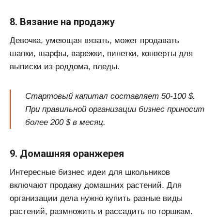
8. Вязание на продажу
Девочка, умеющая вязать, может продавать
шапки, шарфы, варежки, пинетки, конверты для
выписки из роддома, пледы.
Стартовый капитал составляет 50-100 $.
При правильной организации бизнес приносит
более 200 $ в месяц.
9. Домашняя оранжерея
Интересные бизнес идеи для школьников
включают продажу домашних растений. Для
организации дела нужно купить разные виды
растений, размножить и рассадить по горшкам.