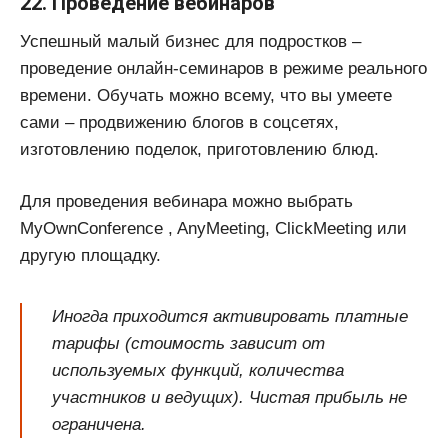
22. Проведение вебинаров
Успешный малый бизнес для подростков –
проведение онлайн-семинаров в режиме реального
времени. Обучать можно всему, что вы умеете
сами – продвижению блогов в соцсетях,
изготовлению поделок, приготовлению блюд.
Для проведения вебинара можно выбрать
MyOwnConference , AnyMeeting, ClickMeeting или
другую площадку.
Иногда приходится активировать платные
тарифы (стоимость зависит от
используемых функций, количества
участников и ведущих). Чистая прибыль не
ограничена.