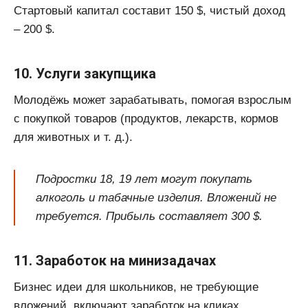
Стартовый капитал составит 150 $, чистый доход
– 200 $.
10. Услуги закупщика
Молодёжь может зарабатывать, помогая взрослым
с покупкой товаров (продуктов, лекарств, кормов
для животных и т. д.).
Подростки 18, 19 лет могут покупать
алкоголь и табачные изделия. Вложений не
требуется. Прибыль составляет 300 $.
11. Заработок на минизадачах
Бизнес идеи для школьников, не требующие
вложений, включают заработок на кликах,