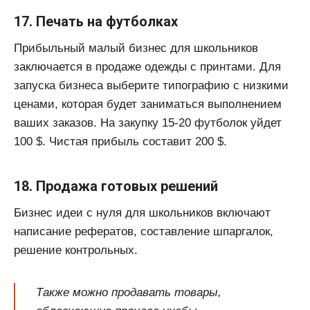
17. Печать на футболках
Прибыльный малый бизнес для школьников
заключается в продаже одежды с принтами. Для
запуска бизнеса выберите типографию с низкими
ценами, которая будет заниматься выполнением
ваших заказов. На закупку 15-20 футболок уйдет
100 $. Чистая прибыль составит 200 $.
18. Продажа готовых решений
Бизнес идеи с нуля для школьников включают
написание рефератов, составление шпаргалок,
решение контрольных.
Также можно продавать товары,