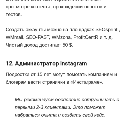
просмотре контента, прохождении опросов и
тестов.
Создать аккаунты можно на площадках SEOsprint ,
WMmail, SEO-FAST, WMzona, ProfitCentR и т. д.
Чистый доход достигает 50 $.
12. Администратор Instagram
Подростки от 15 лет могут помогать компаниям и
блогерам вести странички в «Инстаграме».
Мы рекомендуем бесплатно сотрудничать с
первыми 2-3 клиентами. Это поможет
набраться опыта и создать свой кейс.