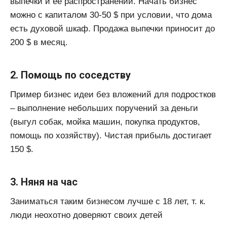
выпечки и ее распространении. Начать бизнес
можно с капиталом 30-50 $ при условии, что дома
есть духовой шкаф. Продажа выпечки приносит до
200 $ в месяц.
2. Помощь по соседству
Пример бизнес идеи без вложений для подростков
– выполнение небольших поручений за деньги
(выгул собак, мойка машин, покупка продуктов,
помощь по хозяйству). Чистая прибыль достигает
150 $.
3. Няня на час
Заниматься таким бизнесом лучше с 18 лет, т. к.
люди неохотно доверяют своих детей