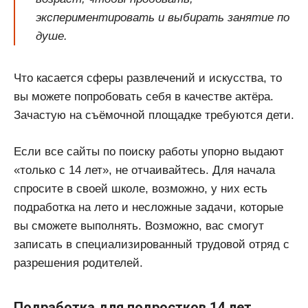
экспериментировать и выбирать занятие по
душе.
Что касается сферы развлечений и искусства, то
вы можете попробовать себя в качестве актёра.
Зачастую на съёмочной площадке требуются дети.
Если все сайты по поиску работы упорно выдают
«только с 14 лет», не отчаивайтесь. Для начала
спросите в своей школе, возможно, у них есть
подработка на лето и несложные задачи, которые
вы сможете выполнять. Возможно, вас смогут
записать в специализированный трудовой отряд с
разрешения родителей.
Подработка для подростков 14 лет