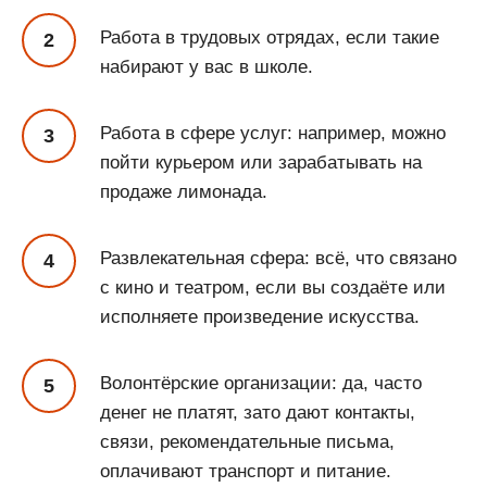
Работа в трудовых отрядах, если такие
набирают у вас в школе.
Работа в сфере услуг: например, можно
пойти курьером или зарабатывать на
продаже лимонада.
Развлекательная сфера: всё, что связано
с кино и театром, если вы создаёте или
исполняете произведение искусства.
Волонтёрские организации: да, часто
денег не платят, зато дают контакты,
связи, рекомендательные письма,
оплачивают транспорт и питание.