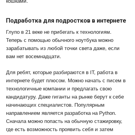
кошками.
Подработка для подростков в интернете
Глупо в 21 веке не прибегать к технологиям.
Теперь с помощью обычного ноутбука можно
зарабатывать из любой точки света даже, если
вам нет восемнадцати.
Для ребят, которые разбираются в IT, работа в
интернете будет плюсом. Можно начать с писем в
технологичные компании и предлагать свою
кандидатуру. Даже гиганты на рынке берут к себе
начинающих специалистов. Популярным
направлением является разработка на Python.
Сначала можно попасть на обычную стажировку,
где есть возможность проявить себя и затем