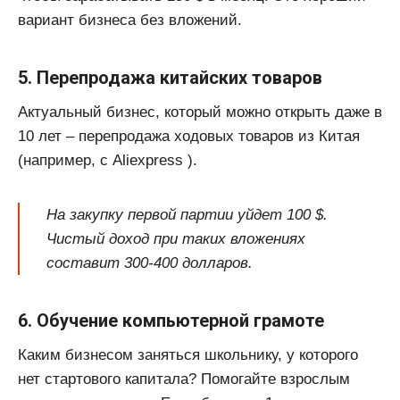
вариант бизнеса без вложений.
5. Перепродажа китайских товаров
Актуальный бизнес, который можно открыть даже в
10 лет – перепродажа ходовых товаров из Китая
(например, с Aliexpress ).
На закупку первой партии уйдет 100 $.
Чистый доход при таких вложениях
составит 300-400 долларов.
6. Обучение компьютерной грамоте
Каким бизнесом заняться школьнику, у которого
нет стартового капитала? Помогайте взрослым