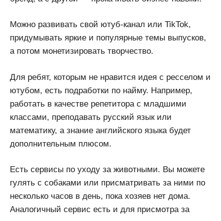
Можно развивать свой ютуб-канал или TikTok,
придумывать яркие и популярные темы выпусков,
а потом монетизировать творчество.
Для ребят, которым не нравится идея с ресселом и
ютубом, есть подработки по найму. Например,
работать в качестве репетитора с младшими
классами, преподавать русский язык или
математику, а знание английского языка будет
дополнительным плюсом.
Есть сервисы по уходу за животными. Вы можете
гулять с собаками или присматривать за ними по
несколько часов в день, пока хозяев нет дома.
Аналогичный сервис есть и для присмотра за