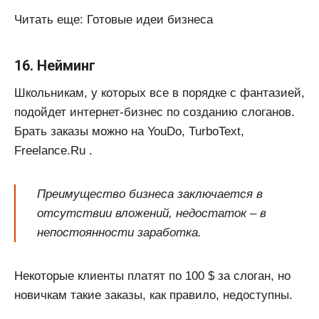
Читать еще: Готовые идеи бизнеса
16. Нейминг
Школьникам, у которых все в порядке с фантазией,
подойдет интернет-бизнес по созданию слоганов.
Брать заказы можно на YouDo, TurboText,
Freelance.Ru .
Преимущество бизнеса заключается в
отсутствии вложений, недостаток – в
непостоянности заработка.
Некоторые клиенты платят по 100 $ за слоган, но
новичкам такие заказы, как правило, недоступны.