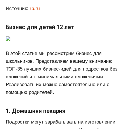
Источник:
rb.ru
Бизнес для детей 12 лет
В этой статье мы рассмотрим бизнес для
школьников. Представляем вашему вниманию
ТОП-35 лучших бизнес-идей для подростков без
вложений и с минимальными вложениями.
Реализовать их можно самостоятельно или с
помощью родителей.
1. Домашняя пекарня
Подростки могут зарабатывать на изготовлении