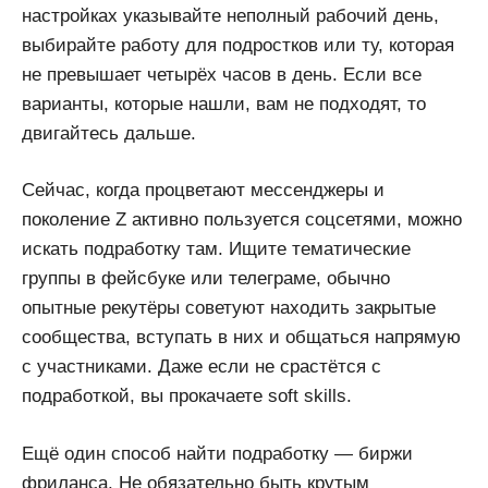
настройках указывайте неполный рабочий день,
выбирайте работу для подростков или ту, которая
не превышает четырёх часов в день. Если все
варианты, которые нашли, вам не подходят, то
двигайтесь дальше.
Сейчас, когда процветают мессенджеры и
поколение Z активно пользуется соцсетями, можно
искать подработку там. Ищите тематические
группы в фейсбуке или телеграме, обычно
опытные рекутёры советуют находить закрытые
сообщества, вступать в них и общаться напрямую
с участниками. Даже если не срастётся с
подработкой, вы прокачаете soft skills.
Ещё один способ найти подработку — биржи
фриланса. Не обязательно быть крутым