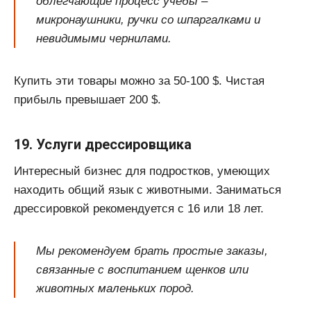
облегчающие процесс учебы –
микронаушники, ручки со шпаргалками и
невидимыми чернилами.
Купить эти товары можно за 50-100 $. Чистая
прибыль превышает 200 $.
19. Услуги дрессировщика
Интересный бизнес для подростков, умеющих
находить общий язык с животными. Заниматься
дрессировкой рекомендуется с 16 или 18 лет.
Мы рекомендуем брать простые заказы,
связанные с воспитанием щенков или
животных маленьких пород.