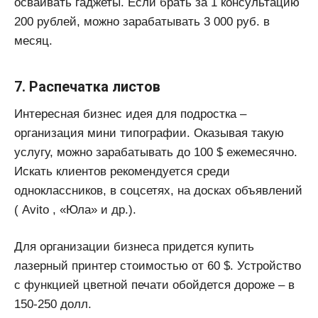
осваивать гаджеты. Если брать за 1 консультацию
200 рублей, можно зарабатывать 3 000 руб. в
месяц.
7. Распечатка листов
Интересная бизнес идея для подростка –
организация мини типографии. Оказывая такую
услугу, можно зарабатывать до 100 $ ежемесячно.
Искать клиентов рекомендуется среди
одноклассников, в соцсетях, на досках объявлений
( Avito , «Юла» и др.).
Для организации бизнеса придется купить
лазерный принтер стоимостью от 60 $. Устройство
с функцией цветной печати обойдется дороже – в
150-250 долл.