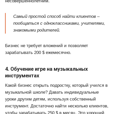
несовершеннолетним.
Самый простой способ найти клиентов –
пообщаться с одноклассниками, учителями,
знакомыми родителей.
Бизнес не требует вложений и позволяет
зарабатывать 200 $ ежемесячно.
4. Обучение игре на музыкальных
инструментах
Какой бизнес открыть подростку, который учился в
музыкальной школе? Давать индивидуальные
уроки другим детям, используя собственный
инструмент. Достаточно найти несколько клиентов,
чтобы зарабатывать 250 $ в месяц. Это хороший