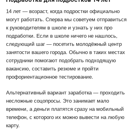
14 лет — возраст, когда подростки официально
могут работать. Сперва мы советуем отправиться
к руководителям в школе и узнать у них про
подработки. Если в школе ничего не нашлось,
следующий шаг — посетить молодёжный центр
занятости вашего города. Обычно в таких местах
сотрудники помогают подобрать подходящую
вакансию, составить резюме и пройти
профориентационное тестирование.
Альтернативный вариант заработка — проходить
несложные соцопросы. Это занимает мало
времени, а деньги платятся сразу на мобильный
телефон, с которого их можно вывести на любую
карту.