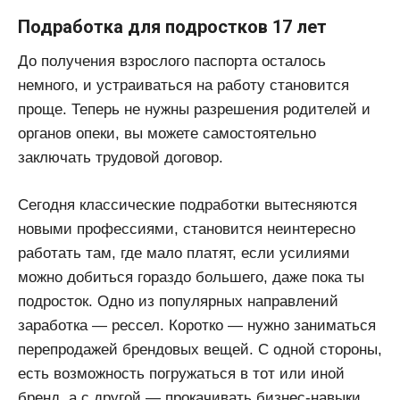
Подработка для подростков 17 лет
До получения взрослого паспорта осталось
немного, и устраиваться на работу становится
проще. Теперь не нужны разрешения родителей и
органов опеки, вы можете самостоятельно
заключать трудовой договор.
Сегодня классические подработки вытесняются
новыми профессиями, становится неинтересно
работать там, где мало платят, если усилиями
можно добиться гораздо большего, даже пока ты
подросток. Одно из популярных направлений
заработка — рессел. Коротко — нужно заниматься
перепродажей брендовых вещей. С одной стороны,
есть возможность погружаться в тот или иной
бренд, а с другой — прокачивать бизнес-навыки.