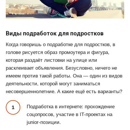
Виды подработок для подростков
Когда говоришь о подработке для подростков, в
голове рисуется образ промоутера и фигура,
которая раздаёт листовки на улице или
расклеивает объявления. Безусловно, ничего не
имеем против такой работы. Она — один из видов
деятельности, которой могут заниматься
несовершеннолетние. А какие ещё есть варианты?
Подработка в интернете: прохождение
соцопросов, участие в IT-проектах на
junior-позиции.