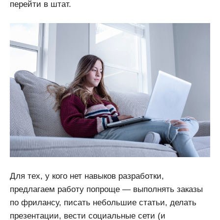
перейти в штат.
Для тех, у кого нет навыков разработки,
предлагаем работу попроще — выполнять заказы
по фрилансу, писать небольшие статьи, делать
презентации, вести социальные сети (и