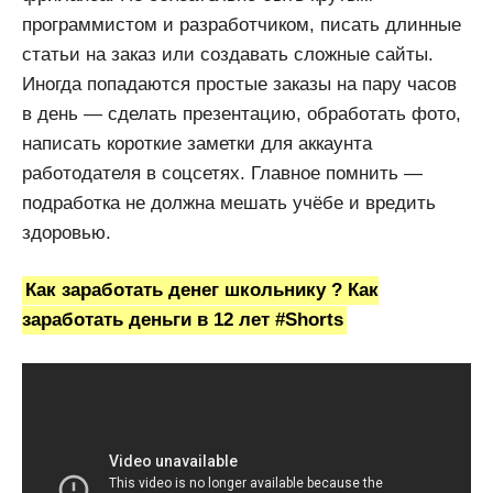
программистом и разработчиком, писать длинные
статьи на заказ или создавать сложные сайты.
Иногда попадаются простые заказы на пару часов
в день — сделать презентацию, обработать фото,
написать короткие заметки для аккаунта
работодателя в соцсетях. Главное помнить —
подработка не должна мешать учёбе и вредить
здоровью.
Как заработать денег школьнику ? Как
заработать деньги в 12 лет #Shorts