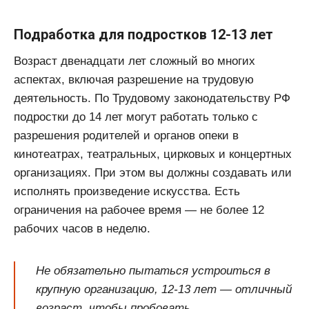
Подработка для подростков 12-13 лет
Возраст двенадцати лет сложный во многих
аспектах, включая разрешение на трудовую
деятельность. По Трудовому законодательству РФ
подростки до 14 лет могут работать только с
разрешения родителей и органов опеки в
кинотеатрах, театральных, цирковых и концертных
организациях. При этом вы должны создавать или
исполнять произведение искусства. Есть
ограничения на рабочее время — не более 12
рабочих часов в неделю.
Не обязательно пытаться устроиться в
крупную организацию, 12-13 лет — отличный
возраст, чтобы пробовать,