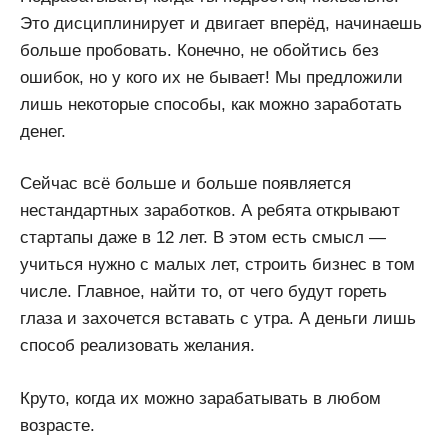
Это дисциплинирует и двигает вперёд, начинаешь
больше пробовать. Конечно, не обойтись без
ошибок, но у кого их не бывает! Мы предложили
лишь некоторые способы, как можно заработать
денег.
Сейчас всё больше и больше появляется
нестандартных заработков. А ребята открывают
стартапы даже в 12 лет. В этом есть смысл —
учиться нужно с малых лет, строить бизнес в том
числе. Главное, найти то, от чего будут гореть
глаза и захочется вставать с утра. А деньги лишь
способ реализовать желания.
Круто, когда их можно зарабатывать в любом
возрасте.