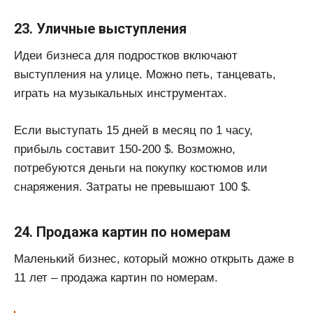
23. Уличные выступления
Идеи бизнеса для подростков включают
выступления на улице. Можно петь, танцевать,
играть на музыкальных инструментах.
Если выступать 15 дней в месяц по 1 часу,
прибыль составит 150-200 $. Возможно,
потребуются деньги на покупку костюмов или
снаряжения. Затраты не превышают 100 $.
24. Продажа картин по номерам
Маленький бизнес, который можно открыть даже в
11 лет – продажа картин по номерам.