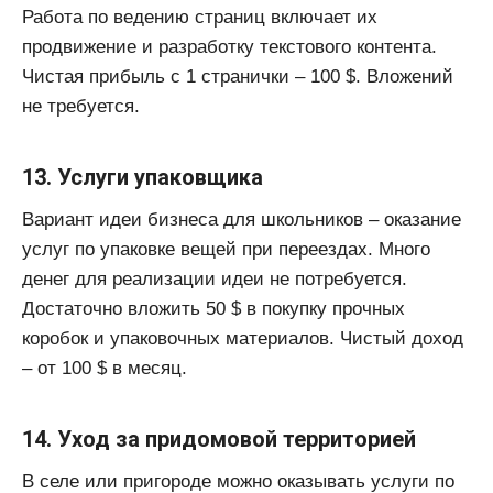
Работа по ведению страниц включает их
продвижение и разработку текстового контента.
Чистая прибыль с 1 странички – 100 $. Вложений
не требуется.
13. Услуги упаковщика
Вариант идеи бизнеса для школьников – оказание
услуг по упаковке вещей при переездах. Много
денег для реализации идеи не потребуется.
Достаточно вложить 50 $ в покупку прочных
коробок и упаковочных материалов. Чистый доход
– от 100 $ в месяц.
14. Уход за придомовой территорией
В селе или пригороде можно оказывать услуги по