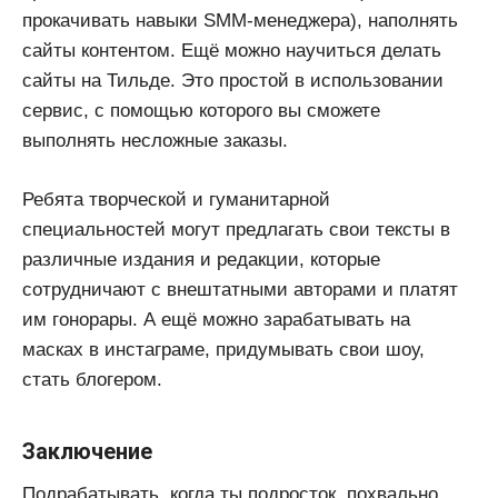
прокачивать навыки SMM-менеджера), наполнять
сайты контентом. Ещё можно научиться делать
сайты на Тильде. Это простой в использовании
сервис, с помощью которого вы сможете
выполнять несложные заказы.
Ребята творческой и гуманитарной
специальностей могут предлагать свои тексты в
различные издания и редакции, которые
сотрудничают с внештатными авторами и платят
им гонорары. А ещё можно зарабатывать на
масках в инстаграме, придумывать свои шоу,
стать блогером.
Заключение
Подрабатывать, когда ты подросток, похвально.