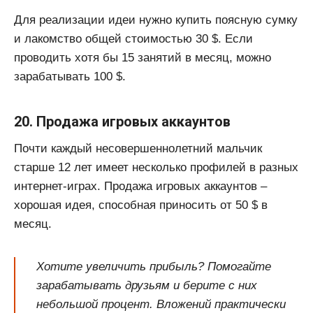
Для реализации идеи нужно купить поясную сумку
и лакомство общей стоимостью 30 $. Если
проводить хотя бы 15 занятий в месяц, можно
зарабатывать 100 $.
20. Продажа игровых аккаунтов
Почти каждый несовершеннолетний мальчик
старше 12 лет имеет несколько профилей в разных
интернет-играх. Продажа игровых аккаунтов –
хорошая идея, способная приносить от 50 $ в
месяц.
Хотите увеличить прибыль? Помогайте
зарабатывать друзьям и берите с них
небольшой процент. Вложений практически