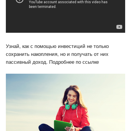
Узнай, как с помощью инвестиций не только
сохранить накопления, но и получать от них
пассивный доход. Подробнее по ссылке