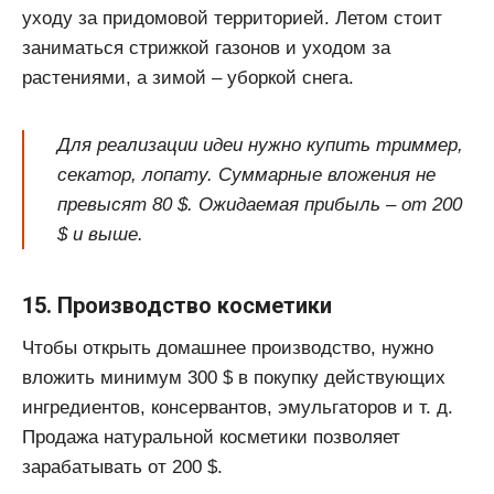
уходу за придомовой территорией. Летом стоит
заниматься стрижкой газонов и уходом за
растениями, а зимой – уборкой снега.
Для реализации идеи нужно купить триммер,
секатор, лопату. Суммарные вложения не
превысят 80 $. Ожидаемая прибыль – от 200
$ и выше.
15. Производство косметики
Чтобы открыть домашнее производство, нужно
вложить минимум 300 $ в покупку действующих
ингредиентов, консервантов, эмульгаторов и т. д.
Продажа натуральной косметики позволяет
зарабатывать от 200 $.