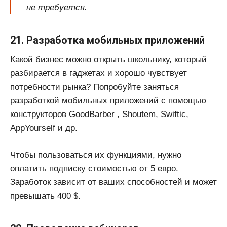
не требуется.
21. Разработка мобильных приложений
Какой бизнес можно открыть школьнику, который
разбирается в гаджетах и хорошо чувствует
потребности рынка? Попробуйте заняться
разработкой мобильных приложений с помощью
конструкторов GoodBarber , Shoutem, Swiftic,
AppYourself и др.
Чтобы пользоваться их функциями, нужно
оплатить подписку стоимостью от 5 евро.
Заработок зависит от ваших способностей и может
превышать 400 $.