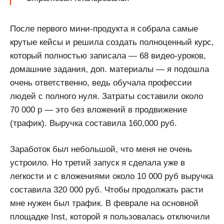
После первого мини-продукта я собрала самые
крутые кейсы и решила создать полноценный курс,
который полностью записала — 68 видео-уроков,
домашние задания, доп. материалы — я подошла
очень ответственно, ведь обучала профессии
людей с полного нуля. Затраты составили около
70 000 р — это без вложений в продвижение
(трафик). Выручка составила 160,000 руб.
Заработок был небольшой, что меня не очень
устроило. Но третий запуск я сделала уже в
легкости и с вложениями около 10 000 руб выручка
составила 320 000 руб. Чтобы продолжать расти
мне нужен был трафик. В феврале на основной
площадке Inst, которой я пользовалась отключили