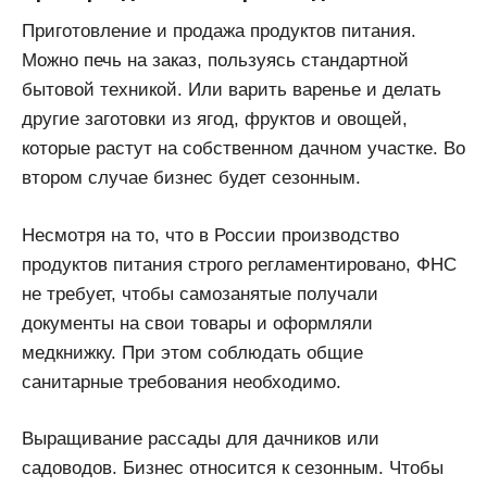
Приготовление и продажа продуктов питания.
Можно печь на заказ, пользуясь стандартной
бытовой техникой. Или варить варенье и делать
другие заготовки из ягод, фруктов и овощей,
которые растут на собственном дачном участке. Во
втором случае бизнес будет сезонным.
Несмотря на то, что в России производство
продуктов питания строго регламентировано, ФНС
не требует, чтобы самозанятые получали
документы на свои товары и оформляли
медкнижку. При этом соблюдать общие
санитарные требования необходимо.
Выращивание рассады для дачников или
садоводов. Бизнес относится к сезонным. Чтобы