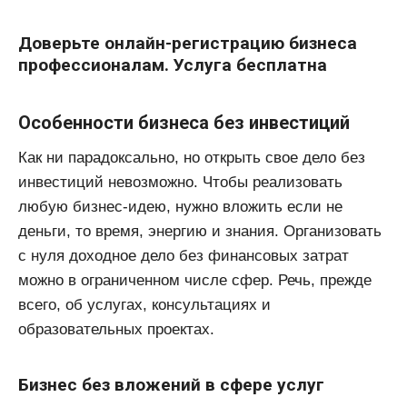
Доверьте онлайн-регистрацию бизнеса
профессионалам. Услуга бесплатна
Особенности бизнеса без инвестиций
Как ни парадоксально, но открыть свое дело без
инвестиций невозможно. Чтобы реализовать
любую бизнес-идею, нужно вложить если не
деньги, то время, энергию и знания. Организовать
с нуля доходное дело без финансовых затрат
можно в ограниченном числе сфер. Речь, прежде
всего, об услугах, консультациях и
образовательных проектах.
Бизнес без вложений в сфере услуг