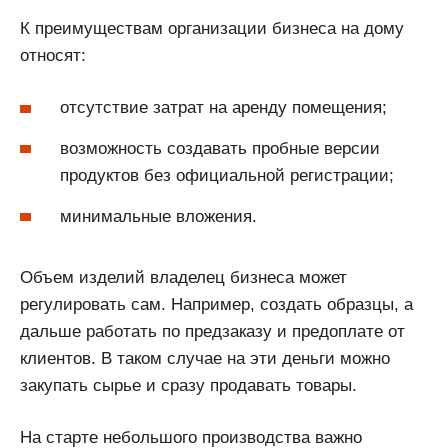
К преимуществам организации бизнеса на дому
относят:
отсутствие затрат на аренду помещения;
возможность создавать пробные версии
продуктов без официальной регистрации;
минимальные вложения.
Объем изделий владелец бизнеса может
регулировать сам. Например, создать образцы, а
дальше работать по предзаказу и предоплате от
клиентов. В таком случае на эти деньги можно
закупать сырье и сразу продавать товары.
На старте небольшого производства важно