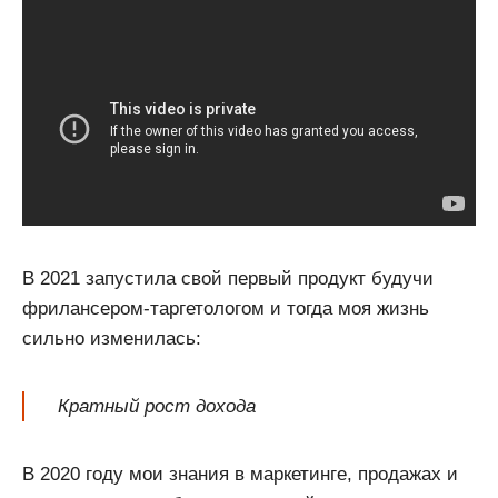
В 2021 запустила свой первый продукт будучи
фрилансером-таргетологом и тогда моя жизнь
сильно изменилась:
Кратный рост дохода
В 2020 году мои знания в маркетинге, продажах и