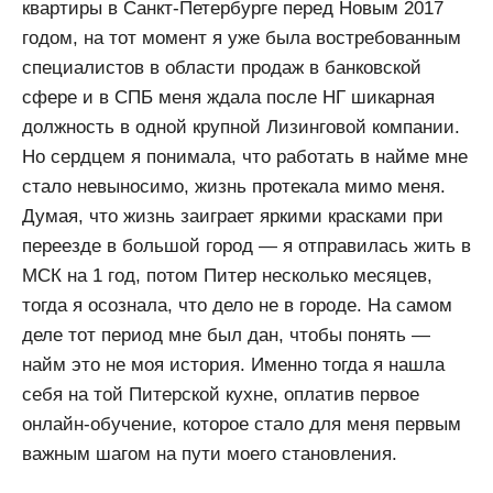
квартиры в Санкт-Петербурге перед Новым 2017
годом, на тот момент я уже была востребованным
специалистов в области продаж в банковской
сфере и в СПБ меня ждала после НГ шикарная
должность в одной крупной Лизинговой компании.
Но сердцем я понимала, что работать в найме мне
стало невыносимо, жизнь протекала мимо меня.
Думая, что жизнь заиграет яркими красками при
переезде в большой город — я отправилась жить в
МСК на 1 год, потом Питер несколько месяцев,
тогда я осознала, что дело не в городе. На самом
деле тот период мне был дан, чтобы понять —
найм это не моя история. Именно тогда я нашла
себя на той Питерской кухне, оплатив первое
онлайн-обучение, которое стало для меня первым
важным шагом на пути моего становления.