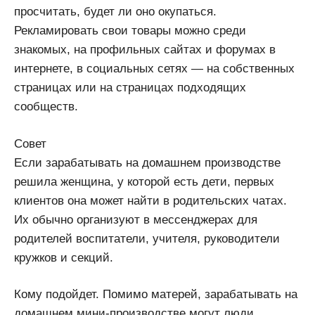
просчитать, будет ли оно окупаться.
Рекламировать свои товары можно среди
знакомых, на профильных сайтах и форумах в
интернете, в социальных сетях — на собственных
страницах или на страницах подходящих
сообществ.
Совет
Если зарабатывать на домашнем производстве
решила женщина, у которой есть дети, первых
клиентов она может найти в родительских чатах.
Их обычно организуют в мессенджерах для
родителей воспитатели, учителя, руководители
кружков и секций.
Кому подойдет. Помимо матерей, зарабатывать на
домашнем мини-производстве могут люди,