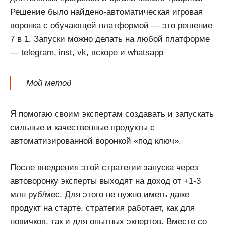
Решение было найдено-автоматическая игровая
воронка с обучающей платформой — это решение
7 в 1. Запуски можно делать на любой платформе
— telegram, inst, vk, вскоре и whatsapp
Мой метод
Я помогаю своим экспертам создавать и запускать
сильные и качественные продукты с
автоматизированной воронкой «под ключ».
После внедрения этой стратегии запуска через
автоворонку эксперты выходят на доход от +1-3
млн руб/мес. Для этого не нужно иметь даже
продукт на старте, стратегия работает, как для
новичков, так и для опытных экпертов. Вместе со