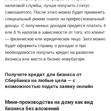
налоговой службы, лучше получить статус
самозанятого. После этого можно будет применять
специальный режим «налог на профессиональный
доход». С полученных доходов придется платить 4
или 6 % налогов в зависимости от того, кто клиент
— физическое или юридическое лицо. Зато можно
будет оформить справку о доходах и при
необходимости получить кредит на развитие
бизнеса или место в бизнес-инкубаторе.
Получите кредит для бизнеса от
Сбербанка на любые цели — с
возможностью подать заявку онлайн
Мини-производства на дому как вид
бизнеса без вложений