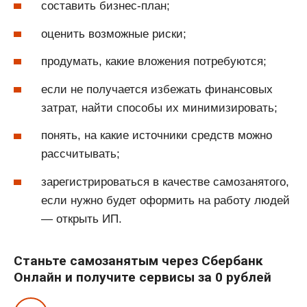
составить бизнес-план;
оценить возможные риски;
продумать, какие вложения потребуются;
если не получается избежать финансовых
затрат, найти способы их минимизировать;
понять, на какие источники средств можно
рассчитывать;
зарегистрироваться в качестве самозанятого,
если нужно будет оформить на работу людей
— открыть ИП.
Станьте самозанятым через Сбербанк
Онлайн и получите сервисы за 0 рублей