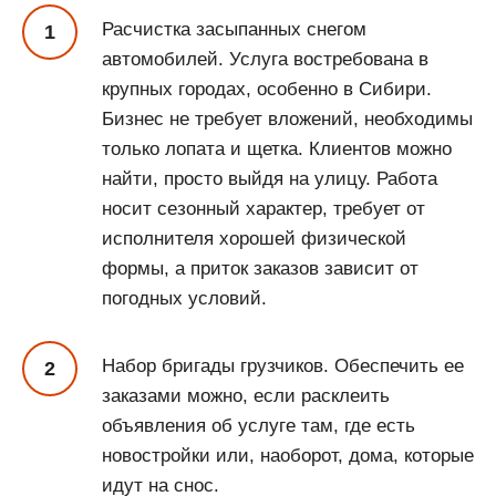
Расчистка засыпанных снегом
автомобилей. Услуга востребована в
крупных городах, особенно в Сибири.
Бизнес не требует вложений, необходимы
только лопата и щетка. Клиентов можно
найти, просто выйдя на улицу. Работа
носит сезонный характер, требует от
исполнителя хорошей физической
формы, а приток заказов зависит от
погодных условий.
Набор бригады грузчиков. Обеспечить ее
заказами можно, если расклеить
объявления об услуге там, где есть
новостройки или, наоборот, дома, которые
идут на снос.