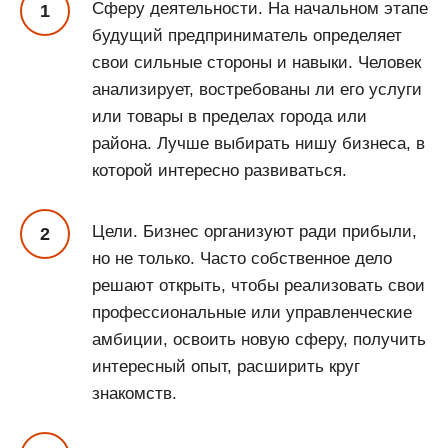
Сферу деятельности. На начальном этапе
будущий предприниматель определяет
свои сильные стороны и навыки. Человек
анализирует, востребованы ли его услуги
или товары в пределах города или
района. Лучше выбирать нишу бизнеса, в
которой интересно развиваться.
Цели. Бизнес организуют ради прибыли,
но не только. Часто собственное дело
решают открыть, чтобы реализовать свои
профессиональные или управленческие
амбиции, освоить новую сферу, получить
интересный опыт, расширить круг
знакомств.