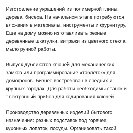
Изготовление украшений из полимерной глины,
дерева, бисера. На начальном этапе потребуются
вложения в материалы, инструменты и фурнитуру.
Еще на дому можно изготавливать резные
деревянные шкатулки, витражи из цветного стекла,
мыло ручной работы.
Выпуск дубликатов ключей для механических
замков или программирование «таблеток» для
домофонов. Бизнес востребован в средних и
крупных городах. Для работы необходимы станок и
электронный прибор для кодирования ключей.
Производство деревянных изделий бытового
назначения: резных подставок под горячее,
кухонных лопаток, посуды. Организовать такой