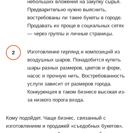
небольших вложений на закупку сырья.
Предварительно нужно выяснить,
востребованы ли такие букеты в городе.
Продавать их проще в социальных сетях
— через группы и личные страницы.
Изготовление гирлянд и композиций из
воздушных шаров. Понадобится купить
шары разных размеров, цветов и форм,
насос и прочную нить. Востребованность
услуги зависит от размеров города.
Конкуренция в таком бизнесе высокая из-
за низкого порога входа.
Кому подойдет. Чаще бизнес, связанный с
изготовлением и продажей «съедобных букетов»,