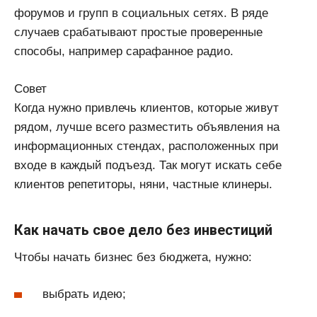
форумов и групп в социальных сетях. В ряде
случаев срабатывают простые проверенные
способы, например сарафанное радио.
Совет
Когда нужно привлечь клиентов, которые живут
рядом, лучше всего разместить объявления на
информационных стендах, расположенных при
входе в каждый подъезд. Так могут искать себе
клиентов репетиторы, няни, частные клинеры.
Как начать свое дело без инвестиций
Чтобы начать бизнес без бюджета, нужно:
выбрать идею;