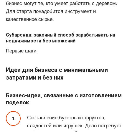
бизнес могут те, кто умеет работать с деревом.
Для старта понадобится инструмент и
качественное сырье.
Субаренда: законный способ зарабатывать на
недвижимости без вложений
Первые шаги
Идеи для бизнеса с минимальными
затратами и без них
Бизнес-идеи, связанные с изготовлением
поделок
Составление букетов из фруктов,
сладостей или игрушек. Дело потребует