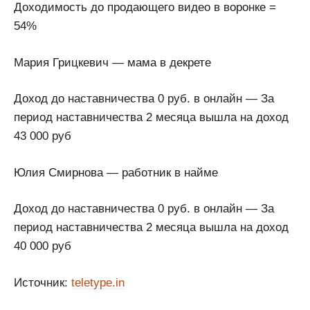
Доходимость до продающего видео в воронке =
54%
Мария Грицкевич — мама в декрете
Доход до наставничества 0 руб. в онлайн — За
период наставничества 2 месяца вышла на доход
43 000 руб
Юлия Смирнова — работник в найме
Доход до наставничества 0 руб. в онлайн — За
период наставничества 2 месяца вышла на доход
40 000 руб
Источник:
teletype.in