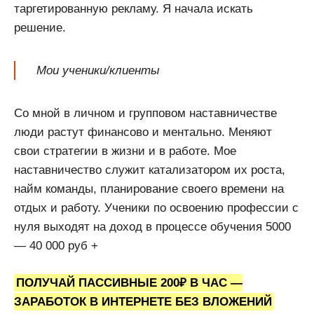
таргетированную рекламу. Я начала искать
решение.
Мои ученики/клиенты
Со мной в личном и групповом наставничестве
люди растут финансово и ментально. Меняют
свои стратегии в жизни и в работе. Мое
наставничество служит катализатором их роста,
найм команды, планирование своего времени на
отдых и работу. Ученики по освоению профессии с
нуля выходят на доход в процессе обучения 5000
— 40 000 руб +
ПОЛУЧАЙ ПАССИВНЫЕ 200₽ В ЧАС —
ЗАРАБОТОК В ИНТЕРНЕТЕ БЕЗ ВЛОЖЕНИЙ