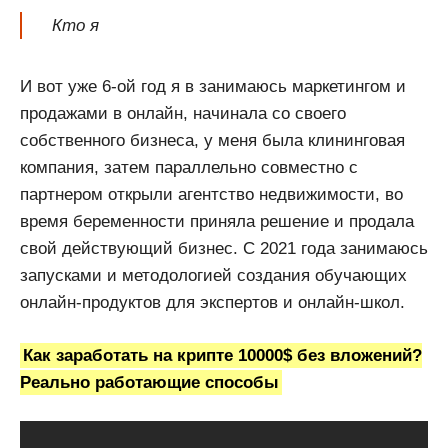
Кто я
И вот уже 6-ой год я в занимаюсь маркетингом и
продажами в онлайн, начинала со своего
собственного бизнеса, у меня была клининговая
компания, затем параллельно совместно с
партнером открыли агентство недвижимости, во
время беременности приняла решение и продала
свой действующий бизнес. С 2021 года занимаюсь
запусками и методологией создания обучающих
онлайн-продуктов для экспертов и онлайн-школ.
Как заработать на крипте 10000$ без вложений?
Реально работающие способы