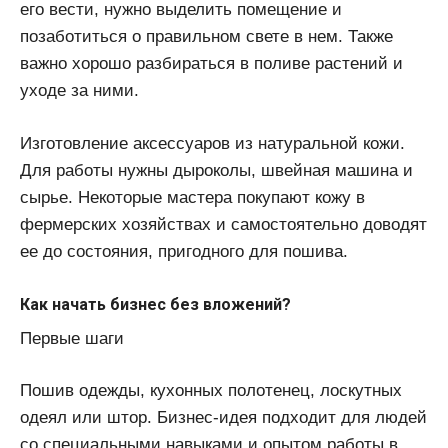
его вести, нужно выделить помещение и
позаботиться о правильном свете в нем. Также
важно хорошо разбираться в поливе растений и
уходе за ними.
Изготовление аксессуаров из натуральной кожи.
Для работы нужны дыроколы, швейная машина и
сырье. Некоторые мастера покупают кожу в
фермерских хозяйствах и самостоятельно доводят
ее до состояния, пригодного для пошива.
Как начать бизнес без вложений?
Первые шаги
Пошив одежды, кухонных полотенец, лоскутных
одеял или штор. Бизнес-идея подходит для людей
со специальными навыками и опытом работы в