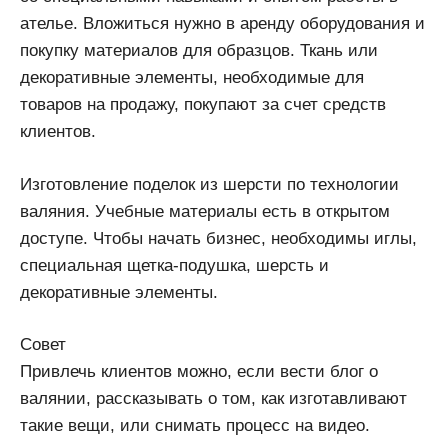
ателье. Вложиться нужно в аренду оборудования и
покупку материалов для образцов. Ткань или
декоративные элементы, необходимые для
товаров на продажу, покупают за счет средств
клиентов.
Изготовление поделок из шерсти по технологии
валяния. Учебные материалы есть в открытом
доступе. Чтобы начать бизнес, необходимы иглы,
специальная щетка-подушка, шерсть и
декоративные элементы.
Совет
Привлечь клиентов можно, если вести блог о
валянии, рассказывать о том, как изготавливают
такие вещи, или снимать процесс на видео.