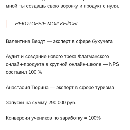
мной ты создашь свою воронку и продукт с нуля.
НЕКОТОРЫЕ МОИ КЕЙСЫ
Валентина Вердт — эксперт в сфере бухучета
Аудит и создание нового трека Флагманского
онлайн-продукта в крупной онлайн-школе — NPS
составил 100 %
Анастасия Тюрина — эксперт в сфере туризма
Запуски на сумму 290 000 руб.
Конверсия учеников по заработку = 100%