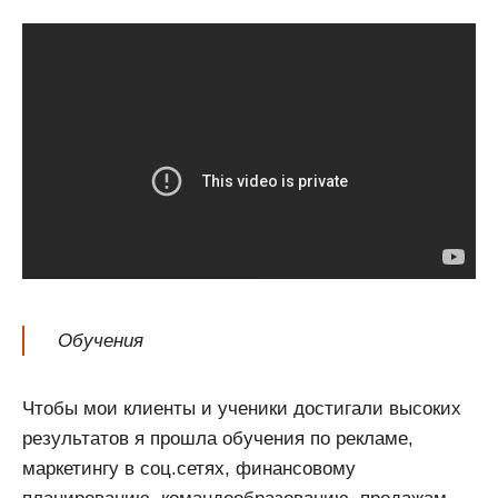
Обучения
Чтобы мои клиенты и ученики достигали высоких
результатов я прошла обучения по рекламе,
маркетингу в соц.сетях, финансовому