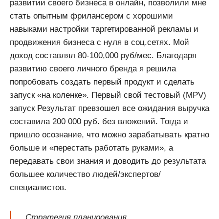
развитии своего бизнеса в онлайн, позволили мне
стать опытным фрилансером с хорошими
навыками настройки таргетированной рекламы и
продвижения бизнеса с нуля в соц.сетях. Мой
доход составлял 80-100,000 руб/мес. Благодаря
развитию своего личного бренда я решила
попробовать создать первый продукт и сделать
запуск «на коленке». Первый свой тестовый (MPV)
запуск Результат превзошел все ожидания выручка
составила 200 000 руб. без вложений. Тогда и
пришло осознание, что можно зарабатывать кратно
больше и «перестать работать руками», а
передавать свои знания и доводить до результата
большее количество людей/экспертов/
специалистов.
Стратегия планирования