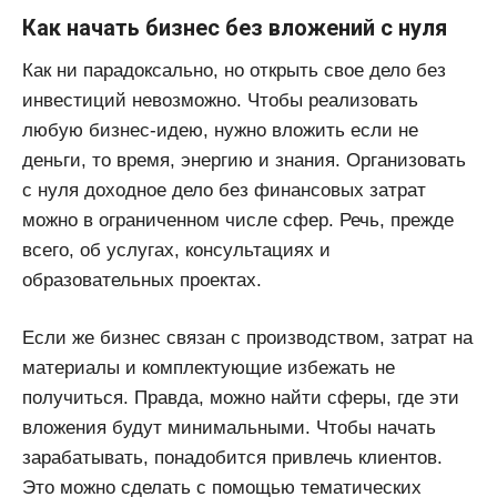
Как начать бизнес без вложений с нуля
Как ни парадоксально, но открыть свое дело без
инвестиций невозможно. Чтобы реализовать
любую бизнес-идею, нужно вложить если не
деньги, то время, энергию и знания. Организовать
с нуля доходное дело без финансовых затрат
можно в ограниченном числе сфер. Речь, прежде
всего, об услугах, консультациях и
образовательных проектах.
Если же бизнес связан с производством, затрат на
материалы и комплектующие избежать не
получиться. Правда, можно найти сферы, где эти
вложения будут минимальными. Чтобы начать
зарабатывать, понадобится привлечь клиентов.
Это можно сделать с помощью тематических