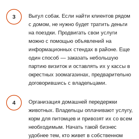
Выгул собак. Если найти клиентов рядом
с домом, не нужно будет тратить деньги
на поездки. Продвигать свои услуги
можно с помощью объявлений на
информационных стендах в районе. Еще
один способ — заказать небольшую
партию визиток и оставлять их у кассы в
окрестных зоомагазинах, предварительно
договорившись с владельцами.
Организация домашней передержки
животных. Владельцы оплачивают услугу,
корм для питомцев и привозят их со всем
необходимым. Начать такой бизнес
удобнее тем, кто живет в собственном