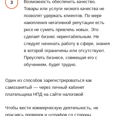
Возможность обеспечить качество.
Товары или услуги низкого качества не
позволят удержать клиентов. По мере
накопления негативной репутации есть
риск не суметь привлечь новых. Это
сделает бизнес нерентабельным. Не
следует начинать работу в сфере, знания
в которой ограничены или отсутствуют.
Преуспеть бизнесе, совмещая его с
обучением, будет трудно.
Один из способов зарегистрироваться как
самозанятый — через личный кабинет
плательщика НПД на сайте налоговой
Чтобы вести коммерческую деятельность, не
опасаясь проверок и штрафов со стороны