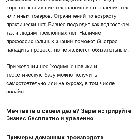
хорошо освоившие технологию изготовления тех
или иных товаров. Ограничений по возрасту
практически нет. Бизнес подходит как подросткам,
так и людям преклонных лет. Наличие
профессиональных знаний поможет быстрее
наладить процесс, но не является обязательным.
При желании необходимые навыки и
теоретическую базу можно получить
самостоятельно или на курсах, в том числе
онлайн.
Мечтаете о своем деле? Зарегистрируйте
бизнес бесплатно и удаленно
Примеры домашних производств