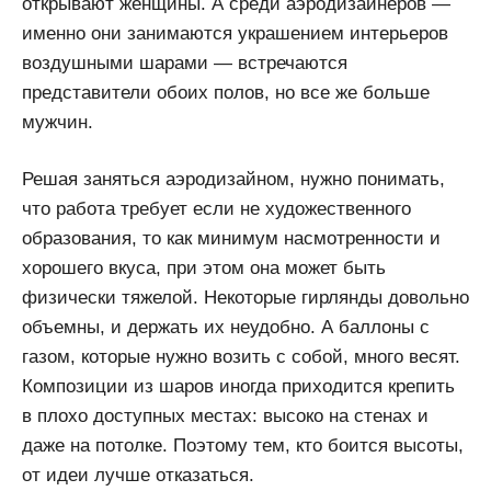
открывают женщины. А среди аэродизайнеров —
именно они занимаются украшением интерьеров
воздушными шарами — встречаются
представители обоих полов, но все же больше
мужчин.
Решая заняться аэродизайном, нужно понимать,
что работа требует если не художественного
образования, то как минимум насмотренности и
хорошего вкуса, при этом она может быть
физически тяжелой. Некоторые гирлянды довольно
объемны, и держать их неудобно. А баллоны с
газом, которые нужно возить с собой, много весят.
Композиции из шаров иногда приходится крепить
в плохо доступных местах: высоко на стенах и
даже на потолке. Поэтому тем, кто боится высоты,
от идеи лучше отказаться.