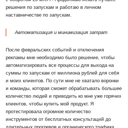
решения по запускам и работаю в личном
наставничестве по запускам.
Автоматизация и минимизация затрат
После февральских событий и отключения
рекламы мне необходимо было решение, чтобы
автоматизировать все процессы для выхода на
суммы по запускам от миллиона рублей для себя
и моих клиентов. По сути мне не хватало воронки
и команды, которая сможет обрабатывать большее
количество людей и приводить ко мне уже горячих
клиентов, чтобы купить мой продукт. Я
протестировала огромное количество
инструментов от бесплатных консультаций до
длительных прогревов и органического трафика.