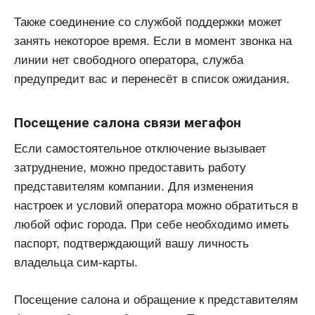
Также соединение со службой поддержки может
занять некоторое время. Если в момент звонка на
линии нет свободного оператора, служба
предупредит вас и перенесёт в список ожидания.
Посещение салона связи мегафон
Если самостоятельное отключение вызывает
затруднение, можно предоставить работу
представителям компании. Для изменения
настроек и условий оператора можно обратиться в
любой офис города. При себе необходимо иметь
паспорт, подтверждающий вашу личность
владельца сим-карты.
Посещение салона и обращение к представителям