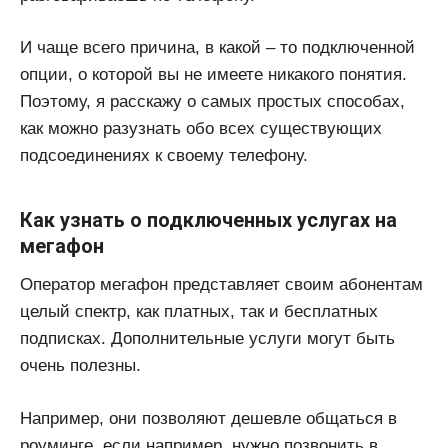
И чаще всего причина, в какой – то подключенной
опции, о которой вы не имеете никакого понятия.
Поэтому, я расскажу о самых простых способах,
как можно разузнать обо всех существующих
подсоединениях к своему телефону.
Как узнать о подключенных услугах на
мегафон
Оператор мегафон представляет своим абонентам
целый спектр, как платных, так и бесплатных
подписках. Дополнительные услуги могут быть
очень полезны.
Например, они позволяют дешевле общаться в
роуминге, если например, нужно позвонить в