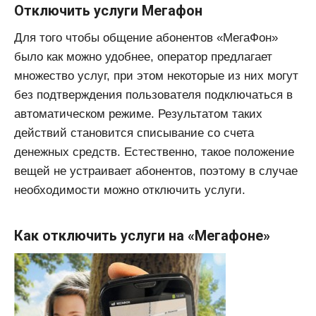
Отключить услуги Мегафон
Для того чтобы общение абонентов «МегаФон»
было как можно удобнее, оператор предлагает
множество услуг, при этом некоторые из них могут
без подтверждения пользователя подключаться в
автоматическом режиме. Результатом таких
действий становится списывание со счета
денежных средств. Естественно, такое положение
вещей не устраивает абонентов, поэтому в случае
необходимости можно отключить услуги.
Как отключить услуги на «Мегафоне»