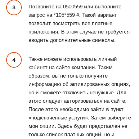
Позвоните на 0500559 или выполните
запрос на *105*559 #. Такой вариант
позволит посмотреть все платные
приложения. В этом случае не требуется
вводить дополнительные символы.
Также можете использовать личный
кабинет на сайте компании. Таким
образом, вы не только получите
информацию об активированных опциях,
но и сможете отключить ненужные. Для
этого следует авторизоваться на сайте.
После этого необходимо зайти в пункт
«подключенные услуги». Затем выберите
мои опции. Здесь будет представлен не
только список платных опций, но и