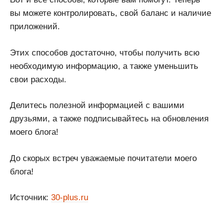
вы можете контролировать, свой баланс и наличие
приложений.
Этих способов достаточно, чтобы получить всю
необходимую информацию, а также уменьшить
свои расходы.
Делитесь полезной информацией с вашими
друзьями, а также подписывайтесь на обновления
моего блога!
До скорых встреч уважаемые почитатели моего
блога!
Источник:
30-plus.ru