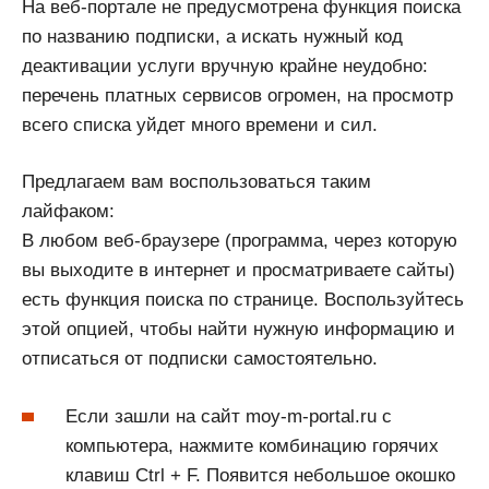
На веб-портале не предусмотрена функция поиска
по названию подписки, а искать нужный код
деактивации услуги вручную крайне неудобно:
перечень платных сервисов огромен, на просмотр
всего списка уйдет много времени и сил.
Предлагаем вам воспользоваться таким
лайфаком:
В любом веб-браузере (программа, через которую
вы выходите в интернет и просматриваете сайты)
есть функция поиска по странице. Воспользуйтесь
этой опцией, чтобы найти нужную информацию и
отписаться от подписки самостоятельно.
Если зашли на сайт moy-m-portal.ru с
компьютера, нажмите комбинацию горячих
клавиш Ctrl + F. Появится небольшое окошко