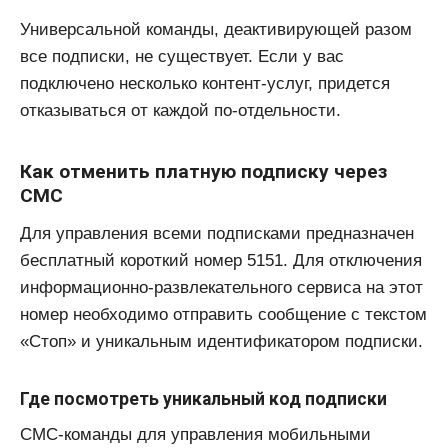
Универсальной команды, деактивирующей разом
все подписки, не существует. Если у вас
подключено несколько контент-услуг, придется
отказываться от каждой по-отдельности.
Как отменить платную подписку через
СМС
Для управления всеми подписками предназначен
бесплатный короткий номер 5151. Для отключения
информационно-развлекательного сервиса на этот
номер необходимо отправить сообщение с текстом
«Стоп» и уникальным идентификатором подписки.
Где посмотреть уникальный код подписки
СМС-команды для управления мобильными