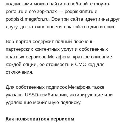
подписками можно найти на веб-сайте moy-m-
portal.ru и его зеркалах — podpiskimf.ru и
podpiski.megafon.ru. Dсе три сайта идентичны друг
другу, достаточно посетить какой-то один из них.
Веб-портал содержит полный перечень
партнерских контентных услуг и собственных
платных сервисов Мегафона, краткое описание
каждой опции, ее стоимость и СМС-код для
отключения.
Для собственных подписок Мегафона также
указаны USSD-комбинации, активирующие или
удаляющие мобильную подписку.
Как пользоваться сервисом