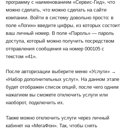
программу с наименованием «Сервис-Гид», что
можно сделать, что можно сделать на сайте
компании. Войти в систему довольно просто: в
поле «Логин» введите цифры, из которых состоит
ваш личный номер. В поле «Пароль» — пароль
доступа, который можно получить посредством
отправления сообщения на номер 000105 с
текстом «41».
После авторизации выберите меню «Услуги» →
«Набор дополнительных услуг». На данном этапе
будет отображен список опций, после чего одним
нажатием вы сможете отключить услуги или
наоборот, подключить их.
Также можно отключить услуги через личный
кабинет на «МегаФон». Так, чтобы снять