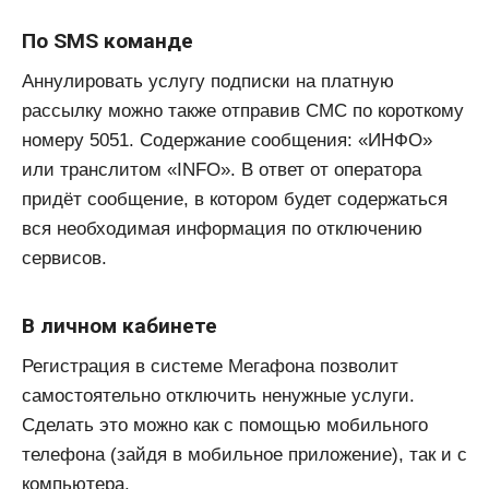
По SMS команде
Аннулировать услугу подписки на платную
рассылку можно также отправив СМС по короткому
номеру 5051. Содержание сообщения: «ИНФО»
или транслитом «INFO». В ответ от оператора
придёт сообщение, в котором будет содержаться
вся необходимая информация по отключению
сервисов.
В личном кабинете
Регистрация в системе Мегафона позволит
самостоятельно отключить ненужные услуги.
Сделать это можно как с помощью мобильного
телефона (зайдя в мобильное приложение), так и с
компьютера.