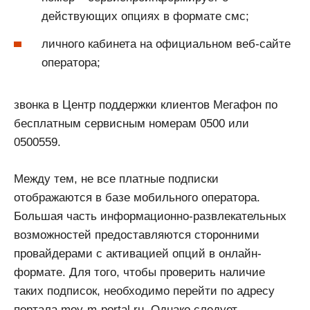
действующих опциях в формате смс;
личного кабинета на официальном веб-сайте
оператора;
звонка в Центр поддержки клиентов Мегафон по
бесплатным сервисным номерам 0500 или
0500559.
Между тем, не все платные подписки
отображаются в базе мобильного оператора.
Большая часть информационно-развлекательных
возможностей предоставляются сторонними
провайдерами с активацией опций в онлайн-
формате. Для того, чтобы проверить наличие
таких подписок, необходимо перейти по адресу
портала moy-m-portal.ru. Однако следует