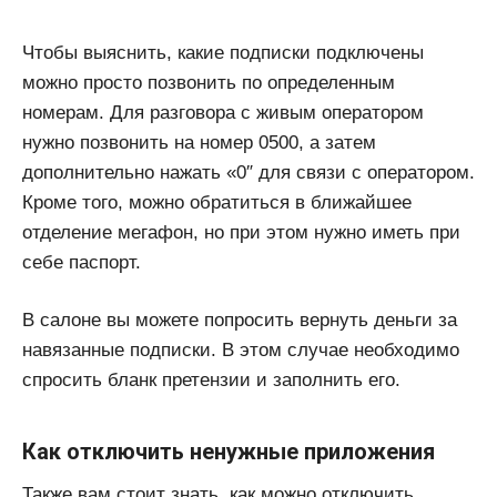
Чтобы выяснить, какие подписки подключены
можно просто позвонить по определенным
номерам. Для разговора с живым оператором
нужно позвонить на номер 0500, а затем
дополнительно нажать «0″ для связи с оператором.
Кроме того, можно обратиться в ближайшее
отделение мегафон, но при этом нужно иметь при
себе паспорт.
В салоне вы можете попросить вернуть деньги за
навязанные подписки. В этом случае необходимо
спросить бланк претензии и заполнить его.
Как отключить ненужные приложения
Также вам стоит знать, как можно отключить