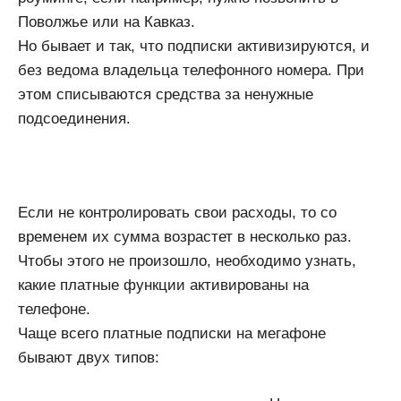
Поволжье или на Кавказ.
Но бывает и так, что подписки активизируются, и
без ведома владельца телефонного номера. При
этом списываются средства за ненужные
подсоединения.
Если не контролировать свои расходы, то со
временем их сумма возрастет в несколько раз.
Чтобы этого не произошло, необходимо узнать,
какие платные функции активированы на
телефоне.
Чаще всего платные подписки на мегафоне
бывают двух типов: