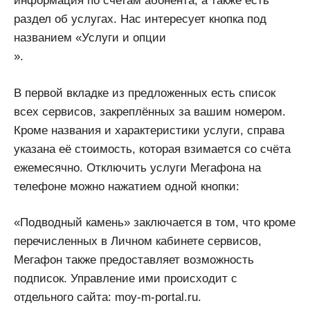
информация по счетам абонента, а также есть
раздел об услугах. Нас интересует кнопка под
названием «Услуги и опции
».
В первой вкладке из предложенных есть список
всех сервисов, закреплённых за вашим номером.
Кроме названия и характеристики услуги, справа
указана её стоимость, которая взимается со счёта
ежемесячно. Отключить услуги Мегафона на
телефоне можно нажатием одной кнопки:
«Подводный камень» заключается в том, что кроме
перечисленных в Личном кабинете сервисов,
Мегафон также предоставляет возможность
подписок. Управление ими происходит с
отдельного сайта: moy-m-portal.ru.