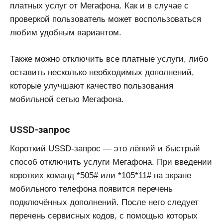
платных услуг от Мегафона. Как и в случае с
проверкой пользователь может воспользоваться
любим удобным вариантом.
Также можно отключить все платные услуги, либо
оставить несколько необходимых дополнений,
которые улучшают качество пользования
мобильной сетью Мегафона.
USSD-запрос
Короткий USSD-запрос — это лёгкий и быстрый
способ отключить услуги Мегафона. При введении
коротких команд *505# или *105*11# на экране
мобильного телефона появится перечень
подключённых дополнений. После него следует
перечень сервисных кодов, с помощью которых