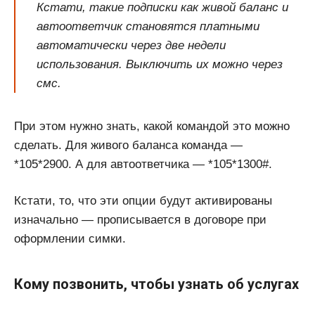
Кстати, такие подписки как живой баланс и
автоответчик становятся платными
автоматически через две недели
использования. Выключить их можно через
смс.
При этом нужно знать, какой командой это можно
сделать. Для живого баланса команда —
*105*2900. А для автоответчика — *105*1300#.
Кстати, то, что эти опции будут активированы
изначально — прописывается в договоре при
оформлении симки.
Кому позвонить, чтобы узнать об услугах