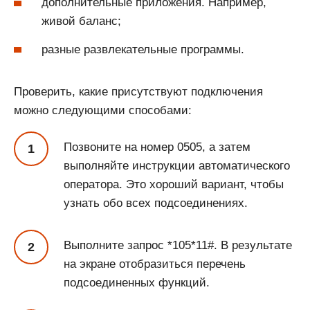
дополнительные приложения. Например,
живой баланс;
разные развлекательные программы.
Проверить, какие присутствуют подключения
можно следующими способами:
Позвоните на номер 0505, а затем
выполняйте инструкции автоматического
оператора. Это хороший вариант, чтобы
узнать обо всех подсоединениях.
Выполните запрос *105*11#. В результате
на экране отобразиться перечень
подсоединенных функций.