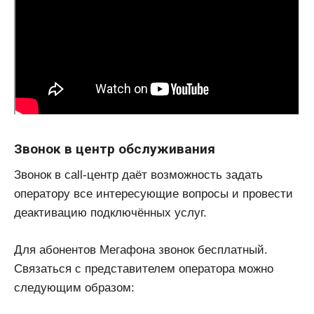
Звонок в центр обслуживания
Звонок в call-центр даёт возможность задать
оператору все интересующие вопросы и провести
деактивацию подключённых услуг.
Для абонентов Мегафона звонок бесплатный.
Связаться с представителем оператора можно
следующим образом: