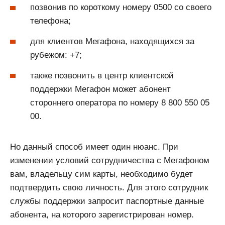
позвонив по короткому номеру 0500 со своего
телефона;
для клиентов Мегафона, находящихся за
рубежом: +7;
также позвонить в центр клиентской
поддержки Мегафон может абонент
стороннего оператора по номеру 8 800 550 05
00.
Но данный способ имеет один нюанс. При
изменении условий сотрудничества с Мегафоном
вам, владельцу сим карты, необходимо будет
подтвердить свою личность. Для этого сотрудник
службы поддержки запросит паспортные данные
абонента, на которого зарегистрирован номер.