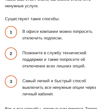
ненужные услуги.
Существуют такие способы:
В офисе компании можно попросить
отключить подписки.
Позвоните в службу технической
поддержки и также попросите об
отключении всех лишних опций.
Самый легкий и быстрый способ
выключить все ненужные опции через
личный кабинет.
Вот и все способы, которые вам помогут. Теперь