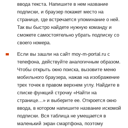
ввода текста. Напишите в нем название
подписки, и браузер покажет место на
странице, где встречается упоминание о ней.
Так вы быстро найдете нужную команду и
сможете самостоятельно убрать подписку со
своего номера.
Если вы зашли на сайт moy-m-portal.ru с
телефона, действуйте аналогичным образом.
Чтобы открыть окно поиска, вызовите меню
мобильного браузера, нажав на изображение
трех точек в правом верхнем углу. Найдите в
списке функций строчку «Найти на
странице…» и выберите ее. Откроется окно
ввода, в котором напишите название искомой
подписки. Вся таблица не умещается в
маленький экран смартфона, поэтому