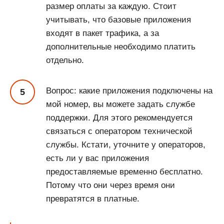
размер оплаты за каждую. Стоит
учитывать, что базовые приложения
входят в пакет трафика, а за
дополнительные необходимо платить
отдельно.
Вопрос: какие приложения подключены на
мой номер, вы можете задать службе
поддержки. Для этого рекомендуется
связаться с оператором технической
службы. Кстати, уточните у операторов,
есть ли у вас приложения
предоставляемые временно бесплатно.
Потому что они через время они
превратятся в платные.