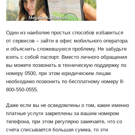
Один из наиболее простых способов избавиться
от сервисов – зайти в офис мобильного оператора
и объяснить сложившуюся проблему. Не забудьте
взять с собой паспорт. Вместо личного обращения
вы можете позвонить в техническую поддержку по
номеру 0500, при этом юридическим лицам
необходимо позвонить по бесплатному номеру 8-
800-550-0555.
Даже если вы не осведомлены о том, какие именно
платные услуги закреплены за вашим номером
телефона, при этом регулярно замечаете, что со
счета списывается большая сумма, то эти