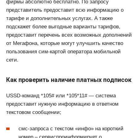
фирмы абсолютно бесплатно. По запросу
представитель предоставит всю информацию о
тарифе и дополнительных услугах. А также
подскажет более выгодные варианты тарифов,
предоставит перечень всех возможных дополнений
от Мегафона, которые могут улучшить качество
пользования сим-картой оператора мобильной
сети.
Как проверить наличие платных подписок
USSD-команд *105# или *105*11# — система
предоставит нужную информацию в ответном
текстовом сообщении;
смс-запроса с текстом «инфо» на короткий
номер – сервиспроинформирует о