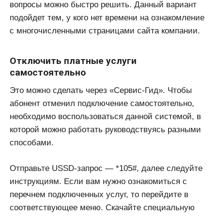
вопросы можно быстро решить. Данный вариант
подойдет тем, у кого нет времени на ознакомление
с многочисленными страницами сайта компании.
Отключить платные услуги
самостоятельно
Это можно сделать через «Сервис-Гид». Чтобы
абонент отменил подключение самостоятельно,
необходимо воспользоваться данной системой, в
которой можно работать руководствуясь разными
способами.
Отправьте USSD-запрос — *105#, далее следуйте
инструкциям. Если вам нужно ознакомиться с
перечнем подключенных услуг, то перейдите в
соответствующее меню. Скачайте специальную