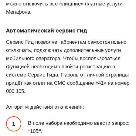
можно отключить все «лишние» платные услуги
Мегафона.
Автоматический сервис гид
Сервис Гид позволяет абонентам самостоятельно
отключать, подключать дополнительные услуги
мобильного оператора. Чтобы воспользоваться
функцией необходимо пройти регистрацию в
системе Сервис Гида. Пароль от личной страницы
придёт как ответ на СМС сообщение «41» на номер
000 105.
Алгоритм действия отключения:
В поле набора необходимо ввести запрос:
*105#.