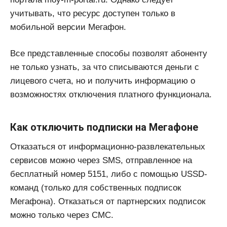
учитывать, что ресурс доступен только в
мобильной версии Мегафон.
Все представленные способы позволят абоненту
не только узнать, за что списываются деньги с
лицевого счета, но и получить информацию о
возможностях отключения платного функционала.
Как отключить подписки на Мегафоне
Отказаться от информационно-развлекательных
сервисов можно через SMS, отправленное на
бесплатный номер 5151, либо с помощью USSD-
команд (только для собственных подписок
Мегафона). Отказаться от партнерских подписок
можно только через СМС.