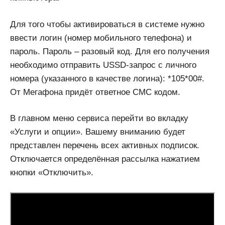
Для того чтобы активироваться в системе нужно
ввести логин (номер мобильного телефона) и
пароль. Пароль – разовый код. Для его получения
необходимо отправить USSD-запрос с личного
номера (указанного в качестве логина): *105*00#.
От Мегафона придёт ответное СМС кодом.
В главном меню сервиса перейти во вкладку
«Услуги и опции». Вашему вниманию будет
представлен перечень всех активных подписок.
Отключается определённая рассылка нажатием
кнопки «Отключить».