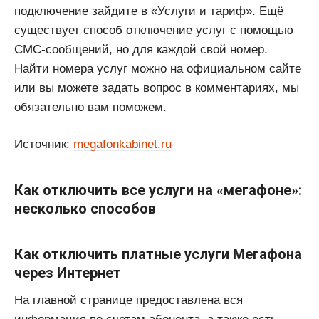
подключение зайдите в «Услуги и тариф». Ещё
существует способ отключение услуг с помощью
СМС-сообщений, но для каждой свой номер.
Найти номера услуг можно на официальном сайте
или вы можете задать вопрос в комментариях, мы
обязательно вам поможем.
Источник:
megafonkabinet.ru
Как отключить все услуги на «мегафоне»:
несколько способов
Как отключить платные услуги Мегафона
через Интернет
На главной странице предоставлена вся