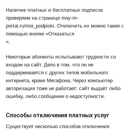
Наличие платных и бесплатных подписок
проверяем на странице moy-m-
portal.ru/moi_podpiski. Отключить их можно также с
помощью кнопки «Отказаться
».
Некоторые абоненты испытывают трудности со
входом на сайт. Дело в том, что он не
поддерживается с других типов мобильного
интернета, кроме Мегафона. Через компьютер
авторизация тоже не работает: сайт выдаёт либо
ошибку, либо сообщение о недоступности.
Способы отключения платных услуг
Существует несколько способов отключения