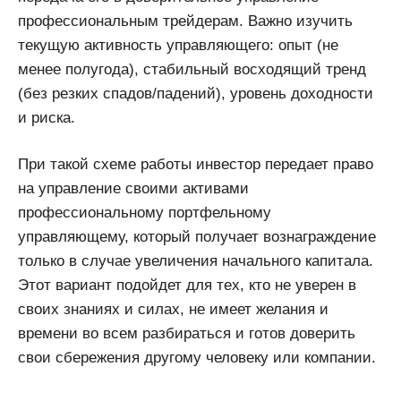
профессиональным трейдерам. Важно изучить
текущую активность управляющего: опыт (не
менее полугода), стабильный восходящий тренд
(без резких спадов/падений), уровень доходности
и риска.
При такой схеме работы инвестор передает право
на управление своими активами
профессиональному портфельному
управляющему, который получает вознаграждение
только в случае увеличения начального капитала.
Этот вариант подойдет для тех, кто не уверен в
своих знаниях и силах, не имеет желания и
времени во всем разбираться и готов доверить
свои сбережения другому человеку или компании.