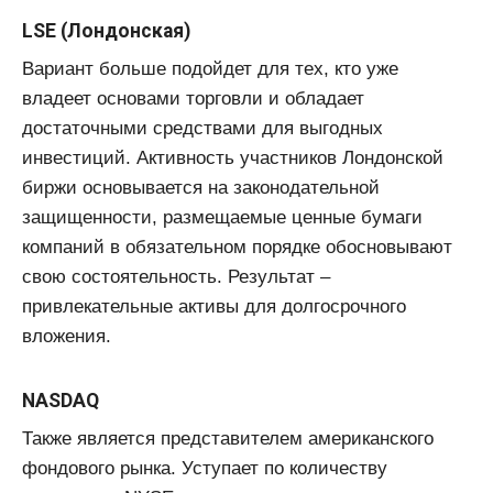
LSE (Лондонская)
Вариант больше подойдет для тех, кто уже
владеет основами торговли и обладает
достаточными средствами для выгодных
инвестиций. Активность участников Лондонской
биржи основывается на законодательной
защищенности, размещаемые ценные бумаги
компаний в обязательном порядке обосновывают
свою состоятельность. Результат –
привлекательные активы для долгосрочного
вложения.
NASDAQ
Также является представителем американского
фондового рынка. Уступает по количеству