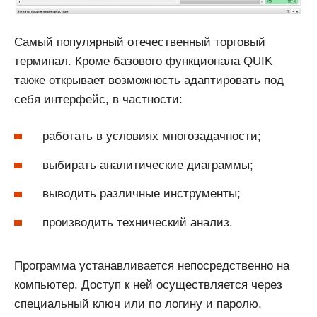
Самый популярный отечественный торговый
терминал. Кроме базового функционала QUIK
также открывает возможность адаптировать под
себя интерфейс, в частности:
работать в условиях многозадачности;
выбирать аналитические диаграммы;
выводить различные инструменты;
производить технический анализ.
Программа устанавливается непосредственно на
компьютер. Доступ к ней осуществляется через
специальный ключ или по логину и паролю,