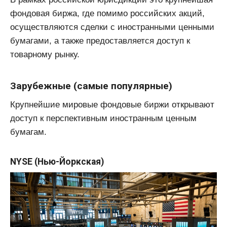
фондовая биржа, где помимо российских акций,
осуществляются сделки с иностранными ценными
бумагами, а также предоставляется доступ к
товарному рынку.
Зарубежные (самые популярные)
Крупнейшие мировые фондовые биржи открывают
доступ к перспективным иностранным ценным
бумагам.
NYSE (Нью-Йоркская)