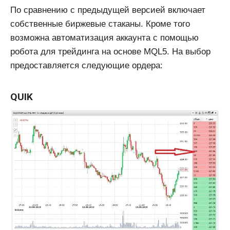
По сравнению с предыдущей версией включает
собственные биржевые стаканы. Кроме того
возможна автоматизация аккаунта с помощью
робота для трейдинга на основе MQL5. На выбор
предоставляется следующие ордера:
QUIK