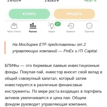
На Мосбирже ETF представлены от 2
управляющих компаний — FinEx и ITI Capital.
БПИФы — это биржевые паевые инвестиционные
фонды. Покупая пай, инвестор вносит свой вклад в
общий совокупный капитал, который затем
инвестируется в различные финансовые
инструменты. По мере роста входящих в портфель
активов увеличивается и цена пая. Общим
фондом руководит управляющая компания,