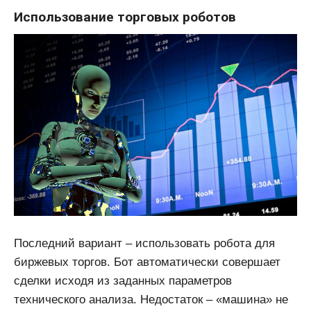
Использование торговых роботов
Последний вариант – использовать робота для
биржевых торгов. Бот автоматически совершает
сделки исходя из заданных параметров
технического анализа. Недостаток – «машина» не