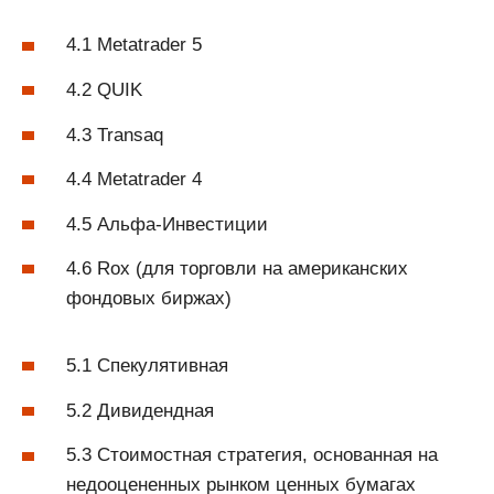
4.1 Metatrader 5
4.2 QUIK
4.3 Transaq
4.4 Metatrader 4
4.5 Альфа-Инвестиции
4.6 Rox (для торговли на американских
фондовых биржах)
5.1 Спекулятивная
5.2 Дивидендная
5.3 Стоимостная стратегия, основанная на
недооцененных рынком ценных бумагах