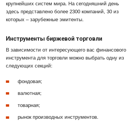
крупнейших систем мира. На сегодняшний день
здесь представлено более 2300 компаний, 30 из
которых – зарубежные эмитенты.
Инструменты биржевой торговли
В зависимости от интересующего вас финансового
инструмента для торговли можно выбрать одну из
следующих секций:
фондовая;
валютная;
товарная;
рынок производных инструментов.