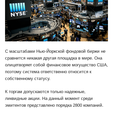
С масштабами Нью-Йоркской фондовой биржи не
сравнится никакая другая площадка в мире. Она
олицетворяет собой финансовое могущество США,
поэтому система ответственно относится к
собственному статусу.
К торгам допускаются только надежные,
ликвидные акции. На данный момент среди
эмитентов представлено порядка 2800 компаний.