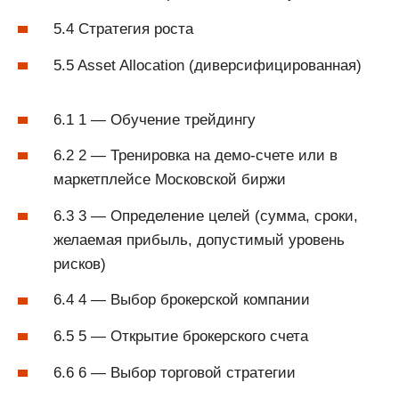
5.4 Стратегия роста
5.5 Asset Allocation (диверсифицированная)
6.1 1 — Обучение трейдингу
6.2 2 — Тренировка на демо-счете или в
маркетплейсе Московской биржи
6.3 3 — Определение целей (сумма, сроки,
желаемая прибыль, допустимый уровень
рисков)
6.4 4 — Выбор брокерской компании
6.5 5 — Открытие брокерского счета
6.6 6 — Выбор торговой стратегии