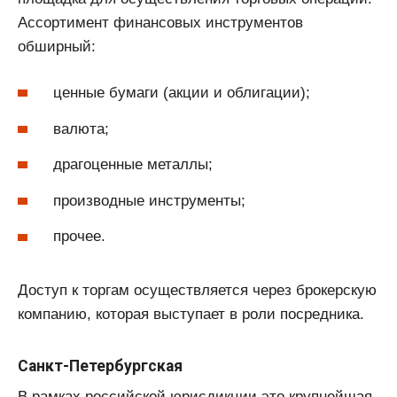
Ассортимент финансовых инструментов
обширный:
ценные бумаги (акции и облигации);
валюта;
драгоценные металлы;
производные инструменты;
прочее.
Доступ к торгам осуществляется через брокерскую
компанию, которая выступает в роли посредника.
Санкт-Петербургская
В рамках российской юрисдикции это крупнейшая