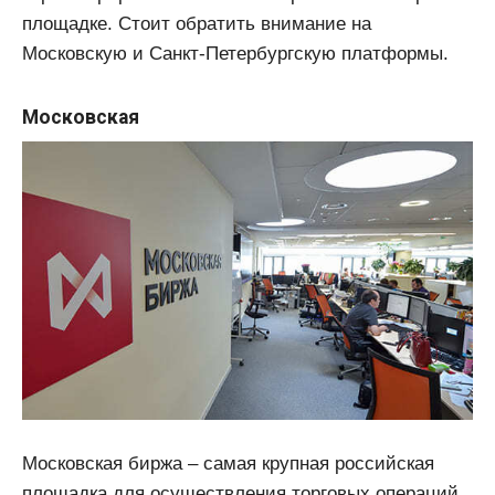
площадке. Стоит обратить внимание на
Московскую и Санкт-Петербургскую платформы.
Московская
Московская биржа – самая крупная российская
площадка для осуществления торговых операций.