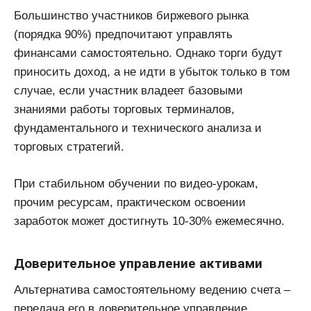
Большинство участников биржевого рынка
(порядка 90%) предпочитают управлять
финансами самостоятельно. Однако торги будут
приносить доход, а не идти в убыток только в том
случае, если участник владеет базовыми
знаниями работы торговых терминалов,
фундаментального и технического анализа и
торговых стратегий.
При стабильном обучении по видео-урокам,
прочим ресурсам, практическом освоении
заработок может достигнуть 10-30% ежемесячно.
Доверительное управление активами
Альтернатива самостоятельному ведению счета –
передача его в доверительное управление