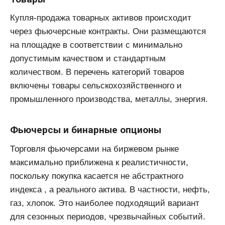
Купля-продажа товарных активов происходит
через фьючерсные контракты. Они размещаются
на площадке в соответствии с минимально
допустимым качеством и стандартным
количеством. В перечень категорий товаров
включены товары сельскохозяйственного и
промышленного производства, металлы, энергия.
Фьючерсы и бинарные опционы
Торговля фьючерсами на биржевом рынке
максимально приближена к реалистичности,
поскольку покупка касается не абстрактного
индекса , а реального актива. В частности, нефть,
газ, хлопок. Это наиболее подходящий вариант
для сезонных периодов, чрезвычайных событий.