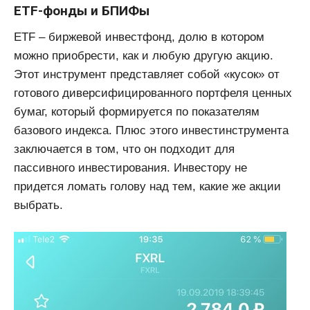
ETF-фонды и БПИФы
ETF – биржевой инвестфонд, долю в котором
можно приобрести, как и любую другую акцию.
Этот инструмент представляет собой «кусок» от
готового диверсифицированного портфеля ценных
бумаг, который формируется по показателям
базового индекса. Плюс этого инвестинструмента
заключается в том, что он подходит для
пассивного инвестирования. Инвестору не
придется ломать голову над тем, какие же акции
выбрать.