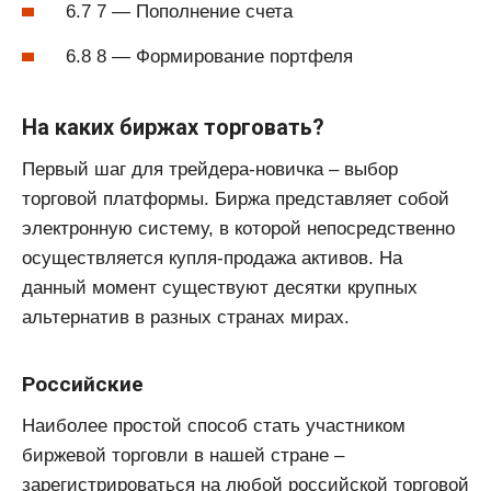
6.7 7 — Пополнение счета
6.8 8 — Формирование портфеля
На каких биржах торговать?
Первый шаг для трейдера-новичка – выбор
торговой платформы. Биржа представляет собой
электронную систему, в которой непосредственно
осуществляется купля-продажа активов. На
данный момент существуют десятки крупных
альтернатив в разных странах мирах.
Российские
Наиболее простой способ стать участником
биржевой торговли в нашей стране –
зарегистрироваться на любой российской торговой