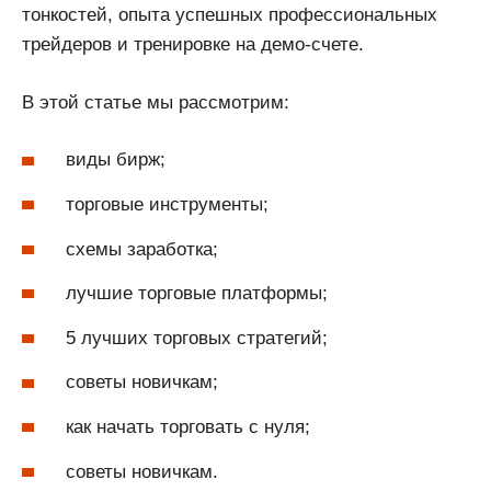
тонкостей, опыта успешных профессиональных
трейдеров и тренировке на демо-счете.
В этой статье мы рассмотрим:
виды бирж;
торговые инструменты;
схемы заработка;
лучшие торговые платформы;
5 лучших торговых стратегий;
советы новичкам;
как начать торговать с нуля;
советы новичкам.