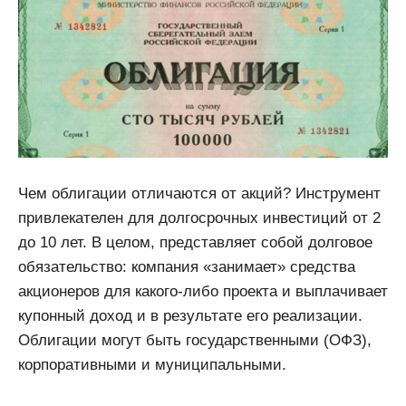
Чем облигации отличаются от акций? Инструмент
привлекателен для долгосрочных инвестиций от 2
до 10 лет. В целом, представляет собой долговое
обязательство: компания «занимает» средства
акционеров для какого-либо проекта и выплачивает
купонный доход и в результате его реализации.
Облигации могут быть государственными (ОФЗ),
корпоративными и муниципальными.