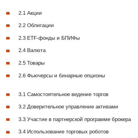
2.1 Акции
2.2 Облигации
2.3 ETF-фонды и БПИФы
2.4 Валюта
2.5 Товары
2.6 Фьючерсы и бинарные опционы
3.1 Самостоятельное ведение торгов
3.2 Доверительное управление активами
3.3 Участие в партнерской программе брокера
3.4 Использование торговых роботов