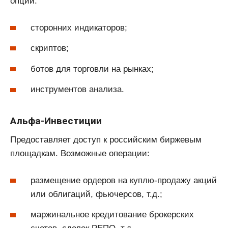
опций:
сторонних индикаторов;
скриптов;
ботов для торговли на рынках;
инструментов анализа.
Альфа-Инвестиции
Предоставляет доступ к российским биржевым
площадкам. Возможные операции:
размещение ордеров на куплю-продажу акций
или облигаций, фьючерсов, т.д.;
маржинальное кредитование брокерских