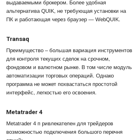
выдаваемыми брокером. Более удобная
альтернатива QUIK, не требующая установки на
ПК и работающая через браузер — WebQUIK.
Transaq
Преимущество – большая вариация инструментов
для контроля текущих сделок на срочном,
фондовом и валютном рынке. В том числе модуль
автоматизации торговых операций. Однако
программа не может похвастаться простотой
интерфейс, легкостью его освоения.
Metatrader 4
Metatrader 4 п ривлекателен для трейдеров
возможностью подключения большого перечня