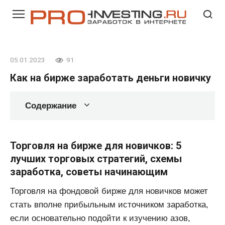
Перейти
к
контенту
05.01.2023
91
Как на бирже заработать деньги новичку
Содержание
Торговля на бирже для новичков: 5
лучших торговых стратегий, схемы
заработка, советы начинающим
Торговля на фондовой бирже для новичков может
стать вполне прибыльным источником заработка,
если основательно подойти к изучению азов,