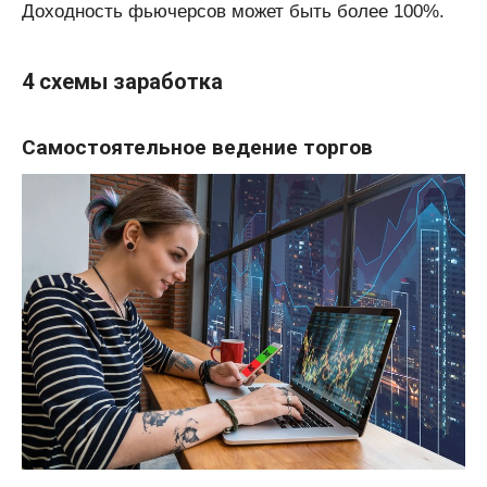
Доходность фьючерсов может быть более 100%.
4 схемы заработка
Самостоятельное ведение торгов