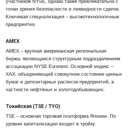
участников NYSE, однако также привлекательна с
точки зрения безопасности и ликвидности сделок.
Ключевая специализация – высокотехнологичные
предприятия.
AMEX
AMEX – крупная американская региональная
биржа, являющаяся структурным подразделением
ассоциации NYSE Euronext. Основной индекс –
XAX, объединяющий совокупное состояние ценных
бумаг и депозитарных расписок предприятий, в
частности нефтяных и золотодобывающих.
Токийская (TSE / TYO)
TSE – основная торговая платформа Японии. По
уровню капитализации входит в тройку