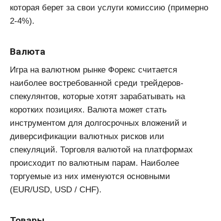
которая берет за свои услуги комиссию (примерно
2-4%).
Валюта
Игра на валютном рынке Форекс считается
наиболее востребованной среди трейдеров-
спекулянтов, которые хотят зарабатывать на
коротких позициях. Валюта может стать
инструментом для долгосрочных вложений и
диверсификации валютных рисков или
спекуляций. Торговля валютой на платформах
происходит по валютным парам. Наиболее
торгуемые из них именуются основными
(EUR/USD, USD / CHF).
Товары