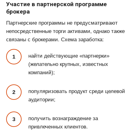
Участие в партнерской программе
брокера
Партнерские программы не предусматривают
непосредственные торги активами, однако также
связаны с брокерами. Схема заработка:
найти действующие «партнерки»
(желательно крупных, известных
компаний);
популяризовать продукт среди целевой
аудитории;
получить вознаграждение за
привлеченных клиентов.