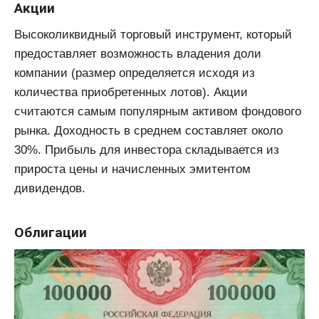
Акции
Высоколиквидный торговый инструмент, который
предоставляет возможность владения доли
компании (размер определяется исходя из
количества приобретенных лотов). Акции
считаются самым популярным активом фондового
рынка. Доходность в среднем составляет около
30%. Прибыль для инвестора складывается из
прироста цены и начисленных эмитентом
дивидендов.
Облигации