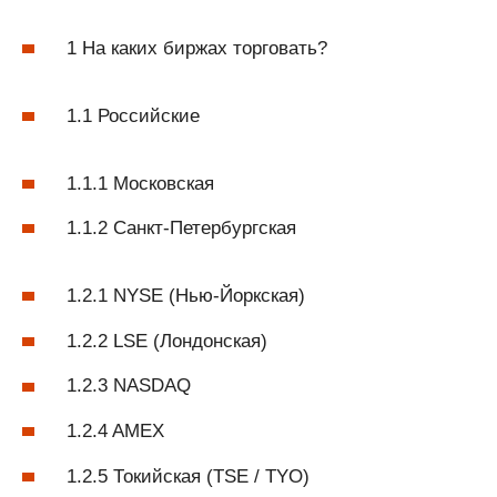
1 На каких биржах торговать?
1.1 Российские
1.1.1 Московская
1.1.2 Санкт-Петербургская
1.2.1 NYSE (Нью-Йоркская)
1.2.2 LSE (Лондонская)
1.2.3 NASDAQ
1.2.4 AMEX
1.2.5 Токийская (TSE / TYO)