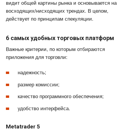
видит общей картины рынка и основывается на
восходящих/нисходящих трендах. В целом,
действует по принципам спекуляции.
6 самых удобных торговых платформ
Важные критерии, по которым отбираются
приложения для торговли:
надежность;
размер комиссии;
качество программного обеспечения;
удобство интерфейса.
Metatrader 5