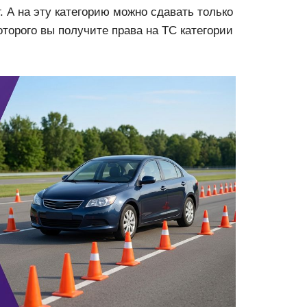
. А на эту категорию можно сдавать только
которого вы получите права на ТС категории