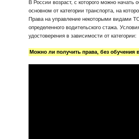
В России возраст, с которого можно начать 
основном от категории транспорта, на котор
Права на управление некоторыми видами ТС
определенного водительского стажа. Услови
удостоверения в зависимости от категории:
Можно ли получить права, без обучения 