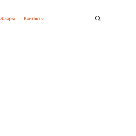
Обзоры
Контакты