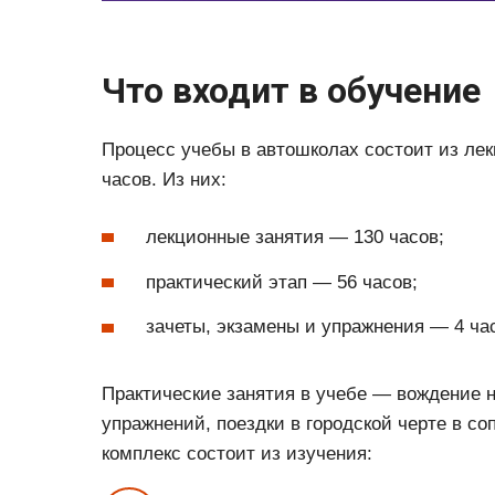
Что входит в обучение
Процесс учебы в автошколах состоит из ле
часов. Из них:
лекционные занятия — 130 часов;
практический этап — 56 часов;
зачеты, экзамены и упражнения — 4 ча
Практические занятия в учебе — вождение н
упражнений, поездки в городской черте в с
комплекс состоит из изучения: