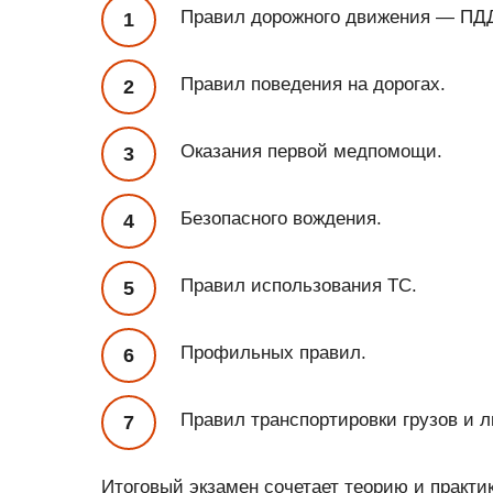
Правил дорожного движения — ПД
Правил поведения на дорогах.
Оказания первой медпомощи.
Безопасного вождения.
Правил использования ТС.
Профильных правил.
Правил транспортировки грузов и 
Итоговый экзамен сочетает теорию и практик