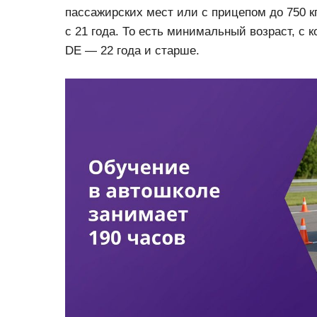
пассажирских мест или с прицепом до 750 кг
с 21 года. То есть минимальный возраст, с 
DE — 22 года и старше.