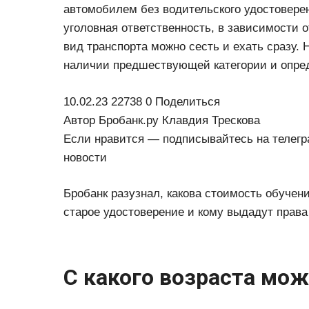
автомобилем без водительского удостовере
уголовная ответственность, в зависимости о
вид транспорта можно сесть и ехать сразу. 
наличии предшествующей категории и опред
10.02.23 22738 0 Поделиться
Автор Бробанк.ру Клавдия Трескова
Если нравится — подписывайтесь на телегра
новости
Бробанк разузнал, какова стоимость обучени
старое удостоверение и кому выдадут права
С какого возраста мож