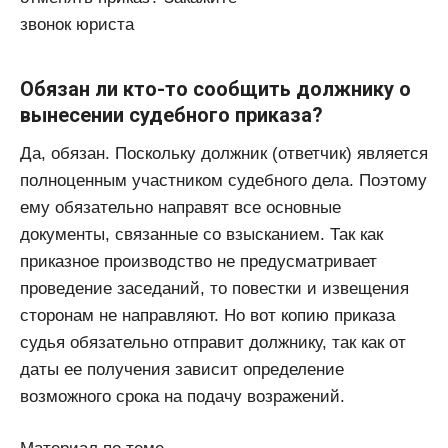
звонок юриста
Обязан ли кто-то сообщить должнику о
вынесении судебного приказа?
Да, обязан. Поскольку должник (ответчик) является
полноценным участником судебного дела. Поэтому
ему обязательно направят все основные
документы, связанные со взысканием. Так как
приказное производство не предусматривает
проведение заседаний, то повестки и извещения
сторонам не направляют. Но вот копию приказа
судья обязательно отправит должнику, так как от
даты ее получения зависит определение
возможного срока на подачу возражений.