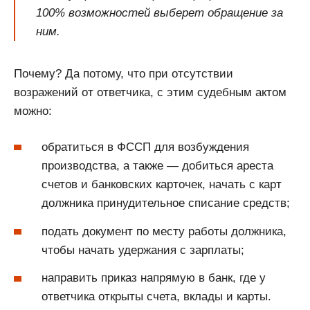
100% возможностей выберет обращение за
ним.
Почему? Да потому, что при отсутствии
возражений от ответчика, с этим судебным актом
можно:
обратиться в ФССП для возбуждения
производства, а также — добиться ареста
счетов и банковских карточек, начать с карт
должника принудительное списание средств;
подать документ по месту работы должника,
чтобы начать удержания с зарплаты;
направить приказ напрямую в банк, где у
ответчика открыты счета, вклады и карты.