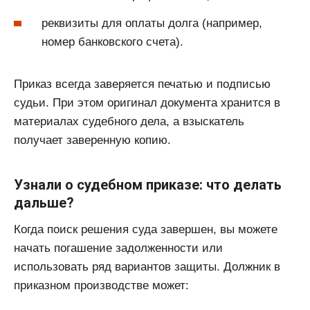
реквизиты для оплаты долга (например,
номер банковского счета).
Приказ всегда заверяется печатью и подписью
судьи. При этом оригинал документа хранится в
материалах судебного дела, а взыскатель
получает заверенную копию.
Узнали о судебном приказе: что делать
дальше?
Когда поиск решения суда завершен, вы можете
начать погашение задолженности или
использовать ряд вариантов защиты. Должник в
приказном производстве может: