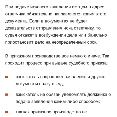
При подаче искового заявления истцом в адрес
ответчика обязательно направляется копия этого
документа. Если в документах не будет
доказательств отправления иска ответчику, то
судья откажет в возбуждении дела или банально
приостановит дело на неопределенный срок.
В приказном производстве все немного иначе. Так
проходит процесс при выдаче судебного приказа:
взыскатель направляет заявление и другие
документы сразу в суд;
взыскатель не обязан уведомлять должника о
подаче заявления каким-либо способом;
так как приказное производство не