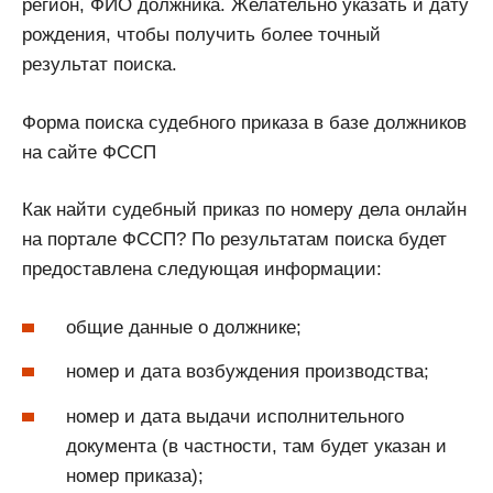
регион, ФИО должника. Желательно указать и дату
рождения, чтобы получить более точный
результат поиска.
Форма поиска судебного приказа в базе должников
на сайте ФССП
Как найти судебный приказ по номеру дела онлайн
на портале ФССП? По результатам поиска будет
предоставлена следующая информации:
общие данные о должнике;
номер и дата возбуждения производства;
номер и дата выдачи исполнительного
документа (в частности, там будет указан и
номер приказа);