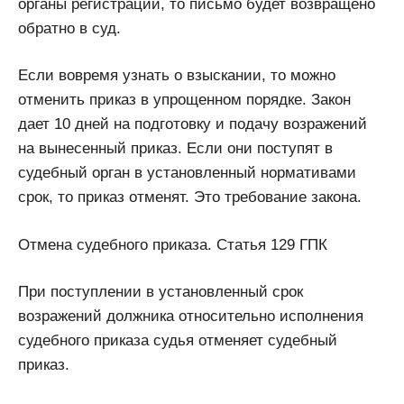
органы регистрации, то письмо будет возвращено
обратно в суд.
Если вовремя узнать о взыскании, то можно
отменить приказ в упрощенном порядке. Закон
дает 10 дней на подготовку и подачу возражений
на вынесенный приказ. Если они поступят в
судебный орган в установленный нормативами
срок, то приказ отменят. Это требование закона.
Отмена судебного приказа. Статья 129 ГПК
При поступлении в установленный срок
возражений должника относительно исполнения
судебного приказа судья отменяет судебный
приказ.