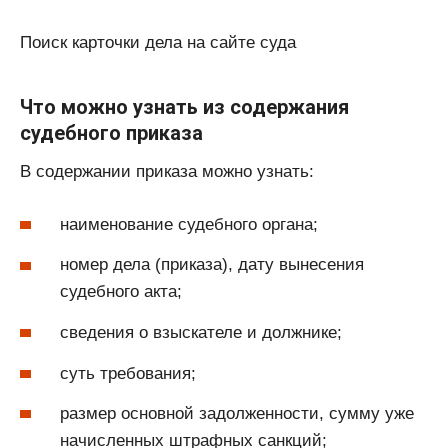
Поиск карточки дела на сайте суда
Что можно узнать из содержания
судебного приказа
В содержании приказа можно узнать:
наименование судебного органа;
номер дела (приказа), дату вынесения
судебного акта;
сведения о взыскателе и должнике;
суть требования;
размер основной задолженности, сумму уже
начисленных штрафных санкций;