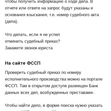
чтобы получить информацию о ходе дела. В
отчете или ответе на запрос будут указаны и
основания взыскания, т.е. номер судебного акта
(дела).
Что делать, если я не успел
отменить судебный приказ?
Закажите звонок юриста
На сайте ФССП
Проверить судебный приказ по номеру
исполнительного производства можно на портале
ФССП. Там в открытом доступе размещен Банк
данных всех дел, возбужденных приставами.
Чтобы найти дело, в форме поиска нужно указать