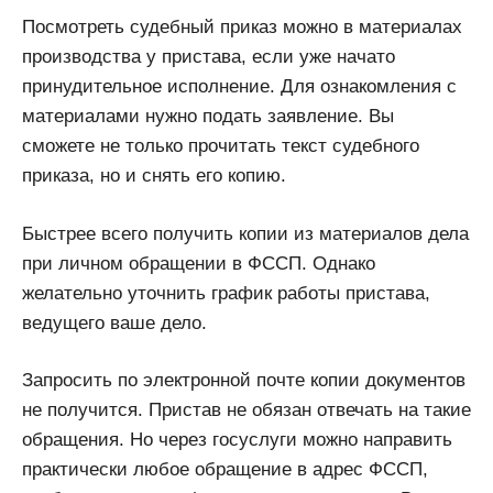
Посмотреть судебный приказ можно в материалах
производства у пристава, если уже начато
принудительное исполнение. Для ознакомления с
материалами нужно подать заявление. Вы
сможете не только прочитать текст судебного
приказа, но и снять его копию.
Быстрее всего получить копии из материалов дела
при личном обращении в ФССП. Однако
желательно уточнить график работы пристава,
ведущего ваше дело.
Запросить по электронной почте копии документов
не получится. Пристав не обязан отвечать на такие
обращения. Но через госуслуги можно направить
практически любое обращение в адрес ФССП,