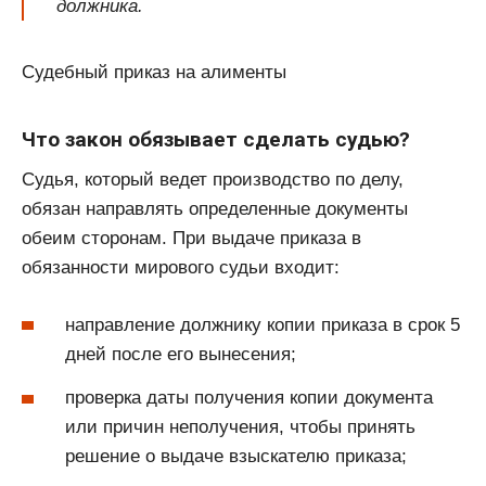
должника.
Судебный приказ на алименты
Что закон обязывает сделать судью?
Судья, который ведет производство по делу,
обязан направлять определенные документы
обеим сторонам. При выдаче приказа в
обязанности мирового судьи входит:
направление должнику копии приказа в срок 5
дней после его вынесения;
проверка даты получения копии документа
или причин неполучения, чтобы принять
решение о выдаче взыскателю приказа;