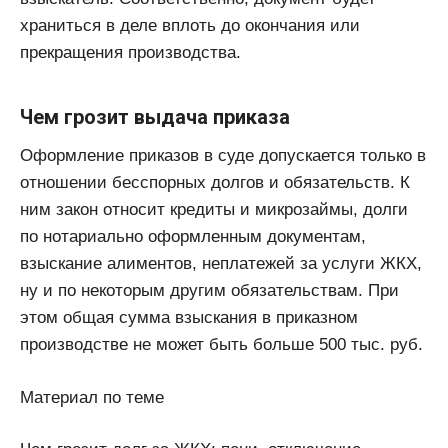
храниться в деле вплоть до окончания или
прекращения производства.
Чем грозит выдача приказа
Оформление приказов в суде допускается только в
отношении бесспорных долгов и обязательств. К
ним закон относит кредиты и микрозаймы, долги
по нотариально оформленным документам,
взыскание алиментов, неплатежей за услуги ЖКХ,
ну и по некоторым другим обязательствам. При
этом общая сумма взыскания в приказном
производстве не может быть больше 500 тыс. руб.
Материал по теме