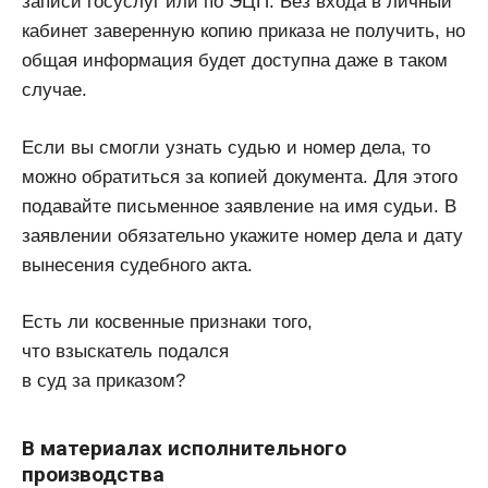
записи госуслуг или по ЭЦП. Без входа в личный
кабинет заверенную копию приказа не получить, но
общая информация будет доступна даже в таком
случае.
Если вы смогли узнать судью и номер дела, то
можно обратиться за копией документа. Для этого
подавайте письменное заявление на имя судьи. В
заявлении обязательно укажите номер дела и дату
вынесения судебного акта.
Есть ли косвенные признаки того,
что взыскатель подался
в суд за приказом?
В материалах исполнительного
производства