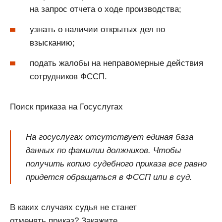
на запрос отчета о ходе производства;
узнать о наличии открытых дел по
взысканию;
подать жалобы на неправомерные действия
сотрудников ФССП.
Поиск приказа на Госуслугах
На госуслугах отсутствует единая база
данных по фамилии должников. Чтобы
получить копию судебного приказа все равно
придется обращаться в ФССП или в суд.
В каких случаях судья не станет
отменять приказ? Закажите