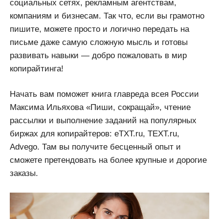
социальных сетях, рекламным агентствам,
компаниям и бизнесам. Так что, если вы грамотно
пишите, можете просто и логично передать на
письме даже самую сложную мысль и готовы
развивать навыки — добро пожаловать в мир
копирайтинга!
Начать вам поможет книга главреда всея России
Максима Ильяхова «Пиши, сокращай», чтение
рассылки и выполнение заданий на популярных
биржах для копирайтеров: eTXT.ru, TEXT.ru,
Advego. Там вы получите бесценный опыт и
сможете претендовать на более крупные и дорогие
заказы.