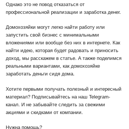
Однако это не повод отказаться от
профессиональной реализации и заработка денег.
Домохозяйки могут легко найти работу или
запустить свой бизнес с минимальными
вложениями или вообще без них в интернете. Как
найти идею, которая будет радовать и приносить
доход, мы расскажем в статье. А также поделимся
реальными вариантами, как домохозяйке
заработать деньги сидя дома.
Хотите первыми получать полезный и интересный
материал? Подписывайтесь на наш Telegram-
канал. И не забывайте следить за свежими
акциями и скидками от компании.
Нужна помощь?