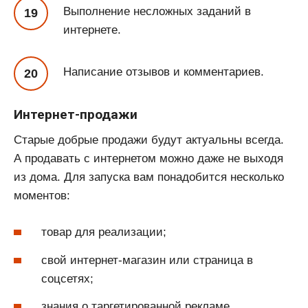
Выполнение несложных заданий в
интернете.
Написание отзывов и комментариев.
Интернет-продажи
Старые добрые продажи будут актуальны всегда.
А продавать с интернетом можно даже не выходя
из дома. Для запуска вам понадобится несколько
моментов:
товар для реализации;
свой интернет-магазин или страница в
соцсетях;
знания о таргетированной рекламе.