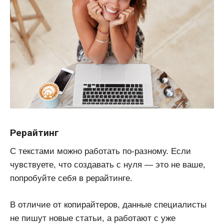
Рерайтинг
С текстами можно работать по-разному. Если
чувствуете, что создавать с нуля — это не ваше,
попробуйте себя в рерайтинге.
В отличие от копирайтеров, данные специалисты
не пишут новые статьи, а работают с уже