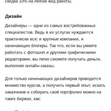
скидка 10% на любой вид работы.
Дизайн
Дизайнеры — одни из самых востребованных
специалистов. Ведь в их услугах нуждаются
практически все: и крупные компании, и
начинающие блогеры. Так что, если вы умеете
работать с фотошоп и другими графическими
редакторами, вы легко сможете получать деньги,
выполняя онлайн-заказы.
Для только начинающих дизайнеров проводится
множество курсов, а получить первый опыт, искать
заказчиков и собирать своё портфолио можно на
таких биржах, как: