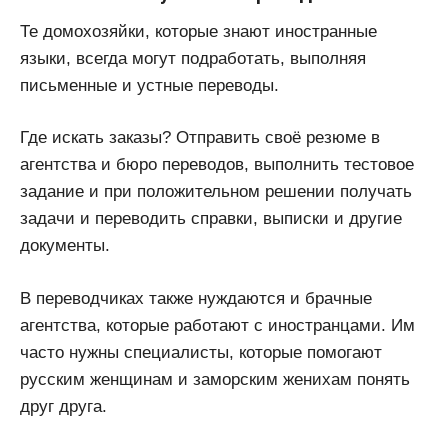
Те домохозяйки, которые знают иностранные
языки, всегда могут подработать, выполняя
письменные и устные переводы.
Где искать заказы? Отправить своё резюме в
агентства и бюро переводов, выполнить тестовое
задание и при положительном решении получать
задачи и переводить справки, выписки и другие
документы.
В переводчиках также нуждаются и брачные
агентства, которые работают с иностранцами. Им
часто нужны специалисты, которые помогают
русским женщинам и заморским женихам понять
друг друга.