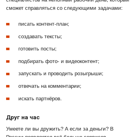
сможет справляться со следующими задачами:
писать контент-план;
создавать тексты;
готовить посты;
подбирать фото- и видеоконтент;
запускать и проводить розыгрыши;
отвечать на комментарии;
искать партнёров.
Друг на час
Умеете ли вы дружить? А если за деньги? В