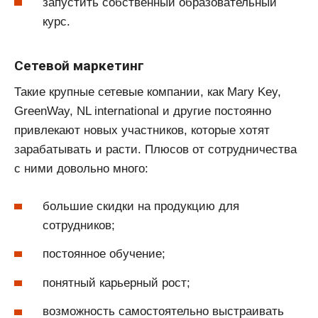
запустить собственный образовательный
курс.
Сетевой маркетинг
Такие крупные сетевые компании, как Mary Key,
GreenWay, NL international и другие постоянно
привлекают новых участников, которые хотят
зарабатывать и расти. Плюсов от сотрудничества
с ними довольно много:
большие скидки на продукцию для
сотрудников;
постоянное обучение;
понятный карьерный рост;
возможность самостоятельно выстраивать