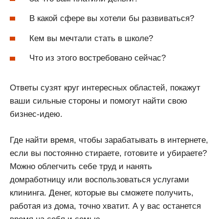
В какой сфере вы хотели бы развиваться?
Кем вы мечтали стать в школе?
Что из этого востребовано сейчас?
Ответы сузят круг интересных областей, покажут
ваши сильные стороны и помогут найти свою
бизнес-идею.
Где найти время, чтобы зарабатывать в интернете,
если вы постоянно стираете, готовите и убираете?
Можно облегчить себе труд и нанять
домработницу или воспользоваться услугами
клининга. Денег, которые вы сможете получить,
работая из дома, точно хватит. А у вас останется