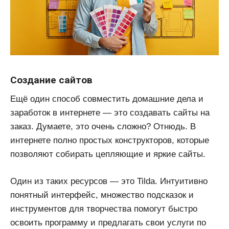
Создание сайтов
Ещё один способ совместить домашние дела и
заработок в интернете — это создавать сайты на
заказ. Думаете, это очень сложно? Отнюдь. В
интернете полно простых конструкторов, которые
позволяют собирать цепляющие и яркие сайты.
Один из таких ресурсов — это Tilda. Интуитивно
понятный интерфейс, множество подсказок и
инструментов для творчества помогут быстро
освоить программу и предлагать свои услуги по