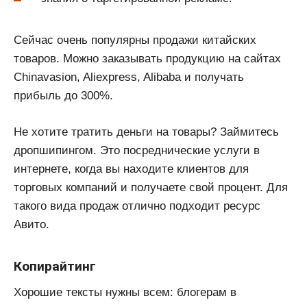
Сейчас очень популярны продажи китайских
товаров. Можно заказывать продукцию на сайтах
Chinavasion, Aliexpress, Alibaba и получать
прибыль до 300%.
Не хотите тратить деньги на товары? Займитесь
дропшипингом. Это посреднические услуги в
интернете, когда вы находите клиентов для
торговых компаний и получаете свой процент. Для
такого вида продаж отлично подходит ресурс
Авито.
Копирайтинг
Хорошие тексты нужны всем: блогерам в