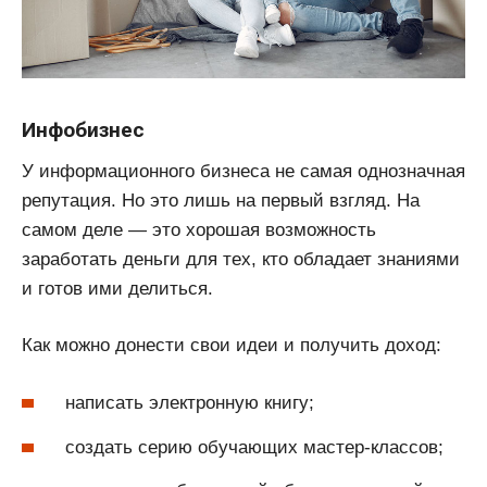
Инфобизнес
У информационного бизнеса не самая однозначная
репутация. Но это лишь на первый взгляд. На
самом деле — это хорошая возможность
заработать деньги для тех, кто обладает знаниями
и готов ими делиться.
Как можно донести свои идеи и получить доход:
написать электронную книгу;
создать серию обучающих мастер-классов;