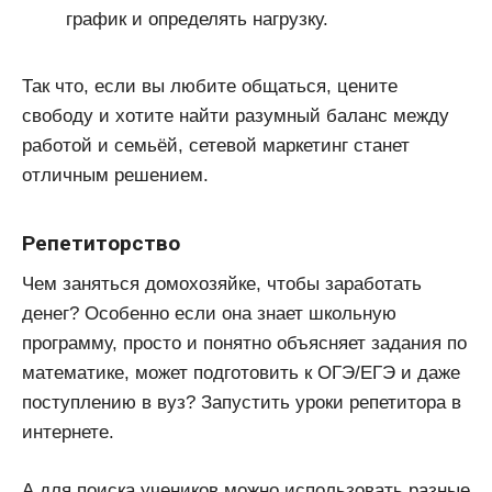
график и определять нагрузку.
Так что, если вы любите общаться, цените
свободу и хотите найти разумный баланс между
работой и семьёй, сетевой маркетинг станет
отличным решением.
Репетиторство
Чем заняться домохозяйке, чтобы заработать
денег? Особенно если она знает школьную
программу, просто и понятно объясняет задания по
математике, может подготовить к ОГЭ/ЕГЭ и даже
поступлению в вуз? Запустить уроки репетитора в
интернете.
А для поиска учеников можно использовать разные