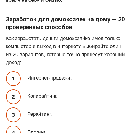
время на себя и семью.
Заработок для домохозяек на дому — 20
проверенных способов
Как заработать деньги домохозяйке имея только
компьютер и выход в интернет? Выбирайте один
из 20 вариантов, которые точно принесут хороший
доход:
Интернет-продажи.
Копирайтинг.
Рерайтинг.
Блогинг.