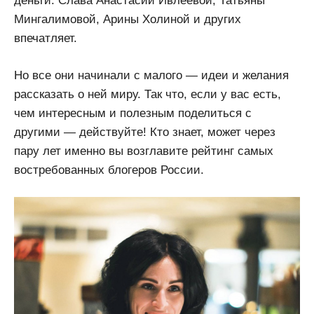
деньги. Слава Анастасии Ивлеевой, Татьяны
Мингалимовой, Арины Холиной и других
впечатляет.
Но все они начинали с малого — идеи и желания
рассказать о ней миру. Так что, если у вас есть,
чем интересным и полезным поделиться с
другими — действуйте! Кто знает, может через
пару лет именно вы возглавите рейтинг самых
востребованных блогеров России.