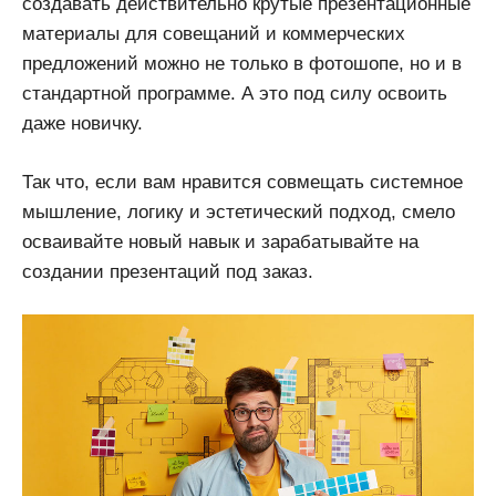
создавать действительно крутые презентационные
материалы для совещаний и коммерческих
предложений можно не только в фотошопе, но и в
стандартной программе. А это под силу освоить
даже новичку.
Так что, если вам нравится совмещать системное
мышление, логику и эстетический подход, смело
осваивайте новый навык и зарабатывайте на
создании презентаций под заказ.