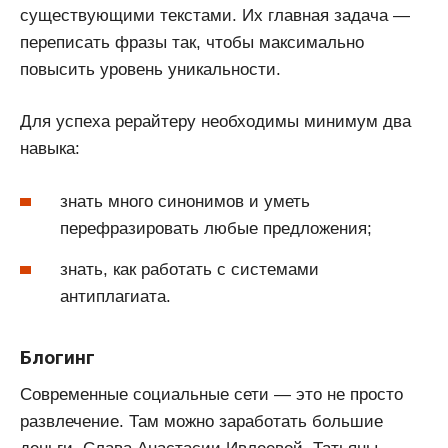
существующими текстами. Их главная задача —
переписать фразы так, чтобы максимально
повысить уровень уникальности.
Для успеха рерайтеру необходимы минимум два
навыка:
знать много синонимов и уметь
перефразировать любые предложения;
знать, как работать с системами
антиплагиата.
Блогинг
Современные социальные сети — это не просто
развлечение. Там можно заработать большие