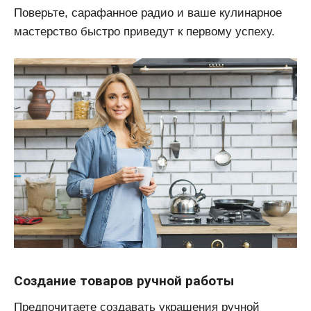
Поверьте, сарафанное радио и ваше кулинарное
мастерство быстро приведут к первому успеху.
Создание товаров ручной работы
Предпочитаете создавать украшения ручной