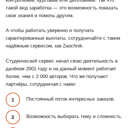
контрольные, курсовые или дипломные. Так что
такой вид заработка — это возможность показать
свои знания и помочь другим.
А чтобы работать уверенно и получать
гарантированные выплаты, сотрудничайте с таким
надёжным сервисом, как Zaochnik.
Студенческий сервис начал свою деятельность в
далёком 2001 году и на данный момент работает
более, чем с 2 000 авторов. Что же получают
партнёры, сотрудничая с нами:
Постоянный поток интересных заказов.
Возможность выбирать тему и сложность.