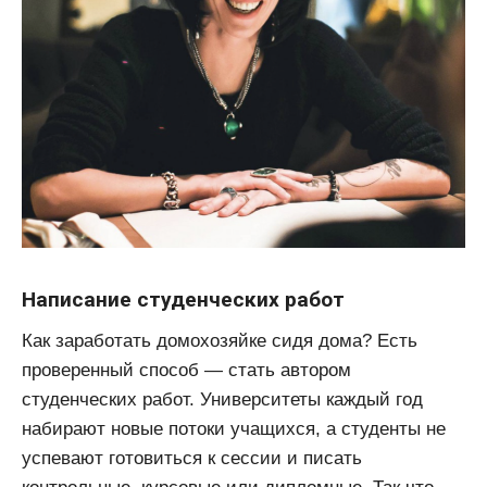
Написание студенческих работ
Как заработать домохозяйке сидя дома? Есть
проверенный способ — стать автором
студенческих работ. Университеты каждый год
набирают новые потоки учащихся, а студенты не
успевают готовиться к сессии и писать