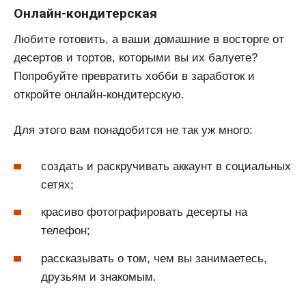
Онлайн-кондитерская
Любите готовить, а ваши домашние в восторге от
десертов и тортов, которыми вы их балуете?
Попробуйте превратить хобби в заработок и
откройте онлайн-кондитерскую.
Для этого вам понадобится не так уж много:
создать и раскручивать аккаунт в социальных
сетях;
красиво фотографировать десерты на
телефон;
рассказывать о том, чем вы занимаетесь,
друзьям и знакомым.