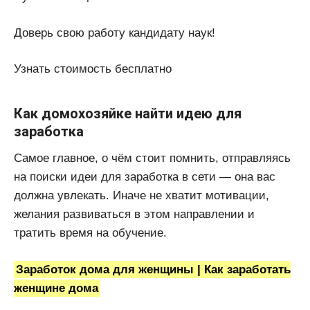
Доверь свою работу кандидату наук!
Узнать стоимость бесплатно
Как домохозяйке найти идею для
заработка
Самое главное, о чём стоит помнить, отправляясь
на поиски идеи для заработка в сети — она вас
должна увлекать. Иначе не хватит мотивации,
желания развиваться в этом направлении и
тратить время на обучение.
Заработок дома для женщины | Как заработать
женщине дома