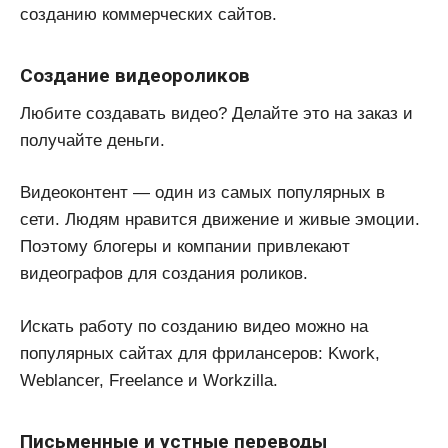
созданию коммерческих сайтов.
Создание видеороликов
Любите создавать видео? Делайте это на заказ и
получайте деньги.
Видеоконтент — один из самых популярных в
сети. Людям нравится движение и живые эмоции.
Поэтому блогеры и компании привлекают
видеографов для создания роликов.
Искать работу по созданию видео можно на
популярных сайтах для фрилансеров: Kwork,
Weblancer, Freelance и Workzilla.
Письменные и устные переводы