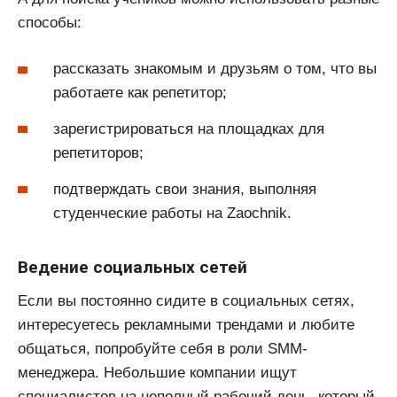
способы:
рассказать знакомым и друзьям о том, что вы
работаете как репетитор;
зарегистрироваться на площадках для
репетиторов;
подтверждать свои знания, выполняя
студенческие работы на Zaochnik.
Ведение социальных сетей
Если вы постоянно сидите в социальных сетях,
интересуетесь рекламными трендами и любите
общаться, попробуйте себя в роли SMM-
менеджера. Небольшие компании ищут
специалистов на неполный рабочий день, который