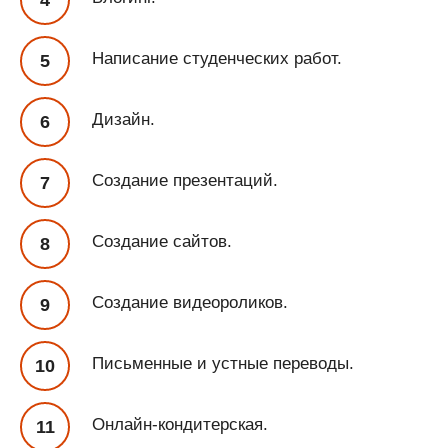
Написание студенческих работ.
Дизайн.
Создание презентаций.
Создание сайтов.
Создание видеороликов.
Письменные и устные переводы.
Онлайн-кондитерская.