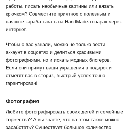
работы, писать необычные картины или вязать
крючком? Совместите приятное с полезным и
начните зарабатывать на HandMade-товарах через
интернет.
Чтобы о вас узнали, можно не только вести
аккаунт в соцсетях и делиться красивыми
фотографиями, но и искать модных блогеров.
Если они примут ваши украшения в подарок и
отметят вас в сториз, быстрый успех точно
гарантирован!
Фотография
Любите фотографировать своих детей и семейные
торжества? А вы знаете, что на этом также можно
заработать? Существует большое количество