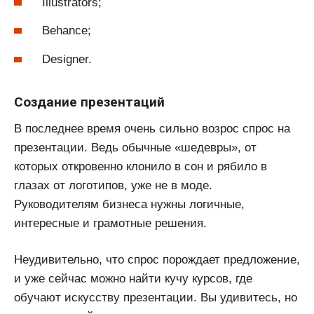
Illustrators;
Behance;
Designer.
Создание презентаций
В последнее время очень сильно возрос спрос на
презентации. Ведь обычные «шедевры», от
которых откровенно клонило в сон и рябило в
глазах от логотипов, уже не в моде.
Руководителям бизнеса нужны логичные,
интересные и грамотные решения.
Неудивительно, что спрос порождает предложение,
и уже сейчас можно найти кучу курсов, где
обучают искусству презентации. Вы удивитесь, но