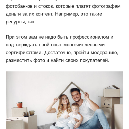
фотобанков и стоков, которые платят фотографам
деньги за их контент. Например, это такие
ресурсы, как:
При этом вам не надо быть профессионалом и
подтверждать свой опыт многочисленными
сертификатами. Достаточно, пройти модерацию,
разместить фото и найти своих покупателей.