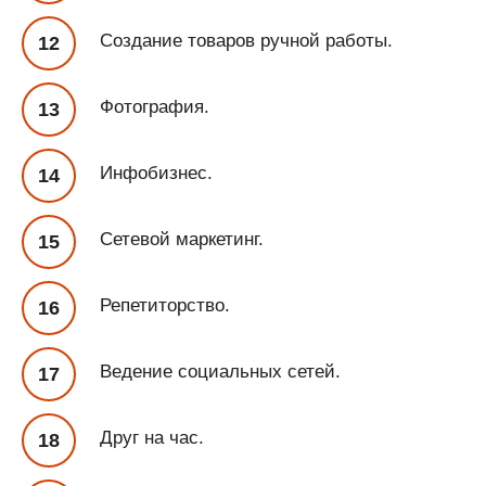
Создание товаров ручной работы.
Фотография.
Инфобизнес.
Сетевой маркетинг.
Репетиторство.
Ведение социальных сетей.
Друг на час.