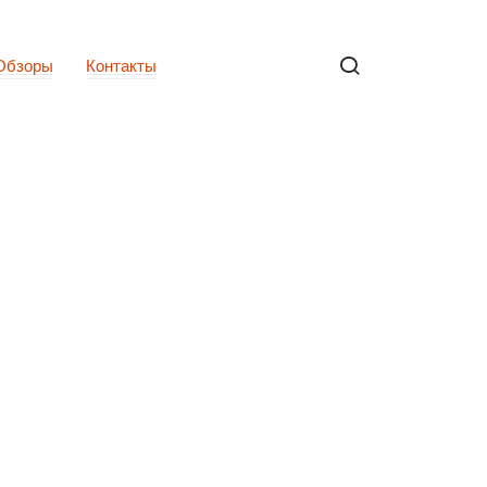
Обзоры
Контакты