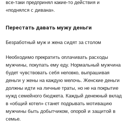
все-таки предпринял какие-то действия и
«поднялся с дивана».
Перестать давать мужу деньги
Безработный муж и жена сидят за столом
Необходимо прекратить оплачивать расходы
мужчины, покупать ему еду. Нормальный мужчина
будет чувствовать себя неловко, выпрашивая
деньги у жены на каждую мелочь. Женские деньги
должны идти на личные траты, но не на покрытие
нужд семейного бюджета. Каждый денежный вклад
в «общий котел» станет подрывать мотивацию
мужчины быть добытчиком, опорой и защитой в
семье.