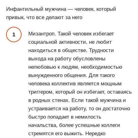
Инфантильный мужчина — человек, который
привык, что все делают за него
Мизантроп. Такой человек избегает
социальной активности, не любит
находиться в обществе. Трудности
выхода на работу обусловлены
нелюбовью к людям, необходимостью
вынужденного общения. Для такого
человека коллектив является мощным
триггером, который он избегает, оставаясь
в родных стенах. Если такой мужчина и
устраивается на работу, то он достаточно
быстро попадает в немилость
начальства, более успешные коллеги
стремятся его выжить. Нередко