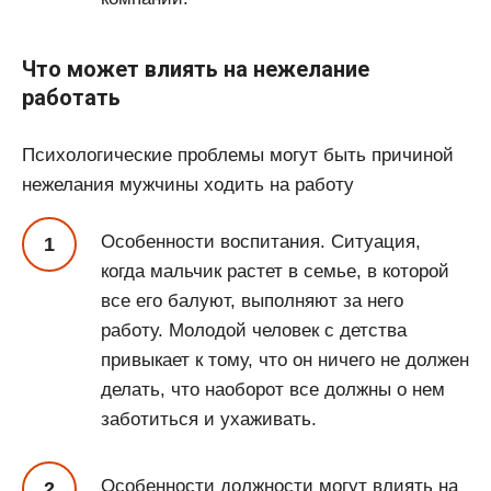
Что может влиять на нежелание
работать
Психологические проблемы могут быть причиной
нежелания мужчины ходить на работу
Особенности воспитания. Ситуация,
когда мальчик растет в семье, в которой
все его балуют, выполняют за него
работу. Молодой человек с детства
привыкает к тому, что он ничего не должен
делать, что наоборот все должны о нем
заботиться и ухаживать.
Особенности должности могут влиять на