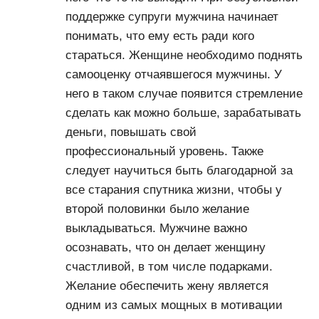
поддержке супруги мужчина начинает
понимать, что ему есть ради кого
стараться. Женщине необходимо поднять
самооценку отчаявшегося мужчины. У
него в таком случае появится стремление
сделать как можно больше, зарабатывать
деньги, повышать свой
профессиональный уровень. Также
следует научиться быть благодарной за
все старания спутника жизни, чтобы у
второй половинки было желание
выкладываться. Мужчине важно
осознавать, что он делает женщину
счастливой, в том числе подарками.
Желание обеспечить жену является
одним из самых мощных в мотивации