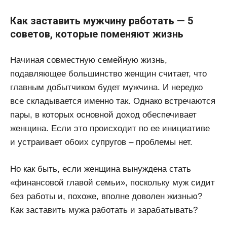
Как заставить мужчину работать — 5
советов, которые поменяют жизнь
Начиная совместную семейную жизнь,
подавляющее большинство женщин считает, что
главным добытчиком будет мужчина. И нередко
все складывается именно так. Однако встречаются
пары, в которых основной доход обеспечивает
женщина. Если это происходит по ее инициативе
и устраивает обоих супругов – проблемы нет.
Но как быть, если женщина вынуждена стать
«финансовой главой семьи», поскольку муж сидит
без работы и, похоже, вполне доволен жизнью?
Как заставить мужа работать и зарабатывать?