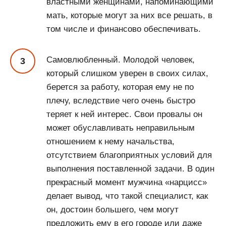
властными женщинами, напоминающими
мать, которые могут за них все решать, в
том числе и финансово обеспечивать.
Самовлюбленный. Молодой человек,
который слишком уверен в своих силах,
берется за работу, которая ему не по
плечу, вследствие чего очень быстро
теряет к ней интерес. Свои провалы он
может обуславливать неправильным
отношением к нему начальства,
отсутствием благоприятных условий для
выполнения поставленной задачи. В один
прекрасный момент мужчина «нарцисс»
делает вывод, что такой специалист, как
он, достоин большего, чем могут
предложить ему в его городе или даже