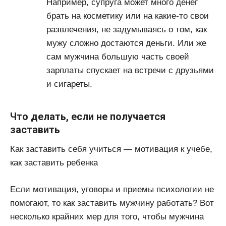
Например, супруга может много денег
брать на косметику или на какие-то свои
развлечения, не задумываясь о том, как
мужу сложно достаются деньги. Или же
сам мужчина большую часть своей
зарплаты спускает на встречи с друзьями
и сигареты.
Что делать, если не получается
заставить
Как заставить себя учиться — мотивация к учебе,
как заставить ребенка
Если мотивация, уговоры и приемы психологии не
помогают, то как заставить мужчину работать? Вот
несколько крайних мер для того, чтобы мужчина