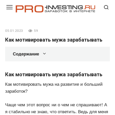
Перейти
к
контенту
05.01.2023
59
Как мотивировать мужа зарабатывать
Содержание
Как мотивировать мужа зарабатывать
Как мотивировать мужа на развитие и больший
заработок?
Чаще чем этот вопрос ни о чем не спрашивают! А
я стабильно не знаю, что ответить. Ведь для меня