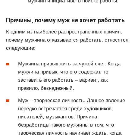
мужчин инициативы в поиске работы.
Причины, почему муж не хочет работать
К одним из наиболее распространенных причин,
почему мужчина отказывается работать, относятся
следующие:
Мужчина привык жить за чужой счет. Когда
мужчина привык, что его содержат, то
заставить его работать – вариант, как
правило, безнадежный.
Муж – творческая личность. Данное явление
нередко встречается среди художников,
писателей, музыкантов. Причина
безработицы такого мужчины в том, что
творческая личность начинает ждать, когда