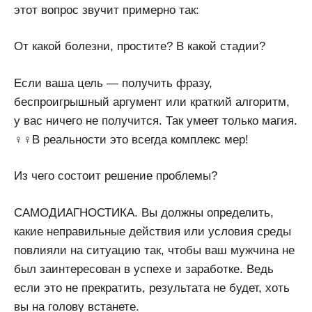
этот вопрос звучит примерно так:
От какой болезни, простите? В какой стадии?
Если ваша цель — получить фразу,
беспроигрышный аргумент или краткий алгоритм,
у вас ничего не получится. Так умеет только магия.
‍♀️‍♀️В реальности это всегда комплекс мер!
Из чего состоит решение проблемы?
САМОДИАГНОСТИКА. Вы должны определить,
какие неправильные действия или условия среды
повлияли на ситуацию так, чтобы ваш мужчина не
был заинтересован в успехе и заработке. Ведь
если это не прекратить, результата не будет, хоть
вы на голову встанете.