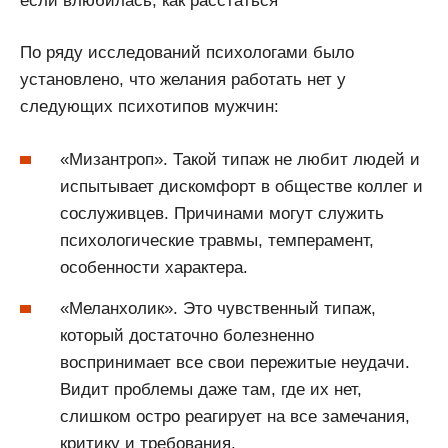
если влюбилась, как расстаться
По ряду исследований психологами было
установлено, что желания работать нет у
следующих психотипов мужчин:
«Мизантроп». Такой типаж не любит людей и
испытывает дискомфорт в обществе коллег и
сослуживцев. Причинами могут служить
психологические травмы, темперамент,
особенности характера.
«Меланхолик». Это чувственный типаж,
который достаточно болезненно
воспринимает все свои пережитые неудачи.
Видит проблемы даже там, где их нет,
слишком остро реагирует на все замечания,
критику и требования.