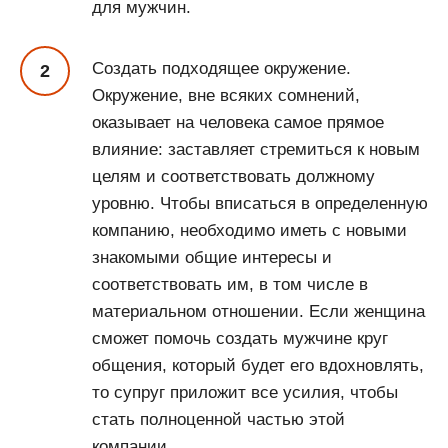
для мужчин.
Создать подходящее окружение.
Окружение, вне всяких сомнений,
оказывает на человека самое прямое
влияние: заставляет стремиться к новым
целям и соответствовать должному
уровню. Чтобы вписаться в определенную
компанию, необходимо иметь с новыми
знакомыми общие интересы и
соответствовать им, в том числе в
материальном отношении. Если женщина
сможет помочь создать мужчине круг
общения, который будет его вдохновлять,
то супруг приложит все усилия, чтобы
стать полноценной частью этой
компании.