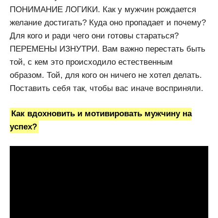
ПОНИМАНИЕ ЛОГИКИ. Как у мужчин рождается
желание достигать? Куда оно пропадает и почему?
Для кого и ради чего они готовы стараться?
ПЕРЕМЕНЫ ИЗНУТРИ. Вам важно перестать быть
той, с кем это происходило естественным
образом. Той, для кого он ничего не хотел делать.
Поставить себя так, чтобы вас иначе восприняли.
Как вдохновить и мотивировать мужчину на
успех?