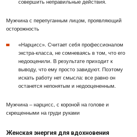
совершить неправильные действия.
Мужчина с перепуганным лицом, проявляющий
осторожность
«Нарцисс». Считает себя профессионалом
экстра-класса, не сомневаясь в том, что его
недооценили. В результате приходит к
выводу, что ему просто завидуют. Поэтому
искать работу нет смысла: все равно он
останется непонятым и недооцененным.
Мужчина – нарцисс, с короной на голове и
скрещенными на груди руками
Женская энергия для вдохновения