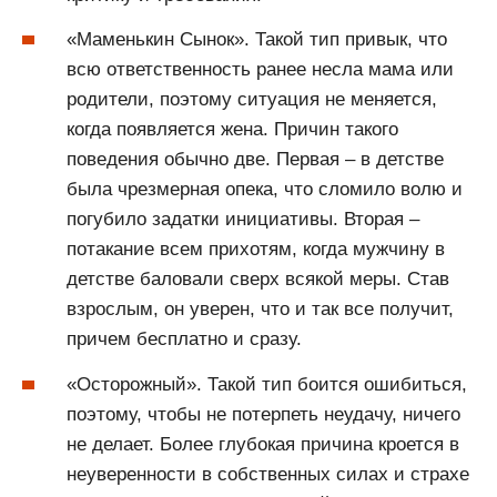
«Маменькин Сынок». Такой тип привык, что
всю ответственность ранее несла мама или
родители, поэтому ситуация не меняется,
когда появляется жена. Причин такого
поведения обычно две. Первая – в детстве
была чрезмерная опека, что сломило волю и
погубило задатки инициативы. Вторая –
потакание всем прихотям, когда мужчину в
детстве баловали сверх всякой меры. Став
взрослым, он уверен, что и так все получит,
причем бесплатно и сразу.
«Осторожный». Такой тип боится ошибиться,
поэтому, чтобы не потерпеть неудачу, ничего
не делает. Более глубокая причина кроется в
неуверенности в собственных силах и страхе