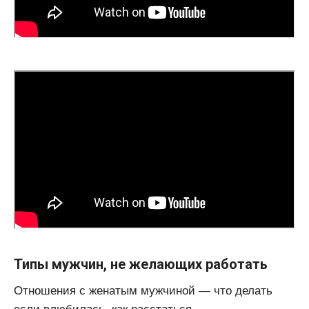
Типы мужчин, не желающих работать
Отношения с женатым мужчиной — что делать