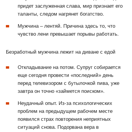
придет заслуженная слава, мир признает его
таланты, следом нагрянет богатство.
Мужчина – лентяй. Причина здесь то, что
чувство лени превышает порывы работать.
Безработный мужчина лежит на диване с едой
Откладывание на потом. Супруг собирается
еще сегодня провести «последний» день
перед телевизором с бутылочкой пива, уже
завтра он точно «займется поиском».
Неудачный опыт. Из-за психологических
проблем на предыдущем рабочем месте
появился страх повторения неприятных
ситуаций снова. Подорвана вера в