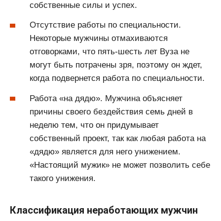
собственные силы и успех.
Отсутствие работы по специальности.
Некоторые мужчины отмахиваются
отговорками, что пять-шесть лет Вуза не
могут быть потрачены зря, поэтому он ждет,
когда подвернется работа по специальности.
Работа «на дядю». Мужчина объясняет
причины своего бездействия семь дней в
неделю тем, что он придумывает
собственный проект, так как любая работа на
«дядю» является для него унижением.
«Настоящий мужик» не может позволить себе
такого унижения.
Классификация неработающих мужчин