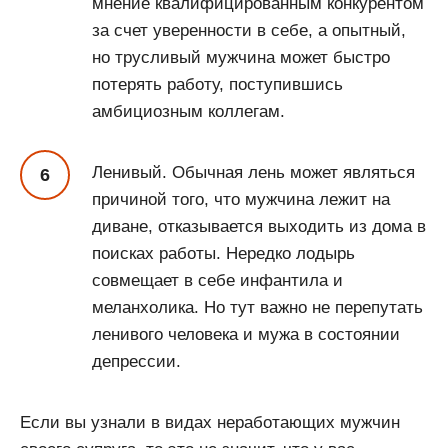
мнение квалифицированным конкурентом
за счет уверенности в себе, а опытный,
но трусливый мужчина может быстро
потерять работу, поступившись
амбициозным коллегам.
Ленивый. Обычная лень может являться
причиной того, что мужчина лежит на
диване, отказывается выходить из дома в
поисках работы. Нередко лодырь
совмещает в себе инфантила и
меланхолика. Но тут важно не перепутать
ленивого человека и мужа в состоянии
депрессии.
Если вы узнали в видах неработающих мужчин