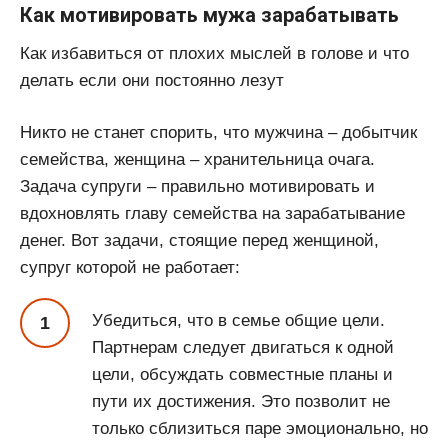
Как мотивировать мужа зарабатывать
Как избавиться от плохих мыслей в голове и что
делать если они постоянно лезут
Никто не станет спорить, что мужчина – добытчик
семейства, женщина – хранительница очага.
Задача супруги – правильно мотивировать и
вдохновлять главу семейства на зарабатывание
денег. Вот задачи, стоящие перед женщиной,
супруг которой не работает:
Убедиться, что в семье общие цели.
Партнерам следует двигаться к одной
цели, обсуждать совместные планы и
пути их достижения. Это позволит не
только сблизиться паре эмоционально, но