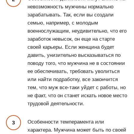
невозможность мужчины нормально
зарабатывать. Так, если вы создали
семью, например, с молодым
военнослужащим, неудивительно, что его
заработок невысок, он еще на старте
своей карьеры. Если женщина будет
давить, унизительно высказываться по
поводу того, что мужчина не в состоянии
ее обеспечивать, требовать уволиться
или найти подработку, все закончится
тем, что муж все-таки уйдет с работы, но
не факт, что он станет искать новое место
трудовой деятельности.
Особенности темперамента или
характера. Мужчина может быть по своей