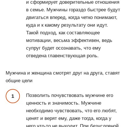
и сформирует доверительные отношения
в семье. Мужчины гораздо быстрее будут
двигаться вперед, когда четко понимают,
куда и к какому результату они идут.
Такой подход, как составляющее
мотивации, весьма эффективен, ведь
супруг будет осознавать, что ему
отведена главенствующая роль.
Мужчина и женщина смотрят друг на друга, ставят
общие цели
Позволить почувствовать мужчине его
ценность и значимость. Мужчине
необходимо чувствовать, что его любят,
ценят и верят ему, даже тогда, когда у
него что-то не выходит. При безусловной