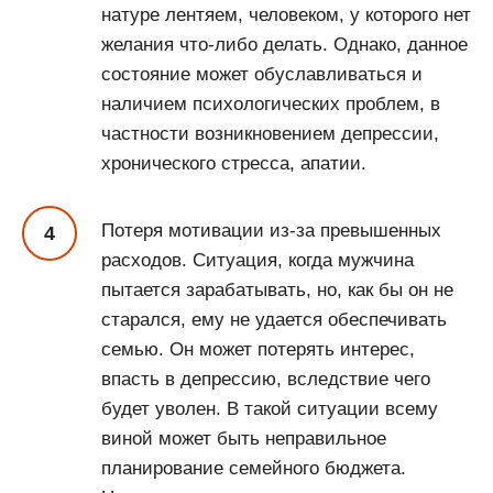
натуре лентяем, человеком, у которого нет
желания что-либо делать. Однако, данное
состояние может обуславливаться и
наличием психологических проблем, в
частности возникновением депрессии,
хронического стресса, апатии.
Потеря мотивации из-за превышенных
расходов. Ситуация, когда мужчина
пытается зарабатывать, но, как бы он не
старался, ему не удается обеспечивать
семью. Он может потерять интерес,
впасть в депрессию, вследствие чего
будет уволен. В такой ситуации всему
виной может быть неправильное
планирование семейного бюджета.