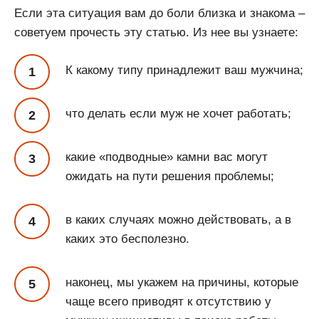
Если эта ситуация вам до боли близка и знакома –
советуем прочесть эту статью. Из нее вы узнаете:
К какому типу принадлежит ваш мужчина;
что делать если муж не хочет работать;
какие «подводные» камни вас могут
ожидать на пути решения проблемы;
в каких случаях можно действовать, а в
каких это бесполезно.
наконец, мы укажем на причины, которые
чаще всего приводят к отсутствию у