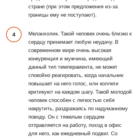
стране (при этом предложения из-за
границы ему не поступают).
Меланхолик. Такой человек очень близко к
сердцу принимает любую неудачу. В
современном мире очень высокая
конкуренция и мужчина, имеющий
данный тип темперамента, не может
спокойно реагировать, когда начальник
повышает на него голос, или коллеги
критикуют на каждом шагу. Такой молодой
человек способен с легкостью себя
накрутить, раздражаясь по надуманному
поводу. Он с тяжелым сердцем
отправляется на работу, поход в офис
для него, как ежедневный подвиг. Со