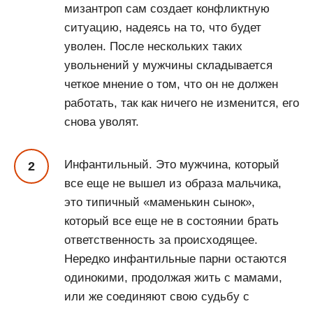
мизантроп сам создает конфликтную
ситуацию, надеясь на то, что будет
уволен. После нескольких таких
увольнений у мужчины складывается
четкое мнение о том, что он не должен
работать, так как ничего не изменится, его
снова уволят.
Инфантильный. Это мужчина, который
все еще не вышел из образа мальчика,
это типичный «маменькин сынок»,
который все еще не в состоянии брать
ответственность за происходящее.
Нередко инфантильные парни остаются
одинокими, продолжая жить с мамами,
или же соединяют свою судьбу с