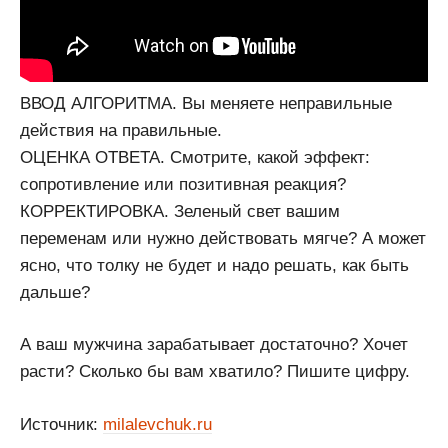
ВВОД АЛГОРИТМА. Вы меняете неправильные
действия на правильные.
ОЦЕНКА ОТВЕТА. Смотрите, какой эффект:
сопротивление или позитивная реакция?
КОРРЕКТИРОВКА. Зеленый свет вашим
переменам или нужно действовать мягче? А может
ясно, что толку не будет и надо решать, как быть
дальше?
А ваш мужчина зарабатывает достаточно? Хочет
расти? Сколько бы вам хватило? Пишите цифру.
Источник:
milalevchuk.ru