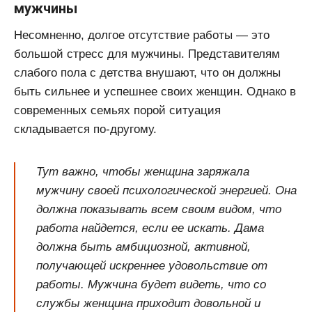
мужчины
Несомненно, долгое отсутствие работы — это
большой стресс для мужчины. Представителям
слабого пола с детства внушают, что он должны
быть сильнее и успешнее своих женщин. Однако в
современных семьях порой ситуация
складывается по-другому.
Тут важно, чтобы женщина заряжала
мужчину своей психологической энергией. Она
должна показывать всем своим видом, что
работа найдется, если ее искать. Дама
должна быть амбициозной, активной,
получающей искреннее удовольствие от
работы. Мужчина будет видеть, что со
службы женщина приходит довольной и