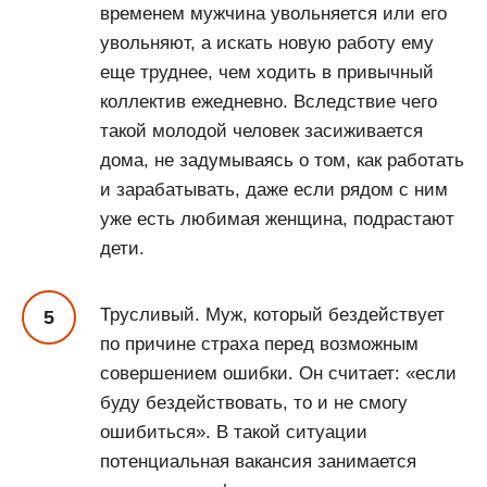
временем мужчина увольняется или его
увольняют, а искать новую работу ему
еще труднее, чем ходить в привычный
коллектив ежедневно. Вследствие чего
такой молодой человек засиживается
дома, не задумываясь о том, как работать
и зарабатывать, даже если рядом с ним
уже есть любимая женщина, подрастают
дети.
Трусливый. Муж, который бездействует
по причине страха перед возможным
совершением ошибки. Он считает: «если
буду бездействовать, то и не смогу
ошибиться». В такой ситуации
потенциальная вакансия занимается