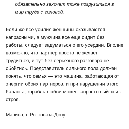
обязательно захочет тоже погрузиться в
мир труда с головой.
Если же все усилия женщины оказываются
напрасными, а мужчина все еще сидит без
работы, следует задуматься о его усердии. Вполне
возможно, что партнер просто не желает
трудиться, и тут без серьезного разговора не
обойтись. Представитель сильного пола должен
понять, что семья — это машина, работающая от
энергии обоих партнеров, и при нарушении этого
баланса, корабль любви может запросто выйти из
строя.
Марина, г. Ростов-на-Дону