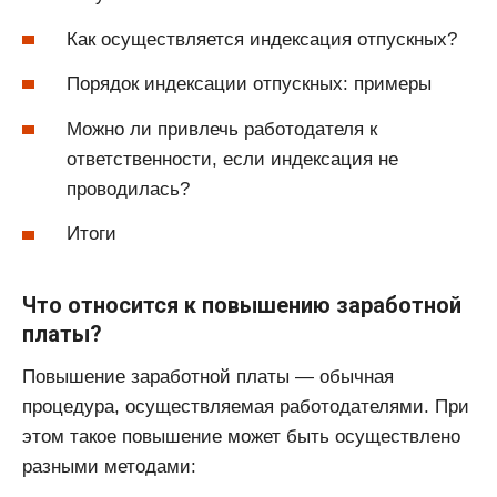
Как осуществляется индексация отпускных?
Порядок индексации отпускных: примеры
Можно ли привлечь работодателя к
ответственности, если индексация не
проводилась?
Итоги
Что относится к повышению заработной
платы?
Повышение заработной платы — обычная
процедура, осуществляемая работодателями. При
этом такое повышение может быть осуществлено
разными методами: