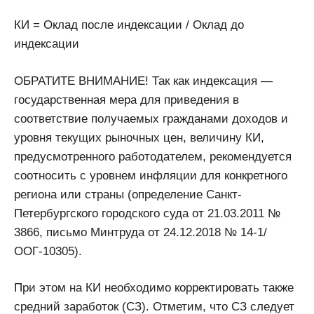
КИ = Оклад после индексации / Оклад до
индексации
ОБРАТИТЕ ВНИМАНИЕ! Так как индексация —
государственная мера для приведения в
соответствие получаемых гражданами доходов и
уровня текущих рыночных цен, величину КИ,
предусмотренного работодателем, рекомендуется
соотносить с уровнем инфляции для конкретного
региона или страны (определение Санкт-
Петербургского городского суда от 21.03.2011 №
3866, письмо Минтруда от 24.12.2018 № 14-1/
ООГ-10305).
При этом на КИ необходимо корректировать также
средний заработок (СЗ). Отметим, что СЗ следует