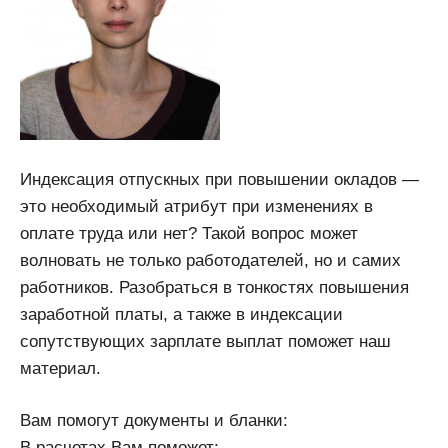
Индексация отпускных при повышении окладов —
это необходимый атрибут при изменениях в
оплате труда или нет? Такой вопрос может
волновать не только работодателей, но и самих
работников. Разобраться в тонкостях повышения
заработной платы, а также в индексации
сопутствующих зарплате выплат поможет наш
материал.
Вам помогут документы и бланки:
В расчетах Вам поможет: