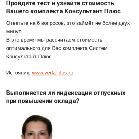
Пройдите тест и узнайте стоимость
Вашего комплекта Консультант Плюс
Ответьте на 6 вопросов, это займёт не более двух
минут.
В это время мы рассчитаем стоимость
оптимального для Вас комплекта Систем
Консультант Плюс
Источник:
www.veda-plus.ru
Выполняется ли индексация отпускных
при повышении оклада?