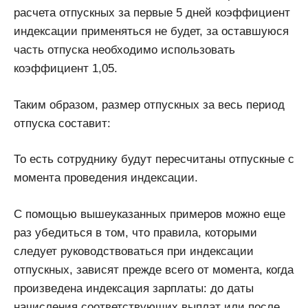
расчета отпускных за первые 5 дней коэффициент
индексации применяться не будет, за оставшуюся
часть отпуска необходимо использовать
коэффициент 1,05.
Таким образом, размер отпускных за весь период
отпуска составит:
То есть сотруднику будут пересчитаны отпускные с
момента проведения индексации.
С помощью вышеуказанных примеров можно еще
раз убедиться в том, что правила, которыми
следует руководствоваться при индексации
отпускных, зависят прежде всего от момента, когда
произведена индексация зарплаты: до даты
начисления соответствующих выплат или после.