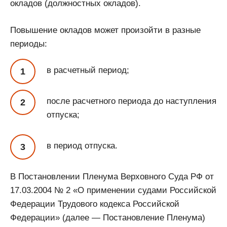
окладов (должностных окладов).
Повышение окладов может произойти в разные
периоды:
в расчетный период;
после расчетного периода до наступления
отпуска;
в период отпуска.
В Постановлении Пленума Верховного Суда РФ от
17.03.2004 № 2 «О применении судами Российской
Федерации Трудового кодекса Российской
Федерации» (далее — Постановление Пленума)