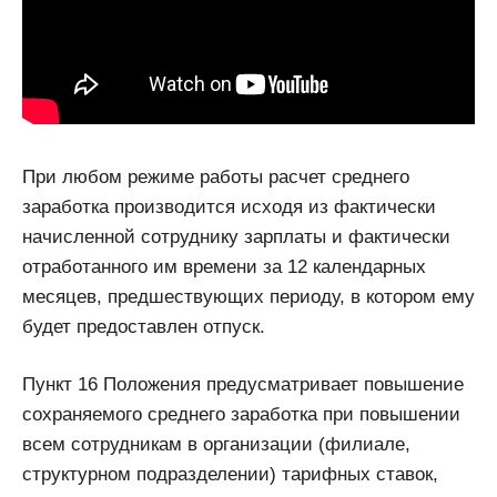
При любом режиме работы расчет среднего
заработка производится исходя из фактически
начисленной сотруднику зарплаты и фактически
отработанного им времени за 12 календарных
месяцев, предшествующих периоду, в котором ему
будет предоставлен отпуск.
Пункт 16 Положения предусматривает повышение
сохраняемого среднего заработка при повышении
всем сотрудникам в организации (филиале,
структурном подразделении) тарифных ставок,