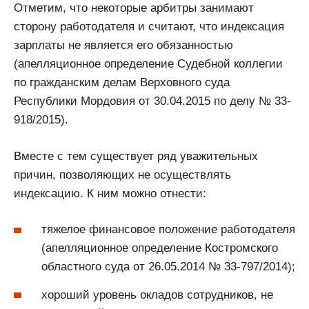
Отметим, что некоторые арбитры занимают
сторону работодателя и считают, что индексация
зарплаты не является его обязанностью
(апелляционное определение Судебной коллегии
по гражданским делам Верховного суда
Республики Мордовия от 30.04.2015 по делу № 33-
918/2015).
Вместе с тем существует ряд уважительных
причин, позволяющих не осуществлять
индексацию. К ним можно отнести:
тяжелое финансовое положение работодателя
(апелляционное определение Костромского
областного суда от 26.05.2014 № 33-797/2014);
хороший уровень окладов сотрудников, не