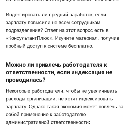
Индексировать ли средний заработок, если
зарплату повысили не всем сотрудникам
подразделения? Ответ на этот вопрос есть в
«КонсультантПлюс». Изучите материал, получив
пробный доступ к системе бесплатно.
Можно ли привлечь работодателя к
ответственности, если индексация не
проводилась?
Некоторые работодатели, чтобы не увеличивать
расходы организации, не хотят индексировать
зарплату. Однако такая экономия может повлечь за
собой применение к работодателю
административной ответственности: