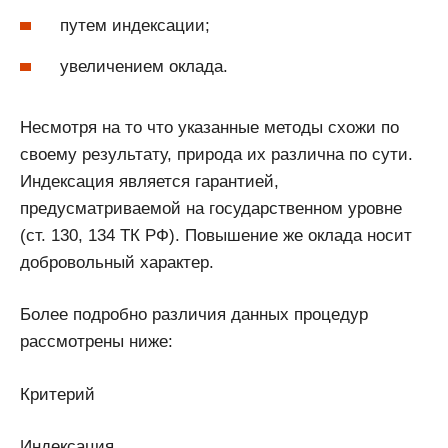
путем индексации;
увеличением оклада.
Несмотря на то что указанные методы схожи по
своему результату, природа их различна по сути.
Индексация является гарантией,
предусматриваемой на государственном уровне
(ст. 130, 134 ТК РФ). Повышение же оклада носит
добровольный характер.
Более подробно различия данных процедур
рассмотрены ниже:
Критерий
Индексация