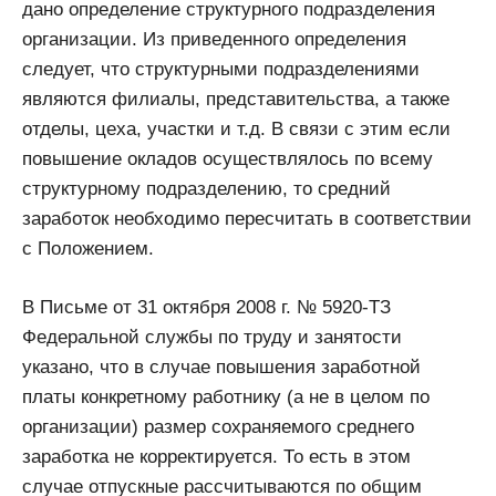
дано определение структурного подразделения
организации. Из приведенного определения
следует, что структурными подразделениями
являются филиалы, представительства, а также
отделы, цеха, участки и т.д. В связи с этим если
повышение окладов осуществлялось по всему
структурному подразделению, то средний
заработок необходимо пересчитать в соответствии
с Положением.
В Письме от 31 октября 2008 г. № 5920-ТЗ
Федеральной службы по труду и занятости
указано, что в случае повышения заработной
платы конкретному работнику (а не в целом по
организации) размер сохраняемого среднего
заработка не корректируется. То есть в этом
случае отпускные рассчитываются по общим