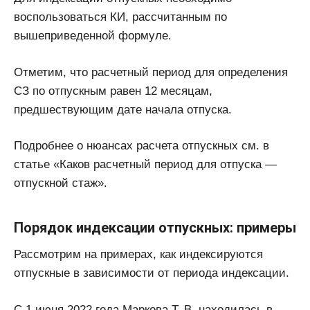
воспользоваться КИ, рассчитанным по
вышеприведенной формуле.
Отметим, что расчетный период для определения
СЗ по отпускным равен 12 месяцам,
предшествующим дате начала отпуска.
Подробнее о нюансах расчета отпускных см. в
статье «Каков расчетный период для отпуска —
отпускной стаж».
Порядок индексации отпускных: примеры
Рассмотрим на примерах, как индексируются
отпускные в зависимости от периода индексации.
С 1 июня 2022 года Маркова Т. В. находилась в