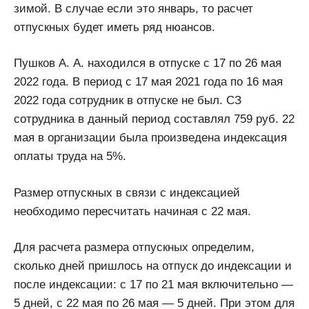
зимой. В случае если это январь, то расчет
отпускных будет иметь ряд нюансов.
Пушков А. А. находился в отпуске с 17 по 26 мая
2022 года. В период с 17 мая 2021 года по 16 мая
2022 года сотрудник в отпуске не был. СЗ
сотрудника в данный период составлял 759 руб. 22
мая в организации была произведена индексация
оплаты труда на 5%.
Размер отпускных в связи с индексацией
необходимо пересчитать начиная с 22 мая.
Для расчета размера отпускных определим,
сколько дней пришлось на отпуск до индексации и
после индексации: с 17 по 21 мая включительно —
5 дней, с 22 мая по 26 мая — 5 дней. При этом для