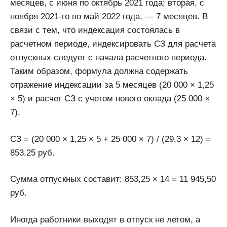
месяцев, с июня по октябрь 2021 года; вторая, с
ноября 2021-го по май 2022 года, — 7 месяцев. В
связи с тем, что индексация состоялась в
расчетном периоде, индексировать СЗ для расчета
отпускных следует с начала расчетного периода.
Таким образом, формула должна содержать
отражение индексации за 5 месяцев (20 000 × 1,25
× 5) и расчет СЗ с учетом нового оклада (25 000 ×
7).
СЗ = (20 000 × 1,25 × 5 + 25 000 × 7) / (29,3 × 12) =
853,25 руб.
Сумма отпускных составит: 853,25 × 14 = 11 945,50
руб.
Иногда работники выходят в отпуск не летом, а