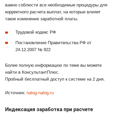
важно соблюсти все необходимые процедуры для
корректного расчета выплат, на которые влияет
такое изменение заработной платы.
Трудовой кодекс РФ
Постановление Правительства РФ от
24.12.2007 № 922
Более полную информацию по теме вы можете
найти в КонсультантПлюс.
Пробный бесплатный доступ к системе на 2 дня.
Источник:
nalog-nalog.ru
Индексация заработка при расчете