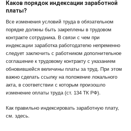
Каков порядок индексации заработной
платы?
Все изменения условий труда в обязательном
порядке должны быть закреплены в трудовом
контракте сотрудника. В связи с чем при
индексации заработка работодателю непременно
следует заключить с работником дополнительное
соглашение к трудовому контракту с указанием
обновившейся величины платы за труд. При этом
важно сделать ссылку на положение локального
акта, в соответствии с которым произошло
изменение оплаты труда (ст. 134 ТК РФ).
Как правильно индексировать заработную плату,
см. здесь.