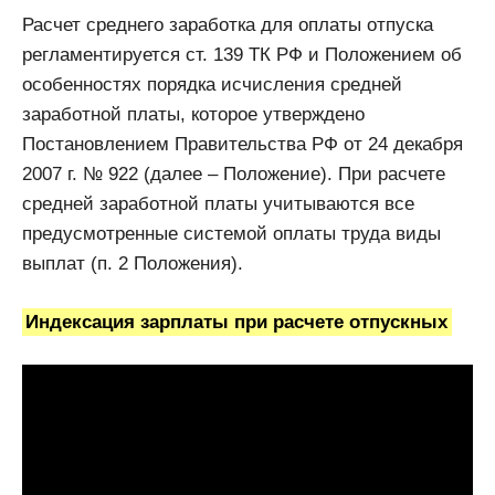
Расчет среднего заработка для оплаты отпуска
регламентируется ст. 139 ТК РФ и Положением об
особенностях порядка исчисления средней
заработной платы, которое утверждено
Постановлением Правительства РФ от 24 декабря
2007 г. № 922 (далее – Положение). При расчете
средней заработной платы учитываются все
предусмотренные системой оплаты труда виды
выплат (п. 2 Положения).
Индексация зарплаты при расчете отпускных