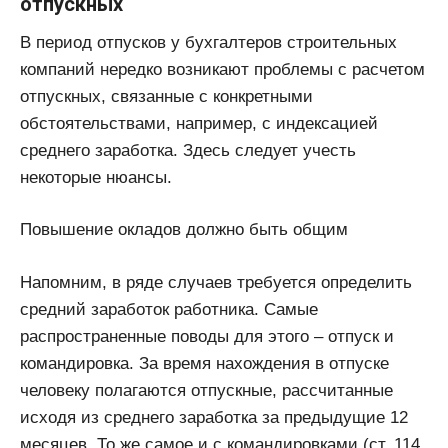
отпускных
В период отпусков у бухгалтеров строительных
компаний нередко возникают проблемы с расчетом
отпускных, связанные с конкретными
обстоятельствами, например, с индексацией
среднего заработка. Здесь следует учесть
некоторые нюансы.
Повышение окладов должно быть общим
Напомним, в ряде случаев требуется определить
средний заработок работника. Самые
распространенные поводы для этого – отпуск и
командировка. За время нахождения в отпуске
человеку полагаются отпускные, рассчитанные
исходя из среднего заработка за предыдущие 12
месяцев. То же самое и с командировками (ст. 114,