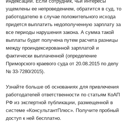
индексации. Если сотрудник, чьи интересы
ущемлены ее непроведением, обратится в суд, то
работодателю в случае положительного исхода
придется выплатить недополученную зарплату за
все периоды нарушения закона. А сумма такой
выплаты будет получена путем расчета разницы
между проиндексированной зарплатой и
фактически выплаченной (определение
Приморского краевого суда от 20.08.2015 по делу
№ 33-7280/2015).
Узнайте больше об основаниях для привлечения
работодателей ответственности по статьям КоАП
РФ из экспертной публикации, размещенной в
системе «КонсультантПлюс». Получите пробный
доступ к ней бесплатно.