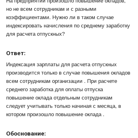
На предприятии произошло повышение окладов,
но не всем сотрудникам и с разными
коэффициентами. Нужно ли в таком случае
индексировать начисления по среднему заработку
для расчета отпускных?
Ответ:
Индексация зарплаты для расчета отпускных
производится только в случае повышения окладов
всем сотрудникам организации . При расчете
среднего заработка для оплаты отпуска
повышение оклада отдельным сотрудникам
следует учитывать только начиная с месяца, в
котором произошло повышение оклада .
Обоснование: