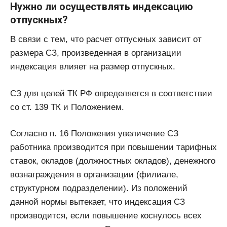
Нужно ли осуществлять индексацию
отпускных?
В связи с тем, что расчет отпускных зависит от
размера СЗ, произведенная в организации
индексация влияет на размер отпускных.
СЗ для целей ТК РФ определяется в соответствии
со ст. 139 ТК и Положением.
Согласно п. 16 Положения увеличение СЗ
работника производится при повышении тарифных
ставок, окладов (должностных окладов), денежного
вознаграждения в организации (филиале,
структурном подразделении). Из положений
данной нормы вытекает, что индексация СЗ
производится, если повышение коснулось всех