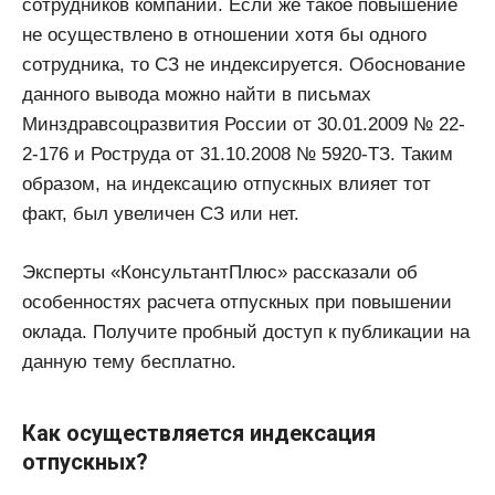
сотрудников компании. Если же такое повышение
не осуществлено в отношении хотя бы одного
сотрудника, то СЗ не индексируется. Обоснование
данного вывода можно найти в письмах
Минздравсоцразвития России от 30.01.2009 № 22-
2-176 и Роструда от 31.10.2008 № 5920-ТЗ. Таким
образом, на индексацию отпускных влияет тот
факт, был увеличен СЗ или нет.
Эксперты «КонсультантПлюс» рассказали об
особенностях расчета отпускных при повышении
оклада. Получите пробный доступ к публикации на
данную тему бесплатно.
Как осуществляется индексация
отпускных?