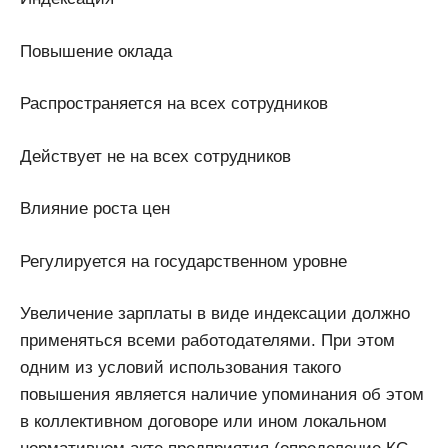
Повышение оклада
Распространяется на всех сотрудников
Действует не на всех сотрудников
Влияние роста цен
Регулируется на государственном уровне
Увеличение зарплаты в виде индексации должно
применяться всеми работодателями. При этом
одним из условий использования такого
повышения является наличие упоминания об этом
в коллективном договоре или ином локальном