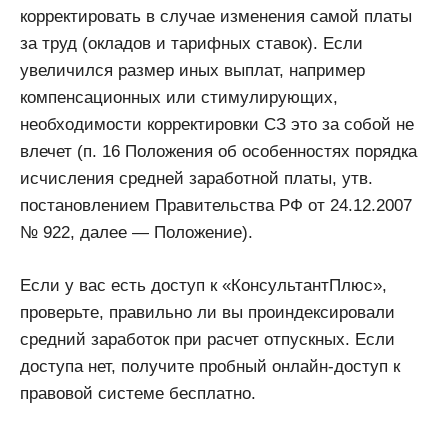
корректировать в случае изменения самой платы
за труд (окладов и тарифных ставок). Если
увеличился размер иных выплат, например
компенсационных или стимулирующих,
необходимости корректировки СЗ это за собой не
влечет (п. 16 Положения об особенностях порядка
исчисления средней заработной платы, утв.
постановлением Правительства РФ от 24.12.2007
№ 922, далее — Положение).
Если у вас есть доступ к «КонсультантПлюс»,
проверьте, правильно ли вы проиндексировали
средний заработок при расчет отпускных. Если
доступа нет, получите пробный онлайн-доступ к
правовой системе бесплатно.