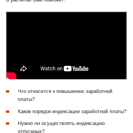
Что относится к повышению заработной
платы?
Каков порядок индексации заработной платы?
Нужно ли осуществлять индексацию
отпускных?