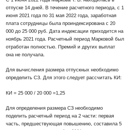
отпуске 14 дней. В течение расчетного периода, с 1
июня 2021 года по 31 мая 2022 года, заработная
плата сотрудницы была проиндексирована с 20
000 до 25 000 руб. Дата индексации приходится на
ноябрь 2021 года. Расчетный период Марковой был
отработан полностью. Премий и других выплат
она не получала.
Для вычисления размера отпускных необходимо
определить СЗ. Для этого следует рассчитать КИ:
КИ = 25 000 / 20 000 =1,25
Для определения размера СЗ необходимо
поделить расчетный период на 2 части: первая
часть, предшествующая повышению, составила 5