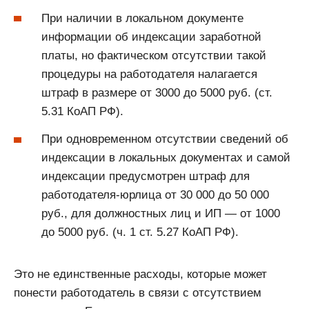
При наличии в локальном документе
информации об индексации заработной
платы, но фактическом отсутствии такой
процедуры на работодателя налагается
штраф в размере от 3000 до 5000 руб. (ст.
5.31 КоАП РФ).
При одновременном отсутствии сведений об
индексации в локальных документах и самой
индексации предусмотрен штраф для
работодателя-юрлица от 30 000 до 50 000
руб., для должностных лиц и ИП — от 1000
до 5000 руб. (ч. 1 ст. 5.27 КоАП РФ).
Это не единственные расходы, которые может
понести работодатель в связи с отсутствием