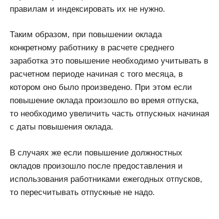
правилам и индексировать их не нужно.
Таким образом, при повышении оклада
конкретному работнику в расчете среднего
заработка это повышение необходимо учитывать в
расчетном периоде начиная с того месяца, в
котором оно было произведено. При этом если
повышение оклада произошло во время отпуска,
то необходимо увеличить часть отпускных начиная
с даты повышения оклада.
В случаях же если повышение должностных
окладов произошло после предоставления и
использования работниками ежегодных отпусков,
то пересчитывать отпускные не надо.