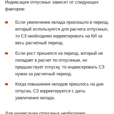
Индексация отпускных зависит от следующих
факторов:
Если увеличение оклада произошло в период,
который используется для расчета отпускных,
то СЗ необходимо корректировать на КИ за
весь расчетный период.
Если рост пришелся на период, который не
попадает в расчет по отпускным, но
предшествует отпуску, то индексировать СЗ
нужно за расчетный период.
Когда повышение окладов пришлось на дни
отпуска, СЗ корректируется с даты
увеличения оклада.
Для индексации отпускных необходимо