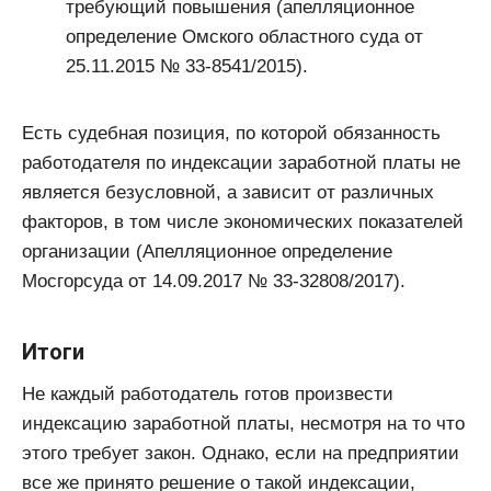
требующий повышения (апелляционное
определение Омского областного суда от
25.11.2015 № 33-8541/2015).
Есть судебная позиция, по которой обязанность
работодателя по индексации заработной платы не
является безусловной, а зависит от различных
факторов, в том числе экономических показателей
организации (Апелляционное определение
Мосгорсуда от 14.09.2017 № 33-32808/2017).
Итоги
Не каждый работодатель готов произвести
индексацию заработной платы, несмотря на то что
этого требует закон. Однако, если на предприятии
все же принято решение о такой индексации,