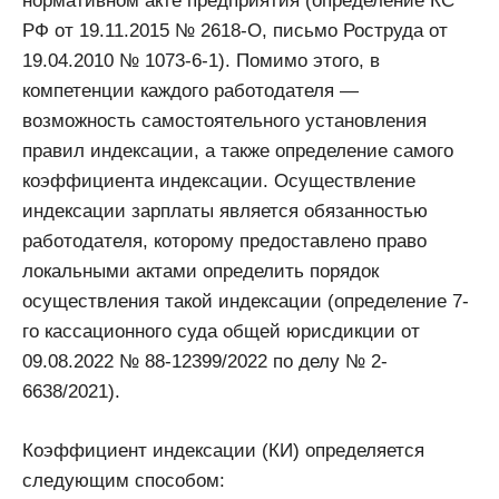
нормативном акте предприятия (определение КС
РФ от 19.11.2015 № 2618-О, письмо Роструда от
19.04.2010 № 1073-6-1). Помимо этого, в
компетенции каждого работодателя —
возможность самостоятельного установления
правил индексации, а также определение самого
коэффициента индексации. Осуществление
индексации зарплаты является обязанностью
работодателя, которому предоставлено право
локальными актами определить порядок
осуществления такой индексации (определение 7-
го кассационного суда общей юрисдикции от
09.08.2022 № 88-12399/2022 по делу № 2-
6638/2021).
Коэффициент индексации (КИ) определяется
следующим способом: