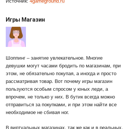
Источник:
4gameground.ru
Игры Магазин
Шоппинг – занятие увлекательное. Многие
девушки могут часами бродить по магазинам, при
этом, не обязательно покупая, а иногда и просто
рассматривая товар. Вот почему игры магазин
пользуются особым спросом у юных леди, а
впрочем, не только у них. В бутик всегда можно
отправиться за покупками, и при этом найти все
необходимое не сбивая ног.
В виртуальных магазинах, так же как и в реальных,