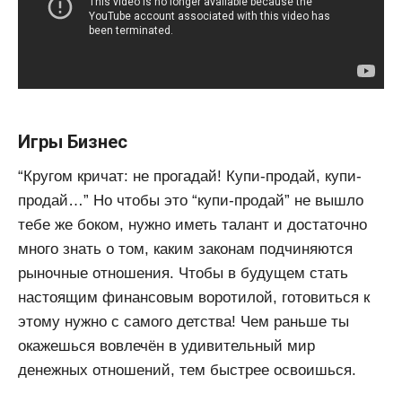
Игры Бизнес
“Кругом кричат: не прогадай! Купи-продай, купи-
продай…” Но чтобы это “купи-продай” не вышло
тебе же боком, нужно иметь талант и достаточно
много знать о том, каким законам подчиняются
рыночные отношения. Чтобы в будущем стать
настоящим финансовым воротилой, готовиться к
этому нужно с самого детства! Чем раньше ты
окажешься вовлечён в удивительный мир
денежных отношений, тем быстрее освоишься.