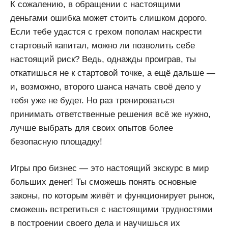
К сожалению, в обращении с настоящими
деньгами ошибка может стоить слишком дорого.
Если тебе удастся с грехом пополам наскрести
стартовый капитал, можно ли позволить себе
настоящий риск? Ведь, однажды проиграв, ты
откатишься не к стартовой точке, а ещё дальше —
и, возможно, второго шанса начать своё дело у
тебя уже не будет. Но раз тренироваться
принимать ответственные решения всё же нужно,
лучше выбрать для своих опытов более
безопасную площадку!
Игры про бизнес — это настоящий экскурс в мир
больших денег! Ты сможешь понять основные
законы, по которым живёт и функционирует рынок,
сможешь встретиться с настоящими трудностями
в построении своего дела и научишься их