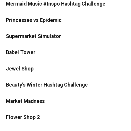
Mermaid Music #Inspo Hashtag Challenge
Princesses vs Epidemic
Supermarket Simulator
Babel Tower
Jewel Shop
Beauty’s Winter Hashtag Challenge
Market Madness
Flower Shop 2