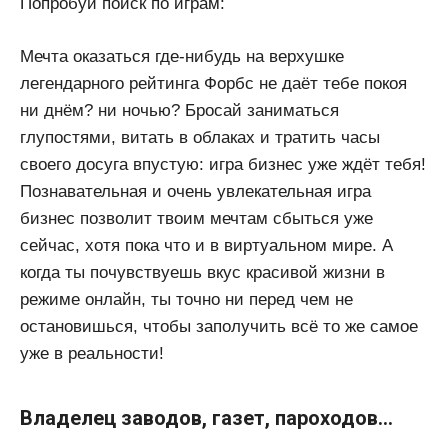
Попробуй поиск по играм:
Мечта оказаться где-нибудь на верхушке
легендарного рейтинга Форбс не даёт тебе покоя
ни днём? ни ночью? Бросай заниматься
глупостями, витать в облаках и тратить часы
своего досуга впустую: игра бизнес уже ждёт тебя!
Познавательная и очень увлекательная игра
бизнес позволит твоим мечтам сбыться уже
сейчас, хотя пока что и в виртуальном мире. А
когда ты почувствуешь вкус красивой жизни в
режиме онлайн, ты точно ни перед чем не
остановишься, чтобы заполучить всё то же самое
уже в реальности!
Владелец заводов, газет, пароходов…