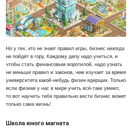
Но у тех, кто не знает правил игры, бизнес никогда
не пойдёт в гору. Каждому делу надо учиться, и
чтобы стать финансовым воротилой, надо узнать
не меньше правил и законов, чем изучает за время
университета какой-нибудь физик-ядерщик. Только
если физике у нас в мире учить всё-таки умеют,
то вот научить тебя правильно вести бизнес может
только сама жизнь!
Школа юного магната