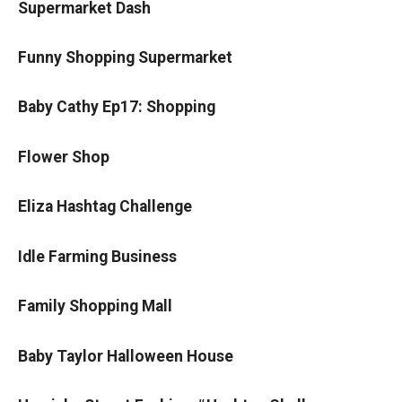
Supermarket Dash
Funny Shopping Supermarket
Baby Cathy Ep17: Shopping
Flower Shop
Eliza Hashtag Challenge
Idle Farming Business
Family Shopping Mall
Baby Taylor Halloween House