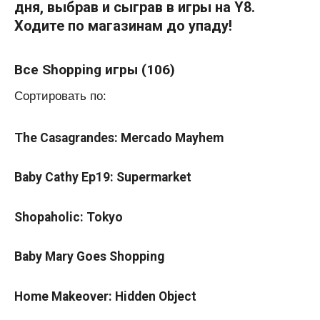
дня, выбрав и сыграв в игры на Y8.
Ходите по магазинам до упаду!
Все Shopping игры (106)
Сортировать по:
The Casagrandes: Mercado Mayhem
Baby Cathy Ep19: Supermarket
Shopaholic: Tokyo
Baby Mary Goes Shopping
Home Makeover: Hidden Object