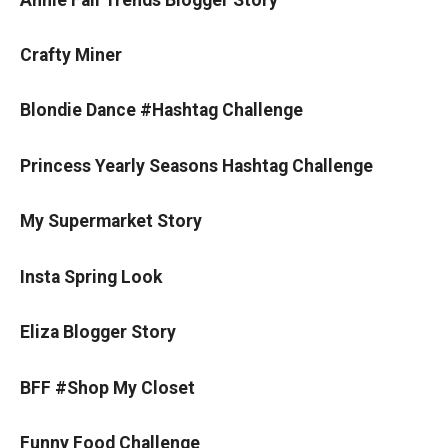
Crafty Miner
Blondie Dance #Hashtag Challenge
Princess Yearly Seasons Hashtag Challenge
My Supermarket Story
Insta Spring Look
Eliza Blogger Story
BFF #Shop My Closet
Funny Food Challenge