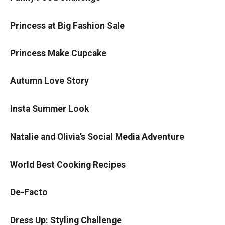
Princess at Big Fashion Sale
Princess Make Cupcake
Autumn Love Story
Insta Summer Look
Natalie and Olivia’s Social Media Adventure
World Best Cooking Recipes
De-Facto
Dress Up: Styling Challenge