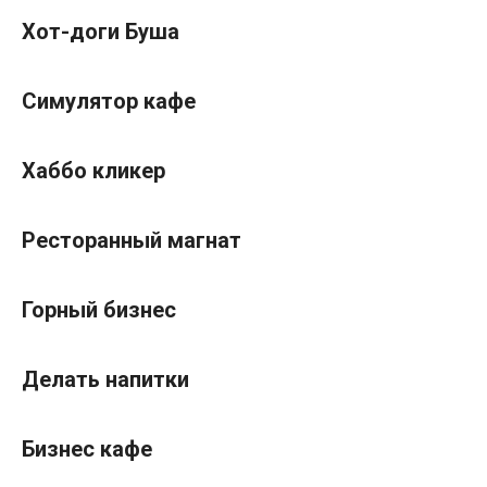
Хот-доги Буша
Симулятор кафе
Хаббо кликер
Ресторанный магнат
Горный бизнес
Делать напитки
Бизнес кафе