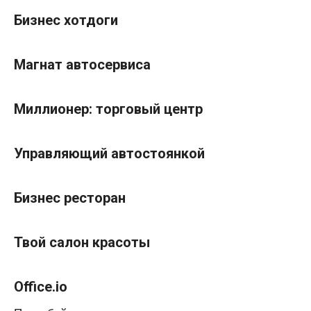
Бизнес хотдоги
Магнат автосервиса
Миллионер: торговый центр
Управляющий автостоянкой
Бизнес ресторан
Твой салон красоты
Office.io