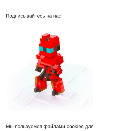
Подписывайтесь на нас
Мы пользуемся файлами cookies для