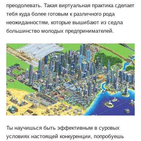
преодолевать. Такая виртуальная практика сделает
тебя куда более готовым к различного рода
неожиданностям, которые вышибают из седла
большинство молодых предпринимателей.
Ты научишься быть эффективным в суровых
условиях настоящей конкуренции, попробуешь