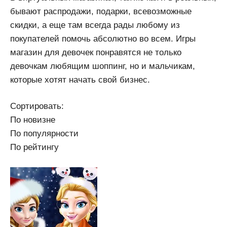
бывают распродажи, подарки, всевозможные
скидки, а еще там всегда рады любому из
покупателей помочь абсолютно во всем. Игры
магазин для девочек понравятся не только
девочкам любящим шоппинг, но и мальчикам,
которые хотят начать свой бизнес.
Сортировать:
По новизне
По популярности
По рейтингу