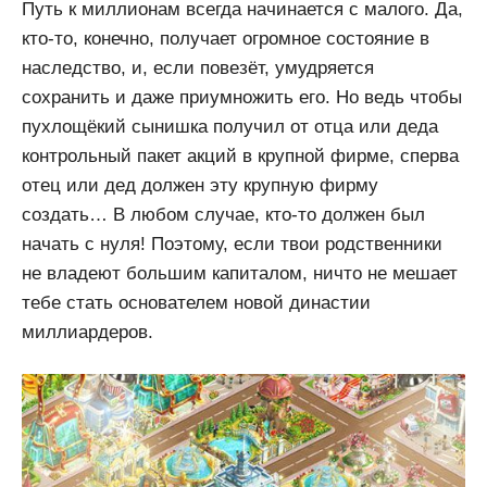
Путь к миллионам всегда начинается с малого. Да,
кто-то, конечно, получает огромное состояние в
наследство, и, если повезёт, умудряется
сохранить и даже приумножить его. Но ведь чтобы
пухлощёкий сынишка получил от отца или деда
контрольный пакет акций в крупной фирме, сперва
отец или дед должен эту крупную фирму
создать… В любом случае, кто-то должен был
начать с нуля! Поэтому, если твои родственники
не владеют большим капиталом, ничто не мешает
тебе стать основателем новой династии
миллиардеров.