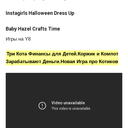
Instagirls Halloween Dress Up
Baby Hazel Crafts Time
Игры на Y8
Три Кота Финансы для Детей.Коржик и Компот
Зарабатывают Деньги.Новая Игра про Котиков