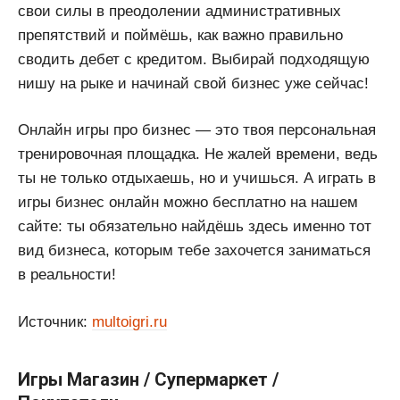
свои силы в преодолении административных
препятствий и поймёшь, как важно правильно
сводить дебет с кредитом. Выбирай подходящую
нишу на рыке и начинай свой бизнес уже сейчас!
Онлайн игры про бизнес — это твоя персональная
тренировочная площадка. Не жалей времени, ведь
ты не только отдыхаешь, но и учишься. А играть в
игры бизнес онлайн можно бесплатно на нашем
сайте: ты обязательно найдёшь здесь именно тот
вид бизнеса, которым тебе захочется заниматься
в реальности!
Источник:
multoigri.ru
Игры Магазин / Супермаркет /