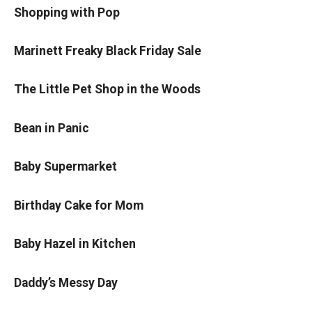
Shopping with Pop
Marinett Freaky Black Friday Sale
The Little Pet Shop in the Woods
Bean in Panic
Baby Supermarket
Birthday Cake for Mom
Baby Hazel in Kitchen
Daddy’s Messy Day