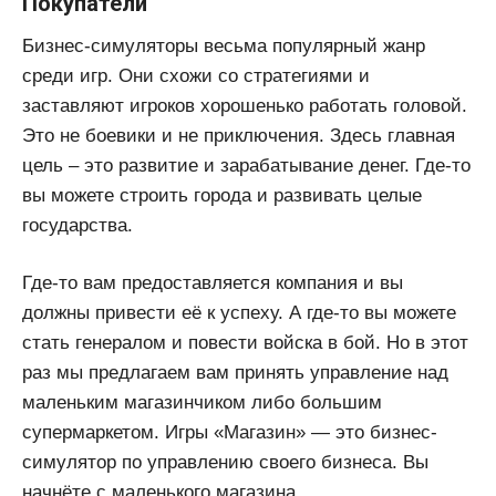
Покупатели
Бизнес-симуляторы весьма популярный жанр
среди игр. Они схожи со стратегиями и
заставляют игроков хорошенько работать головой.
Это не боевики и не приключения. Здесь главная
цель – это развитие и зарабатывание денег. Где-то
вы можете строить города и развивать целые
государства.
Где-то вам предоставляется компания и вы
должны привести её к успеху. А где-то вы можете
стать генералом и повести войска в бой. Но в этот
раз мы предлагаем вам принять управление над
маленьким магазинчиком либо большим
супермаркетом. Игры «Магазин» — это бизнес-
симулятор по управлению своего бизнеса. Вы
начнёте с маленького магазина.