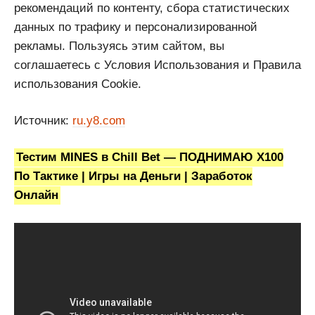
рекомендаций по контенту, сбора статистических
данных по трафику и персонализированной
рекламы. Пользуясь этим сайтом, вы
соглашаетесь с Условия Использования и Правила
использования Cookie.
Источник:
ru.y8.com
Тестим MINES в Chill Bet — ПОДНИМАЮ Х100
По Тактике | Игры на Деньги | Заработок
Онлайн