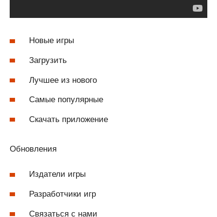
Новые игры
Загрузить
Лучшее из нового
Самые популярные
Скачать приложение
Обновления
Издатели игры
Разработчики игр
Связаться с нами