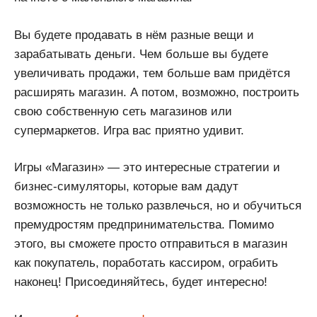
Вы будете продавать в нём разные вещи и
зарабатывать деньги. Чем больше вы будете
увеличивать продажи, тем больше вам придётся
расширять магазин. А потом, возможно, построить
свою собственную сеть магазинов или
супермаркетов. Игра вас приятно удивит.
Игры «Магазин» — это интересные стратегии и
бизнес-симуляторы, которые вам дадут
возможность не только развлечься, но и обучиться
премудростям предпринимательства. Помимо
этого, вы сможете просто отправиться в магазин
как покупатель, поработать кассиром, ограбить
наконец! Присоединяйтесь, будет интересно!