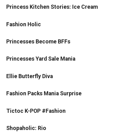
Princess Kitchen Stories: Ice Cream
Fashion Holic
Princesses Become BFFs
Princesses Yard Sale Mania
Ellie Butterfly Diva
Fashion Packs Mania Surprise
Tictoc K-POP #Fashion
Shopaholic: Rio