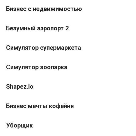
Бизнес с недвижимостью
Безумный аэропорт 2
Симулятор супермаркета
Симулятор зоопарка
Shapez.io
Бизнес мечты кофейня
Уборщик