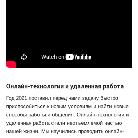
Онлайн-технологии и удаленная работа
Год 2021 поставил перед нами задачу быстро
приспособиться к новым условиям и найти новые
способы работы и общения. Онлайн-технологии и
удаленная работа стали неотъемлемой частью
нашей жизни. Мы научились проводить онлайн-