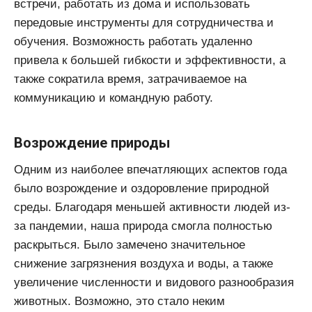
встречи, работать из дома и использовать
передовые инструменты для сотрудничества и
обучения. Возможность работать удаленно
привела к большей гибкости и эффективности, а
также сократила время, затрачиваемое на
коммуникацию и командную работу.
Возрождение природы
Одним из наиболее впечатляющих аспектов года
было возрождение и оздоровление природной
среды. Благодаря меньшей активности людей из-
за пандемии, наша природа смогла полностью
раскрыться. Было замечено значительное
снижение загрязнения воздуха и воды, а также
увеличение численности и видового разнообразия
животных. Возможно, это стало неким