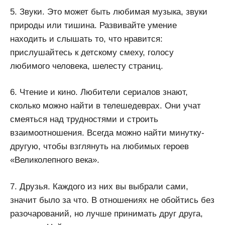
5. Звуки. Это может быть любимая музыка, звуки
природы или тишина. Развивайте умение
находить и слышать то, что нравится:
прислушайтесь к детскому смеху, голосу
любимого человека, шелесту страниц.
6. Чтение и кино. Любители сериалов знают,
сколько можно найти в телешедеврах. Они учат
смеяться над трудностями и строить
взаимоотношения. Всегда можно найти минутку-
другую, чтобы взглянуть на любимых героев
«Великолепного века».
7. Друзья. Каждого из них вы выбрали сами,
значит было за что. В отношениях не обойтись без
разочарований, но лучше принимать друг друга,