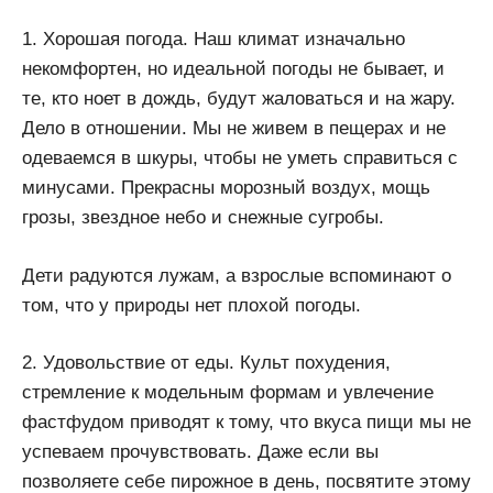
1. Хорошая погода. Наш климат изначально
некомфортен, но идеальной погоды не бывает, и
те, кто ноет в дождь, будут жаловаться и на жару.
Дело в отношении. Мы не живем в пещерах и не
одеваемся в шкуры, чтобы не уметь справиться с
минусами. Прекрасны морозный воздух, мощь
грозы, звездное небо и снежные сугробы.
Дети радуются лужам, а взрослые вспоминают о
том, что у природы нет плохой погоды.
2. Удовольствие от еды. Культ похудения,
стремление к модельным формам и увлечение
фастфудом приводят к тому, что вкуса пищи мы не
успеваем прочувствовать. Даже если вы
позволяете себе пирожное в день, посвятите этому