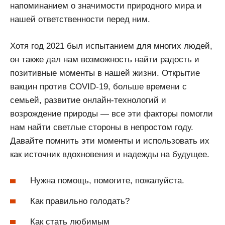
напоминанием о значимости природного мира и
нашей ответственности перед ним.
Хотя год 2021 был испытанием для многих людей,
он также дал нам возможность найти радость и
позитивные моменты в нашей жизни. Открытие
вакцин против COVID-19, больше времени с
семьей, развитие онлайн-технологий и
возрождение природы — все эти факторы помогли
нам найти светлые стороны в непростом году.
Давайте помнить эти моменты и использовать их
как источник вдохновения и надежды на будущее.
Нужна помощь, помогите, пожалуйста.
Как правильно голодать?
Как стать любимым