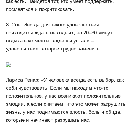
как есть. Найдется тот, кто умеет поддержать,
посмеяться и покритиковать.
8. Сон. Иногда для такого удовольствия
приходится ждать выходных, но 20–30 минут
отдыха в моменты, когда вы устали –
удовольствие, которое трудно заменить.
Лариса Ренар: «У человека всегда есть выбор, как
себя чувствовать. Если мы находим что-то
положительное, у нас возникают положительные
эмоции, а если считаем, что это может разрушить
жизнь, у нас поднимаются злость, боль и обида,
которые и начинают разрушать нас.