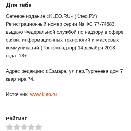
Для тебя
Сетевое издание «KLEO.RU» (Клео.РУ)
Регистрационный номер серии № ФС 77-74583,
выдано Федеральной службой по надзору в сфере
связи, информационных технологий и массовых
коммуникаций (Роскомнадзор) 14 декабря 2018
года. 18+
Адрес редакции: г.Самара, ул пер.Тургенева дом 7
квартира 74.
Источник:
www.kleo.ru
Рейтинг