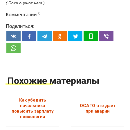
( Пока оценок нет )
0
Комментарии
Поделиться:
Похожие материалы
Как убедить
начальника
ОСАГО что дает
повысить зарплату
при аварии
психология