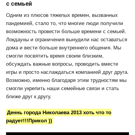
с семьей
Одним из плюсов тяжелых времен, вызванных
пандемией, стало то, что многие люди получили
возможность провести больше времени с семьей.
Локдауны и ограничения вынудили нас оставаться
дома и вести больше внутреннего общения. Мы
смогли посвятить время своим близким,
обсуждать важные вопросы, проводить вместе
игры и просто наслаждаться компанией друг друга.
Возможно, именно благодаря этим трудностям мы
смогли укрепить наши семейные связи и стать
ближе друг к другу.
Деннь города Николаева 2013 хоть что то
радует!!!Прикол ))