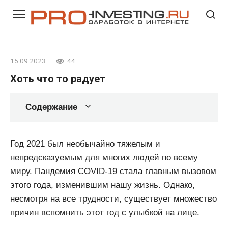
Перейти
к
контенту
15.09.2023
44
Хоть что то радует
Содержание
Год 2021 был необычайно тяжелым и
непредсказуемым для многих людей по всему
миру. Пандемия COVID-19 стала главным вызовом
этого года, изменившим нашу жизнь. Однако,
несмотря на все трудности, существует множество
причин вспомнить этот год с улыбкой на лице.