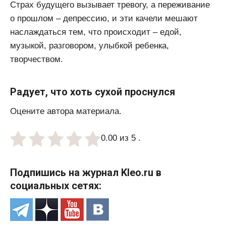
Страх будущего вызывает тревогу, а переживание
о прошлом – депрессию, и эти качели мешают
наслаждаться тем, что происходит – едой,
музыкой, разговором, улыбкой ребенка,
творчеством.
Радует, что хоть сухой проснулся
Оцените автора материала.
0.00 из 5 .
Подпишись на журнал Kleo.ru в
социальных сетях: