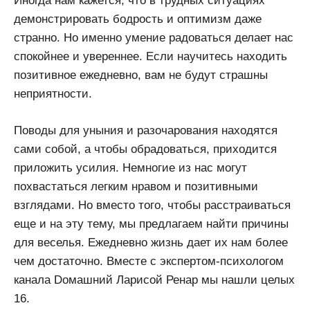
Иногда нам кажется, что в трудных ситуациях
демонстрировать бодрость и оптимизм даже
странно. Но именно умение радоваться делает нас
спокойнее и увереннее. Если научитесь находить
позитивное ежедневно, вам не будут страшны
неприятности.
Поводы для уныния и разочарования находятся
сами собой, а чтобы обрадоваться, приходится
приложить усилия. Немногие из нас могут
похвастаться легким нравом и позитивными
взглядами. Но вместо того, чтобы расстраиваться
еще и на эту тему, мы предлагаем найти причины
для веселья. Ежедневно жизнь дает их нам более
чем достаточно. Вместе с экспертом-психологом
канала Dомашний Ларисой Ренар мы нашли целых
16.