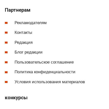
Партнерам
Рекламодателям
Контакты
Редакция
Блог редакции
Пользовательское соглашение
Политика конфиденциальности
Условия использования материалов
конкурсы