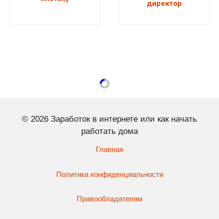
директор
© 2026 Заработок в интернете или как начать
работать дома
Главная
Политика конфиденциальности
Правообладателям