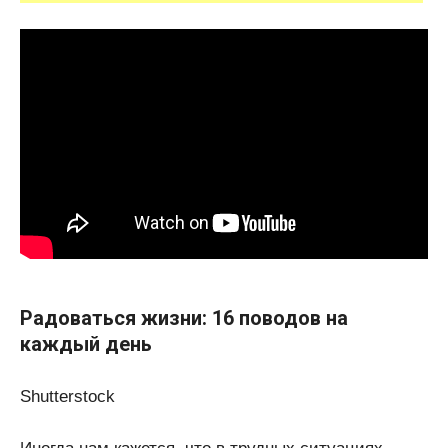
Радоваться жизни: 16 поводов на
каждый день
Shutterstock