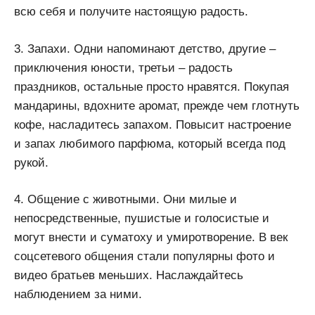
всю себя и получите настоящую радость.
3. Запахи. Одни напоминают детство, другие –
приключения юности, третьи – радость
праздников, остальные просто нравятся. Покупая
мандарины, вдохните аромат, прежде чем глотнуть
кофе, насладитесь запахом. Повысит настроение
и запах любимого парфюма, который всегда под
рукой.
4. Общение с животными. Они милые и
непосредственные, пушистые и голосистые и
могут внести и суматоху и умиротворение. В век
соцсетевого общения стали популярны фото и
видео братьев меньших. Наслаждайтесь
наблюдением за ними.