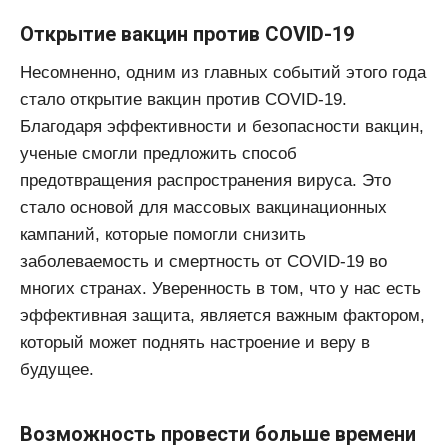
Открытие вакцин против COVID-19
Несомненно, одним из главных событий этого года
стало открытие вакцин против COVID-19.
Благодаря эффективности и безопасности вакцин,
ученые смогли предложить способ
предотвращения распространения вируса. Это
стало основой для массовых вакцинационных
кампаний, которые помогли снизить
заболеваемость и смертность от COVID-19 во
многих странах. Уверенность в том, что у нас есть
эффективная защита, является важным фактором,
который может поднять настроение и веру в
будущее.
Возможность провести больше времени