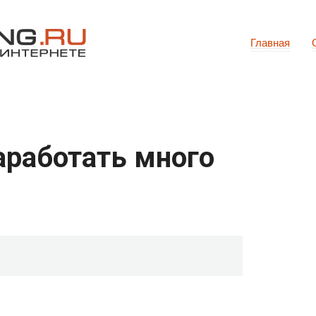
Главная
заработать много