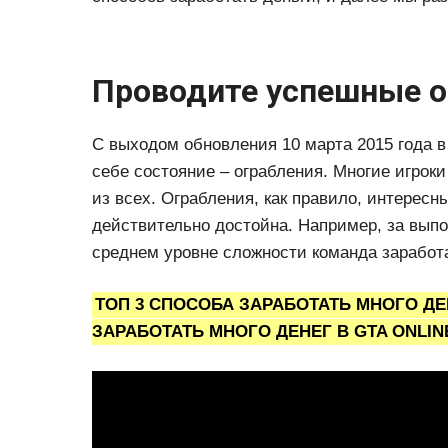
Проводите успешные о
С выходом обновления 10 марта 2015 года в
себе состояние – ограбления. Многие игрок
из всех. Ограбления, как правило, интересн
действительно достойна. Например, за выпол
среднем уровне сложности команда заработа
ТОП 3 СПОСОБА ЗАРАБОТАТЬ МНОГО ДЕН
ЗАРАБОТАТЬ МНОГО ДЕНЕГ В GTA ONLINE