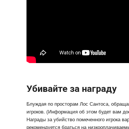
Убивайте за награду
Блуждая по просторам Лос Сантоса, обраща
игроков. (Информация об этом будет вам до
Награды за убийство помеченного игрока вар
рекомендуется браться на низкооплачиваемые