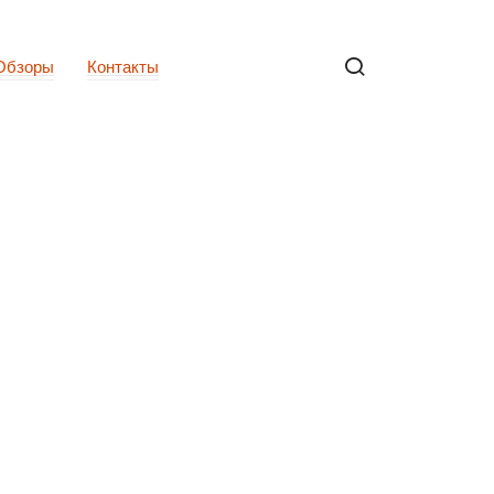
Обзоры
Контакты