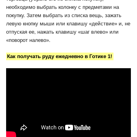
необходимо выбрать колонку с предметами на
покупку. Затем выбрать из списка вещь, зажать
левую кнопку мыши или клавишу «действие» и, не
отпуская ее, нажать клавишу «шаг влево» или
«поворот налево».
Как получать руду ежедневно в Готике 1!