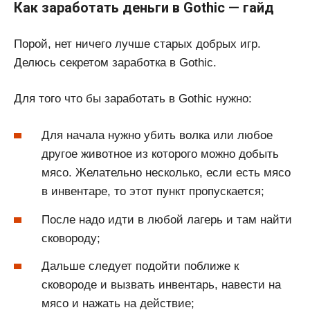
Как заработать деньги в Gothic — гайд
Порой, нет ничего лучше старых добрых игр.
Делюсь секретом заработка в Gothic.
Для того что бы заработать в Gothic нужно:
Для начала нужно убить волка или любое
другое животное из которого можно добыть
мясо. Желательно несколько, если есть мясо
в инвентаре, то этот пункт пропускается;
После надо идти в любой лагерь и там найти
сковороду;
Дальше следует подойти поближе к
сковороде и вызвать инвентарь, навести на
мясо и нажать на действие;