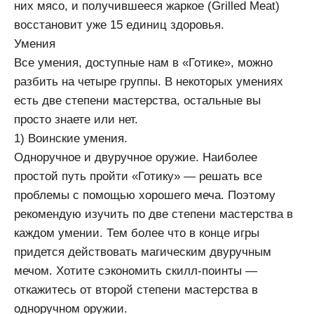
них мясо, и получившееся жаркое (Grilled Meat)
восстановит уже 15 единиц здоровья.
Умения
Все умения, доступные нам в «Готике», можно
разбить на четыре группы. В некоторых умениях
есть две степени мастерства, остальные вы
просто знаете или нет.
1) Воинские умения.
Одноручное и двуручное оружие. Наиболее
простой путь пройти «Готику» — решать все
проблемы с помощью хорошего меча. Поэтому
рекомендую изучить по две степени мастерства в
каждом умении. Тем более что в конце игры
придется действовать магическим двуручным
мечом. Хотите сэкономить скилл-поинты —
откажитесь от второй степени мастерства в
одноручном оружии.