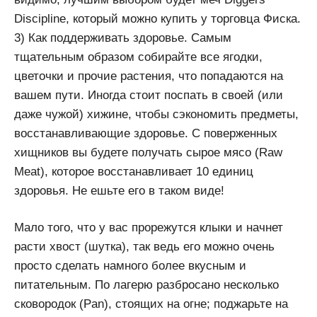
Discipline, который можно купить у торговца Фиска.
3) Как поддерживать здоровье. Самым
тщательным образом собирайте все ягодки,
цветочки и прочие растения, что попадаются на
вашем пути. Иногда стоит поспать в своей (или
даже чужой) хижине, чтобы сэкономить предметы,
восстанавливающие здоровье. С поверженных
хищников вы будете получать сырое мясо (Raw
Meat), которое восстанавливает 10 единиц
здоровья. Не ешьте его в таком виде!
Мало того, что у вас прорежутся клыки и начнет
расти хвост (шутка), так ведь его можно очень
просто сделать намного более вкусным и
питательным. По лагерю разбросано несколько
сковородок (Pan), стоящих на огне; поджарьте на