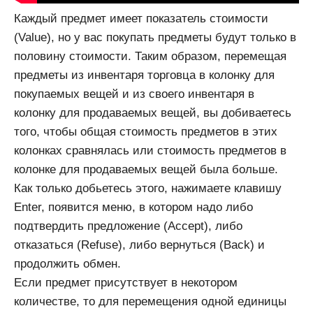
Каждый предмет имеет показатель стоимости
(Value), но у вас покупать предметы будут только в
половину стоимости. Таким образом, перемещая
предметы из инвентаря торговца в колонку для
покупаемых вещей и из своего инвентаря в
колонку для продаваемых вещей, вы добиваетесь
того, чтобы общая стоимость предметов в этих
колонках сравнялась или стоимость предметов в
колонке для продаваемых вещей была больше.
Как только добьетесь этого, нажимаете клавишу
Enter, появится меню, в котором надо либо
подтвердить предложение (Aсcept), либо
отказаться (Refuse), либо вернуться (Back) и
продолжить обмен.
Если предмет присутствует в некотором
количестве, то для перемещения одной единицы