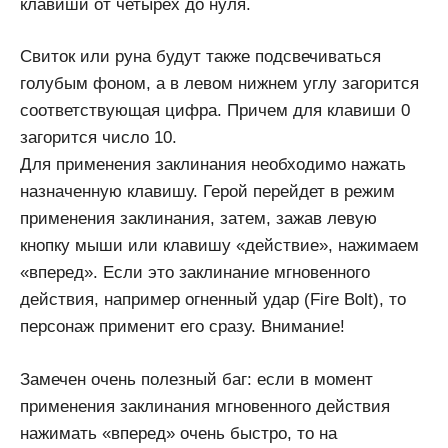
клавиши от четырех до нуля.
Свиток или руна будут также подсвечиваться
голубым фоном, а в левом нижнем углу загорится
соответствующая цифра. Причем для клавиши 0
загорится число 10.
Для применения заклинания необходимо нажать
назначенную клавишу. Герой перейдет в режим
применения заклинания, затем, зажав левую
кнопку мыши или клавишу «действие», нажимаем
«вперед». Если это заклинание мгновенного
действия, например огненный удар (Fire Bolt), то
персонаж применит его сразу. Внимание!
Замечен очень полезный баг: если в момент
применения заклинания мгновенного действия
нажимать «вперед» очень быстро, то на