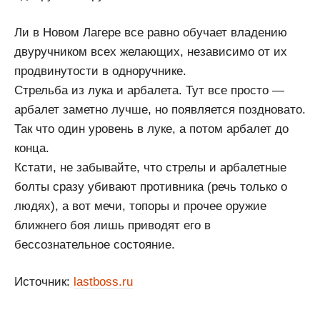
Ли в Новом Лагере все равно обучает владению
двуручником всех желающих, независимо от их
продвинутости в одноручнике.
Стрельба из лука и арбалета. Тут все просто —
арбалет заметно лучше, но появляется поздновато.
Так что один уровень в луке, а потом арбалет до
конца.
Кстати, не забывайте, что стрелы и арбалетные
болты сразу убивают противника (речь только о
людях), а вот мечи, топоры и прочее оружие
ближнего боя лишь приводят его в
бессознательное состояние.
Источник:
lastboss.ru