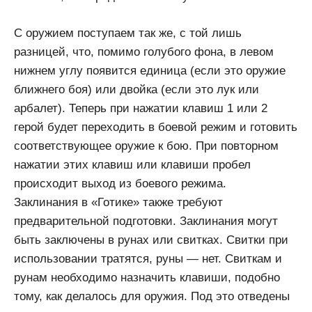
С оружием поступаем так же, с той лишь
разницей, что, помимо голубого фона, в левом
нижнем углу появится единица (если это оружие
ближнего боя) или двойка (если это лук или
арбалет). Теперь при нажатии клавиш 1 или 2
герой будет переходить в боевой режим и готовить
соответствующее оружие к бою. При повторном
нажатии этих клавиш или клавиши пробел
происходит выход из боевого режима.
Заклинания в «Готике» также требуют
предварительной подготовки. Заклинания могут
быть заключены в рунах или свитках. Свитки при
использовании тратятся, руны — нет. Свиткам и
рунам необходимо назначить клавиши, подобно
тому, как делалось для оружия. Под это отведены