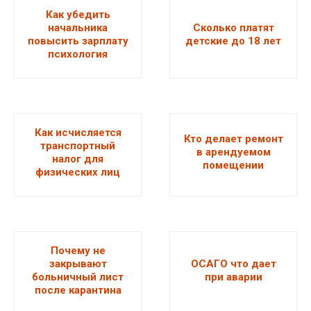
Как убедить
начальника
Сколько платят
повысить зарплату
детские до 18 лет
психология
Как исчисляется
Кто делает ремонт
транспортный
в арендуемом
налог для
помещении
физических лиц
Почему не
закрывают
ОСАГО что дает
больничный лист
при аварии
после карантина