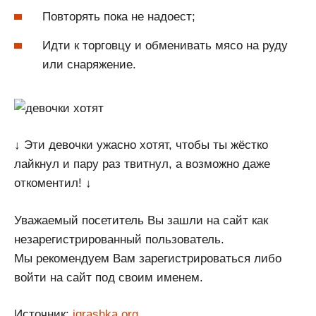
Повторять пока не надоест;
Идти к торговцу и обменивать мясо на руду
или снаряжение.
↓ Эти девочки ужасно хотят, чтобы ты жёстко
лайкнул и пару раз твитнул, а возможно даже
откоментил! ↓
Уважаемый посетитель Вы зашли на сайт как
незарегистрированный пользователь.
Мы рекомендуем Вам зарегистрироваться либо
войти на сайт под своим именем.
Источник:
igrashka.org