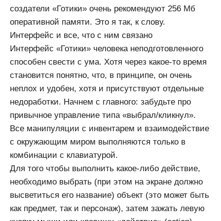
создатели «Готики» очень рекомендуют 256 Мб
оперативной памяти. Это я так, к слову.
Интерфейс и все, что с ним связано
Интерфейс «Готики» человека неподготовленного
способен свести с ума. Хотя через какое-то время
становится понятно, что, в принципе, он очень
неплох и удобен, хотя и присутствуют отдельные
недоработки. Начнем с главного: забудьте про
привычное управление типа «выбрал/кликнул».
Все манипуляции с инвентарем и взаимодействие
с окружающим миром выполняются только в
комбинации с клавиатурой.
Для того чтобы выполнить какое-либо действие,
необходимо выбрать (при этом на экране должно
высветиться его название) объект (это может быть
как предмет, так и персонаж), затем зажать левую