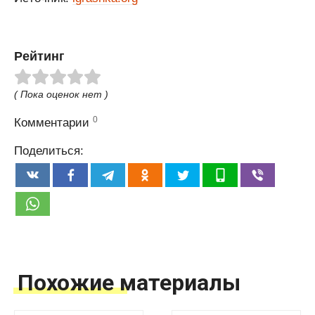
Рейтинг
( Пока оценок нет )
0
Комментарии
Поделиться:
Похожие материалы