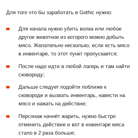
Для того что бы заработать в Gothic нужно:
Для начала нужно убить волка или любое
другое животное из которого можно добыть
мясо. Желательно несколько, если есть мясо
в инвентаре, то этот пункт пропускается;
После надо идти в любой лагерь и там найти
сковороду;
Дальше следует подойти поближе к
сковороде и вызвать инвентарь, навести на
мясо и нажать на действие;
Персонаж начнёт жарить, нужно быстро
отменить действие и вот в инвентаре мяса
стало в 2 раза больше;