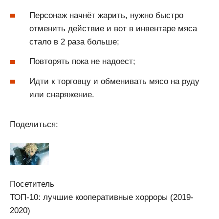
Персонаж начнёт жарить, нужно быстро
отменить действие и вот в инвентаре мяса
стало в 2 раза больше;
Повторять пока не надоест;
Идти к торговцу и обменивать мясо на руду
или снаряжение.
Поделиться:
Посетитель
ТОП-10: лучшие кооперативные хорроры (2019-
2020)