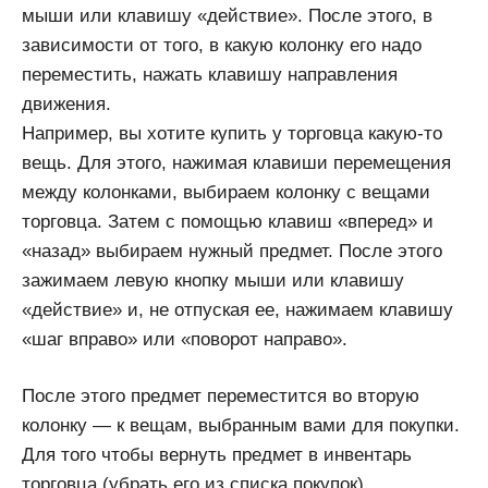
мыши или клавишу «действие». После этого, в
зависимости от того, в какую колонку его надо
переместить, нажать клавишу направления
движения.
Например, вы хотите купить у торговца какую-то
вещь. Для этого, нажимая клавиши перемещения
между колонками, выбираем колонку с вещами
торговца. Затем с помощью клавиш «вперед» и
«назад» выбираем нужный предмет. После этого
зажимаем левую кнопку мыши или клавишу
«действие» и, не отпуская ее, нажимаем клавишу
«шаг вправо» или «поворот направо».
После этого предмет переместится во вторую
колонку — к вещам, выбранным вами для покупки.
Для того чтобы вернуть предмет в инвентарь
торговца (убрать его из списка покупок),