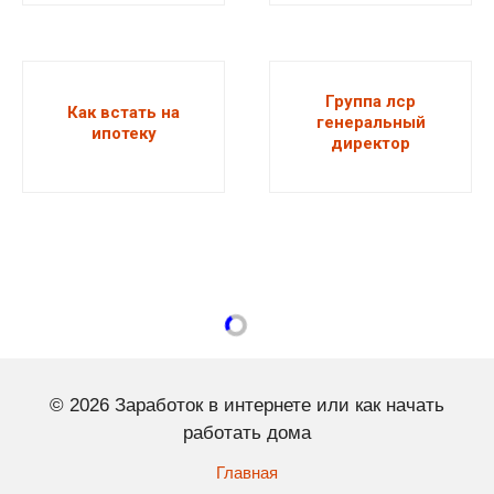
Группа лср
Как встать на
генеральный
ипотеку
директор
© 2026 Заработок в интернете или как начать
работать дома
Главная