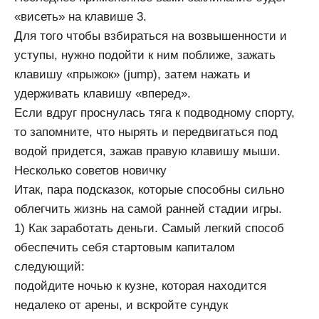
«висеть» на клавише 3.
Для того чтобы взбираться на возвышенности и
уступы, нужно подойти к ним поближе, зажать
клавишу «прыжок» (jump), затем нажать и
удерживать клавишу «вперед».
Если вдруг проснулась тяга к подводному спорту,
то запомните, что нырять и передвигаться под
водой придется, зажав правую клавишу мыши.
Несколько советов новичку
Итак, пара подсказок, которые способны сильно
облегчить жизнь на самой ранней стадии игры.
1) Как заработать деньги. Самый легкий способ
обеспечить себя стартовым капиталом
следующий:
подойдите ночью к кузне, которая находится
недалеко от арены, и вскройте сундук