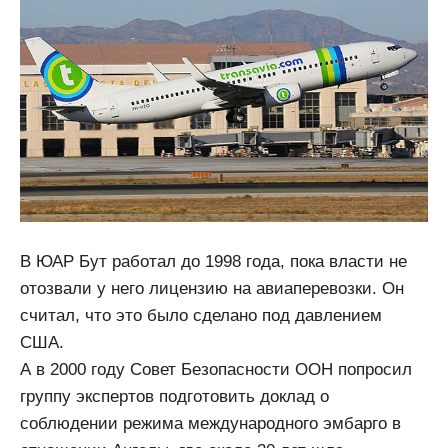
В ЮАР Бут работал до 1998 года, пока власти не
отозвали у него лицензию на авиаперевозки. Он
считал, что это было сделано под давлением
США.
А в 2000 году Совет Безопасности ООН попросил
группу экспертов подготовить доклад о
соблюдении режима международного эмбарго в