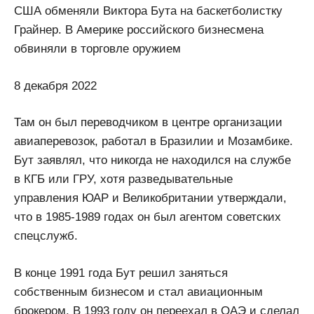
США обменяли Виктора Бута на баскетболистку
Грайнер. В Америке российского бизнесмена
обвиняли в торговле оружием
8 декабря 2022
Там он был переводчиком в центре организации
авиаперевозок, работал в Бразилии и Мозамбике.
Бут заявлял, что никогда не находился на службе
в КГБ или ГРУ, хотя разведывательные
управления ЮАР и Великобритании утверждали,
что в 1985-1989 годах он был агентом советских
спецслужб.
В конце 1991 года Бут решил заняться
собственным бизнесом и стал авиационным
брокером. В 1993 году он переехал в ОАЭ и сделал