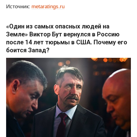
Источник:
metaratings.ru
«Один из самых опасных людей на
Земле» Виктор Бут вернулся в Россию
после 14 лет тюрьмы в США. Почему его
боится Запад?