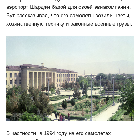
аэропорт Шарджи базой для своей авиакомпании.
Бут рассказывал, что его самолеты возили цветы,
хозяйственную технику и законные военные грузы.
В частности, в 1994 году на его самолетах