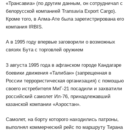
«Трансавиа» (по другим данным, он сотрудничал с
белорусской компанией Transavia Export Cargo).
Кроме того, в Алма-Ате была зарегистрирована его
компания IRBIS.
А в 1995 году впервые заговорили о возможных
связях Бута с торговлей оружием
3 августа 1995 года в афганском городе Кандагаре
боевики движения «Талибан» (запрещенная в
России террористическая организация) с помощью
своего истребителя МиГ-21 посадили и захватили
российский самолет Ил-76, принадлежавший
казанской компании «Аэростан».
Самолет, на борту которого находились патроны,
выполнял коммерческий рейс по маршруту Тирана