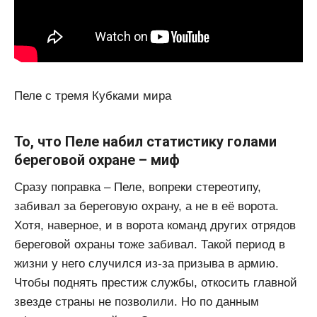
Пеле с тремя Кубками мира
То, что Пеле набил статистику голами
береговой охране – миф
Сразу поправка – Пеле, вопреки стереотипу,
забивал за береговую охрану, а не в её ворота.
Хотя, наверное, и в ворота команд других отрядов
береговой охраны тоже забивал. Такой период в
жизни у него случился из-за призыва в армию.
Чтобы поднять престиж службы, откосить главной
звезде страны не позволили. Но по данным