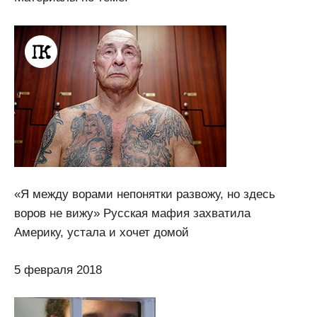
«Я между ворами непонятки развожу, но здесь
воров не вижу» Русская мафия захватила
Америку, устала и хочет домой
5 февраля 2018