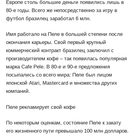
Европе столь большие деньги появились лишь в
80-е годы. Всего же непосредственно за игру в
футбол бразилец заработал 6 млн.
Имя работало на Пеле в большей степени после
окончания карьеры. Свой первый крупный
коммерческий контракт бразилец заключил с
производителем кофе – так появилась популярная
марка Cafe Pele. В 80-е и 90-е предложения
посыпались со всего мира: Пеле был лицом
японской Atari, Mastercard и множества других
компаний.
Пеле рекламирует свой кофе
По некоторым оценкам, состояние Пеле к закату
его жизненного пути превышало 100 млн долларов.