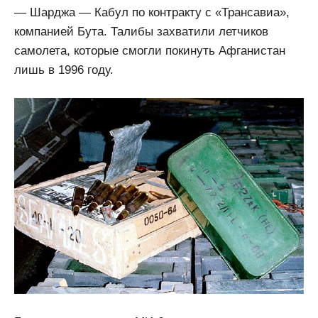
— Шарджа — Кабул по контракту с «Трансавиа»,
компанией Бута. Талибы захватили летчиков
самолета, которые смогли покинуть Афганистан
лишь в 1996 году.