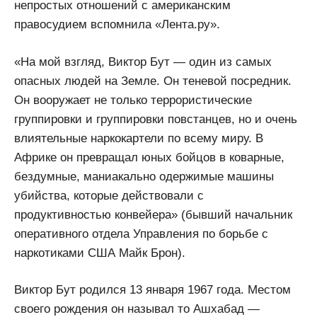
непростых отношений с американским
правосудием вспомнила «Лента.ру».
«На мой взгляд, Виктор Бут — один из самых
опасных людей на Земле. Он теневой посредник.
Он вооружает не только террористические
группировки и группировки повстанцев, но и очень
влиятельные наркокартели по всему миру. В
Африке он превращал юных бойцов в коварные,
бездумные, маниакально одержимые машины
убийства, которые действовали с
продуктивностью конвейера» (бывший начальник
оперативного отдела Управления по борьбе с
наркотиками США Майк Брон).
Виктор Бут родился 13 января 1967 года. Местом
своего рождения он называл то Ашхабад —