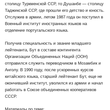
столицу Туркменской ССР, то Душанбе — столицу
Таджикской ССР, где прошли его детство и юность.
Отслужив в армии, летом 1987 года он поступил в
Военный институт иностранных языков на
отделение португальского языка.
Получив специальность и звание младшего
лейтенанта, Бут в составе контингента
Организации Объединенных Наций (ООН)
отправился служить переводчиком в Мозамбик и
Анголу. В 1990 году, после ускоренных курсов
китайского языка, старший лейтенант Бут, еще не
окончивший институт, уволился из армии и начал
работать в Союзе объединенных кооперативов
СССР.
Материалы по теме: