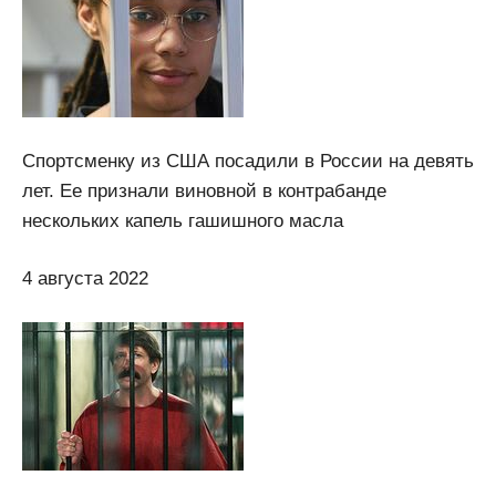
Спортсменку из США посадили в России на девять
лет. Ее признали виновной в контрабанде
нескольких капель гашишного масла
4 августа 2022