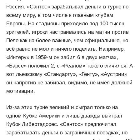
Россия. «Сантос» зарабатывал деньги в турне по
всему миру, в том числе к главным клубам
Европы. На стадионы приходило под 100 тысяч
зрителей, игроки настраивались на матчи против
Пеле как на более важные, чем официальные, но
всё равно не могли ничего поделать. Например,
«Интеру» в 1959-м он забил 6 в двух матчах,
«Барсе» положил 2, с «Реалом» тоже отличился. А
вот льежскому «Стандарту», «Генту», «Аустрии»
он напротив не забивал, видимо, не имея должной
мотивации.
Из-за этих турне великий и сыграл только на
одном Кубке Америки и лишь дважды выиграл
Кубок Либертадорес. «Сантос» предпочитал
зарабатывать деньги в заграничных поездках, но