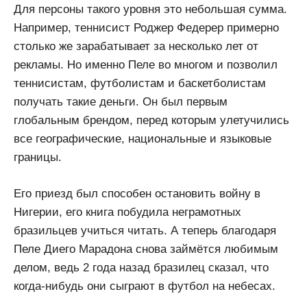
Для персоны такого уровня это небольшая сумма.
Например, теннисист Роджер Федерер примерно
столько же зарабатывает за несколько лет от
рекламы. Но именно Пеле во многом и позволил
теннисистам, футболистам и баскетболистам
получать такие деньги. Он был первым
глобальным брендом, перед которым улетучились
все географические, национальные и языковые
границы.
Его приезд был способен остановить войну в
Нигерии, его книга побудила неграмотных
бразильцев учиться читать. А теперь благодаря
Пеле Диего Марадона снова займётся любимым
делом, ведь 2 года назад бразилец сказал, что
когда-нибудь они сыграют в футбол на небесах.