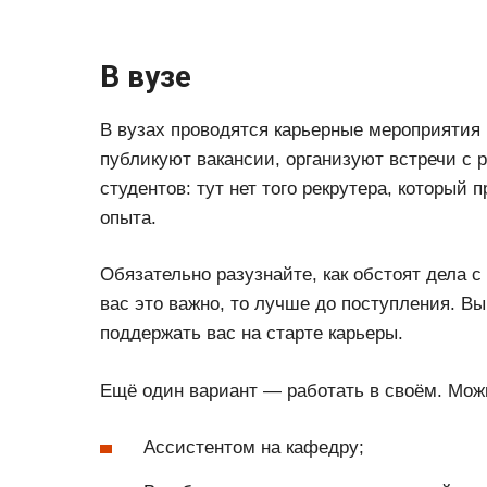
В вузе
В вузах проводятся карьерные мероприятия 
публикуют вакансии, организуют встречи с 
студентов: тут нет того рекрутера, который 
опыта.
Обязательно разузнайте, как обстоят дела с
вас это важно, то лучше до поступления. Вы
поддержать вас на старте карьеры.
Ещё один вариант — работать в своём. Мож
Ассистентом на кафедру;