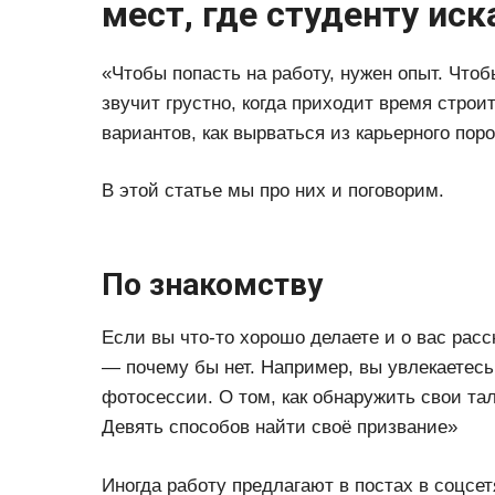
мест, где студенту иск
«Чтобы попасть на работу, нужен опыт. Чтоб
звучит грустно, когда приходит время строи
вариантов, как вырваться из карьерного поро
В этой статье мы про них и поговорим.
По знакомству
Если вы что-то хорошо делаете и о вас рас
— почему бы нет. Например, вы увлекаетесь
фотосессии. О том, как обнаружить свои тал
Девять способов найти своё призвание»
Иногда работу предлагают в постах в соцсе