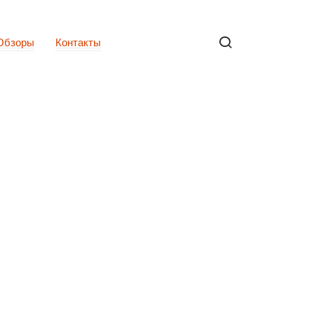
Обзоры
Контакты