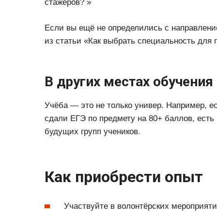
стажёров? »
Если вы ещё не определились с направлен
из статьи «Как выбрать специальность для 
В других местах обучения
Учёба — это не только универ. Например, 
сдали ЕГЭ по предмету на 80+ баллов, есть
будущих групп учеников.
Как приобрести опыт
Участвуйте в волонтёрских мероприяти