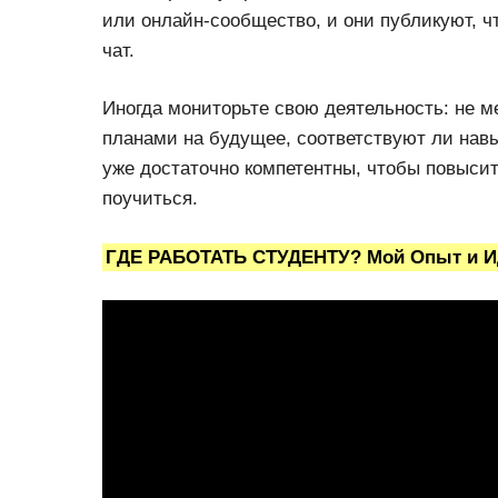
или онлайн-сообщество, и они публикуют, 
чат.
Иногда мониторьте свою деятельность: не ме
планами на будущее, соответствуют ли навы
уже достаточно компетентны, чтобы повысит
поучиться.
ГДЕ РАБОТАТЬ СТУДЕНТУ? Мой Опыт и И