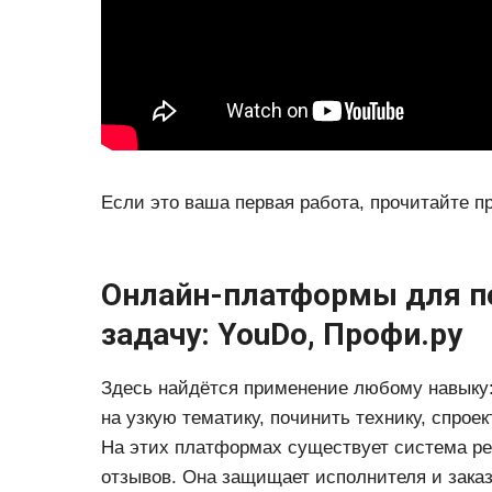
Если это ваша первая работа, прочитайте 
Онлайн-платформы для по
задачу: YouDo, Профи.ру
Здесь найдётся применение любому навыку:
на узкую тематику, починить технику, спрое
На этих платформах существует система ре
отзывов. Она защищает исполнителя и заказ