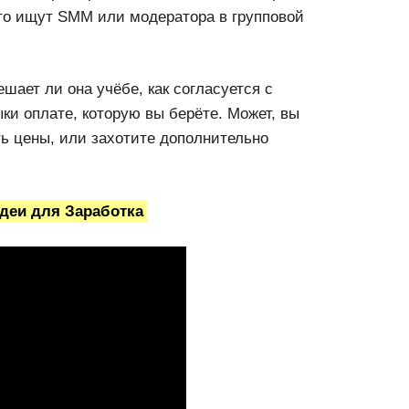
что ищут SMM или модератора в групповой
шает ли она учёбе, как согласуется с
ки оплате, которую вы берёте. Может, вы
ь цены, или захотите дополнительно
деи для Заработка