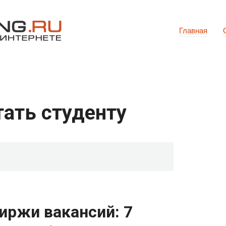
Главная
ать студенту
иржи вакансий: 7