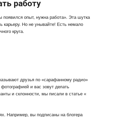
ать работу
ы появился опыт, нужна работа». Эта шутка
ть карьеру. Но не унывайте! Есть немало
чного круга.
сказывают друзья по «сарафанному радио»
 фотографией и вас зовут делать
анты и склонности, мы писали в статье «
тях. Например, вы подписаны на блогера