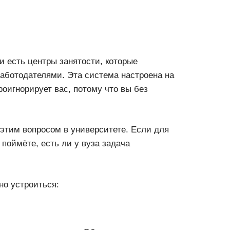
и есть центры занятости, которые
работодателями. Эта система настроена на
проигнорирует вас, потому что вы без
 этим вопросом в университете. Если для
 поймёте, есть ли у вуза задача
но устроиться: