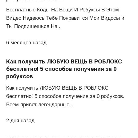
Бесплатные Коды На Вещи И Робуксы В Этом
Видео Надеюсь Тебе Понравится Мои Видосы и
Ты Подпишешься На .
6 месяцев назад
Как получить ЛЮБУЮ ВЕЩЬ В РОБЛОКС
бесплатно! 5 способов получения за 0
робуксов
Как получить ЛЮБУЮ ВЕЩЬ В РОБЛОКС
бесплатно! 5 способов получения за 0 робуксов.
Всем привет легендарные .
2 дня назад