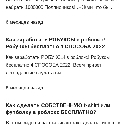
набрать 1000000 Подписчиков! ▻ Жми что бы .
6 месяцев назад
Как заработать РОБУКСЫ в роблокс!
Робуксы бесплатно 4 СПОСОБА 2022
Как заработать РОБУКСЫ в роблокс! Робуксы
бесплатно 4 СПОСОБА 2022. Всем привет
легендарные внучата вы .
6 месяцев назад
Как сделать СОБСТВЕННУЮ t-shirt или
футболку в роблокс БЕСПЛАТНО?
В этом видео я рассказываю как сделать тишерт в