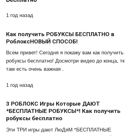
1 год назад
Как получить РОБУКСЫ БЕСПЛАТНО в
РоблоксНОВЫЙ СПОСОБ!
Всем привет! Сегодня я покажу вам как получить
робуксы бесплатно! Досмотри видео до конца, тк
там есть очень важная .
1 год назад
3 РОБЛОКС Игры Которые ДАЮТ
*БЕСПЛАТНЫЕ РОБУКСЫ*! Как получить
робуксы бесплатно
Эти ТРИ игры дают ЛюДяМ *БЕСПЛАТНЫЕ