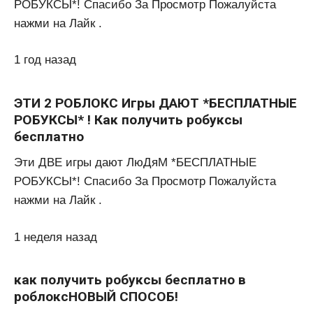
РОБУКСЫ*! Спасибо За Просмотр Пожалуйста
нажми на Лайк .
1 год назад
ЭТИ 2 РОБЛОКС Игры ДАЮТ *БЕСПЛАТНЫЕ
РОБУКСЫ* ! Как получить робуксы
бесплатно
Эти ДВЕ игры дают ЛюДяМ *БЕСПЛАТНЫЕ
РОБУКСЫ*! Спасибо За Просмотр Пожалуйста
нажми на Лайк .
1 неделя назад
как получить робуксы бесплатно в
роблоксНОВЫЙ СПОСОБ!