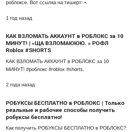
роблоксе. Вот ссылка на тишерт: •.
1 год назад
КАК ВЗЛОМАТЬ АККАУНТ в РОБЛОКС за 10
МИНУТ! | «ЩА ВЗЛОМАЮЮЮ. » РОФЛ
Roblox #SHORTS
КАК ВЗЛОМАТЬ АККАУНТ в РОБЛОКС за 10
МИНУТ! #роблокс #roblox #shorts.
2 года назад
РОБУКСЫ БЕСПЛАТНО в РОБЛОКС | Только
реальные и рабочие способы получить
робуксы бесплатно!
Как получить РОБУКСЫ БЕСПЛАТНО в РОБЛОКС?