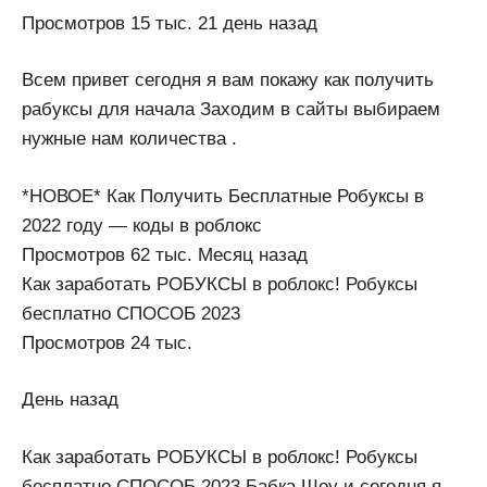
Просмотров 15 тыс. 21 день назад
Всем привет сегодня я вам покажу как получить
рабуксы для начала Заходим в сайты выбираем
нужные нам количества .
*НОВОЕ* Как Получить Бесплатные Робуксы в
2022 году — коды в роблокс
Просмотров 62 тыс. Месяц назад
Как заработать РОБУКСЫ в роблокс! Робуксы
бесплатно СПОСОБ 2023
Просмотров 24 тыс.
День назад
Как заработать РОБУКСЫ в роблокс! Робуксы
бесплатно СПОСОБ 2023 Бабка Шоу и сегодня я