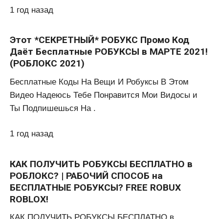
1 год назад
Этот *СЕКРЕТНЫЙ* РОБУКС Промо Код
Даёт Бесплатные РОБУКСЫ в МАРТЕ 2021!
(РОБЛОКС 2021)
Бесплатные Коды На Вещи И Робуксы В Этом
Видео Надеюсь Тебе Понравится Мои Видосы и
Ты Подпишешься На .
1 год назад
КАК ПОЛУЧИТЬ РОБУКСЫ БЕСПЛАТНО в
РОБЛОКС? | РАБОЧИЙ СПОСОБ на
БЕСПЛАТНЫЕ РОБУКСЫ? FREE ROBUX
ROBLOX!
КАК ПОЛУЧИТЬ РОБУКСЫ БЕСПЛАТНО в