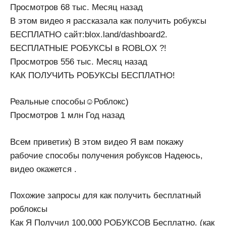
Просмотров 68 тыс. Месяц назад
В этом видео я рассказала как получить робуксы
БЕСПЛАТНО сайт:blox.land/dashboard2.
БЕСПЛАТНЫЕ РОБУКСЫ в ROBLOX ?!
Просмотров 556 тыс. Месяц назад
КАК ПОЛУЧИТЬ РОБУКСЫ БЕСПЛАТНО!
Реальные способы☺Роблокс)
Просмотров 1 млн Год назад
Всем приветик) В этом видео Я вам покажу
рабочие способы получения робуксов Надеюсь,
видео окажется .
Похожие запросы для как получить бесплатный
роблоксы
Как Я Получил 100,000 РОБУКСОВ Бесплатно. (как