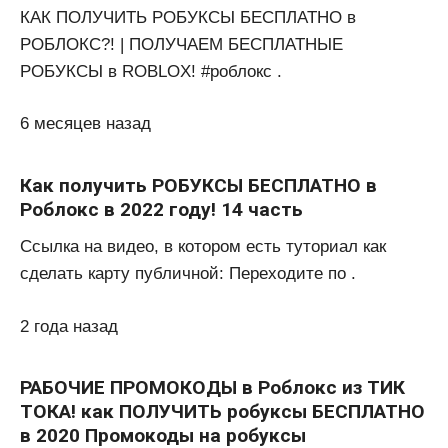
КАК ПОЛУЧИТЬ РОБУКСЫ БЕСПЛАТНО в
РОБЛОКС?! | ПОЛУЧАЕМ БЕСПЛАТНЫЕ
РОБУКСЫ в ROBLOX! #роблокс .
6 месяцев назад
Как получить РОБУКСЫ БЕСПЛАТНО в
Роблокс в 2022 году! 14 часть
Ссылка на видео, в котором есть туториал как
сделать карту публичной: Переходите по .
2 года назад
РАБОЧИЕ ПРОМОКОДЫ в Роблокс из ТИК
ТОКА! как ПОЛУЧИТЬ робуксы БЕСПЛАТНО
в 2020 Промокоды на робуксы