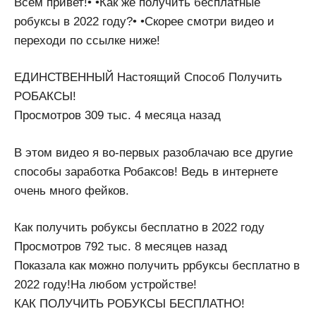
Всем привет!• •Как же получить бесплатные
робуксы в 2022 году?• •Скорее смотри видео и
переходи по ссылке ниже!
ЕДИНСТВЕННЫЙ Настоящий Способ Получить
РОБАКСЫ!
Просмотров 309 тыс. 4 месяца назад
В этом видео я во-первых разоблачаю все другие
способы заработка Робаксов! Ведь в интернете
очень много фейков.
Как получить робуксы бесплатно в 2022 году
Просмотров 792 тыс. 8 месяцев назад
Показала как можно получить ррбуксы бесплатно в
2022 году!На любом устройстве!
КАК ПОЛУЧИТЬ РОБУКСЫ БЕСПЛАТНО!