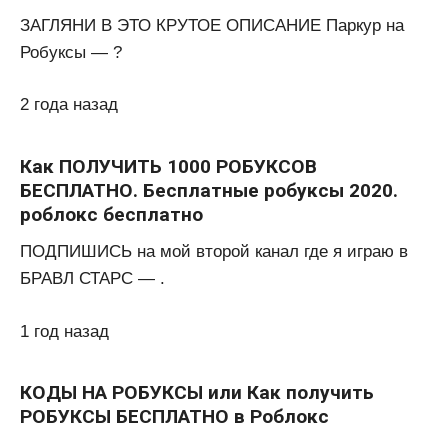
ЗАГЛЯНИ В ЭТО КРУТОЕ ОПИСАНИЕ Паркур на
Робуксы — ?
2 года назад
Как ПОЛУЧИТЬ 1000 РОБУКСОВ
БЕСПЛАТНО. Бесплатные робуксы 2020.
роблокс бесплатно
ПОДПИШИСЬ на мой второй канал где я играю в
БРАВЛ СТАРС — .
1 год назад
КОДЫ НА РОБУКСЫ или Как получить
РОБУКСЫ БЕСПЛАТНО в Роблокс