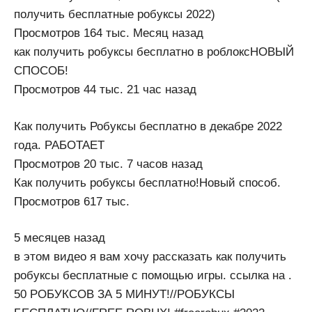
получить бесплатные робуксы 2022)
Просмотров 164 тыс. Месяц назад
как получить робуксы бесплатно в роблоксНОВЫЙ
СПОСОБ!
Просмотров 44 тыс. 21 час назад
Как получить Робуксы бесплатно в декабре 2022
года. РАБОТАЕТ
Просмотров 20 тыс. 7 часов назад
Как получить робуксы бесплатно!Новый способ.
Просмотров 617 тыс.
5 месяцев назад
в этом видео я вам хочу рассказать как получить
робуксы бесплатные с помощью игры. ссылка на .
50 РОБУКСОВ ЗА 5 МИНУТ!//РОБУКСЫ