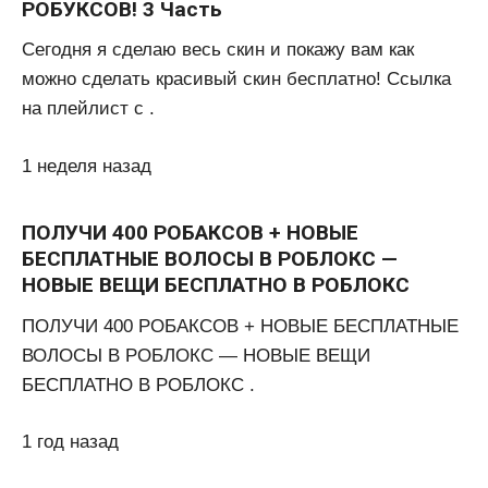
РОБУКСОВ! 3 Часть
Сегодня я сделаю весь скин и покажу вам как
можно сделать красивый скин бесплатно! Ссылка
на плейлист с .
1 неделя назад
ПОЛУЧИ 400 РОБАКСОВ + НОВЫЕ
БЕСПЛАТНЫЕ ВОЛОСЫ В РОБЛОКС —
НОВЫЕ ВЕЩИ БЕСПЛАТНО В РОБЛОКС
ПОЛУЧИ 400 РОБАКСОВ + НОВЫЕ БЕСПЛАТНЫЕ
ВОЛОСЫ В РОБЛОКС — НОВЫЕ ВЕЩИ
БЕСПЛАТНО В РОБЛОКС .
1 год назад