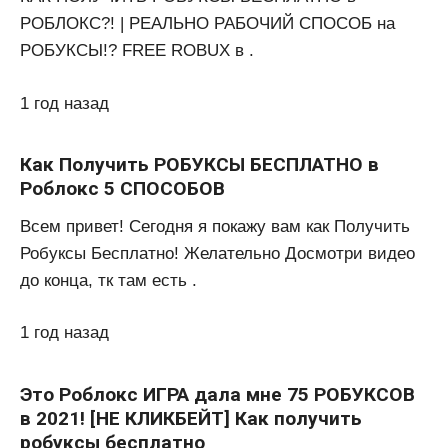
РОБЛОКС?! | РЕАЛЬНО РАБОЧИЙ СПОСОБ на
РОБУКСЫ!? FREE ROBUX в .
1 год назад
Как Получить РОБУКСЫ БЕСПЛАТНО в
Роблокс 5 СПОСОБОВ
Всем привет! Сегодня я покажу вам как Получить
Робуксы Бесплатно! Желательно Досмотри видео
до конца, тк там есть .
1 год назад
Это Роблокс ИГРА дала мне 75 РОБУКСОВ
в 2021! [НЕ КЛИКБЕЙТ] Как получить
робуксы бесплатно