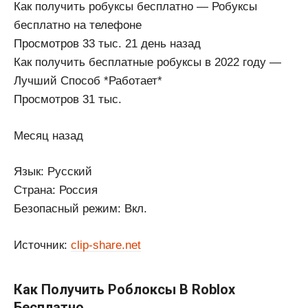
Как получить робуксы бесплатно — Робуксы
бесплатно на телефоне
Просмотров 33 тыс. 21 день назад
Как получить бесплатные робуксы в 2022 году —
Лучший Способ *Работает*
Просмотров 31 тыс.
Месяц назад
Язык: Русский
Страна: Россия
Безопасный режим: Вкл.
Источник:
clip-share.net
Как Получить Роблоксы В Roblox
Бесплатно