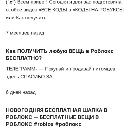
(ᵔᴥᵔ) Всем привет! Сегодня я для вас подготовила
особое видео «ВСЕ КОДЫ в «КОДЫ НА РОБУКСЫ
или Как получить .
7 месяцев назад
Как ПОЛУЧИТЬ любую ВЕЩЬ в Роблокс
БЕСПЛАТНО?
ТЕЛЕГРАММ- — Покупай и продавай питомцев
здесь СПАСИБО ЗА .
6 дней назад
НОВОГОДНЯЯ БЕСПЛАТНАЯ ШАПКА В
РОБЛОКС — БЕСПЛАТНЫЕ ВЕЩИ В
РОБЛОКС #roblox #роблокс