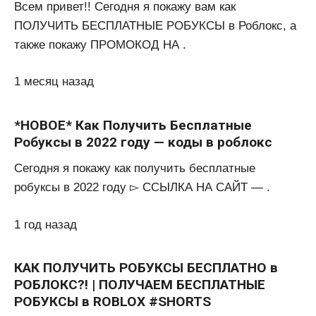
Всем привет!! Сегодня я покажу вам как
ПОЛУЧИТЬ БЕСПЛАТНЫЕ РОБУКСЫ в Роблокс, а
также покажу ПРОМОКОД НА .
1 месяц назад
*НОВОЕ* Как Получить Бесплатные
Робуксы в 2022 году — коды в роблокс
Сегодня я покажу как получить бесплатные
робуксы в 2022 году ▻ ССЫЛКА НА САЙТ — .
1 год назад
КАК ПОЛУЧИТЬ РОБУКСЫ БЕСПЛАТНО в
РОБЛОКС?! | ПОЛУЧАЕМ БЕСПЛАТНЫЕ
РОБУКСЫ в ROBLOX #SHORTS