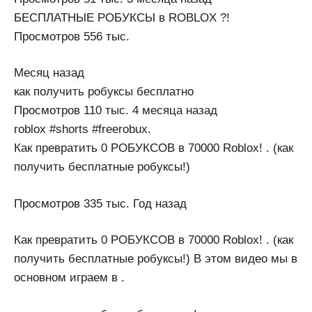
БЕСПЛАТНЫЕ РОБУКСЫ в ROBLOX ?!
Просмотров 556 тыс.
Месяц назад
как получить робуксы бесплатно
Просмотров 110 тыс. 4 месяца назад
roblox #shorts #freerobux.
Как превратить 0 РОБУКСОВ в 70000 Roblox! . (как
получить бесплатные робуксы!)
Просмотров 335 тыс. Год назад
Как превратить 0 РОБУКСОВ в 70000 Roblox! . (как
получить бесплатные робуксы!) В этом видео мы в
основном играем в .