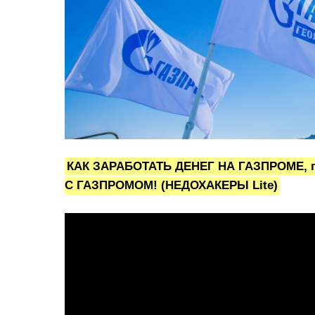
КАК ЗАРАБОТАТЬ ДЕНЕГ НА ГАЗПРОМЕ, 
С ГАЗПРОМОМ! (НЕДОХАКЕРЫ Lite)