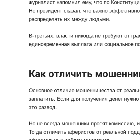
журналист напомнил ему, что по Конституци
Но президент сказал, что важно эффективно
распределять их между людьми.
В-третьих, власти никогда не требуют от гра
единовременная выплата или социальное п
Как отличить мошенни
Основное отличие мошенничества от реаль
заплатить. Если для получения денег нужн
это развод.
Но не всегда мошенники просят комиссию, и
Тогда отличить аферистов от реальной под