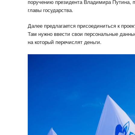
поручению президента Владимира Путина, п
главы государства.
Далее предлагается присоединиться к проек
Там нужно ввести свои персональные данные
на который перечислят деньги.