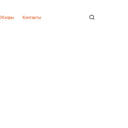
Обзоры
Контакты