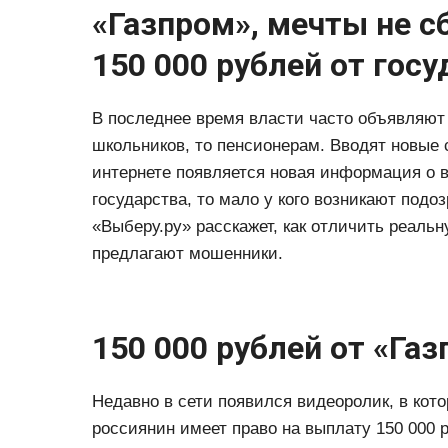
«Газпром», мечты не 
150 000 рублей от гос
В последнее время власти часто объявляют
школьников, то пенсионерам. Вводят новые 
интернете появляется новая информация о в
государства, то мало у кого возникают подо
«Выберу.ру» расскажет, как отличить реал
предлагают мошенники.
150 000 рублей от «Га
Недавно в сети появился видеоролик, в кото
россиянин имеет право на выплату 150 000 р