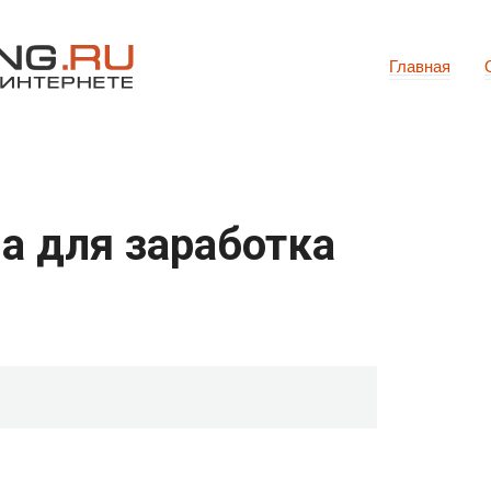
Главная
а для заработка