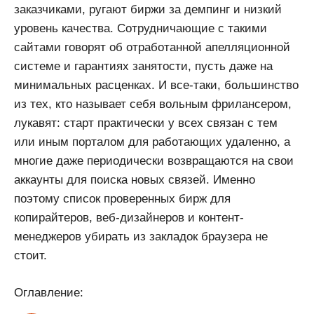
заказчиками, ругают биржи за демпинг и низкий
уровень качества. Сотрудничающие с такими
сайтами говорят об отработанной апелляционной
системе и гарантиях занятости, пусть даже на
минимальных расценках. И все-таки, большинство
из тех, кто называет себя вольным фрилансером,
лукавят: старт практически у всех связан с тем
или иным порталом для работающих удаленно, а
многие даже периодически возвращаются на свои
аккаунты для поиска новых связей. Именно
поэтому список проверенных бирж для
копирайтеров, веб-дизайнеров и контент-
менеджеров убирать из закладок браузера не
стоит.
Оглавление: