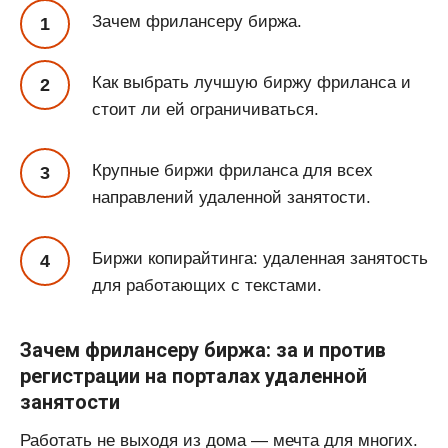
Зачем фрилансеру биржа.
Как выбрать лучшую биржу фриланса и
стоит ли ей ограничиваться.
Крупные биржи фриланса для всех
направлений удаленной занятости.
Биржи копирайтинга: удаленная занятость
для работающих с текстами.
Зачем фрилансеру биржа: за и против
регистрации на порталах удаленной
занятости
Работать не выходя из дома — мечта для многих.