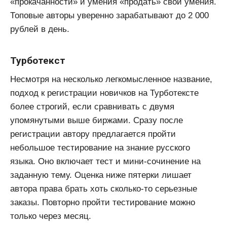
«прокачанности» и умения «продать» свои умения.
Топовые авторы уверенно зарабатывают до 2 000
рублей в день.
Турботекст
Несмотря на несколько легкомысленное название,
подход к регистрации новичков на Турботексте
более строгий, если сравнивать с двумя
упомянутыми выше биржами. Сразу после
регистрации автору предлагается пройти
небольшое тестирование на знание русского
языка. Оно включает тест и мини-сочинение на
заданную тему. Оценка ниже пятерки лишает
автора права брать хоть сколько-то серьезные
заказы. Повторно пройти тестирование можно
только через месяц.