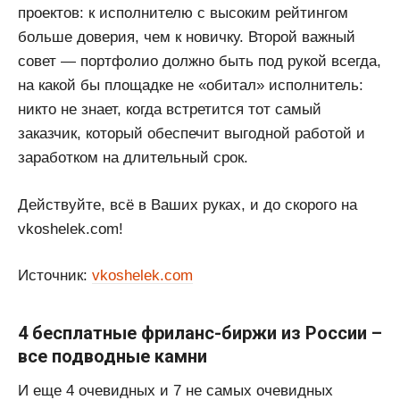
проектов: к исполнителю с высоким рейтингом
больше доверия, чем к новичку. Второй важный
совет — портфолио должно быть под рукой всегда,
на какой бы площадке не «обитал» исполнитель:
никто не знает, когда встретится тот самый
заказчик, который обеспечит выгодной работой и
заработком на длительный срок.
Действуйте, всё в Ваших руках, и до скорого на
vkoshelek.com!
Источник:
vkoshelek.com
4 бесплатные фриланс-биржи из России –
все подводные камни
И еще 4 очевидных и 7 не самых очевидных