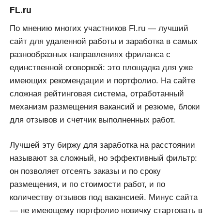
FL.ru
По мнению многих участников Fl.ru — лучший
сайт для удаленной работы и заработка в самых
разнообразных направлениях фриланса с
единственной оговоркой: это площадка для уже
имеющих рекомендации и портфолио. На сайте
сложная рейтинговая система, отработанный
механизм размещения вакансий и резюме, блоки
для отзывов и счетчик выполненных работ.
Лучшей эту биржу для заработка на расстоянии
называют за сложный, но эффективный фильтр:
он позволяет отсеять заказы и по сроку
размещения, и по стоимости работ, и по
количеству отзывов под вакансией. Минус сайта
— не имеющему портфолио новичку стартовать в