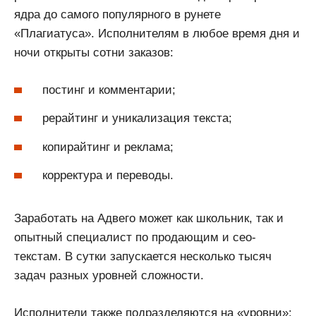
ядра до самого популярного в рунете
«Плагиатуса». Исполнителям в любое время дня и
ночи открыты сотни заказов:
постинг и комментарии;
рерайтинг и уникализация текста;
копирайтинг и реклама;
корректура и переводы.
Заработать на Адвего может как школьник, так и
опытный специалист по продающим и сео-
текстам. В сутки запускается несколько тысяч
задач разных уровней сложности.
Исполнители также подразделяются на «уровни»: