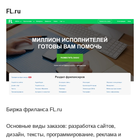
FL.ru
Биржа фриланса FL.ru
Основные виды заказов: разработка сайтов,
дизайн, тексты, программирование, реклама и