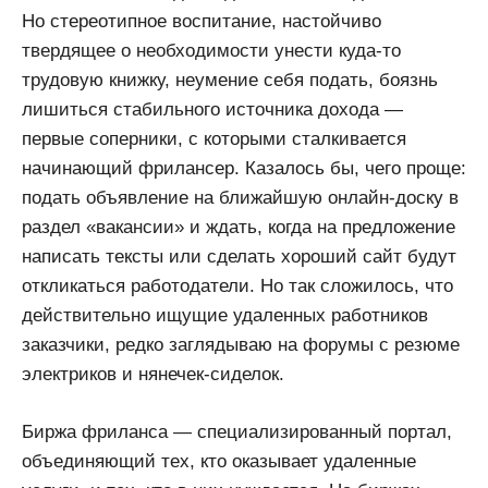
Но стереотипное воспитание, настойчиво
твердящее о необходимости унести куда-то
трудовую книжку, неумение себя подать, боязнь
лишиться стабильного источника дохода —
первые соперники, с которыми сталкивается
начинающий фрилансер. Казалось бы, чего проще:
подать объявление на ближайшую онлайн-доску в
раздел «вакансии» и ждать, когда на предложение
написать тексты или сделать хороший сайт будут
откликаться работодатели. Но так сложилось, что
действительно ищущие удаленных работников
заказчики, редко заглядываю на форумы с резюме
электриков и нянечек-сиделок.
Биржа фриланса — специализированный портал,
объединяющий тех, кто оказывает удаленные