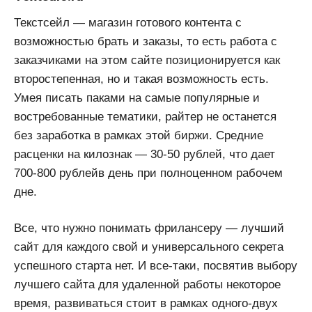
Текстсейл — магазин готового контента с
возможностью брать и заказы, то есть работа с
заказчиками на этом сайте позиционируется как
второстепенная, но и такая возможность есть.
Умея писать паками на самые популярные и
востребованные тематики, райтер не останется
без заработка в рамках этой биржи. Средние
расценки на килознак — 30-50 рублей, что дает
700-800 рублейв день при полноценном рабочем
дне.
Все, что нужно понимать фрилансеру — лучший
сайт для каждого свой и универсального секрета
успешного старта нет. И все-таки, посвятив выбору
лучшего сайта для удаленной работы некоторое
время, развиваться стоит в рамках одного-двух