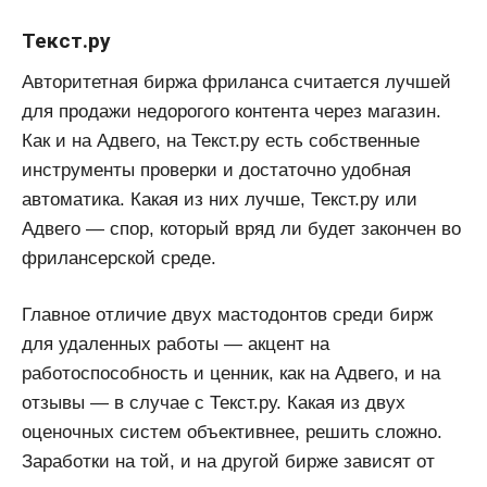
Текст.ру
Авторитетная биржа фриланса считается лучшей
для продажи недорогого контента через магазин.
Как и на Адвего, на Текст.ру есть собственные
инструменты проверки и достаточно удобная
автоматика. Какая из них лучше, Текст.ру или
Адвего — спор, который вряд ли будет закончен во
фрилансерской среде.
Главное отличие двух мастодонтов среди бирж
для удаленных работы — акцент на
работоспособность и ценник, как на Адвего, и на
отзывы — в случае с Текст.ру. Какая из двух
оценочных систем объективнее, решить сложно.
Заработки на той, и на другой бирже зависят от