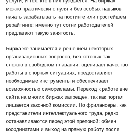
услуги, и тех, кто в них нуждается. На биржах
можно практически с нуля и без особых навыков
начать зарабатывать на постинге или простейшем
рерайтинге: именно тут сотни работодателей
предлагают такую занятость.
Биржа же занимается и решением некоторых
организационных вопросов, без которых так
сложно в свободном плавании: оценивает качество
работы в спорных ситуациях, предоставляет
необходимые инструменты и обеспечивает
возможностью саморекламы. Переход к работе вне
сайта на многих биржах запрещен, так как портал
лишается законной комиссии. Но фрилансеры, как
представители интеллектуального труда, редко
останавливаются перед этой препоной: обмен
координатами и выход на прямую работу после