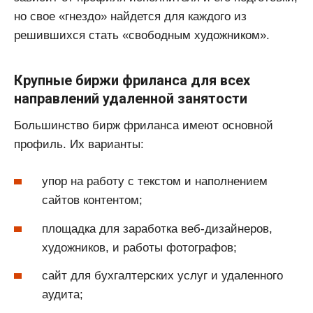
но свое «гнездо» найдется для каждого из
решившихся стать «свободным художником».
Крупные биржи фриланса для всех
направлений удаленной занятости
Большинство бирж фриланса имеют основной
профиль. Их варианты:
упор на работу с текстом и наполнением
сайтов контентом;
площадка для заработка веб-дизайнеров,
художников, и работы фотографов;
сайт для бухгалтерских услуг и удаленного
аудита;