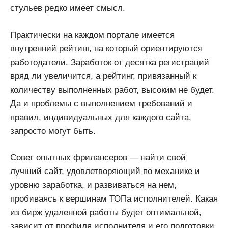
стульев редко имеет смысл.
Практически на каждом портале имеется
внутренний рейтинг, на который ориентируются
работодатели. Заработок от десятка регистраций
вряд ли увеличится, а рейтинг, привязанный к
количеству выполненных работ, высоким не будет.
Да и проблемы с выполнением требований и
правил, индивидуальных для каждого сайта,
запросто могут быть.
Совет опытных фрилансеров — найти свой
лучший сайт, удовлетворяющий по механике и
уровню заработка, и развиваться на нем,
пробиваясь к вершинам ТОПа исполнителей. Какая
из бирж удаленной работы будет оптимальной,
зависит от профиля исполнителя и его подготовки,