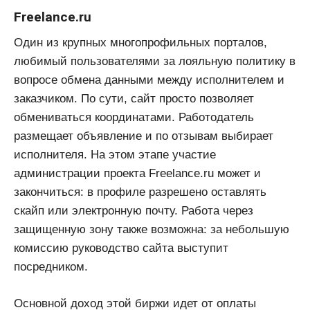
Freelance.ru
Один из крупных многопрофильных порталов,
любимый пользователями за лояльную политику в
вопросе обмена данными между исполнителем и
заказчиком. По сути, сайт просто позволяет
обмениваться координатами. Работодатель
размещает объявление и по отзывам выбирает
исполнителя. На этом этапе участие
администрации проекта Freelance.ru может и
закончиться: в профиле разрешено оставлять
скайп или электронную почту. Работа через
защищенную зону также возможна: за небольшую
комиссию руководство сайта выступит
посредником.
Основной доход этой биржи идет от оплаты