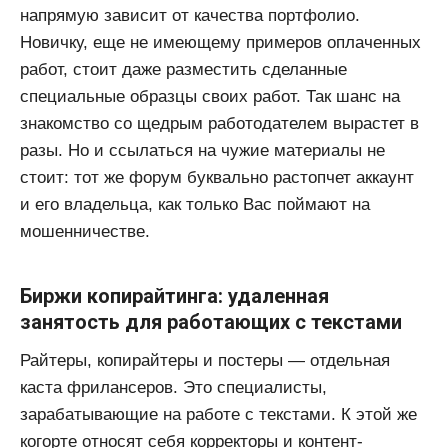
напрямую зависит от качества портфолио.
Новичку, еще не имеющему примеров оплаченных
работ, стоит даже разместить сделанные
специальные образцы своих работ. Так шанс на
знакомство со щедрым работодателем вырастет в
разы. Но и ссылаться на чужие материалы не
стоит: тот же форум буквально растопчет аккаунт
и его владельца, как только Вас поймают на
мошенничестве.
Биржи копирайтинга: удаленная
занятость для работающих с текстами
Райтеры, копирайтеры и постеры — отдельная
каста фрилансеров. Это специалисты,
зарабатывающие на работе с текстами. К этой же
когорте относят себя корректоры и контент-