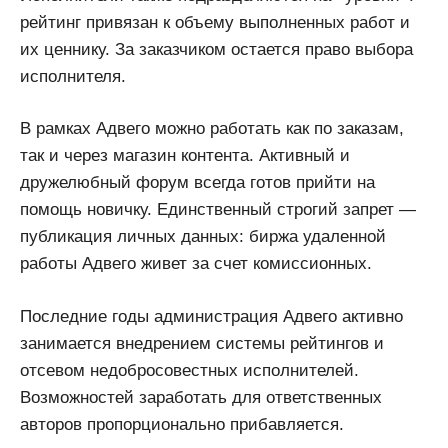
рейтинг привязан к объему выполненных работ и
их ценнику. За заказчиком остается право выбора
исполнителя.
В рамках Адвего можно работать как по заказам,
так и через магазин контента. Активный и
дружелюбный форум всегда готов прийти на
помощь новичку. Единственный строгий запрет —
публикация личных данных: биржа удаленной
работы Адвего живет за счет комиссионных.
Последние годы администрация Адвего активно
занимается внедрением системы рейтингов и
отсевом недобросовестных исполнителей.
Возможностей заработать для ответственных
авторов пропорционально прибавляется.