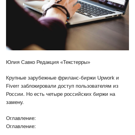
Юлия Савко Редакция «Текстерры»
Крупные зарубежные фриланс-биржи Upwork и
Fiverr заблокировали доступ пользователям из
России. Но есть четыре российских биржи на
замену.
Оглавление:
Оглавление: