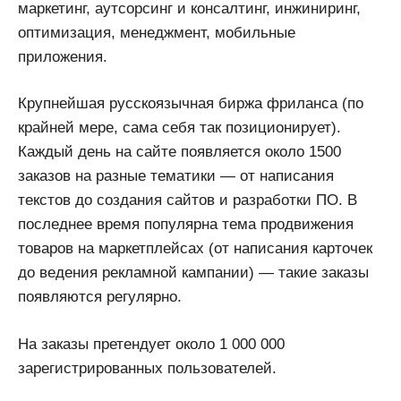
маркетинг, аутсорсинг и консалтинг, инжиниринг,
оптимизация, менеджмент, мобильные
приложения.
Крупнейшая русскоязычная биржа фриланса (по
крайней мере, сама себя так позиционирует).
Каждый день на сайте появляется около 1500
заказов на разные тематики — от написания
текстов до создания сайтов и разработки ПО. В
последнее время популярна тема продвижения
товаров на маркетплейсах (от написания карточек
до ведения рекламной кампании) — такие заказы
появляются регулярно.
На заказы претендует около 1 000 000
зарегистрированных пользователей.