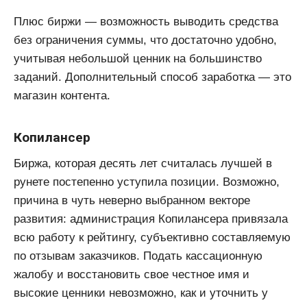
Плюс биржи — возможность выводить средства
без ограничения суммы, что достаточно удобно,
учитывая небольшой ценник на большинство
заданий. Дополнительный способ заработка — это
магазин контента.
Копилансер
Биржа, которая десять лет считалась лучшей в
рунете постепенно уступила позиции. Возможно,
причина в чуть неверно выбранном векторе
развития: администрация Копилансера привязала
всю работу к рейтингу, субъективно составляемую
по отзывам заказчиков. Подать кассационную
жалобу и восстановить свое честное имя и
высокие ценники невозможно, как и уточнить у