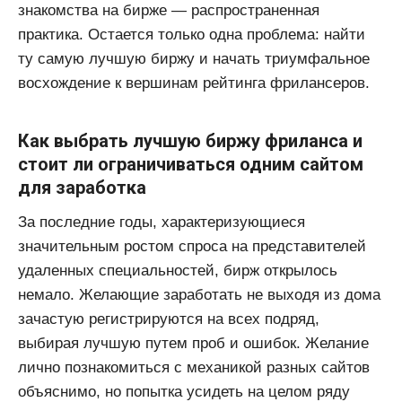
знакомства на бирже — распространенная
практика. Остается только одна проблема: найти
ту самую лучшую биржу и начать триумфальное
восхождение к вершинам рейтинга фрилансеров.
Как выбрать лучшую биржу фриланса и
стоит ли ограничиваться одним сайтом
для заработка
За последние годы, характеризующиеся
значительным ростом спроса на представителей
удаленных специальностей, бирж открылось
немало. Желающие заработать не выходя из дома
зачастую регистрируются на всех подряд,
выбирая лучшую путем проб и ошибок. Желание
лично познакомиться с механикой разных сайтов
объяснимо, но попытка усидеть на целом ряду