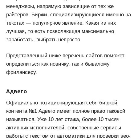
менеджеры, напрямую зависящие от тех же
райтеров. Биржи, специализирующиеся именно на
текстах — популярное явление. Какая из них
лучшая, то есть позволяющая максимально
заработать, выбрать непросто.
Представленный ниже перечень сайтов поможет
определиться как новичку, так и бывалому
фрилансеру.
Адвего
Официально позиционирующая себя биржей
контента №1 Адвего имеет полное право таковой
называться. Уже 10 лет стажа, более 10 тысяч
активных исполнителей, собственные сервисы
работы с текстом от автоматики для проверки seo-