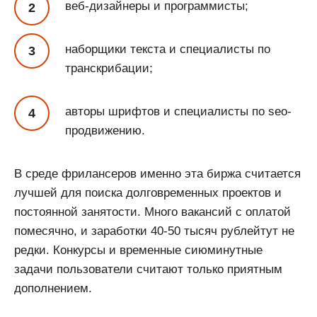
веб-дизайнеры и программисты;
наборщики текста и специалисты по
транскрибации;
авторы шрифтов и специалисты по seo-
продвижению.
В среде фрилансеров именно эта биржа считается
лучшей для поиска долговременных проектов и
постоянной занятости. Много вакансий с оплатой
помесячно, и заработки 40-50 тысяч рублейтут не
редки. Конкурсы и временные сиюминутные
задачи пользователи считают только приятным
дополнением.