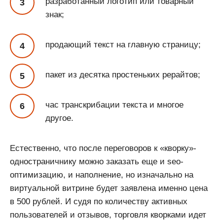
разработанный логотип или товарный
знак;
продающий текст на главную страницу;
пакет из десятка простеньких рерайтов;
час транскрибации текста и многое
другое.
Естественно, что после переговоров к «кворку»-
одностраничнику можно заказать еще и seo-
оптимизацию, и наполнение, но изначально на
виртуальной витрине будет заявлена именно цена
в 500 рублей. И судя по количеству активных
пользователей и отзывов, торговля кворками идет