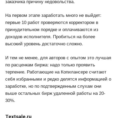
заказчика причину недовольства.
На первом этапе заработать много не выйдет:
первые 10 работ проверяются корректором в
принудительном порядке и оплачиваются из
доходов исполнителя. Пробиться на более
высокий уровень достаточно сложно.
И тем не менее, для авторов с опытом это лучшая
по расценкам биржа: надо только проявить
терпение. Работающие на Копилансере считают
себя избранными и редко делятся информацией о
заработке, но по подтвержденным слухам они
выше остальных бирж удаленной работы на 20-
30%.
Textsale.ru