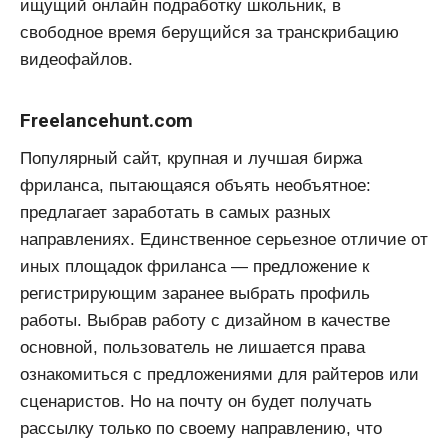
ищущий онлайн подработку школьник, в
свободное время берущийся за транскрибацию
видеофайлов.
Freelancehunt.com
Популярный сайт, крупная и лучшая биржа
фриланса, пытающаяся объять необъятное:
предлагает заработать в самых разных
направлениях. Единственное серьезное отличие от
иных площадок фриланса — предложение к
регистрирующим заранее выбрать профиль
работы. Выбрав работу с дизайном в качестве
основной, пользователь не лишается права
ознакомиться с предложениями для райтеров или
сценаристов. Но на почту он будет получать
рассылку только по своему направлению, что