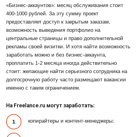
«Бизнес-аккаунтов»: месяц обслуживания стоит
400-1000 рублей. За эту сумму проект
предоставляет доступ к закрытым заказам,
возможность выведения портфолио на
центральные страницы и право дополнительной
рекламы своей визитки. И хотя найти возможность
заработать можно и без бизнес-аккаунта,
проплатить 1-2 месяца иногда действительно
стоит: желающие найти серьезного сотрудника на
долгосрочную работу часто размещают вакансии
именно с таким ограничением.
На Freelance.ru могут заработать:
копирайтеры и контент-менеджеры;