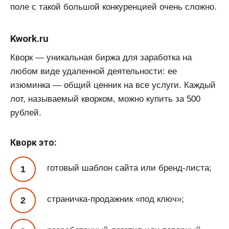
поле с такой большой конкуренцией очень сложно.
Kwork.ru
Кворк — уникальная биржа для заработка на
любом виде удаленной деятельности: ее
изюминка — общий ценник на все услуги. Каждый
лот, называемый кворком, можно купить за 500
рублей.
Кворк это:
готовый шаблон сайта или бренд-листа;
страничка-продажник «под ключ»;