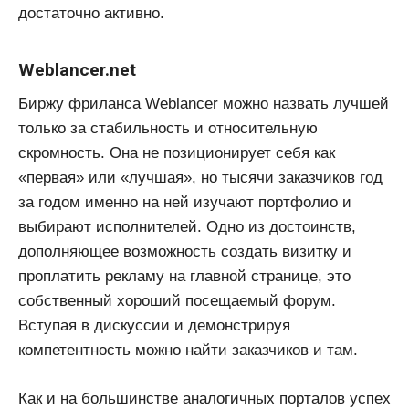
достаточно активно.
Weblancer.net
Биржу фриланса Weblancer можно назвать лучшей
только за стабильность и относительную
скромность. Она не позиционирует себя как
«первая» или «лучшая», но тысячи заказчиков год
за годом именно на ней изучают портфолио и
выбирают исполнителей. Одно из достоинств,
дополняющее возможность создать визитку и
проплатить рекламу на главной странице, это
собственный хороший посещаемый форум.
Вступая в дискуссии и демонстрируя
компетентность можно найти заказчиков и там.
Как и на большинстве аналогичных порталов успех