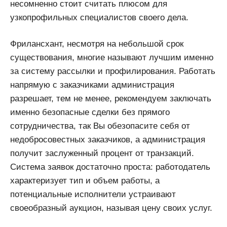
несомненно стоит считать плюсом для
узкопрофильных специалистов своего дела.
Фрилансхант, несмотря на небольшой срок
существования, многие называют лучшим именно
за систему рассылки и профилирования. Работать
напрямую с заказчиками администрация
разрешает, тем не менее, рекомендуем заключать
именно безопасные сделки без прямого
сотрудничества, так Вы обезопасите себя от
недобросовестных заказчиков, а администрация
получит заслуженный процент от транзакций.
Система заявок достаточно проста: работодатель
характеризует тип и объем работы, а
потенциальные исполнители устраивают
своеобразный аукцион, называя цену своих услуг.