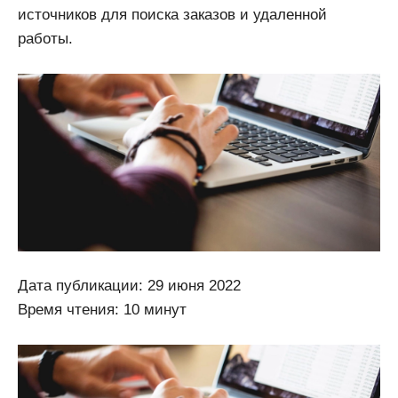
источников для поиска заказов и удаленной
работы.
Дата публикации: 29 июня 2022
Время чтения: 10 минут