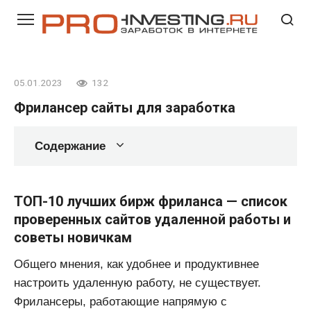
Перейти
к
контенту
05.01.2023
132
Фрилансер сайты для заработка
Содержание
ТОП-10 лучших бирж фриланса — список
проверенных сайтов удаленной работы и
советы новичкам
Общего мнения, как удобнее и продуктивнее
настроить удаленную работу, не существует.
Фрилансеры, работающие напрямую с