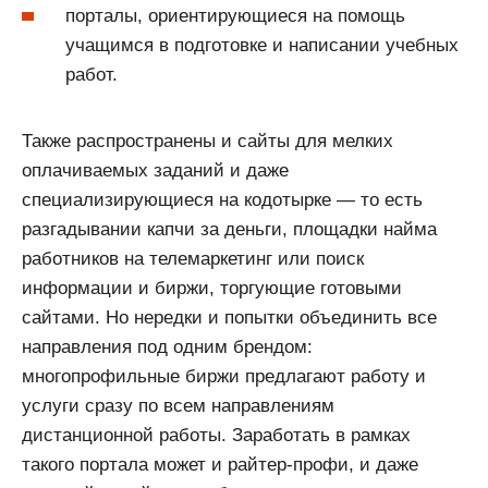
порталы, ориентирующиеся на помощь
учащимся в подготовке и написании учебных
работ.
Также распространены и сайты для мелких
оплачиваемых заданий и даже
специализирующиеся на кодотырке — то есть
разгадывании капчи за деньги, площадки найма
работников на телемаркетинг или поиск
информации и биржи, торгующие готовыми
сайтами. Но нередки и попытки объединить все
направления под одним брендом:
многопрофильные биржи предлагают работу и
услуги сразу по всем направлениям
дистанционной работы. Заработать в рамках
такого портала может и райтер-профи, и даже