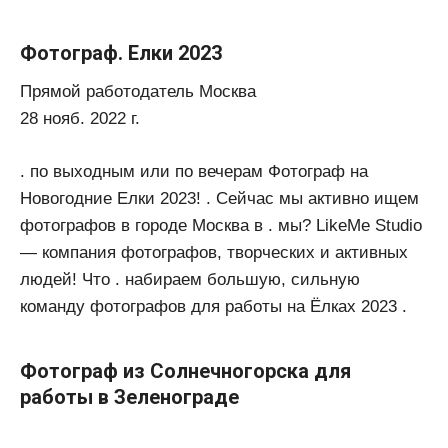
Фотограф. Елки 2023
Прямой работодатель Москва
28 нояб. 2022 г.
. по выходным или по вечерам Фотограф на
Новогодние Елки 2023! . Сейчас мы активно ищем
фотографов в городе Москва в . мы? LikeMe Studio
— компания фотографов, творческих и активных
людей! Что . набираем большую, сильную
команду фотографов для работы на Ёлках 2023 .
Фотограф из Солнечногорска для
работы в Зеленограде