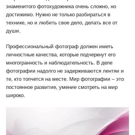
знаменитого фотохудожника очень сложно, но
достижимо. Нужно не только разбираться в
технике, но и любить свое дело, делать все от
души.
Профессиональный фотограф должен иметь
личностные качества, которые подчеркнут его
многогранность и наблюдательность. В деле
фотографии надолго не задерживаются лентяи и
те, кто топчется на месте. Мир фотографии – это
постоянное развитие, умение смотреть на мир
широко.