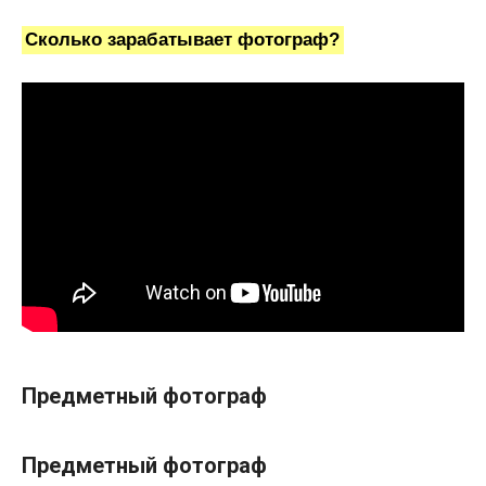
Сколько зарабатывает фотограф?
Предметный фотограф
Предметный фотограф