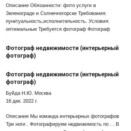
Описание Обязанности: фото услуги в
Зеленограде и Солнечногорске Требования:
пунктуальность,исполнительность. Условия:
оптимальные Требуется фотограф Фотограф
Фотограф недвижимости (интерьерный
фотограф)
Фотограф недвижимости (интерьерный
фотограф)
Буйда Н.Ю. Москва
16 дек. 2022 г.
Описание Мы команда интерьерных фотографов
Три ноги . Фотографируем недвижимость по . . В