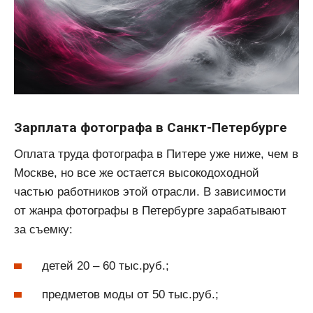
Зарплата фотографа в Санкт-Петербурге
Оплата труда фотографа в Питере уже ниже, чем в
Москве, но все же остается высокодоходной
частью работников этой отрасли. В зависимости
от жанра фотографы в Петербурге зарабатывают
за съемку:
детей 20 – 60 тыс.руб.;
предметов моды от 50 тыс.руб.;