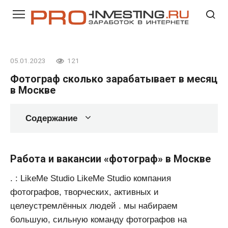
Перейти
к
контенту
05.01.2023
121
Фотограф сколько зарабатывает в месяц
в Москве
Содержание
Работа и вакансии «фотограф» в Москве
. : LikeMe Studio LikeMe Studio компания
фотографов, творческих, активных и
целеустремлённых людей . мы набираем
большую, сильную команду фотографов на