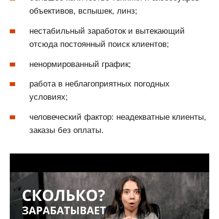
объективов, вспышек, линз;
нестабильный заработок и вытекающий
отсюда постоянный поиск клиентов;
ненормированный график;
работа в неблагоприятных погодных
условиях;
человеческий фактор: неадекватные клиенты,
заказы без оплаты.