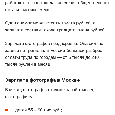
работают сезонно, когда заведения общественного
питания меняют меню.
Один снимок может стоить триста рублей, а
зарплата составит около тридцати тысяч рублей.
Зарплата фотографов неоднородна. Она сильно
зависит от региона. В России большой разброс
оплаты труда по городам — от 5 тысяч до 240
тысяч рублей в месяц.
Зарплата фотографа в Москве
В месяц фотограф в столице зарабатывает,
фотографируя:
детей 55 – 90 тыс.руб.;