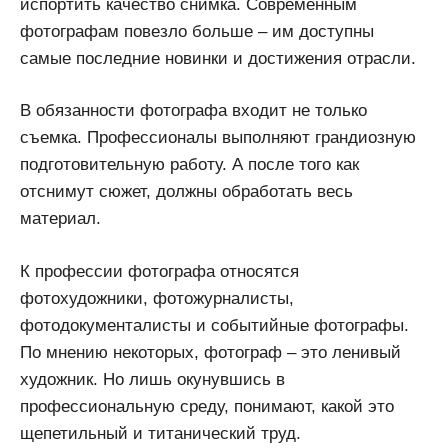
испортить качество снимка. Современным
фотографам повезло больше – им доступны
самые последние новинки и достижения отрасли.
В обязанности фотографа входит не только
съемка. Профессионалы выполняют грандиозную
подготовительную работу. А после того как
отснимут сюжет, должны обработать весь
материал.
К профессии фотографа относятся
фотохудожники, фотожурналисты,
фотодокументалисты и событийные фотографы.
По мнению некоторых, фотограф – это ленивый
художник. Но лишь окунувшись в
профессиональную среду, понимают, какой это
щепетильный и титанический труд.