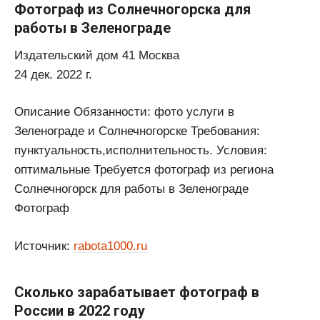
Фотограф из Солнечногорска для
работы в Зеленограде
Издательский дом 41 Москва
24 дек. 2022 г.
Описание Обязанности: фото услуги в
Зеленограде и Солнечногорске Требования:
пунктуальность,исполнительность. Условия:
оптимальные Требуется фотограф из региона
Солнечногорск для работы в Зеленограде
Фотограф
Источник:
rabota1000.ru
Сколько зарабатывает фотограф в
России в 2022 году