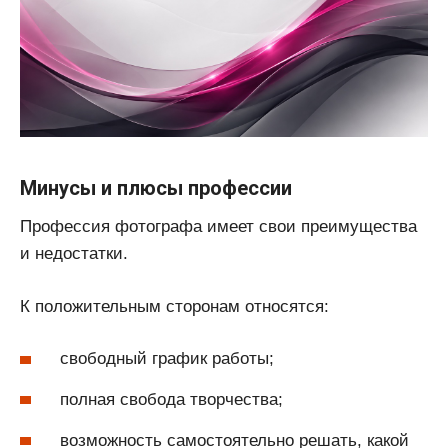
Минусы и плюсы профессии
Профессия фотографа имеет свои преимущества
и недостатки.
К положительным сторонам относятся:
свободный график работы;
полная свобода творчества;
возможность самостоятельно решать, какой