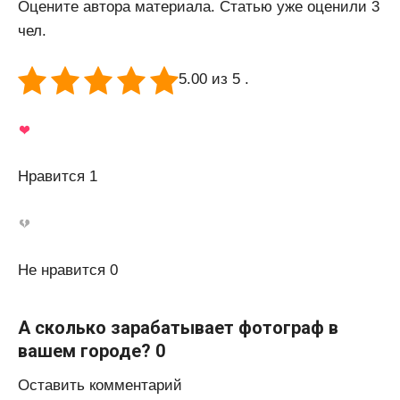
Оцените автора материала. Статью уже оценили 3
чел.
5.00 из 5 .
Нравится 1
Не нравится 0
А сколько зарабатывает фотограф в
вашем городе? 0
Оставить комментарий