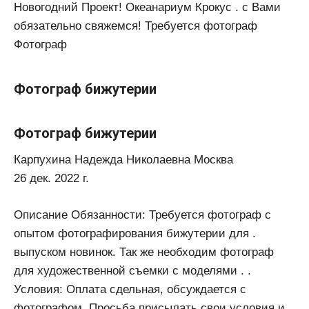
Новогодний Проект! Океанариум Крокус . с Вами
обязательно свяжемся! Требуется фотограф
Фотограф
Фотограф бижутерии
Фотограф бижутерии
Карпухина Надежда Николаевна Москва
26 дек. 2022 г.
Описание Обязанности: Требуется фотограф с
опытом фотографирования бижутерии для .
выпуском новинок. Так же необходим фотограф
для художественной съемки с моделями . .
Условия: Оплата сдельная, обсуждается с
фотографом. Просьба присылать свои условия и .