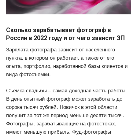
Сколько зарабатывает фотограф в
России в 2022 году и от чего зависит ЗП
Зарплата фотографа зависит от населенного
пункта, в котором он работает, а также от его
опыта, портфолио, наработанной базы клиентов и
вида фотосъемки.
Съемка свадьбы – самая доходная часть работы.
В день опытный фотограф может заработать до
сорока тысяч рублей. Новичок в этой области
получит за тот же период меньше десяти тысяч.
Фотографы, зарабатывающие на фотостоках,
имеют меньшую прибыль. Фуд-фотографы