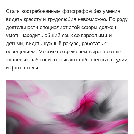
Стать востребованным фотографом без умения
видеть красоту и трудолюбия невозможно. По роду
деятельности специалист этой сферы должен
уметь находить общий язык со взрослыми и
детьми, видеть нужный ракурс, работать с
освещением. Многие со временем вырастают из
«полевых работ» и открывают собственные студии
и фотошколы.