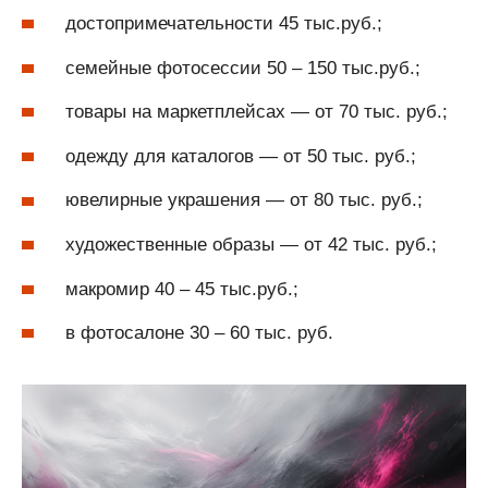
достопримечательности 45 тыс.руб.;
семейные фотосессии 50 – 150 тыс.руб.;
товары на маркетплейсах — от 70 тыс. руб.;
одежду для каталогов — от 50 тыс. руб.;
ювелирные украшения — от 80 тыс. руб.;
художественные образы — от 42 тыс. руб.;
макромир 40 – 45 тыс.руб.;
в фотосалоне 30 – 60 тыс. руб.