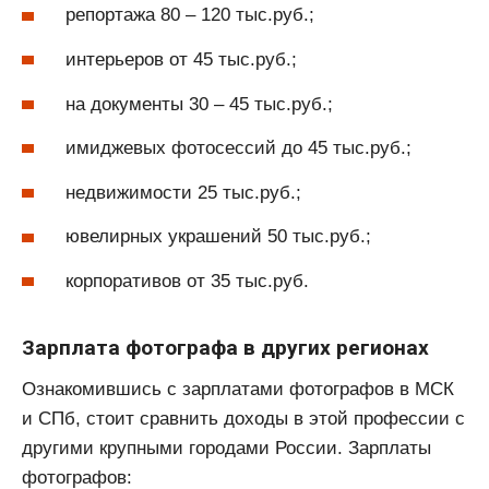
репортажа 80 – 120 тыс.руб.;
интерьеров от 45 тыс.руб.;
на документы 30 – 45 тыс.руб.;
имиджевых фотосессий до 45 тыс.руб.;
недвижимости 25 тыс.руб.;
ювелирных украшений 50 тыс.руб.;
корпоративов от 35 тыс.руб.
Зарплата фотографа в других регионах
Ознакомившись с зарплатами фотографов в МСК
и СПб, стоит сравнить доходы в этой профессии с
другими крупными городами России. Зарплаты
фотографов: