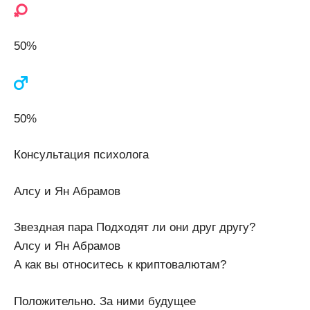
50%
50%
Консультация психолога
Алсу и Ян Абрамов
Звездная пара Подходят ли они друг другу?
Алсу и Ян Абрамов
А как вы относитесь к криптовалютам?
Положительно. За ними будущее