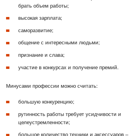
брать объем работы;
высокая зарплата;
саморазвитие;
общение с интересными людьми;
признание и слава;
участие в конкурсах и получение премий.
Минусами профессии можно считать:
большую конкуренцию;
рутинность работы требует усидчивости и
целеустремленности;
большое количество техники и аксессуаров –