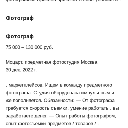
Фотограф
Фотограф
75 000 – 130 000 руб.
Моцарт, предметная фотостудия Москва
30 дек. 2022 г.
. маркетплейсов. Ищем в команду предметного
фотографа. Студия оборудована импульсным и .
же пополняется. Обязанности: — От фотографа
требуется скорость съемки, умение работать . вы
заработаете денег. — Опыт работы фотографом,
опыт фотосъемки предметов / товаров / .