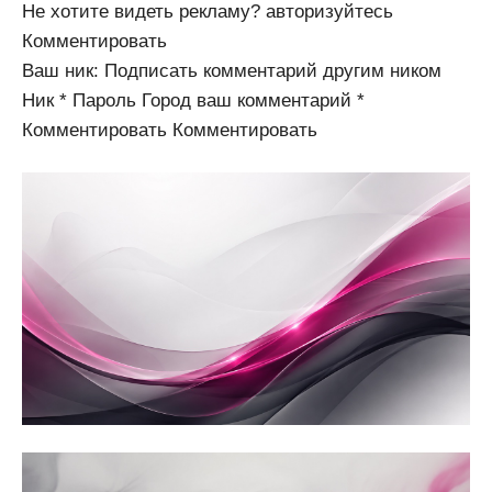
Не хотите видеть рекламу? авторизуйтесь
Комментировать
Ваш ник: Подписать комментарий другим ником
Ник * Пароль Город ваш комментарий *
Комментировать Комментировать