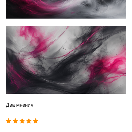
Два мнения