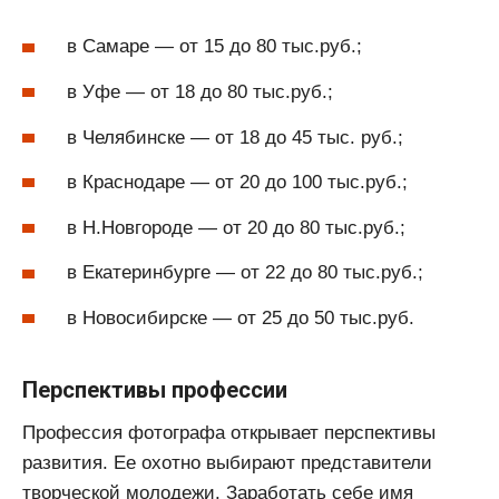
в Самаре — от 15 до 80 тыс.руб.;
в Уфе — от 18 до 80 тыс.руб.;
в Челябинске — от 18 до 45 тыс. руб.;
в Краснодаре — от 20 до 100 тыс.руб.;
в Н.Новгороде — от 20 до 80 тыс.руб.;
в Екатеринбурге — от 22 до 80 тыс.руб.;
в Новосибирске — от 25 до 50 тыс.руб.
Перспективы профессии
Профессия фотографа открывает перспективы
развития. Ее охотно выбирают представители
творческой молодежи. Заработать себе имя