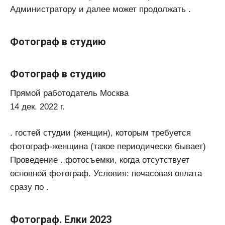
Администратору и далее может продолжать .
Фотограф в студию
Фотограф в студию
Прямой работодатель Москва
14 дек. 2022 г.
. гостей студии (женщин), которым требуется
фотограф-женщина (такое периодически бывает)
Проведение . фотосъемки, когда отсутствует
основной фотограф. Условия: почасовая оплата
сразу по .
Фотограф. Елки 2023