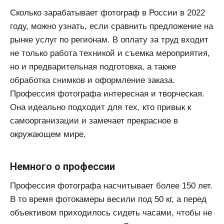
Сколько зарабатывает фотограф в России в 2022
году, можно узнать, если сравнить предложение на
рынке услуг по регионам. В оплату за труд входит
не только работа техникой и съемка мероприятия,
но и предварительная подготовка, а также
обработка снимков и оформление заказа.
Профессия фотографа интересная и творческая.
Она идеально подходит для тех, кто привык к
самоорганизации и замечает прекрасное в
окружающем мире.
Немного о профессии
Профессия фотографа насчитывает более 150 лет.
В то время фотокамеры весили под 50 кг, а перед
объективом приходилось сидеть часами, чтобы не