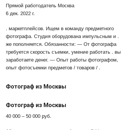
Прямой работодатель Москва
6 дек. 2022 г.
. маркетплейсов. Ищем в команду предметного
фотографа. Студия оборудована импульсным и .
же пополняется. Обязанности: — От фотографа
требуется скорость съемки, умение работать . вы
заработаете денег. — Опыт работы фотографом,
опыт фотосъемки предметов / товаров / .
Фотограф из Москвы
Фотограф из Москвы
40 000 – 50 000 руб.