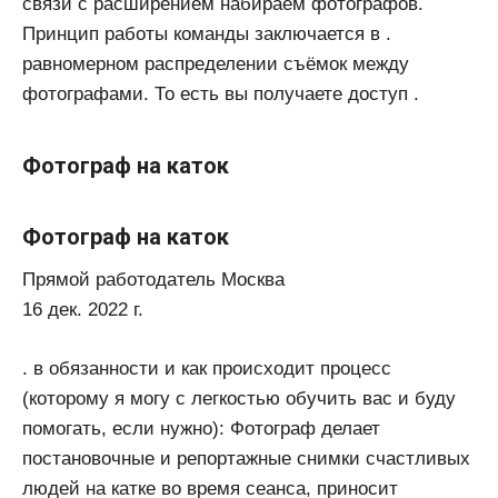
связи с расширением набираем фотографов.
Принцип работы команды заключается в .
равномерном распределении съёмок между
фотографами. То есть вы получаете доступ .
Фотограф на каток
Фотограф на каток
Прямой работодатель Москва
16 дек. 2022 г.
. в обязанности и как происходит процесс
(которому я могу с легкостью обучить вас и буду
помогать, если нужно): Фотограф делает
постановочные и репортажные снимки счастливых
людей на катке во время сеанса, приносит