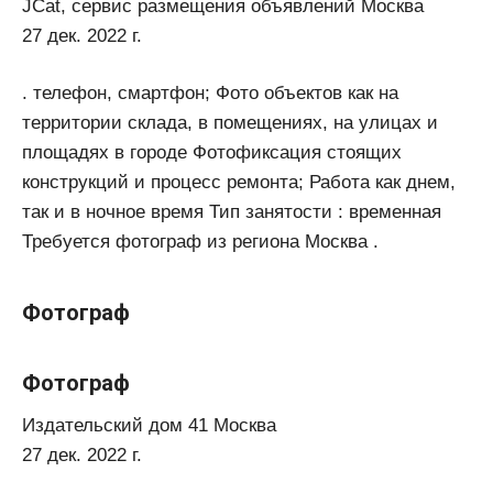
JCat, сервис размещения объявлений Москва
27 дек. 2022 г.
. телефон, смартфон; Фото объектов как на
территории склада, в помещениях, на улицах и
площадях в городе Фотофиксация стоящих
конструкций и процесс ремонта; Работа как днем,
так и в ночное время Тип занятости : временная
Требуется фотограф из региона Москва .
Фотограф
Фотограф
Издательский дом 41 Москва
27 дек. 2022 г.