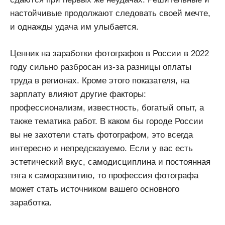
настойчивые продолжают следовать своей мечте,
и однажды удача им улыбается.
Ценник на заработки фотографов в России в 2022
году сильно разбросан из-за разницы оплаты
труда в регионах. Кроме этого показателя, на
зарплату влияют другие факторы:
профессионализм, известность, богатый опыт, а
также тематика работ. В каком бы городе России
вы не захотели стать фотографом, это всегда
интересно и непредсказуемо. Если у вас есть
эстетический вкус, самодисциплина и постоянная
тяга к саморазвитию, то профессия фотографа
может стать источником вашего основного
заработка.