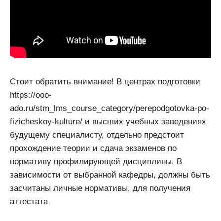
Стоит обратить внимание! В центрах подготовки
https://ooo-
ado.ru/stm_lms_course_category/perepodgotovka-po-
fizicheskoy-kulture/ и высших учебных заведениях
будущему специалисту, отдельно предстоит
прохождение теории и сдача экзаменов по
нормативу профилирующей дисциплины. В
зависимости от выбранной кафедры, должны быть
засчитаны личные нормативы, для получения
аттестата