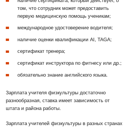
наличие сертификата, который действует, о
том, что сотрудник может предоставить
первую медицинскую помощь ученикам;
международное удостоверение водителя;
наличие оценки квалификации AI, TAGA;
сертификат тренера;
сертификат инструктора по фитнесу или др.;
обязательно знание английского языка.
Зарплата учителя физкультуры достаточно
разнообразная, ставка имеет зависимость от
штата и района работы.
Зарплата учителей физкультуры в разных странах