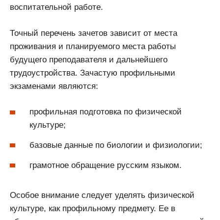
воспитательной работе.
Точный перечень зачетов зависит от места
проживания и планируемого места работы
будущего преподавателя и дальнейшего
трудоустройства. Зачастую профильными
экзаменами являются:
профильная подготовка по физической
культуре;
базовые данные по биологии и физиологии;
грамотное обращение русским языком.
Особое внимание следует уделять физической
культуре, как профильному предмету. Ее в