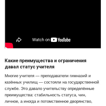
Какие преимущества и ограничения
давал статус учителя
Многие учителя — преподаватели гимназий и
казённых училищ — состояли на государственной
службе. Это давало учительству определённые
преимущества: стабильность статуса, чин,
личное, а иногда и потомственное дворянство,