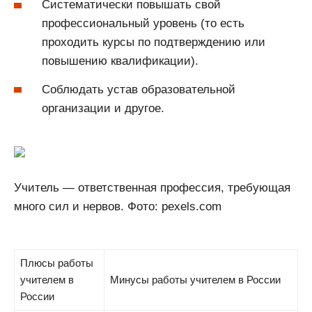
Систематически повышать свой
профессиональный уровень (то есть
проходить курсы по подтверждению или
повышению квалификации).
Соблюдать устав образовательной
организации и другое.
Учитель — ответственная профессия, требующая
много сил и нервов. Фото: pexels.com
Плюсы работы
учителем в
Минусы работы учителем в России
России