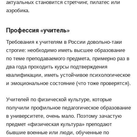
актуальных становится стретчинг, пилатес или
аэробика.
Профессия «учитель»
Требования к учителям в России довольно-таки
строгие: необходимо иметь высшее образование
по теме преподаваемого предмета, примерно раз в
два года проходить курсы подтверждения
квалификации, иметь устойчивое психологическое
и эмоциональное состояние (что тоже проверятся).
Учителей по физической культуре, которые
получили профильное педагогическое образование
в университете, очень мало. Поэтому зачастую
предмет «физическая культура» преподают
бывшие военные или люди, обученные по