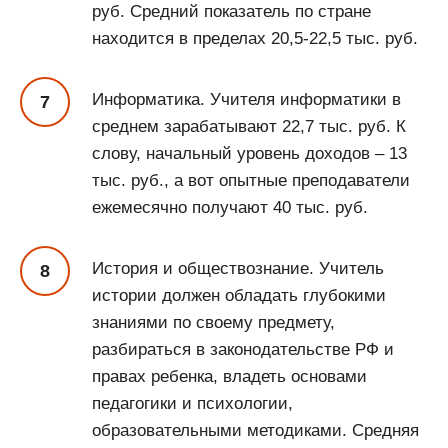
руб. Средний показатель по стране
находится в пределах 20,5-22,5 тыс. руб.
Информатика. Учителя информатики в
среднем зарабатывают 22,7 тыс. руб. К
слову, начальный уровень доходов – 13
тыс. руб., а вот опытные преподаватели
ежемесячно получают 40 тыс. руб.
История и обществознание. Учитель
истории должен обладать глубокими
знаниями по своему предмету,
разбираться в законодательстве РФ и
правах ребенка, владеть основами
педагогики и психологии,
образовательными методиками. Средняя