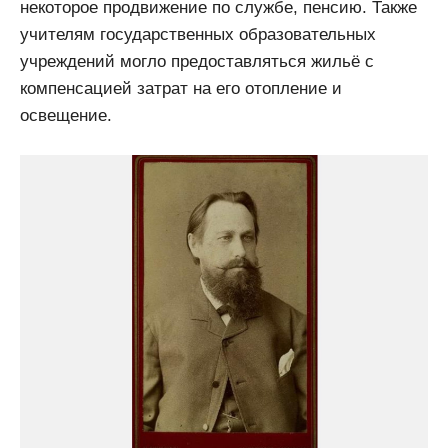
некоторое продвижение по службе, пенсию. Также
учителям государственных образовательных
учреждений могло предоставляться жильё с
компенсацией затрат на его отопление и
освещение.