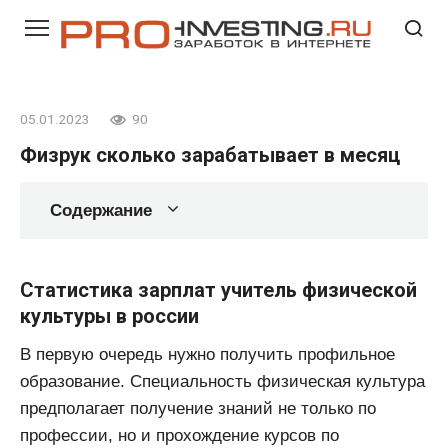
Перейти
к
контенту
05.01.2023
90
Физрук сколько зарабатывает в месяц
Содержание
Статистика зарплат учитель физической
культуры в россии
В первую очередь нужно получить профильное
образование. Специальность физическая культура
предполагает получение знаний не только по
профессии, но и прохождение курсов по