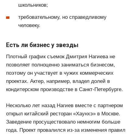
школьников;
требовательному, но справедливому
человеку.
Есть ли бизнес у звезды
Плотный график съемок Дмитрия Нагиева не
позволяет полноценно заниматься бизнесом,
поэтому он участвует в чужих коммерческих
проектах. Актер, например, владел долей в
кондитерском производстве в Санкт-Петербурге.
Несколько лет назад Нагиев вместе с партнером
открыл китайский ресторан «Хаунхэ» в Москве.
Заведение просуществовало немногим больше
года. Проект провалился из-за изменения правил