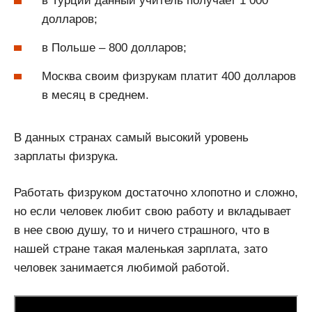
в Турции данный учитель получает 1 000
долларов;
в Польше – 800 долларов;
Москва своим физрукам платит 400 долларов
в месяц в среднем.
В данных странах самый высокий уровень
зарплаты физрука.
Работать физруком достаточно хлопотно и сложно,
но если человек любит свою работу и вкладывает
в нее свою душу, то и ничего страшного, что в
нашей стране такая маленькая зарплата, зато
человек занимается любимой работой.