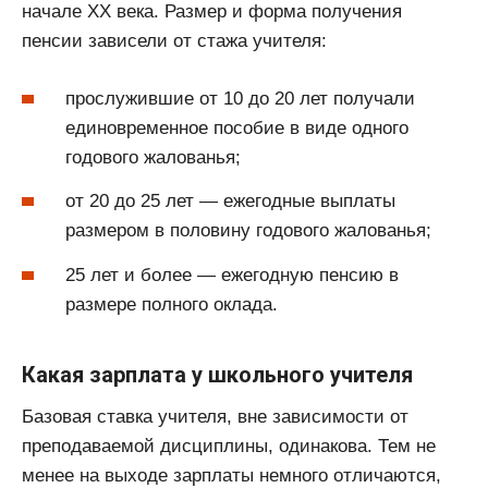
начале XX века. Размер и форма получения
пенсии зависели от стажа учителя:
прослужившие от 10 до 20 лет получали
единовременное пособие в виде одного
годового жалованья;
от 20 до 25 лет — ежегодные выплаты
размером в половину годового жалованья;
25 лет и более — ежегодную пенсию в
размере полного оклада.
Какая зарплата у школьного учителя
Базовая ставка учителя, вне зависимости от
преподаваемой дисциплины, одинакова. Тем не
менее на выходе зарплаты немного отличаются,