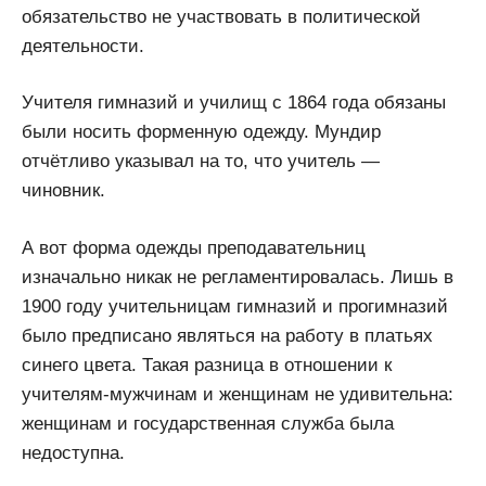
обязательство не участвовать в политической
деятельности.
Учителя гимназий и училищ с 1864 года обязаны
были носить форменную одежду. Мундир
отчётливо указывал на то, что учитель —
чиновник.
А вот форма одежды преподавательниц
изначально никак не регламентировалась. Лишь в
1900 году учительницам гимназий и прогимназий
было предписано являться на работу в платьях
синего цвета. Такая разница в отношении к
учителям-мужчинам и женщинам не удивительна:
женщинам и государственная служба была
недоступна.