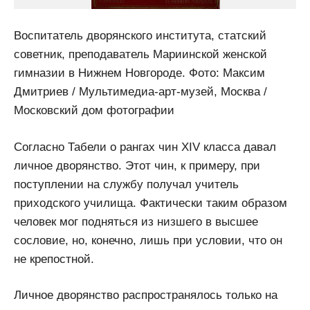
Воспитатель дворянского института, статский
советник, преподаватель Мариинской женской
гимназии в Нижнем Новгороде. Фото: Максим
Дмитриев / Мультимедиа-арт-музей, Москва /
Московский дом фотографии
Согласно Табели о рангах чин XIV класса давал
личное дворянство. Этот чин, к примеру, при
поступлении на службу получал учитель
приходского училища. Фактически таким образом
человек мог подняться из низшего в высшее
сословие, но, конечно, лишь при условии, что он
не крепостной.
Личное дворянство распространялось только на