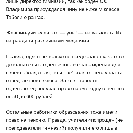
лишь директор гимназии, так как орден Св.
Владимира присуждался чину не ниже V класса
Табели о рангах.
Женщин-учителей это — увы! — не касалось. Их
награждали различными медалями.
Правда, орден не только не предполагал какого-то
дополнительного денежного вознаграждения для
своего обладателя, но и требовал от него уплаты
определённого взноса. Зато в старости
орденоносец получал право на ежегодную пенсию:
от 50 до 600 рублей.
Остальные работники образования тоже имели
право на пенсию. Правда, учителя «попроще» (не
преподаватели гимназий) получили его лишь в