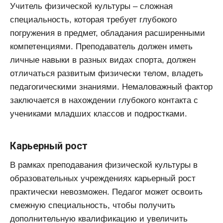
Учитель физической культуры – сложная
специальность, которая требует глубокого
погружения в предмет, обладания расширенными
компетенциями. Преподаватель должен иметь
личные навыки в разных видах спорта, должен
отличаться развитым физически телом, владеть
педагогическими знаниями. Немаловажный фактор
заключается в нахождении глубокого контакта с
учениками младших классов и подростками.
Карьерный рост
В рамках преподавания физической культуры в
образовательных учреждениях карьерный рост
практически невозможен. Педагог может освоить
смежную специальность, чтобы получить
дополнительную квалификацию и увеличить