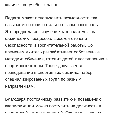
количество учебных часов.
Педагог может использовать возможности так
называемого горизонтального карьерного роста.
Это предполагает изучение законодательства,
физических процессов, высокой степени
безопасности и воспитательной работы. Со
временем учитель разрабатывает собственные
методики обучения, готовит детей к поступлению в
спортивные школы. Также допускается
преподавание в спортивных секциях, набор
специализированных групп по разным
направлениям.
Благодаря постоянному развитию и повышению
квалификации можно поступить на должность в
спортивной школе для детей. Одним из лучших