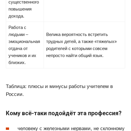
существенного
повышения
дохода.
Работа с
людьми –
Велика вероятность встретить
эмоциональная
трудных детей, а также «тяжелых»
отдача от
родителей с которыми совсем
учеников и их
непросто найти общий язык.
близких.
Таблица: плюсы и минусы работы учителем в
России.
Кому всё-таки подойдёт эта профессия?
человеку с железными нервами, не склонному