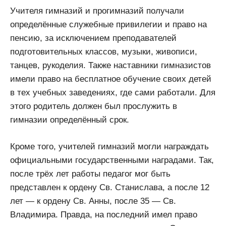
Учителя гимназий и прогимназий получали
определённые служебные привилегии и право на
пенсию, за исключением преподавателей
подготовительных классов, музыки, живописи,
танцев, рукоделия. Также наставники гимназистов
имели право на бесплатное обучение своих детей
в тех учебных заведениях, где сами работали. Для
этого родитель должен был прослужить в
гимназии определённый срок.
Кроме того, учителей гимназий могли награждать
официальными государственными наградами. Так,
после трёх лет работы педагог мог быть
представлен к ордену Св. Станислава, а после 12
лет — к ордену Св. Анны, после 35 — Св.
Владимира. Правда, на последний имел право