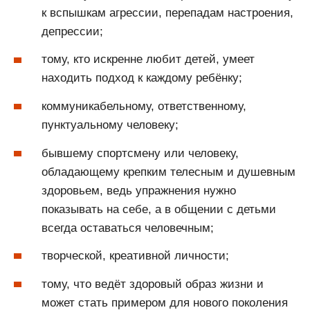
к вспышкам агрессии, перепадам настроения,
депрессии;
тому, кто искренне любит детей, умеет
находить подход к каждому ребёнку;
коммуникабельному, ответственному,
пунктуальному человеку;
бывшему спортсмену или человеку,
обладающему крепким телесным и душевным
здоровьем, ведь упражнения нужно
показывать на себе, а в общении с детьми
всегда оставаться человечным;
творческой, креативной личности;
тому, что ведёт здоровый образ жизни и
может стать примером для нового поколения