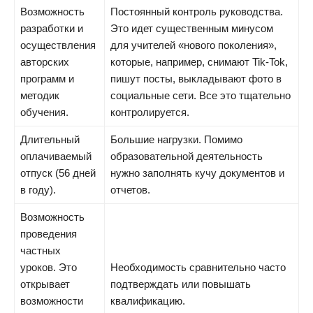
Возможность
Постоянный контроль руководства.
разработки и
Это идет существенным минусом
осуществления
для учителей «нового поколения»,
авторских
которые, например, снимают Tik-Tok,
программ и
пишут посты, выкладывают фото в
методик
социальные сети. Все это тщательно
обучения.
контролируется.
Длительный
Большие нагрузки. Помимо
оплачиваемый
образовательной деятельность
отпуск (56 дней
нужно заполнять кучу документов и
в году).
отчетов.
Возможность
проведения
частных
уроков. Это
Необходимость сравнительно часто
открывает
подтверждать или повышать
возможности
квалификацию.