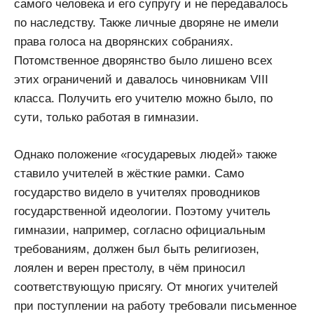
самого человека и его супругу и не передавалось
по наследству. Также личные дворяне не имели
права голоса на дворянских собраниях.
Потомственное дворянство было лишено всех
этих ограничений и давалось чиновникам VIII
класса. Получить его учителю можно было, по
сути, только работая в гимназии.
Однако положение «государевых людей» также
ставило учителей в жёсткие рамки. Само
государство видело в учителях проводников
государственной идеологии. Поэтому учитель
гимназии, например, согласно официальным
требованиям, должен был быть религиозен,
лоялен и верен престолу, в чём приносил
соответствующую присягу. От многих учителей
при поступлении на работу требовали письменное