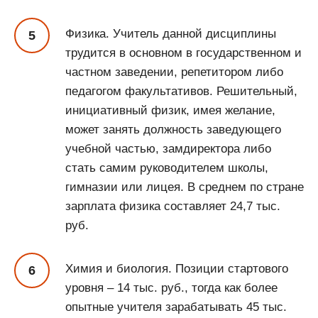
Физика. Учитель данной дисциплины
трудится в основном в государственном и
частном заведении, репетитором либо
педагогом факультативов. Решительный,
инициативный физик, имея желание,
может занять должность заведующего
учебной частью, замдиректора либо
стать самим руководителем школы,
гимназии или лицея. В среднем по стране
зарплата физика составляет 24,7 тыс.
руб.
Химия и биология. Позиции стартового
уровня – 14 тыс. руб., тогда как более
опытные учителя зарабатывать 45 тыс.