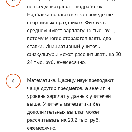
не предусматривает подработок.
Надбавки полагаются за проведение
спортивных праздников. Физрук в
среднем имеет зарплату 15 тыс. руб.,
потому многие стараются взять две
ставки. Инициативный учитель
физкультуры может рассчитывать на 20-
24 тыс. руб. ежемесячно.
Математика. Царицу наук преподают
чаще других предметов, а значит, и
уровень зарплат у данных учителей
выше. Учитель математики без
дополнительных выплат может
рассчитывать на 23,2 тыс. руб.
ежемесячно.