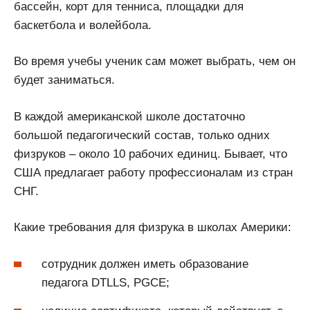
бассейн, корт для тенниса, площадки для
баскетбола и волейбола.
Во время учебы ученик сам может выбрать, чем он
будет заниматься.
В каждой американской школе достаточно
большой педагогический состав, только одних
физруков – около 10 рабочих единиц. Бывает, что
США предлагает работу профессионалам из стран
СНГ.
Какие требования для физрука в школах Америки:
сотрудник должен иметь образование
педагога DTLLS, PGCE;