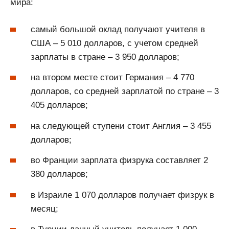
мира:
самый большой оклад получают учителя в
США – 5 010 долларов, с учетом средней
зарплаты в стране – 3 950 долларов;
на втором месте стоит Германия – 4 770
долларов, со средней зарплатой по стране – 3
405 долларов;
на следующей ступени стоит Англия – 3 455
долларов;
во Франции зарплата физрука составляет 2
380 долларов;
в Израиле 1 070 долларов получает физрук в
месяц;