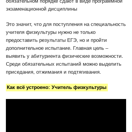
обязательном порядке сдают в виде программной
экзаменационной дисциплины
Это значит, что для поступления на специальность
учителя физкультуры нужно не только
предоставить результаты ЕГЭ, но и пройти
дополнительное испытание. Главная цель –
выявить у абитуриента физические возможности.
Среди обязательных испытаний можно выделить
приседания, отжимания и подтягивания.
Как всё устроено: Учитель физкультуры