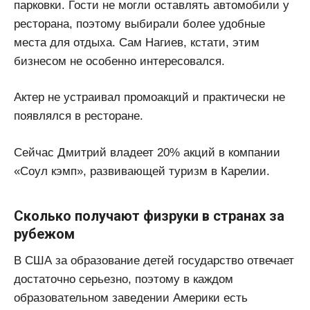
парковки. Гости не могли оставлять автомобили у
ресторана, поэтому выбирали более удобные
места для отдыха. Сам Нагиев, кстати, этим
бизнесом не особенно интересовался.
Актер не устраивал промоакций и практически не
появлялся в ресторане.
Сейчас Дмитрий владеет 20% акций в компании
«Соул кэмп», развивающей туризм в Карелии.
Сколько получают физруки в странах за
рубежом
В США за образование детей государство отвечает
достаточно серьезно, поэтому в каждом
образовательном заведении Америки есть