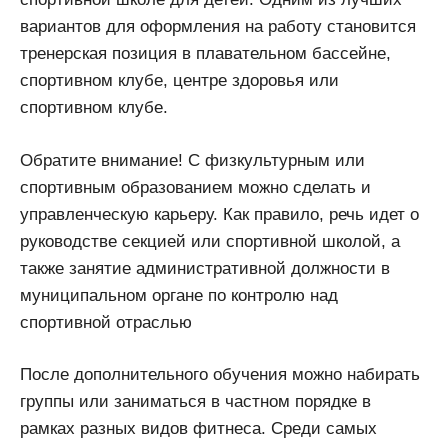
вариантов для оформления на работу становится
тренерская позиция в плавательном бассейне,
спортивном клубе, центре здоровья или
спортивном клубе.
Обратите внимание! С физкультурным или
спортивным образованием можно сделать и
управленческую карьеру. Как правило, речь идет о
руководстве секцией или спортивной школой, а
также занятие административной должности в
муниципальном органе по контролю над
спортивной отраслью
После дополнительного обучения можно набирать
группы или заниматься в частном порядке в
рамках разных видов фитнеса. Среди самых