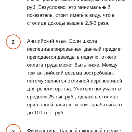
руб. Безусловно, это минимальный
показатель, стоит иметь в виду, что в
столице доходы выше в 2,5-3 раза.
Английский язык. Если школа
неспециализированная, данный предмет
преподается дважды в неделю, отчего
оплата труда может быть ниже. Между
тем английский весьма востребован,
потому является отличной перспективой
для репетиторства. Учителя получают в
среднем 25 тыс.руб., однако в столице
при полной занятости они зарабатывают
до 100 тыс. руб.
Физкультура. Данный школьный предмет