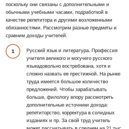
поскольку они связаны с дополнительными и
обычными учебными часами, подработкой в
качестве репетитора и другими возложенными
обязанностями. Рассмотрим разные предметы и
сравним доходы учителей.
Русский язык и литература. Профессия
учителя великого и могучего русского
языкадовольно востребована, хотя и
сложно назвать ее престижной. На рынке
труда имеется большое количество
предложений. Чтобы зарабатывать
больше, филологу впору рассмотреть
дополнительные источники дохода:
репетиторство, корректура в солидных
изданиях и пр. За свой труд учитель
может рассчитывать в среднем на 21 тыс.