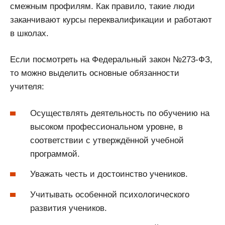
смежным профилям. Как правило, такие люди
заканчивают курсы переквалификации и работают
в школах.
Если посмотреть на Федеральный закон №273-ФЗ,
то можно выделить основные обязанности
учителя:
Осуществлять деятельность по обучению на
высоком профессиональном уровне, в
соответствии с утверждённой учебной
программой.
Уважать честь и достоинство учеников.
Учитывать особенной психологического
развития учеников.