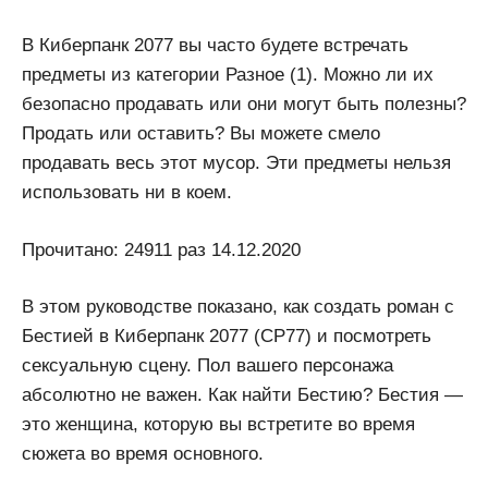
В Киберпанк 2077 вы часто будете встречать
предметы из категории Разное (1). Можно ли их
безопасно продавать или они могут быть полезны?
Продать или оставить? Вы можете смело
продавать весь этот мусор. Эти предметы нельзя
использовать ни в коем.
Прочитано: 24911 раз 14.12.2020
В этом руководстве показано, как создать роман с
Бестией в Киберпанк 2077 (CP77) и посмотреть
сексуальную сцену. Пол вашего персонажа
абсолютно не важен. Как найти Бестию? Бестия —
это женщина, которую вы встретите во время
сюжета во время основного.