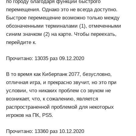
по городу благодаря функции быстрого
перемещения. Однако это не всегда доступно.
Быстрое перемещение возможно только между
обозначенными терминалами (1), отмеченными
синим значком (2) на карте. Чтобы переехать,
перейдите к.
Прочитано: 13035 раз 09.12.2020
В то время как Киберпанк 2077, безусловно,
отличная игра, и прекрасно звучит, но это при
условии, что никаких проблем со звуком не
возникает, что, к сожалению, является
распространенной проблемой для некоторых
игроков на ПК, PS5.
Прочитано: 13360 раз 10.12.2020