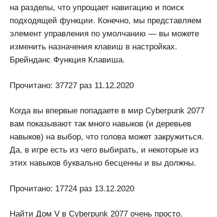
на разделы, что упрощает навигацию и поиск
подходящей функции. Конечно, мы представляем
элемент управления по умолчанию — вы можете
изменить назначения клавиш в настройках.
Брейнданс Функция Клавиша.
Прочитано: 37727 раз 11.12.2020
Когда вы впервые попадаете в мир Cyberpunk 2077
вам показывают так много навыков (и деревьев
навыков) на выбор, что голова может закружиться.
Да, в игре есть из чего выбирать, и некоторые из
этих навыков буквально бесценны и вы должны.
Прочитано: 17724 раз 13.12.2020
Найти Дом V в Cyberpunk 2077 очень просто.