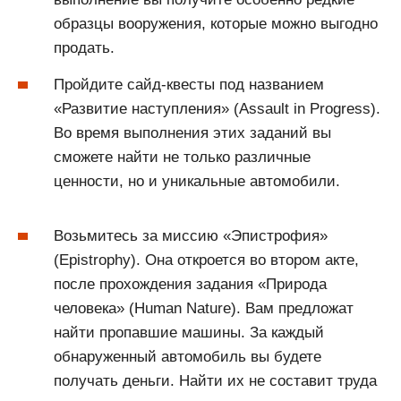
образцы вооружения, которые можно выгодно
продать.
Пройдите сайд-квесты под названием
«Развитие наступления» (Assault in Progress).
Во время выполнения этих заданий вы
сможете найти не только различные
ценности, но и уникальные автомобили.
Возьмитесь за миссию «Эпистрофия»
(Epistrophy). Она откроется во втором акте,
после прохождения задания «Природа
человека» (Human Nature). Вам предложат
найти пропавшие машины. За каждый
обнаруженный автомобиль вы будете
получать деньги. Найти их не составит труда