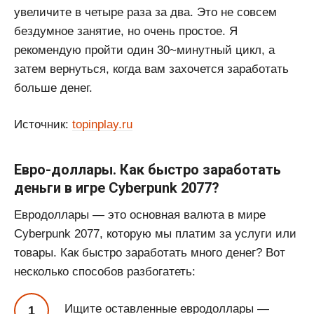
увеличите в четыре раза за два. Это не совсем
бездумное занятие, но очень простое. Я
рекомендую пройти один 30~минутный цикл, а
затем вернуться, когда вам захочется заработать
больше денег.
Источник:
topinplay.ru
Евро-доллары. Как быстро заработать
деньги в игре Cyberpunk 2077?
Евродоллары — это основная валюта в мире
Cyberpunk 2077, которую мы платим за услуги или
товары. Как быстро заработать много денег? Вот
несколько способов разбогатеть:
Ищите оставленные евродоллары —