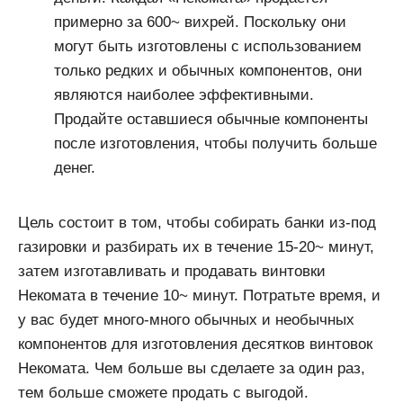
примерно за 600~ вихрей. Поскольку они
могут быть изготовлены с использованием
только редких и обычных компонентов, они
являются наиболее эффективными.
Продайте оставшиеся обычные компоненты
после изготовления, чтобы получить больше
денег.
Цель состоит в том, чтобы собирать банки из-под
газировки и разбирать их в течение 15-20~ минут,
затем изготавливать и продавать винтовки
Некомата в течение 10~ минут. Потратьте время, и
у вас будет много-много обычных и необычных
компонентов для изготовления десятков винтовок
Некомата. Чем больше вы сделаете за один раз,
тем больше сможете продать с выгодой.