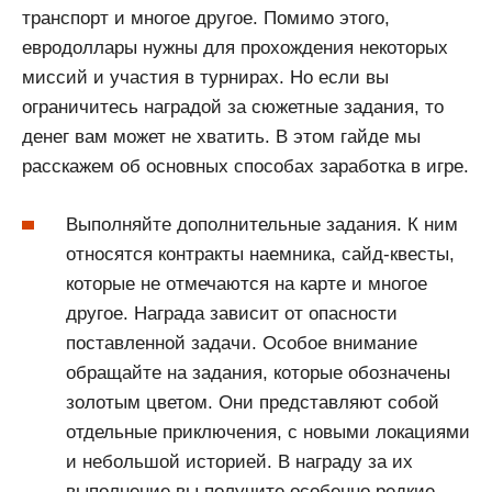
транспорт и многое другое. Помимо этого,
евродоллары нужны для прохождения некоторых
миссий и участия в турнирах. Но если вы
ограничитесь наградой за сюжетные задания, то
денег вам может не хватить. В этом гайде мы
расскажем об основных способах заработка в игре.
Выполняйте дополнительные задания. К ним
относятся контракты наемника, сайд-квесты,
которые не отмечаются на карте и многое
другое. Награда зависит от опасности
поставленной задачи. Особое внимание
обращайте на задания, которые обозначены
золотым цветом. Они представляют собой
отдельные приключения, с новыми локациями
и небольшой историей. В награду за их
выполнение вы получите особенно редкие