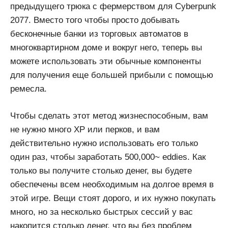
предыдущего трюка с фермерством для Cyberpunk
2077. Вместо того чтобы просто добывать
бесконечные банки из торговых автоматов в
многоквартирном доме и вокруг него, теперь вы
можете использовать эти обычные компоненты
для получения еще большей прибыли с помощью
ремесла.
Чтобы сделать этот метод жизнеспособным, вам
не нужно много XP или перков, и вам
действительно нужно использовать его только
один раз, чтобы заработать 500,000~ eddies. Как
только вы получите столько денег, вы будете
обеспечены всем необходимым на долгое время в
этой игре. Вещи стоят дорого, и их нужно покупать
много, но за несколько быстрых сессий у вас
накопится столько денег, что вы без проблем