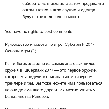
соберите их в рюкзак, а затем продавайте
оптом. Позже в игре оружие и одежда
будут стоить довольно много.
You have no rights to post comments
Руководство и советы по игре: Cyberpunk 2077
Основы игры (1)
Когти богомола одно из самых знаковых видов
оружия в Киберпанк 2077 — это первое оружие,
которое мы видели в оригинальном тизерном
трейлере игры. Вы тоже можете ими пользоваться,
но они до смешного дороги. Их можно купить у
большинства Риперов.