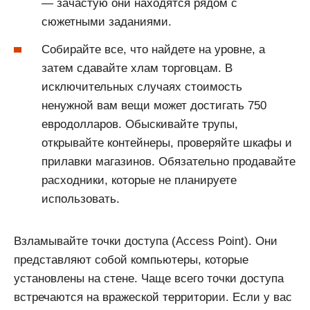
— зачастую они находятся рядом с
сюжетными заданиями.
Собирайте все, что найдете на уровне, а
затем сдавайте хлам торговцам. В
исключительных случаях стоимость
ненужной вам вещи может достигать 750
евродолларов. Обыскивайте трупы,
открывайте контейнеры, проверяйте шкафы и
прилавки магазинов. Обязательно продавайте
расходники, которые не планируете
использовать.
Взламывайте точки доступа (Access Point). Они
представляют собой компьютеры, которые
установлены на стене. Чаще всего точки доступа
встречаются на вражеской территории. Если у вас