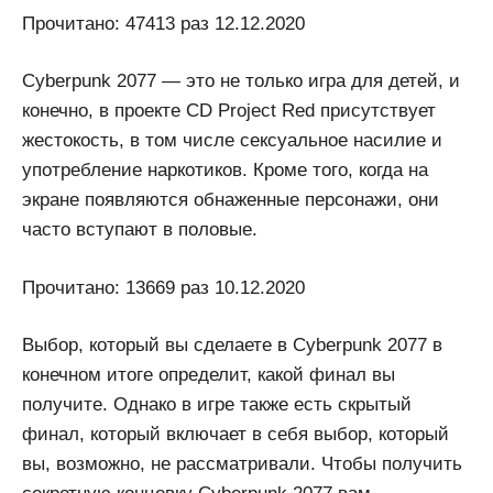
Прочитано: 47413 раз 12.12.2020
Cyberpunk 2077 — это не только игра для детей, и
конечно, в проекте CD Project Red присутствует
жестокость, в том числе сексуальное насилие и
употребление наркотиков. Кроме того, когда на
экране появляются обнаженные персонажи, они
часто вступают в половые.
Прочитано: 13669 раз 10.12.2020
Выбор, который вы сделаете в Cyberpunk 2077 в
конечном итоге определит, какой финал вы
получите. Однако в игре также есть скрытый
финал, который включает в себя выбор, который
вы, возможно, не рассматривали. Чтобы получить