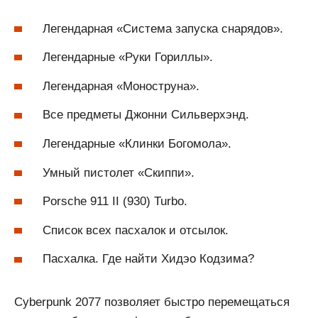
Легендарная «Система запуска снарядов».
Легендарные «Руки Гориллы».
Легендарная «Моноструна».
Все предметы Джонни Сильверхэнд.
Легендарные «Клинки Богомола».
Умный пистолет «Скиппи».
Porsche 911 II (930) Turbo.
Список всех пасхалок и отсылок.
Пасхалка. Где найти Хидэо Кодзима?
Cyberpunk 2077 позволяет быстро перемещаться