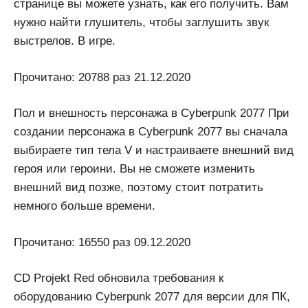
странице вы можете узнать, как его получить. Вам
нужно найти глушитель, чтобы заглушить звук
выстрелов. В игре.
Прочитано: 20788 раз 21.12.2020
Пол и внешность персонажа в Cyberpunk 2077 При
создании персонажа в Cyberpunk 2077 вы сначала
выбираете тип тела V и настраиваете внешний вид
героя или героини. Вы не сможете изменить
внешний вид позже, поэтому стоит потратить
немного больше времени.
Прочитано: 16550 раз 09.12.2020
CD Projekt Red обновила требования к
оборудованию Cyberpunk 2077 для версии для ПК,