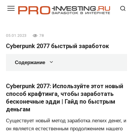
Перейти
к
контенту
05.01.2023
78
Cyberpunk 2077 быстрый заработок
Содержание
Cyberpunk 2077: Используйте этот новый
способ крафтинга, чтобы заработать
бесконечные эдди | Гайд по быстрым
деньгам
Существует новый метод заработка легких денег, и
он является естественным продолжением нашего