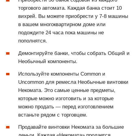
торгового автомата. Каждая банка стоит 10
вихрей. Вы можете приобрести у 7-8 машины
в вашем многоквартирном доме или
подождите 24 часа пока машины не
пополнятся.
Демонтируйте банки, чтобы собрать Общий и
Необычный компоненты.
Используйте компоненты Common и
Uncommon для ремесла Необычные винтовки
Некомата. Это самые ценные предметы,
которые можно изготовить и за которые
можно продать — перед изготовлением
встаньте рядом с торговцем.
Продавайте винтовки Некомата за большие
деньги. Каждая «Некомата» продается