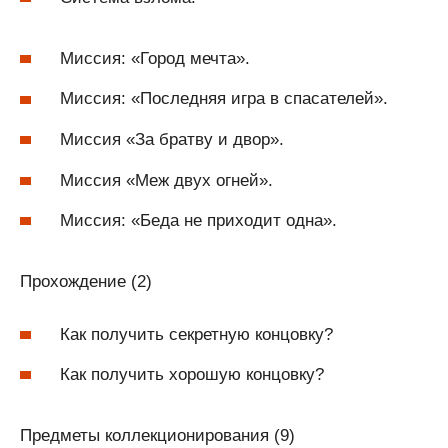
Миссия: «Город мечта».
Миссия: «Последняя игра в спасателей».
Миссия «За братву и двор».
Миссия «Меж двух огней».
Миссия: «Беда не приходит одна».
Прохождение (2)
Как получить секретную концовку?
Как получить хорошую концовку?
Предметы коллекционирования (9)