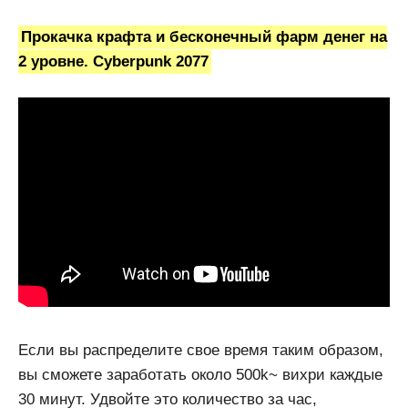
Прокачка крафта и бесконечный фарм денег на
2 уровне. Cyberpunk 2077
Если вы распределите свое время таким образом,
вы сможете заработать около 500k~ вихри каждые
30 минут. Удвойте это количество за час,