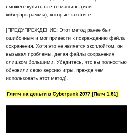
сможете купить все те машины (или
киберпрограммы), которые захотите.
[ПРЕДУПРЕЖДЕНИЕ: Этот метод ранее был
ошибочным и мог привести к повреждению файла
сохранения. Хотя это не является эксплойтом, он
вызывал проблемы, делая файлы сохранения
слишком большими. Убедитесь, что вы полностью
обновили свою версию игры, прежде чем
использовать этот метод].
Глитч на деньги в Cyberpunk 2077 [Патч 1.61]