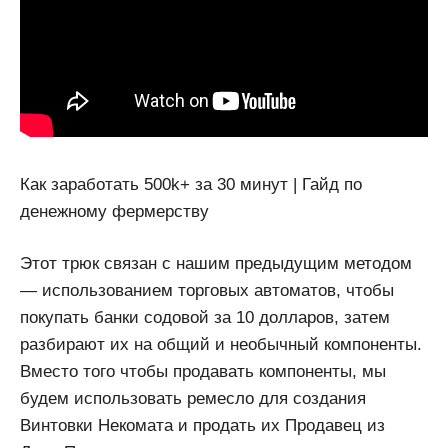
Как заработать 500k+ за 30 минут | Гайд по
денежному фермерству
Этот трюк связан с нашим предыдущим методом
— использованием торговых автоматов, чтобы
покупать банки содовой за 10 долларов, затем
разбирают их на общий и необычный компоненты.
Вместо того чтобы продавать компоненты, мы
будем использовать ремесло для создания
Винтовки Некомата и продать их Продавец из