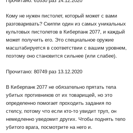
Прочитано: 61630 раз 14.12.2020
Кому не нужен пистолет, который может с вами
разговаривать? Скиппи один из самых уникальных
культовых пистолетов в Киберпанк 2077, и каждый
может получить его. Это специальное оружие
масштабируется в соответствии с вашим уровнем,
поэтому оно становится сильнее (или слабее).
Прочитано: 80749 раз 13.12.2020
В Киберпанк 2077 не обязательно прятать тела
убитых противников от их товарищей, но это
определенно помогает проходить задания по
стелсу, потому что если кто-то увидит труп, он
немедленно уведомит других. Чтобы поднять тело
убитого врага, посмотрите на него и.