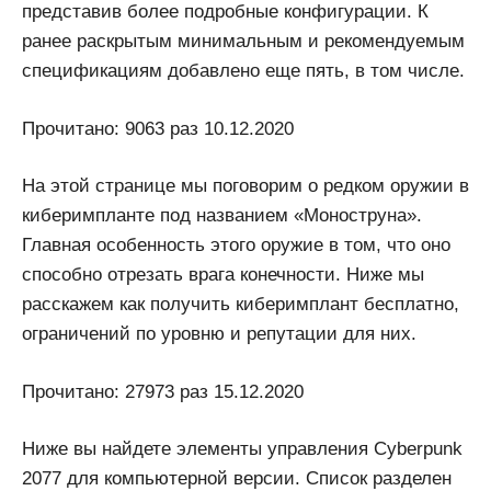
представив более подробные конфигурации. К
ранее раскрытым минимальным и рекомендуемым
спецификациям добавлено еще пять, в том числе.
Прочитано: 9063 раз 10.12.2020
На этой странице мы поговорим о редком оружии в
киберимпланте под названием «Моноструна».
Главная особенность этого оружие в том, что оно
способно отрезать врага конечности. Ниже мы
расскажем как получить киберимплант бесплатно,
ограничений по уровню и репутации для них.
Прочитано: 27973 раз 15.12.2020
Ниже вы найдете элементы управления Cyberpunk
2077 для компьютерной версии. Список разделен