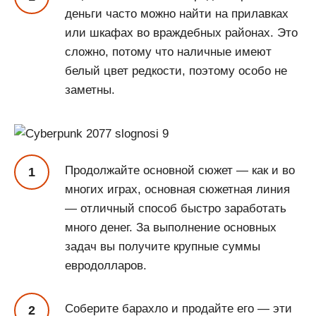
деньги часто можно найти на прилавках
или шкафах во враждебных районах. Это
сложно, потому что наличные имеют
белый цвет редкости, поэтому особо не
заметны.
Продолжайте основной сюжет — как и во
многих играх, основная сюжетная линия
— отличный способ быстро заработать
много денег. За выполнение основных
задач вы получите крупные суммы
евродолларов.
Соберите барахло и продайте его — эти