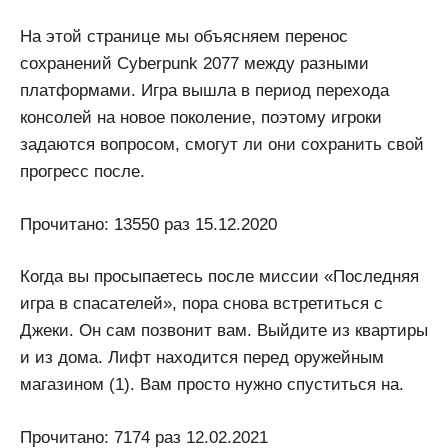
На этой странице мы объясняем перенос
сохранений Cyberpunk 2077 между разными
платформами. Игра вышла в период перехода
консолей на новое поколение, поэтому игроки
задаются вопросом, смогут ли они сохранить свой
прогресс после.
Прочитано: 13550 раз 15.12.2020
Когда вы просыпаетесь после миссии «Последняя
игра в спасателей», пора снова встретиться с
Джеки. Он сам позвонит вам. Выйдите из квартиры
и из дома. Лифт находится перед оружейным
магазином (1). Вам просто нужно спуститься на.
Прочитано: 7174 раз 12.02.2021