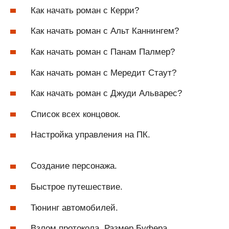
Как начать роман с Керри?
Как начать роман с Альт Каннингем?
Как начать роман с Панам Палмер?
Как начать роман с Мередит Стаут?
Как начать роман с Джуди Альварес?
Список всех концовок.
Настройка управления на ПК.
Создание персонажа.
Быстрое путешествие.
Тюнинг автомобилей.
Взлом протокола. Размер Буфера.