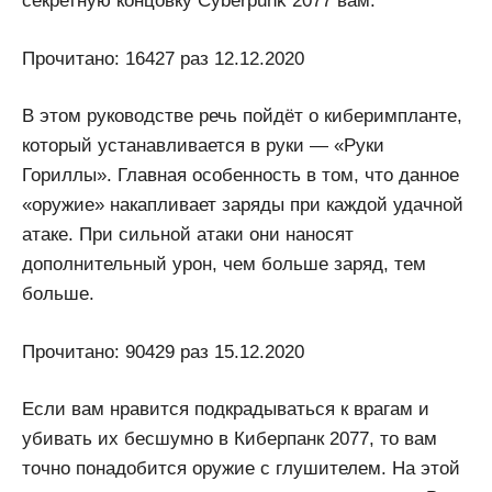
секретную концовку Cyberpunk 2077 вам.
Прочитано: 16427 раз 12.12.2020
В этом руководстве речь пойдёт о киберимпланте,
который устанавливается в руки — «Руки
Гориллы». Главная особенность в том, что данное
«оружие» накапливает заряды при каждой удачной
атаке. При сильной атаки они наносят
дополнительный урон, чем больше заряд, тем
больше.
Прочитано: 90429 раз 15.12.2020
Если вам нравится подкрадываться к врагам и
убивать их бесшумно в Киберпанк 2077, то вам
точно понадобится оружие с глушителем. На этой