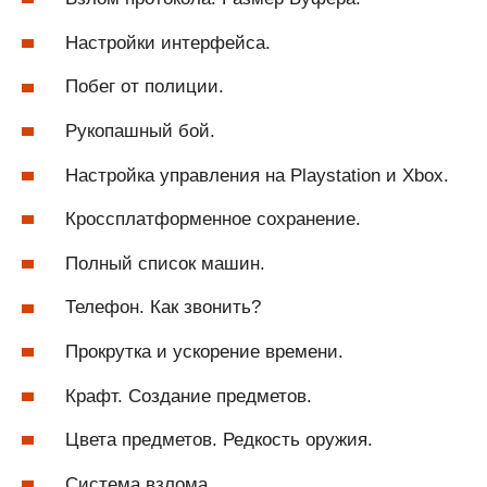
Настройки интерфейса.
Побег от полиции.
Рукопашный бой.
Настройка управления на Playstation и Xbox.
Кроссплатформенное сохранение.
Полный список машин.
Телефон. Как звонить?
Прокрутка и ускорение времени.
Крафт. Создание предметов.
Цвета предметов. Редкость оружия.
Система взлома.