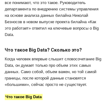
все понимают, что это такое. Руководитель
департамента по внедрению системы управления
на основе анализа данных билайна Николай
Безносов в новом выпуске проекта билайна «Как
это работает» ответил на ключевые вопросы о Big
Data.
Что такое Big Data? Сколько это?
Когда человек впервые слышит словосочетание Big
Data, он думает только про объем этих самых
данных. Само собой, объем важен, но той самой
границы, после которой данные становятся
«большими», сейчас просто не существует.
Что такое Big Data