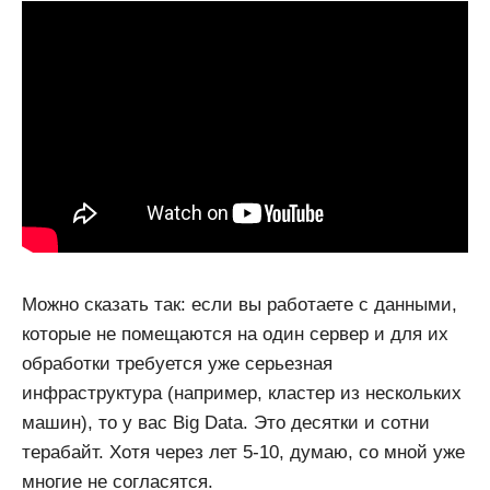
Можно сказать так: если вы работаете с данными,
которые не помещаются на один сервер и для их
обработки требуется уже серьезная
инфраструктура (например, кластер из нескольких
машин), то у вас Big Data. Это десятки и сотни
терабайт. Хотя через лет 5-10, думаю, со мной уже
многие не согласятся.