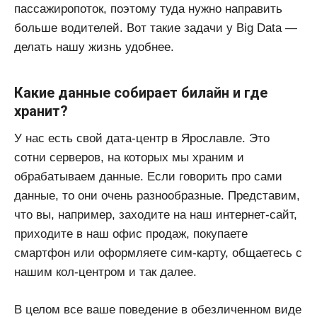
пассажиропоток, поэтому туда нужно направить
больше водителей. Вот такие задачи у Big Data —
делать нашу жизнь удобнее.
Какие данные собирает билайн и где
хранит?
У нас есть свой дата-центр в Ярославле. Это
сотни серверов, на которых мы храним и
обрабатываем данные. Если говорить про сами
данные, то они очень разнообразные. Представим,
что вы, например, заходите на наш интернет-сайт,
приходите в наш офис продаж, покупаете
смартфон или оформляете сим-карту, общаетесь с
нашим кол-центром и так далее.
В целом все ваше поведение в обезличенном виде