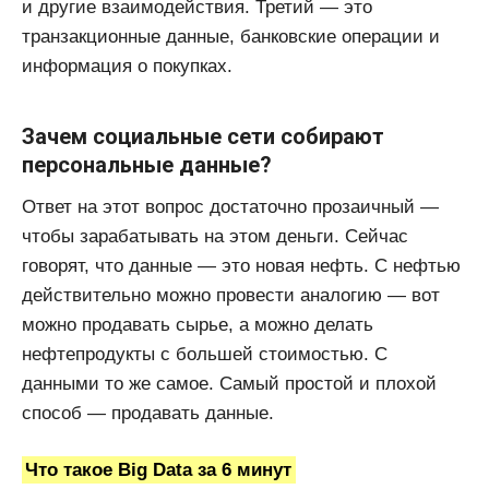
и другие взаимодействия. Третий — это
транзакционные данные, банковские операции и
информация о покупках.
Зачем социальные сети собирают
персональные данные?
Ответ на этот вопрос достаточно прозаичный —
чтобы зарабатывать на этом деньги. Сейчас
говорят, что данные — это новая нефть. С нефтью
действительно можно провести аналогию — вот
можно продавать сырье, а можно делать
нефтепродукты с большей стоимостью. С
данными то же самое. Самый простой и плохой
способ — продавать данные.
Что такое Big Data за 6 минут