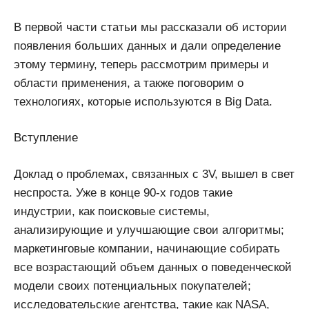
В первой части статьи мы рассказали об истории
появления больших данных и дали определение
этому термину, теперь рассмотрим примеры и
области применения, а также поговорим о
технологиях, которые используются в Big Data.
Вступление
Доклад о проблемах, связанных с 3V, вышел в свет
неспроста. Уже в конце 90-х годов такие
индустрии, как поисковые системы,
анализирующие и улучшающие свои алгоритмы;
маркетинговые компании, начинающие собирать
все возрастающий объем данных о поведенческой
модели своих потенциальных покупателей;
исследовательские агентства, такие как NASA,