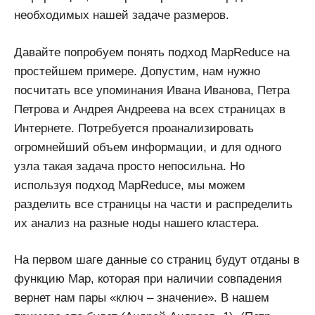
необходимых нашей задаче размеров.
Давайте попробуем понять подход MapReduce на
простейшем примере. Допустим, нам нужно
посчитать все упоминания Ивана Иванова, Петра
Петрова и Андрея Андреева на всех страницах в
Интернете. Потребуется проанализировать
огромнейший объем информации, и для одного
узла такая задача просто непосильна. Но
используя подход MapReduce, мы можем
разделить все страницы на части и распределить
их анализ на разные ноды нашего кластера.
На первом шаге данные со страниц будут отданы в
функцию Map, которая при наличии совпадения
вернет нам пары «ключ – значение». В нашем