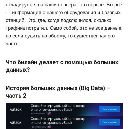
складируется на наши сервера, это первое. Второе
— информация с нашего оборудования и базовых
станций. Кто, где, когда подключился, сколько
трафика потратил. Само собой, это не все данные,
но если судить по объему, то существенная его
часть.
Что билайн делает с помощью больших
данных?
История больших данных (Big Data) –
часть 2