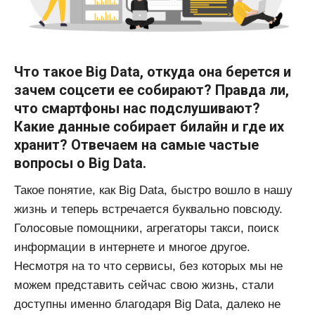
Что такое Big Data, откуда она берется и
зачем соцсети ее собирают? Правда ли,
что смартфоны нас подслушивают?
Какие данные собирает билайн и где их
хранит? Отвечаем на самые частые
вопросы о Big Data.
Такое понятие, как Big Data, быстро вошло в нашу
жизнь и теперь встречается буквально повсюду.
Голосовые помощники, агрегаторы такси, поиск
информации в интернете и многое другое.
Несмотря на то что сервисы, без которых мы не
можем представить сейчас свою жизнь, стали
доступны именно благодаря Big Data, далеко не