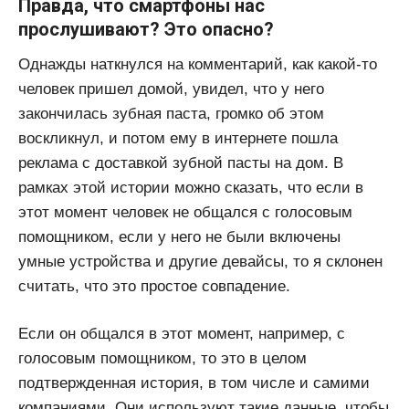
Правда, что смартфоны нас
прослушивают? Это опасно?
Однажды наткнулся на комментарий, как какой-то
человек пришел домой, увидел, что у него
закончилась зубная паста, громко об этом
воскликнул, и потом ему в интернете пошла
реклама с доставкой зубной пасты на дом. В
рамках этой истории можно сказать, что если в
этот момент человек не общался с голосовым
помощником, если у него не были включены
умные устройства и другие девайсы, то я склонен
считать, что это простое совпадение.
Если он общался в этот момент, например, с
голосовым помощником, то это в целом
подтвержденная история, в том числе и самими
компаниями. Они используют такие данные, чтобы