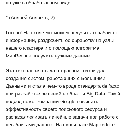
но уже в обработанном виде:
* (Андрей Андреев, 2)
Готово! На входе мы можем получить терабайты
информации, раздробить ее обработку на узлы
нашего кластера и с помощью алгоритма
MapReduce получить нужные данные.
Эта технология стала отправной точкой для
создания систем, работающих с Большими
Данными и стала чем-то вроде стандарта de facto
при разработке решений в области Big Data. Такой
подход помог компании Google повысить
эффективность своего поискового ресурса и
распараллеливать линейные задачи при работе с
петабайтами данных. На своей заре MapReduce