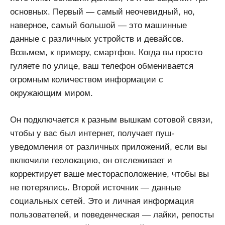
основных. Первый — самый неочевидный, но,
наверное, самый большой — это машинные
данные с различных устройств и девайсов.
Возьмем, к примеру, смартфон. Когда вы просто
гуляете по улице, ваш телефон обменивается
огромным количеством информации с
окружающим миром.
Он подключается к разным вышкам сотовой связи,
чтобы у вас был интернет, получает пуш-
уведомления от различных приложений, если вы
включили геолокацию, он отслеживает и
корректирует ваше месторасположение, чтобы вы
не потерялись. Второй источник — данные
социальных сетей. Это и личная информация
пользователей, и поведенческая — лайки, репосты