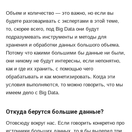
Объем и количество — это важно, но если вы
будете разговаривать с экспертами в этой теме,
то, скорее всего, под Big Data они будут
подразумевать инструменты и методы для
хранения и обработки данных большого объема.
Потому что какими большими бы данные ни были,
они никому не будут интересны, если непонятно,
как и где их хранить, с помощью чего
обрабатывать и как монетизировать. Когда эти
условия выполняются, то можно говорить, что мы
имеем дело с Big Data.
Откуда берутся большие данные?
Отовсюду вокруг нас. Если говорить конкретно про
источники больших данных, то я бы выделил три