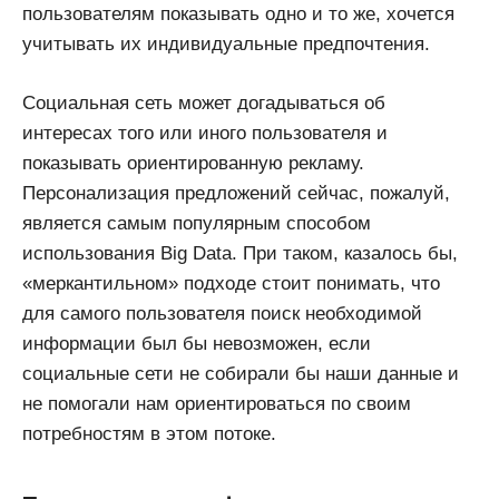
пользователям показывать одно и то же, хочется
учитывать их индивидуальные предпочтения.
Социальная сеть может догадываться об
интересах того или иного пользователя и
показывать ориентированную рекламу.
Персонализация предложений сейчас, пожалуй,
является самым популярным способом
использования Big Data. При таком, казалось бы,
«меркантильном» подходе стоит понимать, что
для самого пользователя поиск необходимой
информации был бы невозможен, если
социальные сети не собирали бы наши данные и
не помогали нам ориентироваться по своим
потребностям в этом потоке.