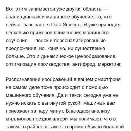
Вот этим занимается уже другая область —
анализ данных и машинное обучение: то, что
сейчас называется Data Science. Я уже приводил
несколько примеров применения машинного
обучения — поиск и персонализированные
предложения, но, конечно, их существенно
больше. Это и динамическое ценообразование,
оптимизация производства, антифрод, маркетинг.
Распознавание изображений в вашем смартфоне
на самом деле тоже происходит с помощью
машинного обучения. Да и такси сегодня уже не
нужно искать с вытянутой рукой, машина к вам
приезжает за пару минут. Благодаря анализу
миллионов поездок алгоритмы понимают, что в
таком-то районе в такое-то время обычно большой