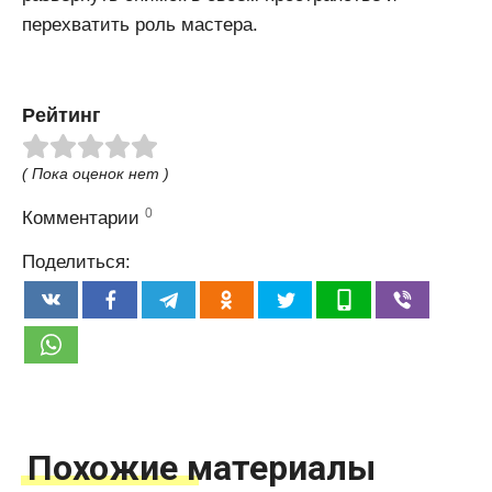
перехватить роль мастера.
Рейтинг
( Пока оценок нет )
0
Комментарии
Поделиться:
Похожие материалы