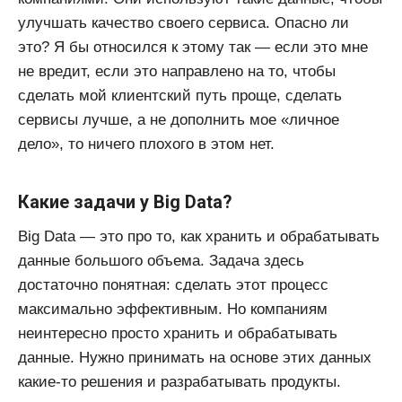
улучшать качество своего сервиса. Опасно ли
это? Я бы относился к этому так — если это мне
не вредит, если это направлено на то, чтобы
сделать мой клиентский путь проще, сделать
сервисы лучше, а не дополнить мое «личное
дело», то ничего плохого в этом нет.
Какие задачи у Big Data?
Big Data — это про то, как хранить и обрабатывать
данные большого объема. Задача здесь
достаточно понятная: сделать этот процесс
максимально эффективным. Но компаниям
неинтересно просто хранить и обрабатывать
данные. Нужно принимать на основе этих данных
какие-то решения и разрабатывать продукты.