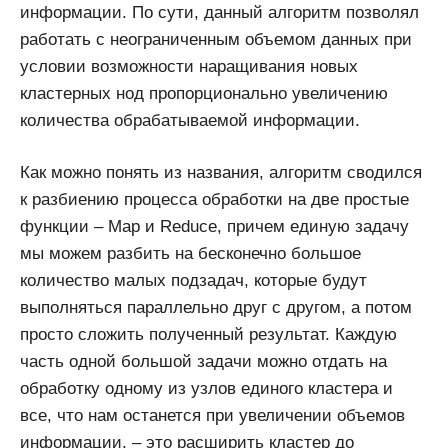
информации. По сути, данный алгоритм позволял
работать с неограниченным объемом данных при
условии возможности наращивания новых
кластерных нод пропорционально увеличению
количества обрабатываемой информации.
Как можно понять из названия, алгоритм сводился
к разбиению процесса обработки на две простые
функции – Map и Reduce, причем единую задачу
мы можем разбить на бесконечно большое
количество малых подзадач, которые будут
выполняться параллельно друг с другом, а потом
просто сложить полученный результат. Каждую
часть одной большой задачи можно отдать на
обработку одному из узлов единого кластера и
все, что нам останется при увеличении объемов
информации, – это расширить кластер до