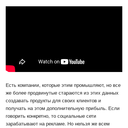
Есть компании, которые этим промышляют, но все
же более продвинутые стараются из этих данных
создавать продукты для своих клиентов и
получать на этом дополнительную прибыль. Если
говорить конкретно, то социальные сети
зарабатывают на рекламе. Но нельзя же всем