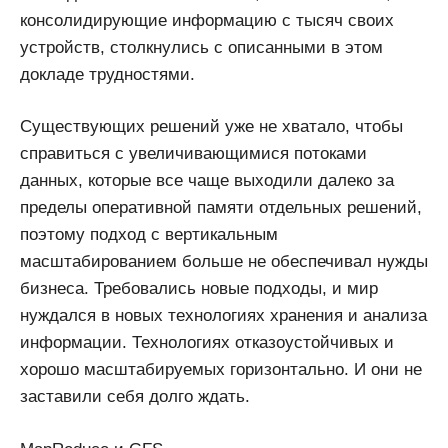
консолидирующие информацию с тысяч своих
устройств, столкнулись с описанными в этом
докладе трудностями.
Существующих решений уже не хватало, чтобы
справиться с увеличивающимися потоками
данных, которые все чаще выходили далеко за
пределы оперативной памяти отдельных решений,
поэтому подход с вертикальным
масштабированием больше не обеспечивал нужды
бизнеса. Требовались новые подходы, и мир
нуждался в новых технологиях хранения и анализа
информации. Технологиях отказоустойчивых и
хорошо масштабируемых горизонтально. И они не
заставили себя долго ждать.