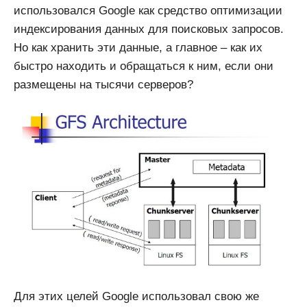
использовался Google как средство оптимизации
индексирования данных для поисковых запросов.
Но как хранить эти данные, а главное – как их
быстро находить и обращаться к ним, если они
размещены на тысячи серверов?
Для этих целей Google использовал свою же