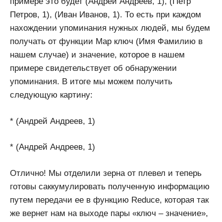
примере это будет (Андрей Андреев, 1), (Петр
Петров, 1), (Иван Иванов, 1). То есть при каждом
нахождении упоминания нужных людей, мы будем
получать от функции Map ключ (Имя Фамилию в
нашем случае) и значение, которое в нашем
примере свидетельствует об обнаружении
упоминания. В итоге мы можем получить
следующую картину:
* (Андрей Андреев, 1)
* (Андрей Андреев, 1)
Отлично! Мы отделили зерна от плевел и теперь
готовы саккумулировать полученную информацию
путем передачи ее в функцию Reduce, которая так
же вернет нам на выходе пары «ключ – значение»,