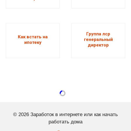
Группа лср
Как встать на
генеральный
ипотеку
директор
© 2026 Заработок в интернете или как начать
работать дома