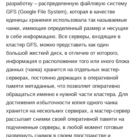
разработку – распределенную файловую систему
GFS (Google File System), которая в качестве
единицы хранения использовала так называемые
чанки, имеющие определенный размер и несущие
в себе информацию. Все серверы, входящие в
кластер GFS, можно представить как один
большой жесткий диск, в отличие от которого,
информация о расположении того или иного блока
данных (чанка) хранится на отдельных мастер-
серверах, постоянно держащих в оперативной
памяти метаданные, что позволяет оперативно
обращаться именно к нужной части кластера. Для
достижения избыточности копия одного чанка
хранится на нескольких серверах, а мастер-сервер
рассылает снимки своей оперативной памяти на
подчиненные серверы, в любой момент готовые
развернуть снимок в своем пространстве и