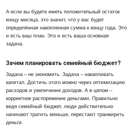
А если вы будете иметь положительный остаток
концу месяца, это значит, что у вас будет
определённая накопленная сумма к концу года. Это
и есть ваш план. Это и есть ваша основная
задача.
Зачем планировать семейный бюджет?
Задача – не экономить. Задача – накапливать
капитал. Достичь этого можно через оптимизацию
расходов и увеличение доходов. А в целом –
корректное распоряжение деньгами. Правильно
ведя семейный бюджет, люди действительно
начинают тратить меньше, перестают транжирить
деньги.