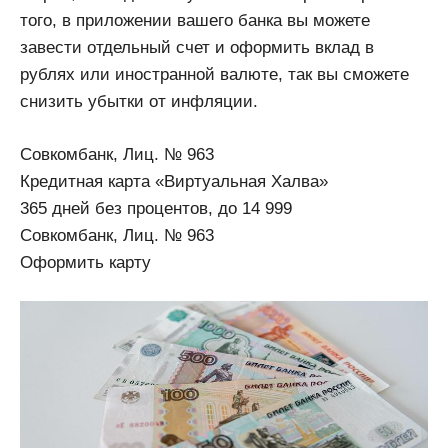
того, в приложении вашего банка вы можете
завести отдельный счет и оформить вклад в
рублях или иностранной валюте, так вы сможете
снизить убытки от инфляции.
Совкомбанк, Лиц. № 963
Кредитная карта «Виртуальная Халва»
365 дней без процентов, до 14 999
Совкомбанк, Лиц. № 963
Оформить карту