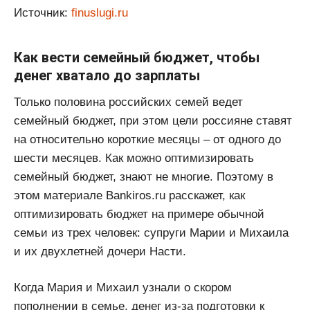
Источник:
finuslugi.ru
Как вести семейный бюджет, чтобы
денег хватало до зарплаты
Только половина российских семей ведет
семейный бюджет, при этом цели россияне ставят
на относительно короткие месяцы – от одного до
шести месяцев. Как можно оптимизировать
семейный бюджет, знают не многие. Поэтому в
этом материале Bankiros.ru расскажет, как
оптимизировать бюджет на примере обычной
семьи из трех человек: супруги Марии и Михаила
и их двухлетней дочери Насти.
Когда Мария и Михаил узнали о скором
пополнении в семье, денег из-за подготовки к