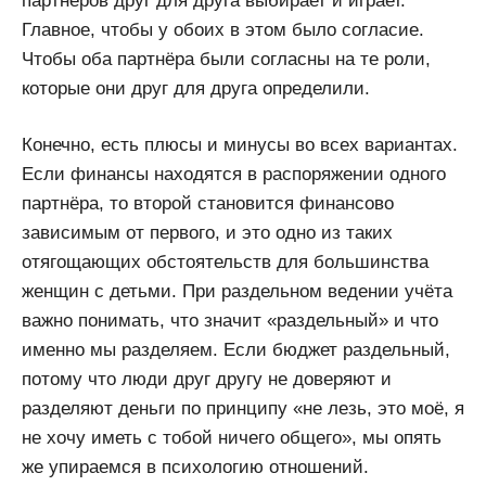
партнёров друг для друга выбирает и играет.
Главное, чтобы у обоих в этом было согласие.
Чтобы оба партнёра были согласны на те роли,
которые они друг для друга определили.
Конечно, есть плюсы и минусы во всех вариантах.
Если финансы находятся в распоряжении одного
партнёра, то второй становится финансово
зависимым от первого, и это одно из таких
отягощающих обстоятельств для большинства
женщин с детьми. При раздельном ведении учёта
важно понимать, что значит «раздельный» и что
именно мы разделяем. Если бюджет раздельный,
потому что люди друг другу не доверяют и
разделяют деньги по принципу «не лезь, это моё, я
не хочу иметь с тобой ничего общего», мы опять
же упираемся в психологию отношений.