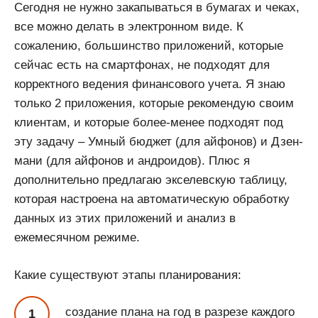
Сегодня не нужно закапываться в бумагах и чеках,
все можно делать в электронном виде. К
сожалению, большинство приложений, которые
сейчас есть на смартфонах, не подходят для
корректного ведения финансового учета. Я знаю
только 2 приложения, которые рекомендую своим
клиентам, и которые более-менее подходят под
эту задачу – Умный бюджет (для айфонов) и Дзен-
мани (для айфонов и андроидов). Плюс я
дополнительно предлагаю экселевскую таблицу,
которая настроена на автоматическую обработку
данных из этих приложений и анализ в
ежемесячном режиме.
Какие существуют этапы планирования:
создание плана на год в разрезе каждого