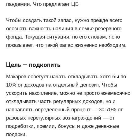
пандемии. Что предлагает ЦБ
Чтобы создать такой запас, нужно прежде всего
осознать важность наличия в семье резервного
фонда. Текущая ситуация, по его словам, ясно
показывает, что такой запас жизненно необходим.
Цель — подкопить
Макаров советует начать откладывать хотя бы по
10% от доходов на отдельный депозит. Чтобы
ускорить накопление, можно не просто ежемесячно
откладывать часть регулярных доходов, но и
направлять определенный процент — 30-70% от
разовых нерегулярных вознаграждений — от
подработки, премии, бонусы и даже денежные
подарки.