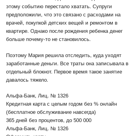
этому событию перестало хватать. Супруги
предположили, что это связано с расходами на
врачей, покупкой детских вещей и ремонтом в
квартире. Однако после рождения ребенка денег
больше почему-то не становилось.
Поэтому Мария решила отследить, куда уходят
заработанные деньги. Все траты она записывала в
отдельный блокнот. Первое время такое занятие
давалось тяжело.
Альфа-Банк, Лиц. № 1326
Кредитная карта с целым годом без % онлайн
(бесплатное обслуживание навсегда)
365 дней без процентов, до 500 000
Альфа-Банк, Лиц. № 1326