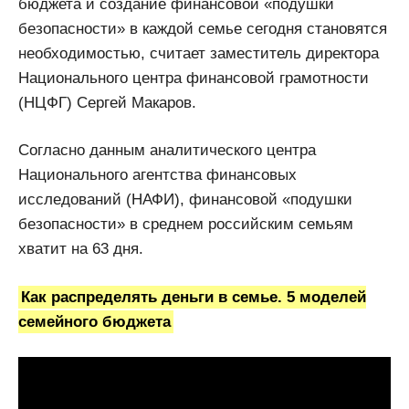
бюджета и создание финансовой «подушки
безопасности» в каждой семье сегодня становятся
необходимостью, считает заместитель директора
Национального центра финансовой грамотности
(НЦФГ) Сергей Макаров.
Согласно данным аналитического центра
Национального агентства финансовых
исследований (НАФИ), финансовой «подушки
безопасности» в среднем российским семьям
хватит на 63 дня.
Как распределять деньги в семье. 5 моделей
семейного бюджета