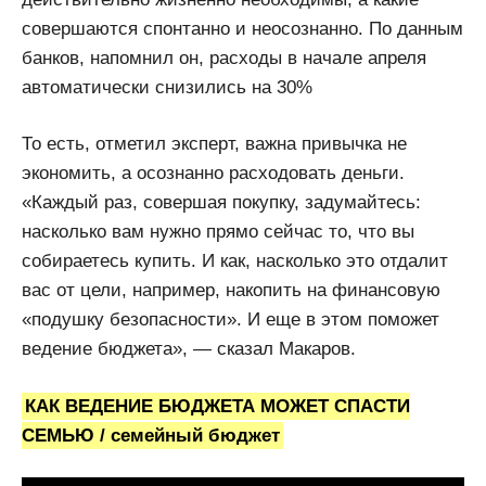
совершаются спонтанно и неосознанно. По данным
банков, напомнил он, расходы в начале апреля
автоматически снизились на 30%
То есть, отметил эксперт, важна привычка не
экономить, а осознанно расходовать деньги.
«Каждый раз, совершая покупку, задумайтесь:
насколько вам нужно прямо сейчас то, что вы
собираетесь купить. И как, насколько это отдалит
вас от цели, например, накопить на финансовую
«подушку безопасности». И еще в этом поможет
ведение бюджета», — сказал Макаров.
КАК ВЕДЕНИЕ БЮДЖЕТА МОЖЕТ СПАСТИ
СЕМЬЮ / семейный бюджет