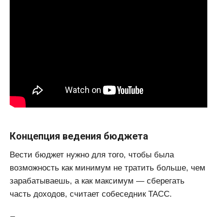
Концепция ведения бюджета
Вести бюджет нужно для того, чтобы была
возможность как минимум не тратить больше, чем
зарабатываешь, а как максимум — сберегать
часть доходов, считает собеседник ТАСС.