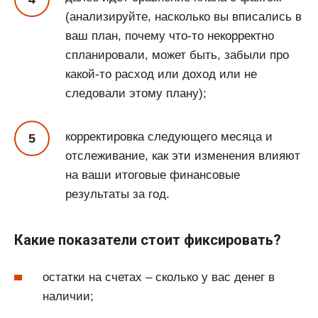
(анализируйте, насколько вы вписались в
ваш план, почему что-то некорректно
спланировали, может быть, забыли про
какой-то расход или доход или не
следовали этому плану);
корректировка следующего месяца и
отслеживание, как эти изменения влияют
на ваши итоговые финансовые
результаты за год.
Какие показатели стоит фиксировать?
остатки на счетах – сколько у вас денег в
наличии;