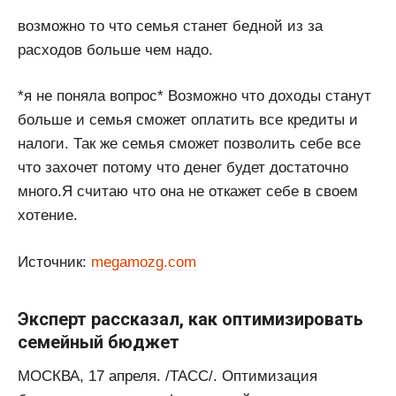
возможно то что семья станет бедной из за
расходов больше чем надо.
*я не поняла вопрос* Возможно что доходы станут
больше и семья сможет оплатить все кредиты и
налоги. Так же семья сможет позволить себе все
что захочет потому что денег будет достаточно
много.Я считаю что она не откажет себе в своем
хотение.
Источник:
megamozg.com
Эксперт рассказал, как оптимизировать
семейный бюджет
МОСКВА, 17 апреля. /ТАСС/. Оптимизация