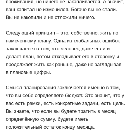
проживания, но ничего не накапливается. А значит,
ваш капитал не изменился. Богаче вы не стали.
Вы не накопили и не отложили ничего.
Следующий принцип – это, собственно, жить по
намеченному плану. Одна из глобальных ошибок
заключается в том, что человек, даже если и
делает план, потом откладывает его в сторонку и
продолжает жить как раньше, даже не заглядывая
в плановые цифры.
Смысл планирования заключается именно в том,
что вы себе определяете бюджет. Это значит, что у
вас есть рамки, есть конкретные задачи, есть цель.
Вы знаете, что если вы будете тратить в месяц
определённую сумму, будете иметь
положительный остаток концу месяца.