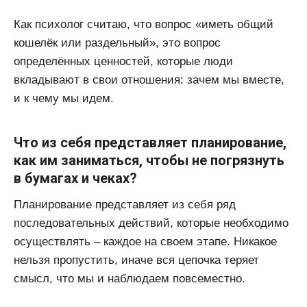
Как психолог считаю, что вопрос «иметь общий
кошелёк или раздельный», это вопрос
определённых ценностей, которые люди
вкладывают в свои отношения: зачем мы вместе,
и к чему мы идем.
Что из себя представляет планирование,
как им заниматься, чтобы не погрязнуть
в бумагах и чеках?
Планирование представляет из себя ряд
последовательных действий, которые необходимо
осуществлять – каждое на своем этапе. Никакое
нельзя пропустить, иначе вся цепочка теряет
смысл, что мы и наблюдаем повсеместно.