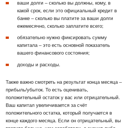
ваши долги – сколько вы должны, кому, в
какой срок, если это официальный кредит в
банке – сколько вы платите за ваши долги
ежемесячно, сколько заплатите всего;
обязательно нужно фиксировать сумму
капитала – это есть основной показатель
вашего финансового состояния;
доходы и расходы.
Также важно смотреть на результат конца месяца –
прибыль/убыток. То есть оценивать,
положительный остаток у вас или отрицательный.
Ваш капитал увеличивается за счёт
положительного остатка, который получается в
конце каждого месяца. Если он отрицательный, вы