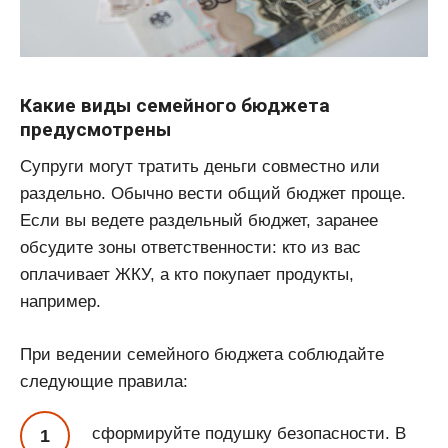
Какие виды семейного бюджета
предусмотрены
Супруги могут тратить деньги совместно или
раздельно. Обычно вести общий бюджет проще.
Если вы ведете раздельный бюджет, заранее
обсудите зоны ответственности: кто из вас
оплачивает ЖКУ, а кто покупает продукты,
например.
При ведении семейного бюджета соблюдайте
следующие правила:
сформируйте подушку безопасности. В