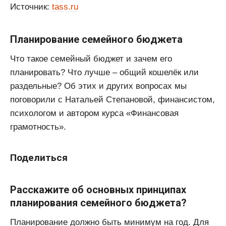
Источник:
tass.ru
Планирование семейного бюджета
Что такое семейный бюджет и зачем его
планировать? Что лучше – общий кошелёк или
раздельные? Об этих и других вопросах мы
поговорили с Натальей Степановой, финансистом,
психологом и автором курса «Финансовая
грамотность».
Поделиться
Расскажите об основных принципах
планирования семейного бюджета?
Планирование должно быть минимум на год. Для