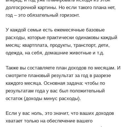
долгосрочной картины. Но если такого плана нет,
год – это обязательный горизонт.
У каждой семьи есть ежемесячные базовые
расходы, которые практически одинаковы каждый
месяц: квартплата, продукты, транспорт, дети,
одежда, на себя, домашние животные и т.д.
Также вы составляете план доходов по месяцам. И
смотрите плановый результат за год в разрезе
каждого месяца. Основная задача: чтобы по
результатам года у вас был положительный
остаток (доходы минус расходы).
Если у вас ноль, это значит, что ваших доходов
хватает только на обеспечение вашего