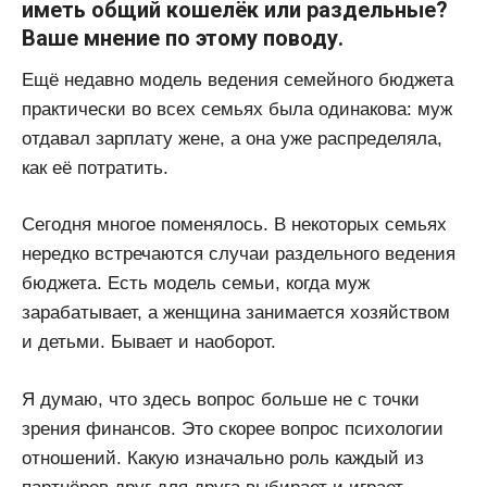
иметь общий кошелёк или раздельные?
Ваше мнение по этому поводу.
Ещё недавно модель ведения семейного бюджета
практически во всех семьях была одинакова: муж
отдавал зарплату жене, а она уже распределяла,
как её потратить.
Сегодня многое поменялось. В некоторых семьях
нередко встречаются случаи раздельного ведения
бюджета. Есть модель семьи, когда муж
зарабатывает, а женщина занимается хозяйством
и детьми. Бывает и наоборот.
Я думаю, что здесь вопрос больше не с точки
зрения финансов. Это скорее вопрос психологии
отношений. Какую изначально роль каждый из