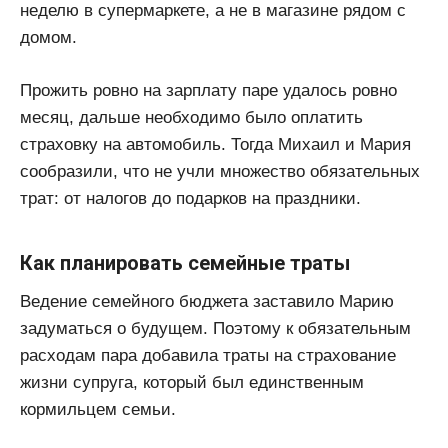
неделю в супермаркете, а не в магазине рядом с
домом.
Прожить ровно на зарплату паре удалось ровно
месяц, дальше необходимо было оплатить
страховку на автомобиль. Тогда Михаил и Мария
сообразили, что не учли множество обязательных
трат: от налогов до подарков на праздники.
Как планировать семейные траты
Ведение семейного бюджета заставило Марию
задуматься о будущем. Поэтому к обязательным
расходам пара добавила траты на страхование
жизни супруга, который был единственным
кормильцем семьи.