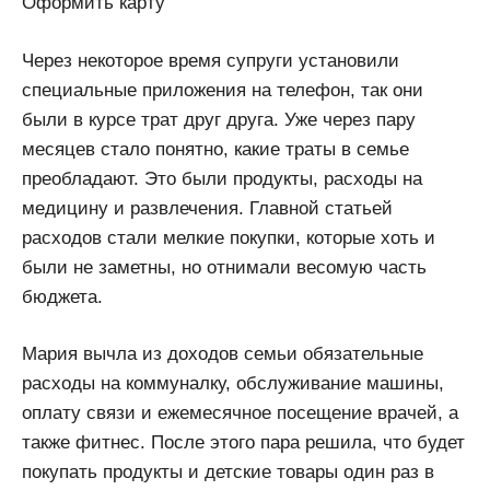
Оформить карту
Через некоторое время супруги установили
специальные приложения на телефон, так они
были в курсе трат друг друга. Уже через пару
месяцев стало понятно, какие траты в семье
преобладают. Это были продукты, расходы на
медицину и развлечения. Главной статьей
расходов стали мелкие покупки, которые хоть и
были не заметны, но отнимали весомую часть
бюджета.
Мария вычла из доходов семьи обязательные
расходы на коммуналку, обслуживание машины,
оплату связи и ежемесячное посещение врачей, а
также фитнес. После этого пара решила, что будет
покупать продукты и детские товары один раз в