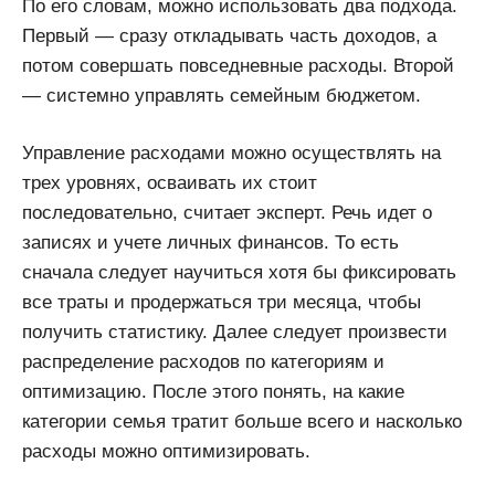
По его словам, можно использовать два подхода.
Первый — сразу откладывать часть доходов, а
потом совершать повседневные расходы. Второй
— системно управлять семейным бюджетом.
Управление расходами можно осуществлять на
трех уровнях, осваивать их стоит
последовательно, считает эксперт. Речь идет о
записях и учете личных финансов. То есть
сначала следует научиться хотя бы фиксировать
все траты и продержаться три месяца, чтобы
получить статистику. Далее следует произвести
распределение расходов по категориям и
оптимизацию. После этого понять, на какие
категории семья тратит больше всего и насколько
расходы можно оптимизировать.