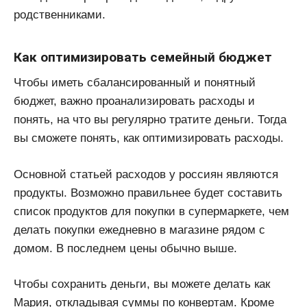
родственниками.
Как оптимизировать семейный бюджет
Чтобы иметь сбалансированный и понятный
бюджет, важно проанализировать расходы и
понять, на что вы регулярно тратите деньги. Тогда
вы сможете понять, как оптимизировать расходы.
Основной статьей расходов у россиян являются
продукты. Возможно правильнее будет составить
список продуктов для покупки в супермаркете, чем
делать покупки ежедневно в магазине рядом с
домом. В последнем цены обычно выше.
Чтобы сохранить деньги, вы можете делать как
Мария, откладывая суммы по конвертам. Кроме