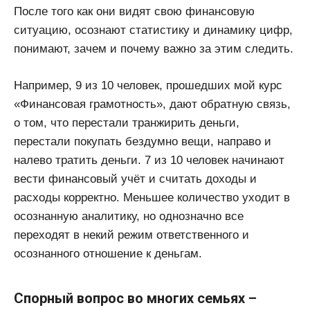
После того как они видят свою финансовую
ситуацию, осознают статистику и динамику цифр,
понимают, зачем и почему важно за этим следить.
Например, 9 из 10 человек, прошедших мой курс
«Финансовая грамотность», дают обратную связь,
о том, что перестали транжирить деньги,
перестали покупать бездумно вещи, направо и
налево тратить деньги. 7 из 10 человек начинают
вести финансовый учёт и считать доходы и
расходы корректно. Меньшее количество уходит в
осознанную аналитику, но однозначно все
переходят в некий режим ответственного и
осознанного отношение к деньгам.
Спорный вопрос во многих семьях –