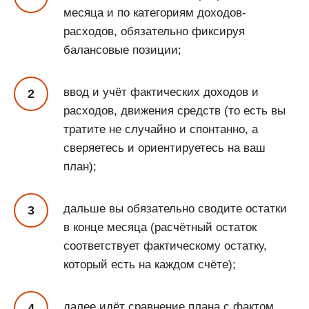
месяца и по категориям доходов-
расходов, обязательно фиксируя
балансовые позиции;
ввод и учёт фактических доходов и
расходов, движения средств (то есть вы
тратите не случайно и спонтанно, а
сверяетесь и ориентируетесь на ваш
план);
дальше вы обязательно сводите остатки
в конце месяца (расчётный остаток
соответствует фактическому остатку,
который есть на каждом счёте);
далее идёт сравнение плана с фактом