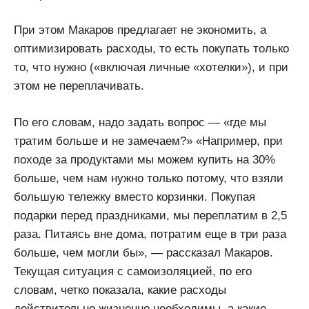
При этом Макаров предлагает не экономить, а
оптимизировать расходы, то есть покупать только
то, что нужно («включая личные «хотелки»), и при
этом не переплачивать.
По его словам, надо задать вопрос — «где мы
тратим больше и не замечаем?» «Например, при
походе за продуктами мы можем купить на 30%
больше, чем нам нужно только потому, что взяли
большую тележку вместо корзинки. Покупая
подарки перед праздниками, мы переплатим в 2,5
раза. Питаясь вне дома, потратим еще в три раза
больше, чем могли бы», — рассказал Макаров.
Текущая ситуация с самоизоляцией, по его
словам, четко показала, какие расходы
действительно жизненно необходимы, а какие