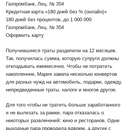
Газпромбанк, Лиц. № 354
Кредитная карта «180 дней без % (онлайн)»
180 дней без процентов, до 1 000 000
Газпромбанк, Лиц. № 354
Оформить карту
Получившиеся траты разделили на 12 месяцев.
Так, получилась сумма, которую супруги должны
откладывать ежемесячно. Чтобы не потратить
накопленное, Мария завела несколько конвертов
для разных нужд на автомобиль, подарки, одежду,
непредвиденные траты, налоги и многое другое.
Для того чтобы не тратить больше заработанного
и не вылезать за рамки, пара отказалась о
некоторых развлечений: кино и ресторанов. Одни
выходные пара проводила вдвоем, а другие с