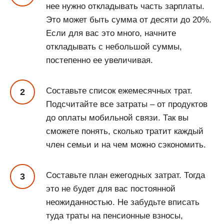
нее нужно откладывать часть зарплаты.
Это может быть сумма от десяти до 20%.
Если для вас это много, начните
откладывать с небольшой суммы,
постепенно ее увеличивая.
Составьте список ежемесячных трат.
Подсчитайте все затраты – от продуктов
до оплаты мобильной связи. Так вы
сможете понять, сколько тратит каждый
член семьи и на чем можно сэкономить.
Составьте план ежегодных затрат. Тогда
это не будет для вас постоянной
неожиданностью. Не забудьте вписать
туда траты на пенсионные взносы,