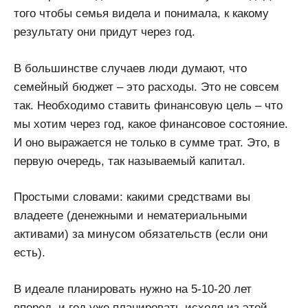
того чтобы семья видела и понимала, к какому
результату они придут через год.
В большинстве случаев люди думают, что
семейный бюджет – это расходы. Это не совсем
так. Необходимо ставить финансовую цель – что
мы хотим через год, какое финансовое состояние.
И оно выражается не только в сумме трат. Это, в
первую очередь, так называемый капитал.
Простыми словами: какими средствами вы
владеете (денежными и нематериальными
активами) за минусом обязательств (если они
есть).
В идеале планировать нужно на 5-10-20 лет
вперед, и год уже планировать исходя из этой