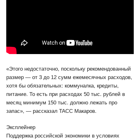
«Этого недостаточно, поскольку рекомендованный
размер — от 3 до 12 сумм ежемесячных расходов,
хотя бы обязательных: коммуналка, кредиты,
питание. То есть при расходах 50 тыс. рублей в
месяц минимум 150 тыс. должно лежать про
запас», — рассказал ТАСС Макаров.
Эксплейнер
Поддержка российской экономики в условиях