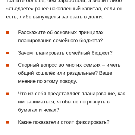
тратите больше, чем заработали, а значит либо
«съедаете» ранее накопленный капитал, если он
есть, либо вынуждены залезать в долги.
Расскажите об основных принципах
планирования семейного бюджета?
Зачем планировать семейный бюджет?
Спорный вопрос во многих семьях – иметь
общий кошелёк или раздельные? Ваше
мнение по этому поводу.
Что из себя представляет планирование, как
им заниматься, чтобы не погрязнуть в
бумагах и чеках?
Какие показатели стоит фиксировать?