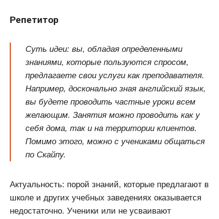
Репетитор
Суть идеи: вы, обладая определенными
знаниями, которые пользуются спросом,
предлагаете свои услуги как преподавателя.
Например, досконально зная английский язык,
вы будете проводить частные уроки всем
желающим. Занятия можно проводить как у
себя дома, так и на территории клиентов.
Помимо этого, можно с учениками общаться
по Скайпу.
Актуальность: порой знаний, которые предлагают в
школе и других учебных заведениях оказывается
недостаточно. Ученики или не усваивают