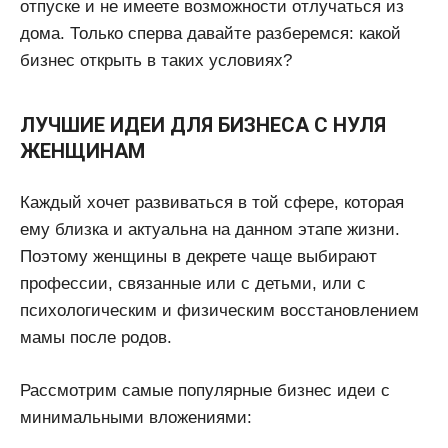
отпуске и не имеете возможности отлучаться из
дома. Только сперва давайте разберемся: какой
бизнес открыть в таких условиях?
ЛУЧШИЕ ИДЕИ ДЛЯ БИЗНЕСА С НУЛЯ
ЖЕНЩИНАМ
Каждый хочет развиваться в той сфере, которая
ему близка и актуальна на данном этапе жизни.
Поэтому женщины в декрете чаще выбирают
профессии, связанные или с детьми, или с
психологическим и физическим восстановлением
мамы после родов.
Рассмотрим самые популярные бизнес идеи с
минимальными вложениями: