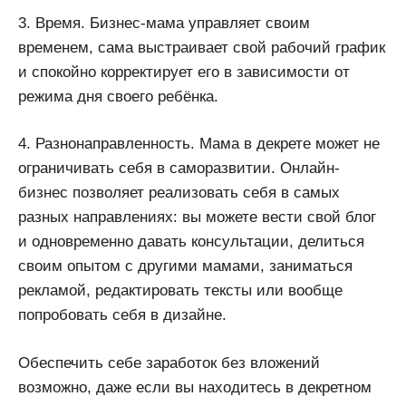
3. Время. Бизнес-мама управляет своим
временем, сама выстраивает свой рабочий график
и спокойно корректирует его в зависимости от
режима дня своего ребёнка.
4. Разнонаправленность. Мама в декрете может не
ограничивать себя в саморазвитии. Онлайн-
бизнес позволяет реализовать себя в самых
разных направлениях: вы можете вести свой блог
и одновременно давать консультации, делиться
своим опытом с другими мамами, заниматься
рекламой, редактировать тексты или вообще
попробовать себя в дизайне.
Обеспечить себе заработок без вложений
возможно, даже если вы находитесь в декретном