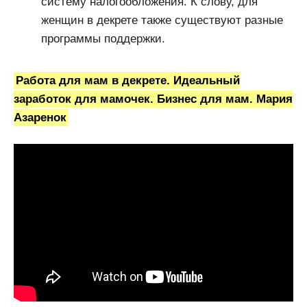
систему налогообложения. К слову, для
женщин в декрете также существуют разные
программы поддержки.
Работа для мам в декрете. Идеальный
заработок для мамочек. Бизнес для мам. Мария
Азаренок