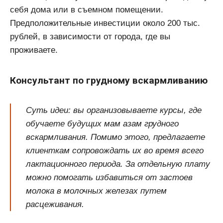
себя дома или в съемном помещении.
Предположительные инвестиции около 200 тыс.
рублей, в зависимости от города, где вы
проживаете.
Консультант по грудному вскармливанию
Суть идеи: вы организовываете курсы, где
обучаете будущих мам азам грудного
вскармливания. Помимо этого, предлагаете
клиенткам сопровождать их во время всего
лактационного периода. За отдельную плату
можно помогать избавиться от застоев
молока в молочных железах путем
расцеживания.