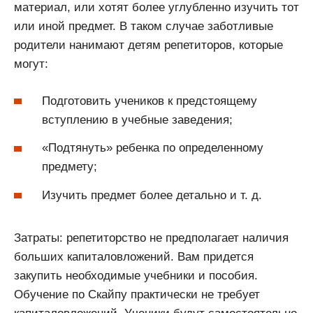
материал, или хотят более углубленно изучить тот
или иной предмет. В таком случае заботливые
родители нанимают детям репетиторов, которые
могут:
Подготовить учеников к предстоящему
вступлению в учебные заведения;
«Подтянуть» ребенка по определенному
предмету;
Изучить предмет более детально и т. д.
Затраты: репетиторство не предполагает наличия
больших капиталовложений. Вам придется
закупить необходимые учебники и пособия.
Обучение по Скайпу практически не требует