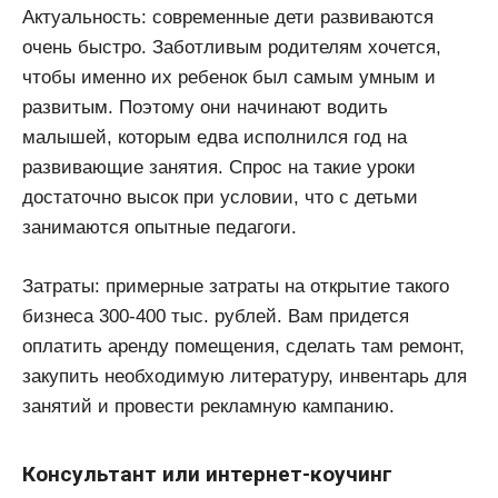
Актуальность: современные дети развиваются
очень быстро. Заботливым родителям хочется,
чтобы именно их ребенок был самым умным и
развитым. Поэтому они начинают водить
малышей, которым едва исполнился год на
развивающие занятия. Спрос на такие уроки
достаточно высок при условии, что с детьми
занимаются опытные педагоги.
Затраты: примерные затраты на открытие такого
бизнеса 300-400 тыс. рублей. Вам придется
оплатить аренду помещения, сделать там ремонт,
закупить необходимую литературу, инвентарь для
занятий и провести рекламную кампанию.
Консультант или интернет-коучинг