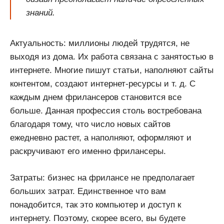
знаний.
Актуальность: миллионы людей трудятся, не
выходя из дома. Их работа связана с занятостью в
интернете. Многие пишут статьи, наполняют сайты
контентом, создают интернет-ресурсы и т. д. С
каждым днем фрилансеров становится все
больше. Данная профессия столь востребована
благодаря тому, что число новых сайтов
ежедневно растет, а наполняют, оформляют и
раскручивают его именно фрилансеры.
Затраты: бизнес на фрилансе не предполагает
больших затрат. Единственное что вам
понадобится, так это компьютер и доступ к
интернету. Поэтому, скорее всего, вы будете