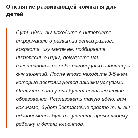
Открытие развивающей комнаты для
детей
Суть идеи: вы находите в интернете
информацию о развитии детей разного
возраста, изучаете ее, подбираете
интересные игры, покупаете или
изготавливаете собственноручно инвентарь
для занятий. После этого находите 3-5 мам,
которые воспользуются вашими услугами.
Отлично, если у вас будет педагогическое
образование. Реализовать такую идею, вам
как маме, будет достаточно просто т. к. вы
одновременно будете уделять время своему
ребенку и детям клиентов.