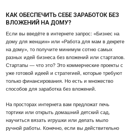
КАК ОБЕСПЕЧИТЬ СЕБЕ ЗАРАБОТОК БЕЗ
ВЛОЖЕНИЙ НА ДОМУ?
Если вы введёте в интернете запрос: «Бизнес на
дому для женщин» или «Работа для мам в декрете
на дому», то получите минимум сотню самых
разных идей бизнеса без вложений или стартапов.
Стартапы — что это? Это коммерческие проекты с
уже готовой идеей и стратегией, которые требуют
только финансирования. Но есть и множество
способов для заработка без вложений.
На просторах интернета вам предложат печь
тортики или открыть домашний детский сад,
научиться вязать игрушки или делать мыло
ручной работы. Конечно, если вы действительно