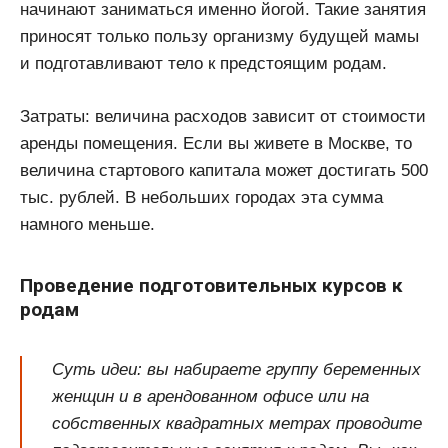
начинают заниматься именно йогой. Такие занятия
приносят только пользу организму будущей мамы
и подготавливают тело к предстоящим родам.
Затраты: величина расходов зависит от стоимости
аренды помещения. Если вы живете в Москве, то
величина стартового капитала может достигать 500
тыс. рублей. В небольших городах эта сумма
намного меньше.
Проведение подготовительных курсов к
родам
Суть идеи: вы набираете группу беременных
женщин и в арендованном офисе или на
собственных квадратных метрах проводите