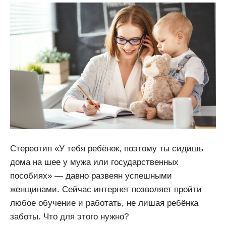
Стереотип «У тебя ребёнок, поэтому ты сидишь
дома на шее у мужа или государственных
пособиях» — давно развеян успешными
женщинами. Сейчас интернет позволяет пройти
любое обучение и работать, не лишая ребёнка
заботы. Что для этого нужно?