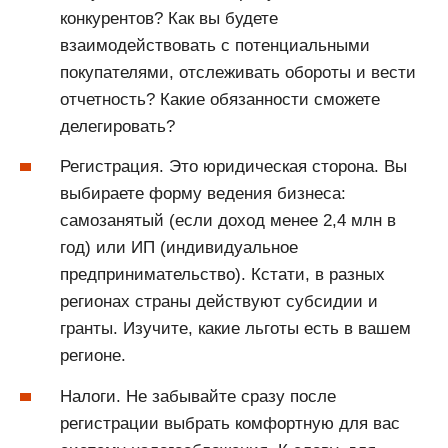
конкурентов? Как вы будете
взаимодействовать с потенциальными
покупателями, отслеживать обороты и вести
отчетность? Какие обязанности сможете
делегировать?
Регистрация. Это юридическая сторона. Вы
выбираете форму ведения бизнеса:
самозанятый (если доход менее 2,4 млн в
год) или ИП (индивидуальное
предпринимательство). Кстати, в разных
регионах страны действуют субсидии и
гранты. Изучите, какие льготы есть в вашем
регионе.
Налоги. Не забывайте сразу после
регистрации выбрать комфортную для вас