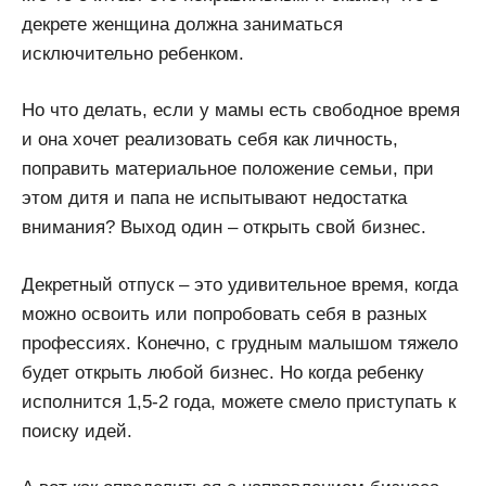
декрете женщина должна заниматься
исключительно ребенком.
Но что делать, если у мамы есть свободное время
и она хочет реализовать себя как личность,
поправить материальное положение семьи, при
этом дитя и папа не испытывают недостатка
внимания? Выход один – открыть свой бизнес.
Декретный отпуск – это удивительное время, когда
можно освоить или попробовать себя в разных
профессиях. Конечно, с грудным малышом тяжело
будет открыть любой бизнес. Но когда ребенку
исполнится 1,5-2 года, можете смело приступать к
поиску идей.