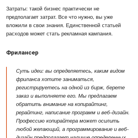
Затраты: такой бизнес практически не
предполагает затрат. Все что нужно, вы уже
вложили в свои знания. Единственной статьей
расходов может стать рекламная кампания.
Фрилансер
Суть идеи: вы определяетесь, каким видом
фриланса хотите заниматься,
регистрируетесь на одной из бирж, берете
заказ и выполняете его. Мы предлагаем
обратить внимание на копирайтинг,
рерайтинг, написание программ и веб-дизайн.
Профессию копирайтера может осилить
любой желающий, а программирование и веб-
дизайн предполагает наличие определенных