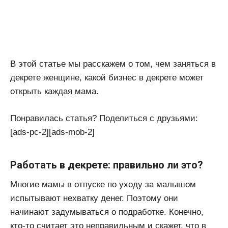
В этой статье мы расскажем о том, чем заняться в
декрете женщине, какой бизнес в декрете может
открыть каждая мама.
Понравилась статья? Поделиться с друзьями:
[ads-pc-2][ads-mob-2]
Работать в декрете: правильно ли это?
Многие мамы в отпуске по уходу за малышом
испытывают нехватку денег. Поэтому они
начинают задумываться о подработке. Конечно,
кто-то считает это неправильным и скажет, что в