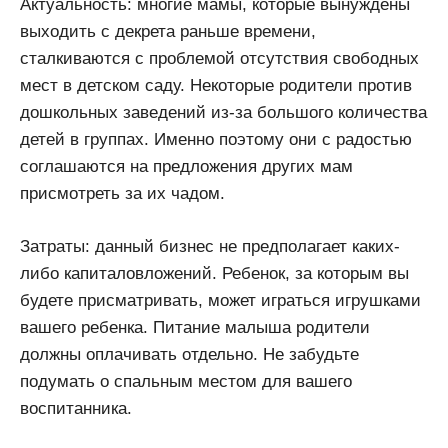
Актуальность: многие мамы, которые вынуждены
выходить с декрета раньше времени,
сталкиваются с проблемой отсутствия свободных
мест в детском саду. Некоторые родители против
дошкольных заведений из-за большого количества
детей в группах. Именно поэтому они с радостью
соглашаются на предложения других мам
присмотреть за их чадом.
Затраты: данный бизнес не предполагает каких-
либо капиталовложений. Ребенок, за которым вы
будете присматривать, может играться игрушками
вашего ребенка. Питание малыша родители
должны оплачивать отдельно. Не забудьте
подумать о спальным местом для вашего
воспитанника.