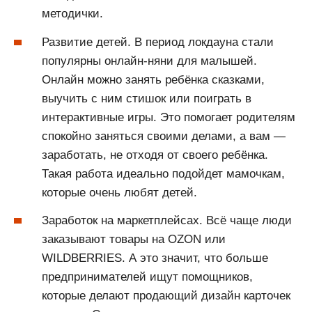
методички.
Развитие детей. В период локдауна стали
популярны онлайн-няни для малышей.
Онлайн можно занять ребёнка сказками,
выучить с ним стишок или поиграть в
интерактивные игры. Это помогает родителям
спокойно заняться своими делами, а вам —
заработать, не отходя от своего ребёнка.
Такая работа идеально подойдет мамочкам,
которые очень любят детей.
Заработок на маркетплейсах. Всё чаще люди
заказывают товары на OZON или
WILDBERRIES. А это значит, что больше
предпринимателей ищут помощников,
которые делают продающий дизайн карточек