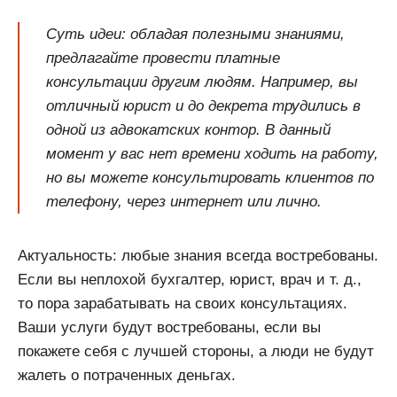
Суть идеи: обладая полезными знаниями,
предлагайте провести платные
консультации другим людям. Например, вы
отличный юрист и до декрета трудились в
одной из адвокатских контор. В данный
момент у вас нет времени ходить на работу,
но вы можете консультировать клиентов по
телефону, через интернет или лично.
Актуальность: любые знания всегда востребованы.
Если вы неплохой бухгалтер, юрист, врач и т. д.,
то пора зарабатывать на своих консультациях.
Ваши услуги будут востребованы, если вы
покажете себя с лучшей стороны, а люди не будут
жалеть о потраченных деньгах.