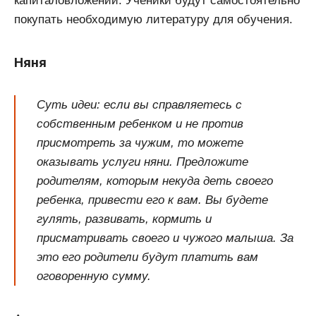
капиталовложений. Ученики будут самостоятельно
покупать необходимую литературу для обучения.
Няня
Суть идеи: если вы справляетесь с
собственным ребенком и не против
присмотреть за чужим, то можете
оказывать услуги няни. Предложите
родителям, которым некуда деть своего
ребенка, привести его к вам. Вы будете
гулять, развивать, кормить и
присматривать своего и чужого малыша. За
это его родители будут платить вам
оговоренную сумму.