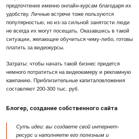
предпочтение именно онлайн-курсам благодаря их
удобству. Личные встречи тоже пользуются
популярностью, но из-за сильной занятости люди
не всегда их могут посещать. Оказавшись в такой
ситуации, желающие обучиться чему-либо, готовы
платить за видеокурсы.
Затраты: чтобы начать такой бизнес придется
немного потратиться на видеокамеру и рекламную
кампанию. Приблизительные капиталовложения
составляют 200-300 тыс. руб.
Блогер, создание собственного сайта
Суть идеи: вы создаете свой интернет-
ресурс и наполняете его полезным и