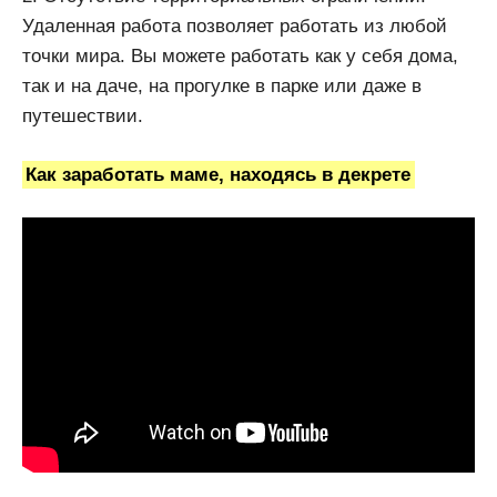
Удаленная работа позволяет работать из любой
точки мира. Вы можете работать как у себя дома,
так и на даче, на прогулке в парке или даже в
путешествии.
Как заработать маме, находясь в декрете