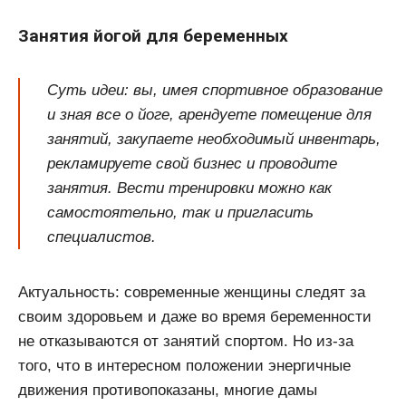
Занятия йогой для беременных
Суть идеи: вы, имея спортивное образование
и зная все о йоге, арендуете помещение для
занятий, закупаете необходимый инвентарь,
рекламируете свой бизнес и проводите
занятия. Вести тренировки можно как
самостоятельно, так и пригласить
специалистов.
Актуальность: современные женщины следят за
своим здоровьем и даже во время беременности
не отказываются от занятий спортом. Но из-за
того, что в интересном положении энергичные
движения противопоказаны, многие дамы