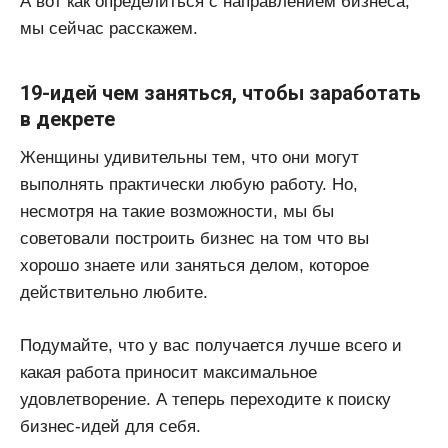
А вот как определиться с направлением бизнеса,
мы сейчас расскажем.
19-идей чем заняться, чтобы заработать
в декрете
Женщины удивительны тем, что они могут
выполнять практически любую работу. Но,
несмотря на такие возможности, мы бы
советовали построить бизнес на том что вы
хорошо знаете или заняться делом, которое
действительно любите.
Подумайте, что у вас получается лучше всего и
какая работа приносит максимальное
удовлетворение. А теперь переходите к поиску
бизнес-идей для себя.