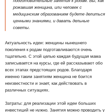
подготовительные занятия к родам. Вы, как
рожавшая женщина, или человек с
медицинским образованием будете делиться
ценными знаниями, и давать дельные
советы.
Актуальность идеи: женщины нынешнего
поколения к родам подготавливаются очень
тщательно. С этой целью каждая будущая мама
записывается на курсы, где ей рассказывают обо
всех этапах предстоящих родов. Благодаря
именно таким занятиям женщина не боится
неизвестности и знает, как действовать в
различных ситуациях.
Затраты: для реализации этой идеи больших
инвестиций не нужно. Занятия можно проводить у