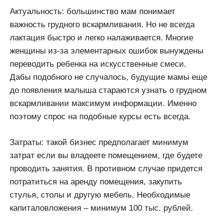
Актуальность: большинство мам понимает
важность грудного вскармливания. Но не всегда
лактация быстро и легко налаживается. Многие
женщины из-за элементарных ошибок вынуждены
переводить ребенка на искусственные смеси.
Дабы подобного не случалось, будущие мамы еще
до появления малыша стараются узнать о грудном
вскармливании максимум информации. Именно
поэтому спрос на подобные курсы есть всегда.
Затраты: такой бизнес предполагает минимум
затрат если вы владеете помещением, где будете
проводить занятия. В противном случае придется
потратиться на аренду помещения, закупить
стулья, столы и другую мебель. Необходимые
капиталовложения – минимум 100 тыс. рублей.