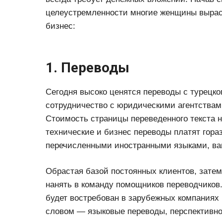
целеустремленности многие женщины вырас
бизнес:
1. Переводы
Сегодня высоко ценятся переводы с турецког
сотрудничество с юридическими агентствам
Стоимость страницы переведенного текста н
технические и бизнес переводы платят гора
перечисленными иностранными языками, ва
Обрастая базой постоянных клиентов, затем
нанять в команду помощников переводчиков.
будет востребован в зарубежных компаниях 
словом — языковые переводы, перспективн