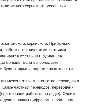
тили из него серьезный, успешный
о, китайского, корейского. Прибыльно
и, работа с техническими статьями.
ачинается от 500-1000 рублей, за
здо больше. Если вы обладаете
м будут открыты широкие возможности.
 вы можете открыть агентство переводов и
 Кроме частных переводов, переводчик
(при желании работать на дядю). Одним
ое дело в нашем цифровом, глобальном