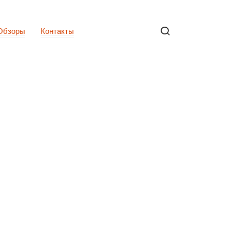
Обзоры
Контакты