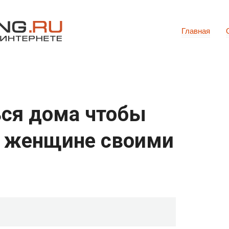
Главная
ся дома чтобы
и женщине своими