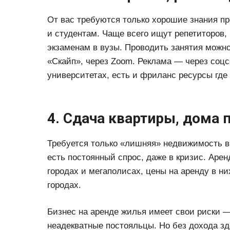
От вас требуются только хорошие знания пр
и студентам. Чаще всего ищут репетиторов,
экзаменам в вузы. Проводить занятия можно 
«Скайп», через Zoom. Реклама — через соцс
университетах, есть и фриланс ресурсы где
4. Сдача квартиры, дома 
Требуется только «лишняя» недвижимость в
есть постоянный спрос, даже в кризис. Аре
городах и мегаполисах, цены на аренду в н
городах.
Бизнес на аренде жилья имеет свои риски 
неадекватные постояльцы. Но без дохода з