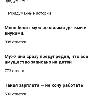
придумаем?
Непридуманные истории
Меня бесит муж со своими детьми и
внуками.
898 ответов
Мужчина сразу предупредил, что всё
имущество записано на детей
773 ответа
Такая зарплата — не хочу работать
530 ответов