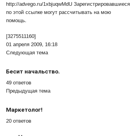
http://advego.ru/1xbjuqwMdU Зарегистрировавшиеся
по этой ссылке могут рассчитывать на мою
помощь.
[3275511160]
01 апреля 2009, 16:18
Следующая тема
Бесит начальство.
49 ответов
Предыдущая тема
Маркетолог!
20 ответов