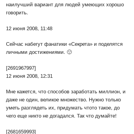
наилучший вариант для людей умеющих хорошо
говорить.
12 июня 2008, 11:48
Сейчас набегут фанатики «Секрета» и поделятся
личными достижениями. 🙂
[2691967997]
12 июня 2008, 12:31
Мне кажется, что способов заработать миллион, и
даже не один, великое множество. Нужно только
уметь разглядеть их, придумать чтото такое, до
чего еще никто не догадался. Так что думайте!
[2681659993]