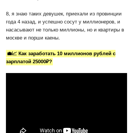
8, я знаю таких девушек, приехали из провинции
года 4 назад, и успешно сосут у миллионеров, и
насасывают не только миллионы, но и квартиры в
москве и порши каены.
💼📈 Как заработать 10 миллионов рублей с
зарплатой 25000₽?