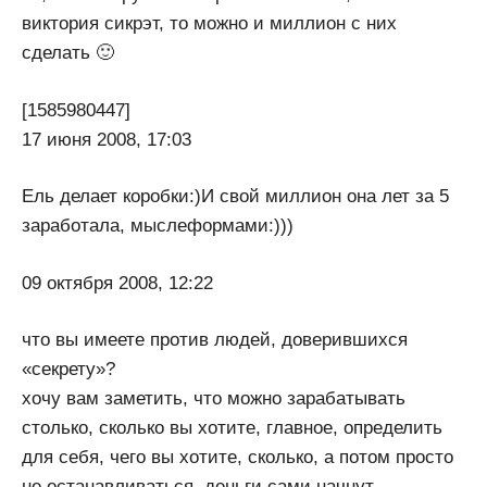
виктория сикрэт, то можно и миллион с них
сделать 🙂
[1585980447]
17 июня 2008, 17:03
Ель делает коробки:)И свой миллион она лет за 5
заработала, мыслеформами:)))
09 октября 2008, 12:22
что вы имеете против людей, доверившихся
«секрету»?
хочу вам заметить, что можно зарабатывать
столько, сколько вы хотите, главное, определить
для себя, чего вы хотите, сколько, а потом просто
не останавливаться. деньги сами начнут