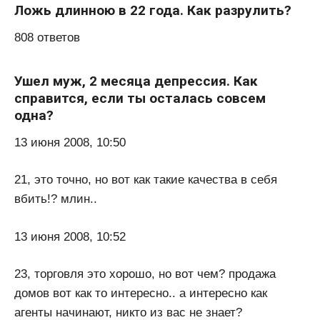
Ложь длинною в 22 года. Как разрулить?
808 ответов
Ушел муж, 2 месяца депрессия. Как
справится, если ты осталась совсем
одна?
13 июня 2008, 10:50
21, это точно, но вот как такие качества в себя
вбить!? млин..
13 июня 2008, 10:52
23, торговля это хорошо, но вот чем? продажа
домов вот как то интересно.. а интересно как
агенты начинают, никто из вас не знает?