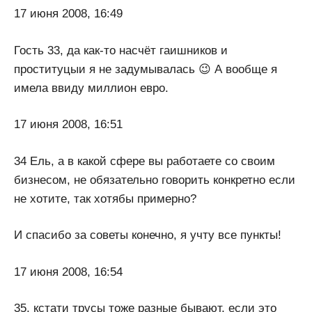
17 июня 2008, 16:49
Гость 33, да как-то насчёт гаишников и
проституцыи я не задумывалась 😉 А вообще я
имела ввиду миллион евро.
17 июня 2008, 16:51
34 Ель, а в какой сфере вы работаете со своим
бизнесом, не обязательно говорить конкретно если
не хотите, так хотябы примерно?
И спасибо за советы конечно, я учту все пункты!
17 июня 2008, 16:54
35, кстати трусы тоже разные бывают, если это