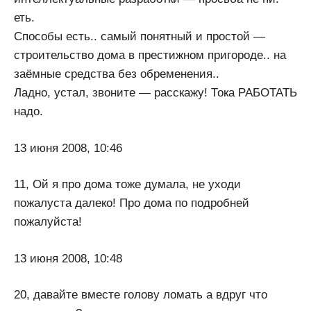
еть.
Способы есть.. самый понятный и простой —
строительство дома в престижном пригороде.. на
заёмные средства без обременения..
Ладно, устал, звоните — расскажу! Тока РАБОТАТЬ
надо.
13 июня 2008, 10:46
11, Ой я про дома тоже думала, не уходи
пожалуста далеко! Про дома по подробней
пожалуйста!
13 июня 2008, 10:48
20, давайте вместе голову ломать а вдруг что