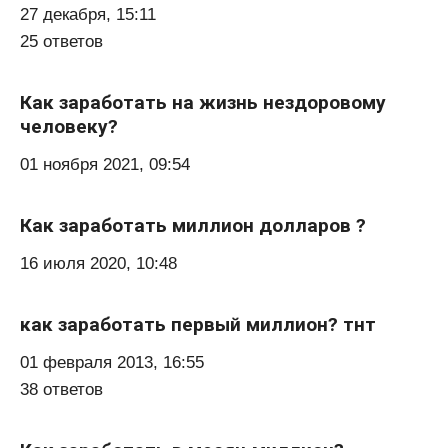
27 декабря, 15:11
25 ответов
Как заработать на жизнь нездоровому
человеку?
01 ноября 2021, 09:54
Как заработать миллион долларов ?
16 июля 2020, 10:48
как заработать первый миллион? тнт
01 февраля 2013, 16:55
38 ответов