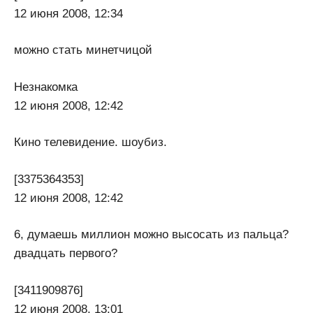
12 июня 2008, 12:34
можно стать минетчицой
Незнакомка
12 июня 2008, 12:42
Кино телевидение. шоубиз.
[3375364353]
12 июня 2008, 12:42
6, думаешь миллион можно высосать из пальца?
двадцать первого?
[3411909876]
12 июня 2008, 13:01