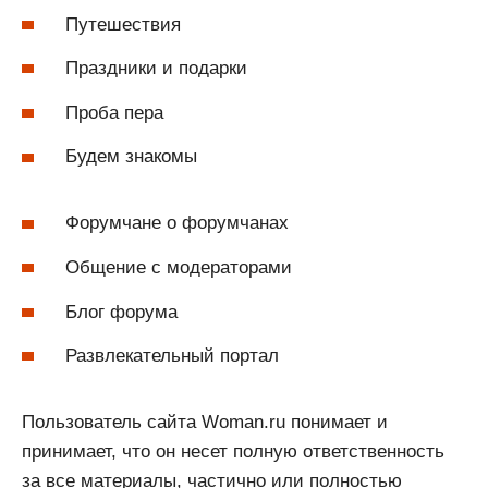
Путешествия
Праздники и подарки
Проба пера
Будем знакомы
Форумчане о форумчанах
Общение с модераторами
Блог форума
Развлекательный портал
Пользователь сайта Woman.ru понимает и
принимает, что он несет полную ответственность
за все материалы, частично или полностью