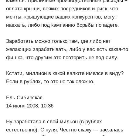
кажется. Приличные производственные расходы +
оплата крыши, всяких посредников и риск, что
менты, крышующие ваших конкурентов, могут
наехать, либо под кампанию борьбы попадете.
Заработать можно только там, где либо нет
желающих зарабатывать, либо у вас есть какая-то
фишка, что другим это повторить не под силу.
Кстати, миллион в какой валюте имелся в виду?
Если в рублях, то это не так сложно.
Ель Сибирская
14 июня 2008, 10:36
Ну заработала я свой мильон (в рублях
естественно). С нуля. Честно скажу — зае.алась