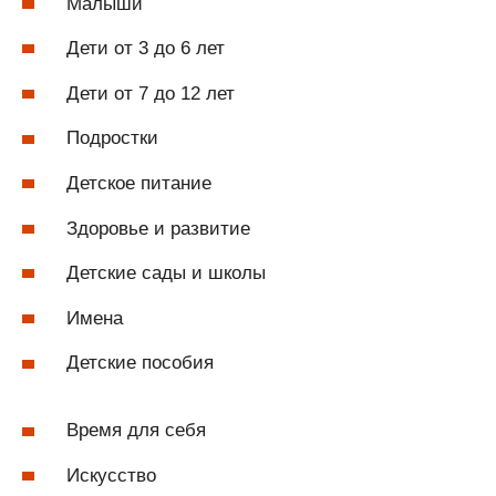
Малыши
Дети от 3 до 6 лет
Дети от 7 до 12 лет
Подростки
Детское питание
Здоровье и развитие
Детские сады и школы
Имена
Детские пособия
Время для себя
Искусство