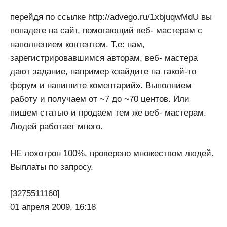
перейдя по ссылке http://advego.ru/1xbjuqwMdU вы
попадете на сайт, помогающий веб- мастерам с
наполнением контентом. Т.е: нам,
зарегистрировавшимся авторам, веб- мастера
дают задание, например «зайдите на такой-то
форум и напишите коментарий». Выполнием
работу и получаем от ~7 до ~70 центов. Или
пишем статью и продаем тем же веб- мастерам.
Людей работает много.
НЕ лохотрон 100%, проверено множеством людей.
Выплаты по запросу.
[3275511160]
01 апреля 2009, 16:18