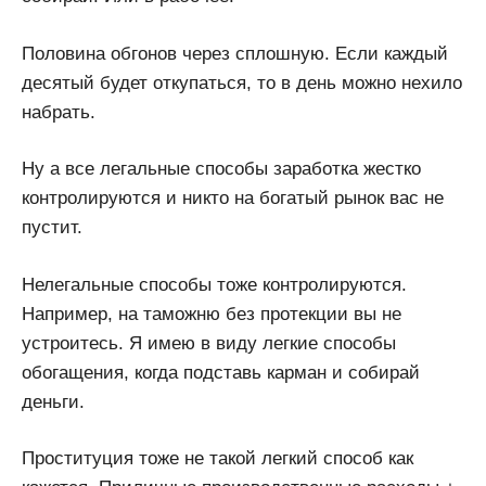
Половина обгонов через сплошную. Если каждый
десятый будет откупаться, то в день можно нехило
набрать.
Ну а все легальные способы заработка жестко
контролируются и никто на богатый рынок вас не
пустит.
Нелегальные способы тоже контролируются.
Например, на таможню без протекции вы не
устроитесь. Я имею в виду легкие способы
обогащения, когда подставь карман и собирай
деньги.
Проституция тоже не такой легкий способ как