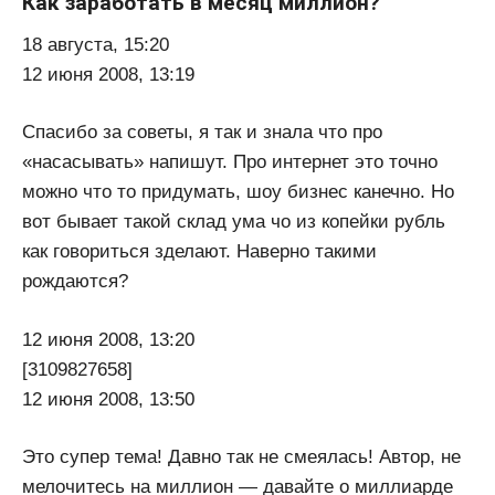
Как заработать в месяц миллион?
18 августа, 15:20
12 июня 2008, 13:19
Спасибо за советы, я так и знала что про
«насасывать» напишут. Про интернет это точно
можно что то придумать, шоу бизнес канечно. Но
вот бывает такой склад ума чо из копейки рубль
как говориться зделают. Наверно такими
рождаются?
12 июня 2008, 13:20
[3109827658]
12 июня 2008, 13:50
Это супер тема! Давно так не смеялась! Автор, не
мелочитесь на миллион — давайте о миллиарде