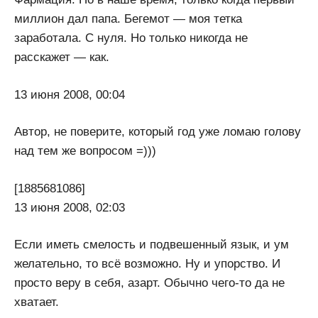
миллион дал папа. Бегемот — моя тетка
заработала. С нуля. Но только никогда не
расскажет — как.
13 июня 2008, 00:04
Автор, не поверите, который год уже ломаю голову
над тем же вопросом =)))
[1885681086]
13 июня 2008, 02:03
Если иметь смелость и подвешенный язык, и ум
желательно, то всё возможно. Ну и упорство. И
просто веру в себя, азарт. Обычно чего-то да не
хватает.