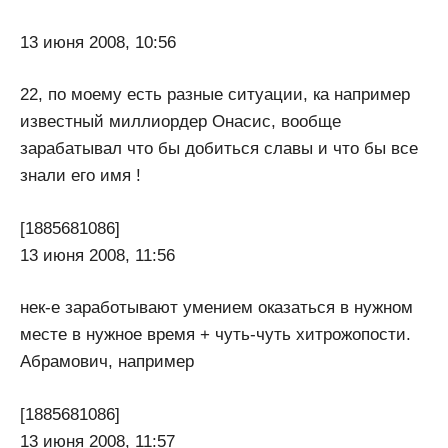
13 июня 2008, 10:56
22, по моему есть разные ситуации, ка например
известный миллиордер Онасис, вообще
зарабатывал что бы добиться славы и что бы все
знали его имя !
[1885681086]
13 июня 2008, 11:56
нек-е заработывают умением оказаться в нужном
месте в нужное время + чуть-чуть хитрожопости.
Абрамович, например
[1885681086]
13 июня 2008, 11:57