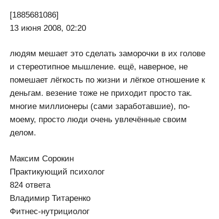
[1885681086]
13 июня 2008, 02:20
людям мешает это сделать заморочки в их голове
и стереотипное мышление. ещё, наверное, не
помешает лёгкость по жизни и лёгкое отношение к
деньгам. везение тоже не приходит просто так.
многие миллионеры (сами заработавшие), по-
моему, просто люди очень увлечённые своим
делом.
Максим Сорокин
Практикующий психолог
824 ответа
Владимир Титаренко
Фитнес-нутрициолог