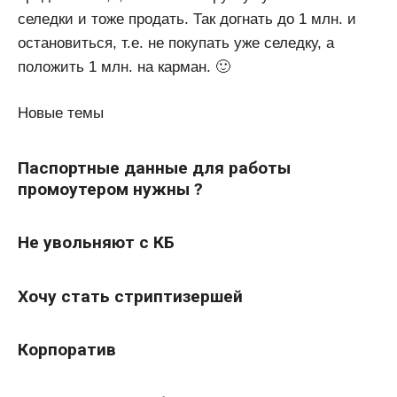
селедки и тоже продать. Так догнать до 1 млн. и
остановиться, т.е. не покупать уже селедку, а
положить 1 млн. на карман. 🙂
Новые темы
Паспортные данные для работы
промоутером нужны ?
Не увольняют с КБ
Хочу стать стриптизершей
Корпоратив