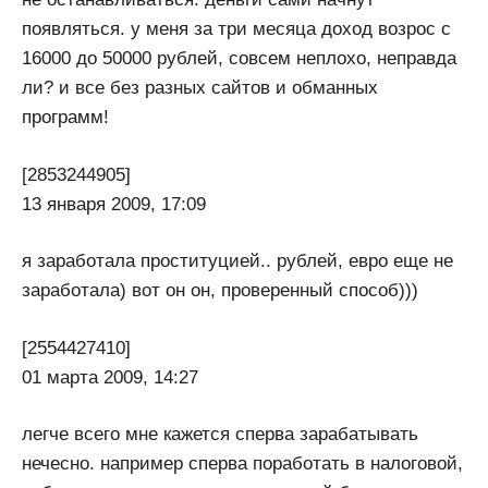
появляться. у меня за три месяца доход возрос с
16000 до 50000 рублей, совсем неплохо, неправда
ли? и все без разных сайтов и обманных
программ!
[2853244905]
13 января 2009, 17:09
я заработала проституцией.. рублей, евро еще не
заработала) вот он он, проверенный способ)))
[2554427410]
01 марта 2009, 14:27
легче всего мне кажется сперва зарабатывать
нечесно. например сперва поработать в налоговой,