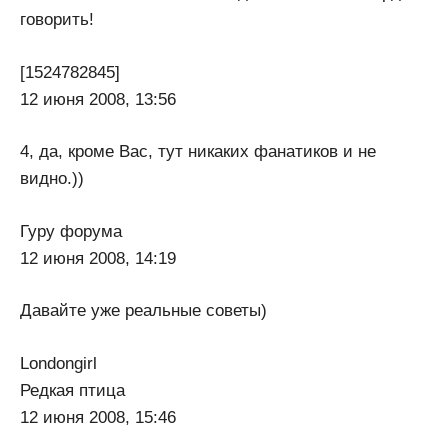
говорить!
[1524782845]
12 июня 2008, 13:56
4, да, кроме Вас, тут никаких фанатиков и не
видно.))
Гуру форума
12 июня 2008, 14:19
Давайте уже реальные советы)
Londongirl
Редкая птица
12 июня 2008, 15:46