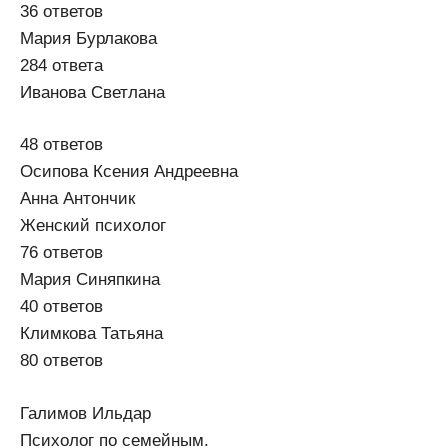
36 ответов
Мария Бурлакова
284 ответа
Иванова Светлана
48 ответов
Осипова Ксения Андреевна
Анна Антончик
Женский психолог
76 ответов
Мария Синяпкина
40 ответов
Климкова Татьяна
80 ответов
Галимов Ильдар
Психолог по семейным.