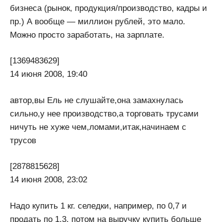
бизнеса (рынок, продукция/производство, кадры и
пр.) А вообще — миллион рублей, это мало.
Можно просто заработать, на зарплате.
[1369483629]
14 июня 2008, 19:40
автор,вы Ель не слушайте,она замахнулась
сильно,у нее производство,а торговать трусами
ничуть не хуже чем,ломами,итак,начинаем с
трусов
[2878815628]
14 июня 2008, 23:02
Надо купить 1 кг. селедки, например, по 0,7 и
продать по 1,3, потом на выручку купить больше