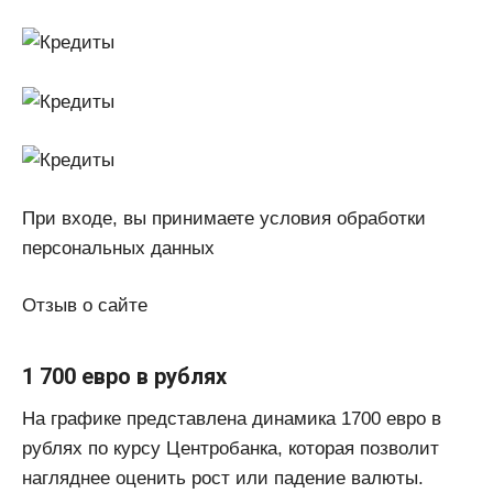
При входе, вы принимаете условия обработки
персональных данных
Отзыв о сайте
1 700 евро в рублях
На графике представлена динамика 1700 евро в
рублях по курсу Центробанка, которая позволит
нагляднее оценить рост или падение валюты.