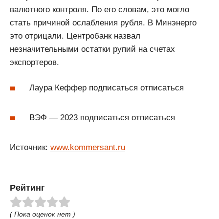
валютного контроля. По его словам, это могло
стать причиной ослабления рубля. В Минэнерго
это отрицали. Центробанк назвал
незначительными остатки рупий на счетах
экспортеров.
Лаура Кеффер подписаться отписаться
ВЭФ — 2023 подписаться отписаться
Источник:
www.kommersant.ru
Рейтинг
( Пока оценок нет )