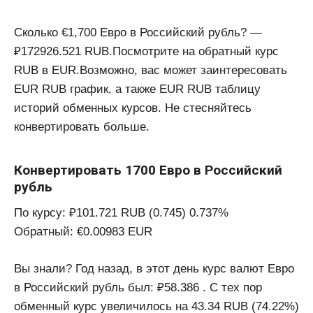
Сколько €1,700 Евро в Российский рубль? —
₽172926.521 RUB.Посмотрите на обратный курс
RUB в EUR.Возможно, вас может заинтересовать
EUR RUB график, а также EUR RUB таблицу
историй обменных курсов. Не стесняйтесь
конвертировать больше.
Конвертировать 1700 Евро в Российский
рубль
По курсу: ₽101.721 RUB (0.745) 0.737%
Обратный: €0.00983 EUR
Вы знали? Год назад, в этот день курс валют Евро
в Российский рубль был: ₽58.386 . С тех пор
обменный курс увеличилось на 43.34 RUB (74.22%)