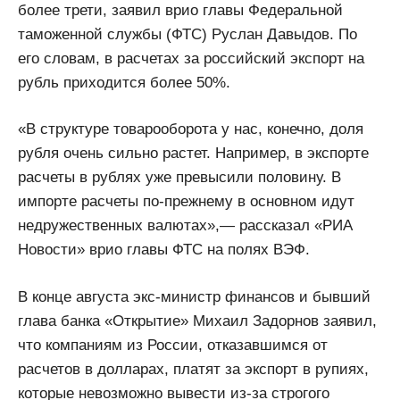
более трети, заявил врио главы Федеральной
таможенной службы (ФТС) Руслан Давыдов. По
его словам, в расчетах за российский экспорт на
рубль приходится более 50%.
«В структуре товарооборота у нас, конечно, доля
рубля очень сильно растет. Например, в экспорте
расчеты в рублях уже превысили половину. В
импорте расчеты по-прежнему в основном идут
недружественных валютах»,— рассказал «РИА
Новости» врио главы ФТС на полях ВЭФ.
В конце августа экс-министр финансов и бывший
глава банка «Открытие» Михаил Задорнов заявил,
что компаниям из России, отказавшимся от
расчетов в долларах, платят за экспорт в рупиях,
которые невозможно вывести из-за строгого