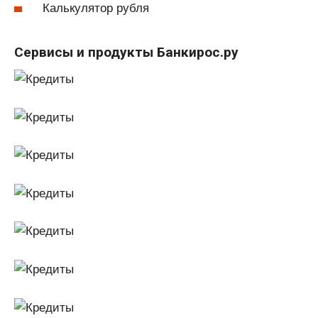
Калькулятор рубля
Сервисы и продукты Банкирос.ру