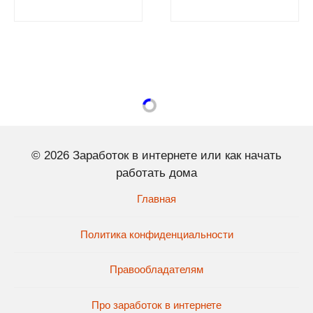
© 2026 Заработок в интернете или как начать
работать дома
Главная
Политика конфиденциальности
Правообладателям
Про заработок в интернете