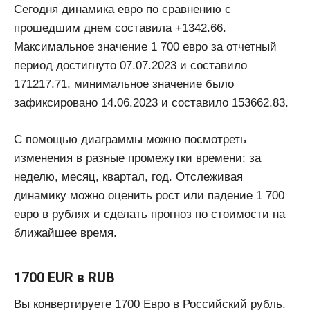
Сегодня динамика евро по сравнению с
прошедшим днем составила +1342.66.
Максимальное значение 1 700 евро за отчетный
период достигнуто 07.07.2023 и составило
171217.71, минимальное значение было
зафиксировано 14.06.2023 и составило 153662.83.
С помощью диаграммы можно посмотреть
изменения в разные промежутки времени: за
неделю, месяц, квартал, год. Отслеживая
динамику можно оценить рост или падение 1 700
евро в рублях и сделать прогноз по стоимости на
ближайшее время.
1700 EUR в RUB
Вы конвертируете 1700 Евро в Российский рубль.