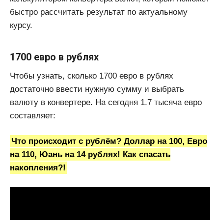
быстро рассчитать результат по актуальному
курсу.
1700 евро в рублях
Чтобы узнать, сколько 1700 евро в рублях
достаточно ввести нужную сумму и выбрать
валюту в конвертере. На сегодня 1.7 тысяча евро
составляет:
Что происходит с рублём? Доллар на 100, Евро
на 110, Юань на 14 рублях! Как спасать
накопления?!