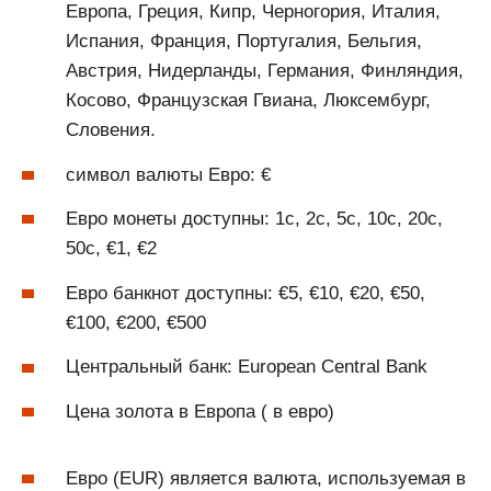
Европа, Греция, Кипр, Черногория, Италия,
Испания, Франция, Португалия, Бельгия,
Австрия, Нидерланды, Германия, Финляндия,
Косово, Французская Гвиана, Люксембург,
Словения.
символ валюты Евро: €
Евро монеты доступны: 1c, 2c, 5c, 10c, 20c,
50c, €1, €2
Евро банкнот доступны: €5, €10, €20, €50,
€100, €200, €500
Центральный банк: European Central Bank
Цена золота в Европа ( в евро)
Евро (EUR) является валюта, используемая в