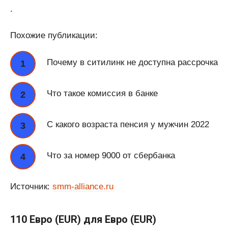
.
Похожие публикации:
Почему в ситилинк не доступна рассрочка
Что такое комиссия в банке
С какого возраста пенсия у мужчин 2022
Что за номер 9000 от сбербанка
Источник:
smm-alliance.ru
110 Евро (EUR) для Евро (EUR)