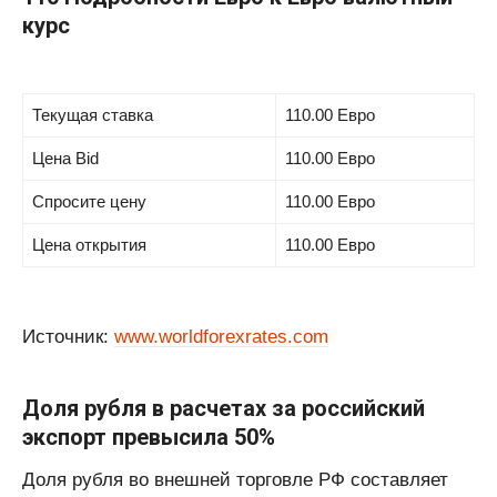
курс
Текущая ставка
110.00 Евро
Цена Bid
110.00 Евро
Спросите цену
110.00 Евро
Цена открытия
110.00 Евро
Источник:
www.worldforexrates.com
Доля рубля в расчетах за российский
экспорт превысила 50%
Доля рубля во внешней торговле РФ составляет