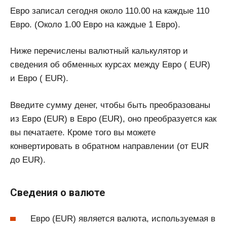
Евро записал сегодня около 110.00 на каждые 110
Евро. (Около 1.00 Евро на каждые 1 Евро).
Ниже перечислены валютный калькулятор и
сведения об обменных курсах между Евро ( EUR)
и Евро ( EUR).
Введите сумму денег, чтобы быть преобразованы
из Евро (EUR) в Евро (EUR), оно преобразуется как
вы печатаете. Кроме того вы можете
конвертировать в обратном направлении (от EUR
до EUR).
Сведения о валюте
Евро (EUR) является валюта, используемая в