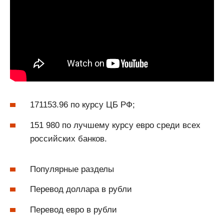
171153.96 по курсу ЦБ РФ;
151 980 по лучшему курсу евро среди всех
российских банков.
Популярные разделы
Перевод доллара в рубли
Перевод евро в рубли