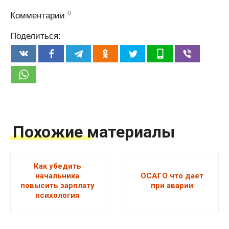
0
Комментарии
Поделиться:
Похожие материалы
Как убедить
начальника
ОСАГО что дает
повысить зарплату
при аварии
психология