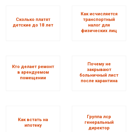
Как исчисляется
Сколько платят
транспортный
детские до 18 лет
налог для
физических лиц
Почему не
Кто делает ремонт
закрывают
в арендуемом
больничный лист
помещении
после карантина
Группа лср
Как встать на
генеральный
ипотеку
директор