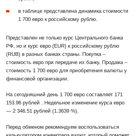
в таблице представлена динамика стоимости
1 700 евро к российскому рублю.
Представлен не только курс Центрального банка
РФ, но и курс евро (EUR) к российскому рублю
(RUB) в разных банках страны. Покупка –
стоимость евро при передаче их банку. Продажа –
стоимость 1 700 евро для приобретения валюты у
финансовой организации.
На сегодняшний день 1 700 евро составляет 171
153.96 рублей . Недельное изменение курса евро
— 2 346.51 рублей (1.3639 %).
Перед обменом рекомендуем воспользоваться
калькулятором конвертера валют, который поможет