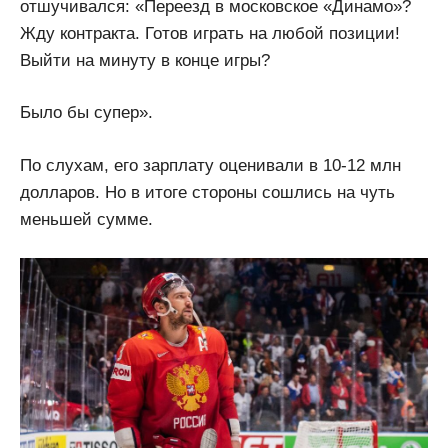
отшучивался: «Переезд в московское «Динамо»?
Жду контракта. Готов играть на любой позиции!
Выйти на минуту в конце игры?
Было бы супер».
По слухам, его зарплату оценивали в 10-12 млн
долларов. Но в итоге стороны сошлись на чуть
меньшей сумме.