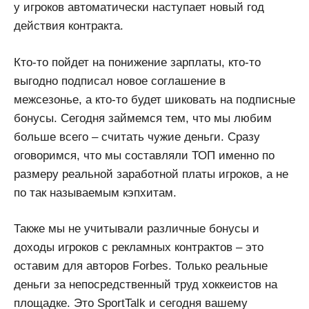
у игроков автоматически наступает новый год
действия контракта.
Кто-то пойдет на понижение зарплаты, кто-то
выгодно подписал новое соглашение в
межсезонье, а кто-то будет шиковать на подписные
бонусы. Сегодня займемся тем, что мы любим
больше всего – считать чужие деньги. Сразу
оговоримся, что мы составляли ТОП именно по
размеру реальной заработной платы игроков, а не
по так называемым кэпхитам.
Также мы не учитывали различные бонусы и
доходы игроков с рекламных контрактов – это
оставим для авторов Forbes. Только реальные
деньги за непосредственный труд хоккеистов на
площадке. Это SportTalk и сегодня вашему