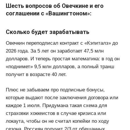
Шесть вопросов об Овечкине и его
соглашении с «Вашингтоном»:
Сколько будет зарабатывать
Овечкин переподписал контракт с «Кэпиталз» до
2026 года. За 5 лет он заработает 47,5 млн
долларов. И теперь простая математика: в год он
«поднимет» 9,5 млн долларов, а полный транш
получит в возрасте 40 лет.
Плюс не забываем про подписные бонусы,
которые выдают после заключения договора или
каждое 1 июля. Придумана такая схема для
страховки хоккеистов в случае кризиса или
локаута, чтобы он не считал копейки по ходу
сезона. Россиян получит 2/3 от обещанных