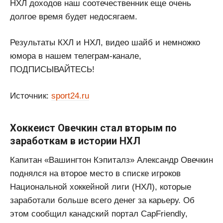
НХЛ доходов наш соотечественник еще очень
долгое время будет недосягаем.
Результаты КХЛ и НХЛ, видео шайб и немножко
юмора в нашем телеграм-канале,
ПОДПИСЫВАЙТЕСЬ!
Источник:
sport24.ru
Хоккеист Овечкин стал вторым по
заработкам в истории НХЛ
Капитан «Вашингтон Кэпиталз» Александр Овечкин
поднялся на второе место в списке игроков
Национальной хоккейной лиги (НХЛ), которые
заработали больше всего денег за карьеру. Об
этом сообщил канадский портал CapFriendly,