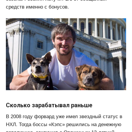
средств именно с бонусов.
Сколько зарабатывал раньше
В 2008 году форвард уже имел звездный статус в
НХЛ. Тогда боссы «Кэпс» решились на денежную