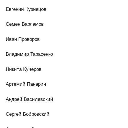
Евгений Кузнецов
Семен Варламов
Иван Проворов
Владимир Тарасенко
Никита Кучеров
Артемий Панарин
Андрей Василевский
Сергей Бобровский