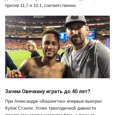
против 11,7 и 10,1, соответственно.
Зачем Овечкину играть до 40 лет?
При Александре «Вашингтон» впервые выиграл
Кубок Стэнли. Успех трехгодичной давности