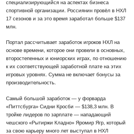
специализирующийся на аспектах бизнеса
спортивной организации. Россиянин провёл в НХЛ
17 сезонов и за это время заработал больше $137
млн.
Портал рассчитывает заработок игроков НХЛ на
основе времени, которое они провели в основных,
второстепенных и юниорских играх, по отношению
к их соответствующей заработной плате на этих
игровых уровнях. Сумма не включает бонусы за
производительность.
Самый большой заработок — у форварда
«Питтсбурга» Сидни Кросби — $138,3 млн. В
тройке лидеров по зарплате — нападающий
чешского «Рытиржи Кладно» Яромир Ягр, который
за свою карьеру много лет выступал в НХЛ