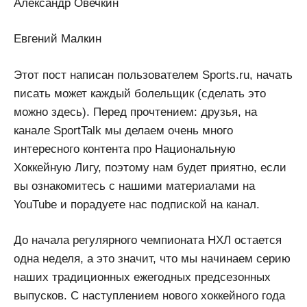
Александр Овечкин
Евгений Малкин
Этот пост написан пользователем Sports.ru, начать
писать может каждый болельщик (сделать это
можно здесь). Перед прочтением: друзья, на
канале SportTalk мы делаем очень много
интересного контента про Национальную
Хоккейную Лигу, поэтому нам будет приятно, если
вы ознакомитесь с нашими материалами на
YouTube и порадуете нас подпиской на канал.
До начала регулярного чемпионата НХЛ остается
одна неделя, а это значит, что мы начинаем серию
наших традиционных ежегодных предсезонных
выпусков. С наступлением нового хоккейного года