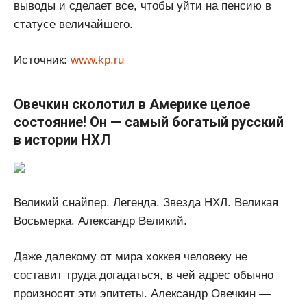
выводы и сделает все, чтобы уйти на пенсию в
статусе величайшего.
Источник:
www.kp.ru
Овечкин сколотил в Америке целое
состояние! Он — самый богатый русский
в истории НХЛ
Великий снайпер. Легенда. Звезда НХЛ. Великая
Восьмерка. Александр Великий.
Даже далекому от мира хоккея человеку не
составит труда догадаться, в чей адрес обычно
произносят эти эпитеты. Александр Овечкин —