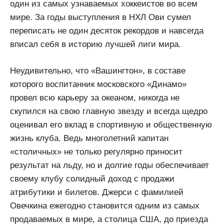
один из самых узнаваемых хоккеистов во всем
мире. За годы выступления в НХЛ Ови сумел
переписать не один десяток рекордов и навсегда
вписал себя в историю лучшей лиги мира.
Неудивительно, что «Вашингтон», в составе
которого воспитанник московского «Динамо»
провел всю карьеру за океаном, никогда не
скупился на свою главную звезду и всегда щедро
оценивал его вклад в спортивную и общественную
жизнь клуба. Ведь многолетний капитан
«столичных» не только регулярно приносит
результат на льду, но и долгие годы обеспечивает
своему клубу солидный доход с продажи
атрибутики и билетов. Джерси с фамилией
Овечкина ежегодно становится одним из самых
продаваемых в мире, а столица США, до приезда