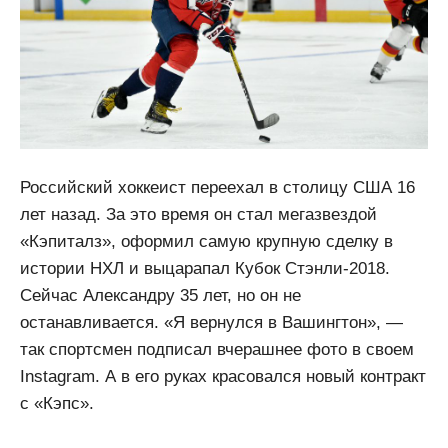
Российский хоккеист переехал в столицу США 16
лет назад. За это время он стал мегазвездой
«Кэпиталз», оформил самую крупную сделку в
истории НХЛ и выцарапал Кубок Стэнли-2018.
Сейчас Александру 35 лет, но он не
останавливается. «Я вернулся в Вашингтон», —
так спортсмен подписал вчерашнее фото в своем
Instagram. А в его руках красовался новый контракт
с «Кэпс».