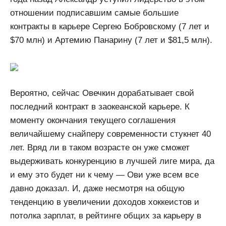
отношении подписавшим самые большие
контракты в карьере Сергею Бобровскому (7 лет и
$70 млн) и Артемию Панарину (7 лет и $81,5 млн).
Вероятно, сейчас Овечкин дорабатывает свой
последний контракт в заокеанской карьере. К
моменту окончания текущего соглашения
величайшему снайперу современности стукнет 40
лет. Вряд ли в таком возрасте он уже сможет
выдерживать конкуренцию в лучшей лиге мира, да
и ему это будет ни к чему — Ови уже всем все
давно доказал. И, даже несмотря на общую
тенденцию в увеличении доходов хоккеистов и
потолка зарплат, в рейтинге общих за карьеру в