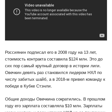
Россиянин подписал его в 2008 году на 13 лет,
стоимость контракта составила $124 млн. Это до
сих пор самый крупный договор в истории лиги.
Овечкин девять раз становился лидером НХЛ по
числу забитых шайб, а в 2018-м привел команду к
победе в Кубке Стэнли.
Общие доходы Овечкина сократились. В прошлом
году его зарплата составляла $10 млн. Зарплаты