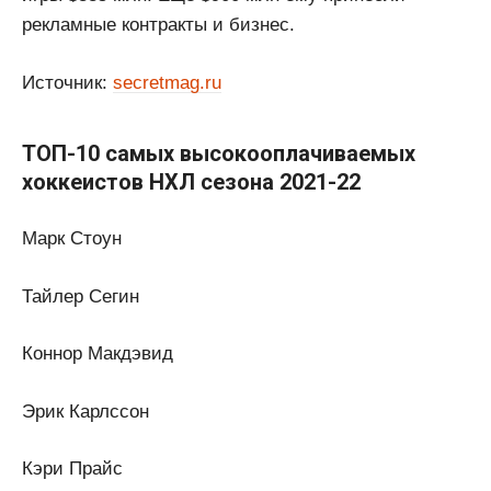
рекламные контракты и бизнес.
Источник:
secretmag.ru
ТОП-10 самых высокооплачиваемых
хоккеистов НХЛ сезона 2021-22
Марк Стоун
Тайлер Сегин
Коннор Макдэвид
Эрик Карлссон
Кэри Прайс