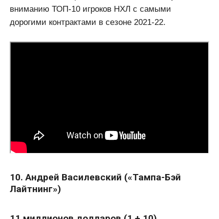
вниманию ТОП-10 игроков НХЛ с самыми
дорогими контрактами в сезоне 2021-22.
10. Андрей Василевский («Тампа-Бэй
Лайтнинг»)
11 миллионов долларов (1 + 10)