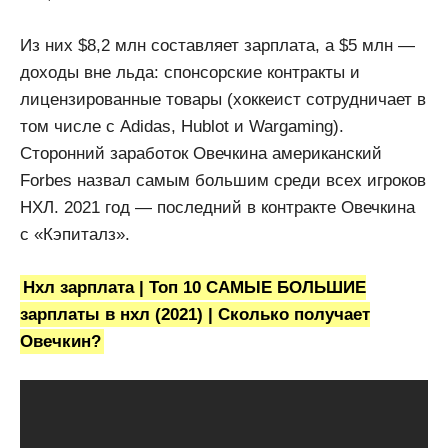
Из них $8,2 млн составляет зарплата, а $5 млн —
доходы вне льда: спонсорские контракты и
лицензированные товары (хоккеист сотрудничает в
том числе с Adidas, Hublot и Wargaming).
Сторонний заработок Овечкина американский
Forbes назвал самым большим среди всех игроков
НХЛ. 2021 год — последний в контракте Овечкина
с «Кэпиталз».
Нхл зарплата | Топ 10 САМЫЕ БОЛЬШИЕ
зарплаты в нхл (2021) | Сколько получает
Овечкин?