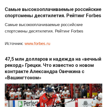
Самые высокооплачиваемые российские
спортсмены десятилетия. Рейтинг Forbes
Самые высокооплачиваемые российские
спортсмены десятилетия. Рейтинг Forbes
Источник:
www.forbes.ru
47,5 млн долларов и надежда на «вечный
рекорд» Грецки. Что известно о новом
контракте Александра Овечкина с
«Вашингтоном»