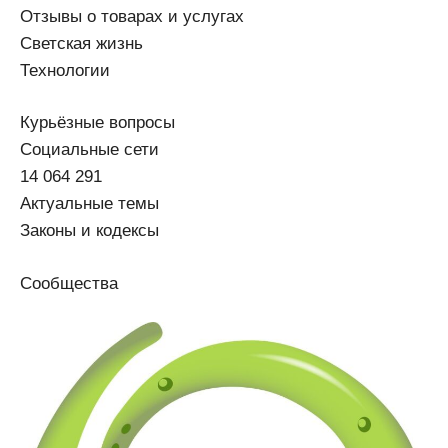
Отзывы о товарах и услугах
Светская жизнь
Технологии
Курьёзные вопросы
Социальные сети
14 064 291
Актуальные темы
Законы и кодексы
Сообщества