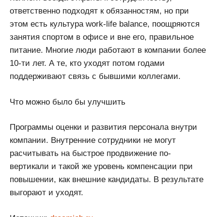
ответственно подходят к обязанностям, но при
этом есть культура work-life balance, поощряются
занятия спортом в офисе и вне его, правильное
питание. Многие люди работают в компании более
10-ти лет. А те, кто уходят потом годами
поддерживают связь с бывшими коллегами.
Что можно было бы улучшить
Программы оценки и развития персонала внутри
компании. Внутренние сотрудники не могут
расчитывать на быстрое продвижение по-
вертикали и такой же уровень компенсации при
повышении, как внешние кандидаты. В результате
выгорают и уходят.