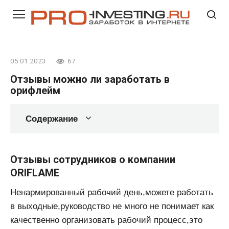
Перейти
к
контенту
05.01.2023
67
Отзывы можно ли заработать в
орифлейм
Содержание
Отзывы сотрудников о компании
ORIFLAME
Ненармированный рабочий день,можете работать
в выходные,руководство не много не понимает как
качественно организовать рабочий процесс,это