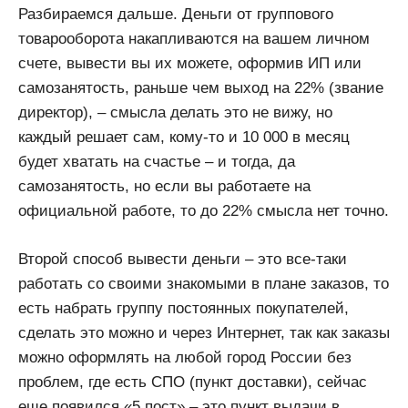
Разбираемся дальше. Деньги от группового
товарооборота накапливаются на вашем личном
счете, вывести вы их можете, оформив ИП или
самозанятость, раньше чем выход на 22% (звание
директор), – смысла делать это не вижу, но
каждый решает сам, кому-то и 10 000 в месяц
будет хватать на счастье – и тогда, да
самозанятость, но если вы работаете на
официальной работе, то до 22% смысла нет точно.
Второй способ вывести деньги – это все-таки
работать со своими знакомыми в плане заказов, то
есть набрать группу постоянных покупателей,
сделать это можно и через Интернет, так как заказы
можно оформлять на любой город России без
проблем, где есть СПО (пункт доставки), сейчас
еще появился «5 пост» – это пункт выдачи в