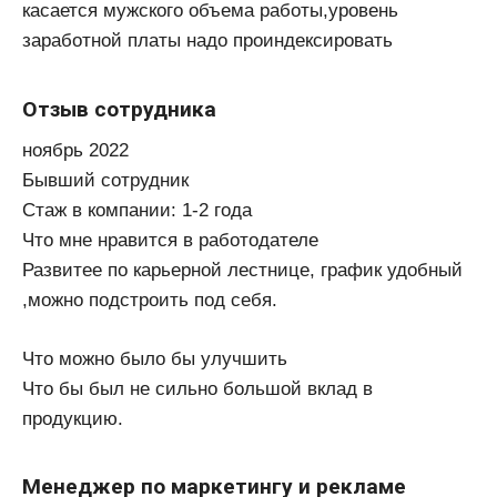
касается мужского объема работы,уровень
заработной платы надо проиндексировать
Отзыв сотрудника
ноябрь 2022
Бывший сотрудник
Стаж в компании: 1-2 года
Что мне нравится в работодателе
Развитее по карьерной лестнице, график удобный
,можно подстроить под себя.
Что можно было бы улучшить
Что бы был не сильно большой вклад в
продукцию.
Менеджер по маркетингу и рекламе