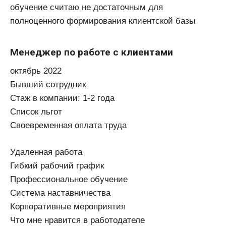
обучение считаю не достаточным для
полноценного формирования клиентской базы
Менеджер по работе с клиентами
октябрь 2022
Бывший сотрудник
Стаж в компании: 1-2 года
Список льгот
Своевременная оплата труда
Удаленная работа
Гибкий рабочий график
Профессиональное обучение
Система наставничества
Корпоративные мероприятия
Что мне нравится в работодателе