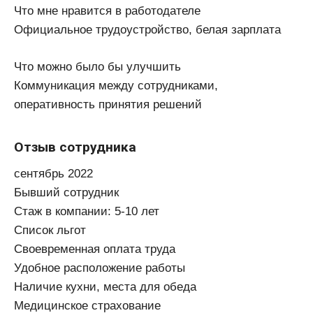
Что мне нравится в работодателе
Официальное трудоустройство, белая зарплата
Что можно было бы улучшить
Коммуникация между сотрудниками,
оперативность принятия решений
Отзыв сотрудника
сентябрь 2022
Бывший сотрудник
Стаж в компании: 5-10 лет
Список льгот
Своевременная оплата труда
Удобное расположение работы
Наличие кухни, места для обеда
Медицинское страхование