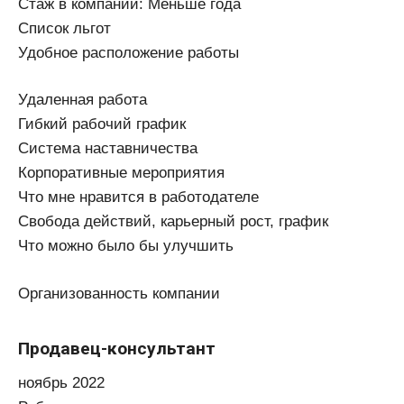
Стаж в компании: Меньше года
Список льгот
Удобное расположение работы
Удаленная работа
Гибкий рабочий график
Система наставничества
Корпоративные мероприятия
Что мне нравится в работодателе
Свобода действий, карьерный рост, график
Что можно было бы улучшить
Организованность компании
Продавец-консультант
ноябрь 2022