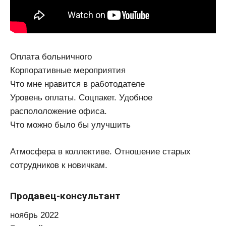
Оплата больничного
Корпоративные мероприятия
Что мне нравится в работодателе
Уровень оплаты. Соцпакет. Удобное
распололожение офиса.
Что можно было бы улучшить
Атмосфера в коллективе. Отношение старых
сотрудников к новичкам.
Продавец-консультант
ноябрь 2022