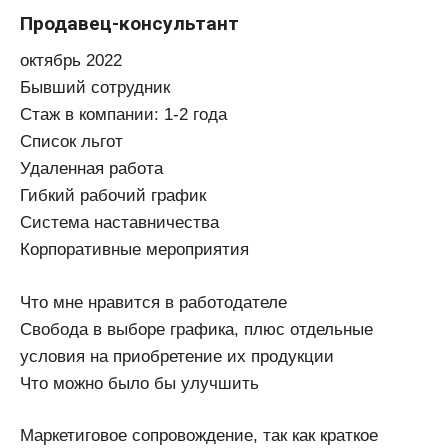
Продавец-консультант
октябрь 2022
Бывший сотрудник
Стаж в компании: 1-2 года
Список льгот
Удаленная работа
Гибкий рабочий график
Система наставничества
Корпоративные мероприятия
Что мне нравится в работодателе
Свобода в выборе графика, плюс отдельные
условия на приобретение их продукции
Что можно было бы улучшить
Маркетиговое сопровождение, так как краткое