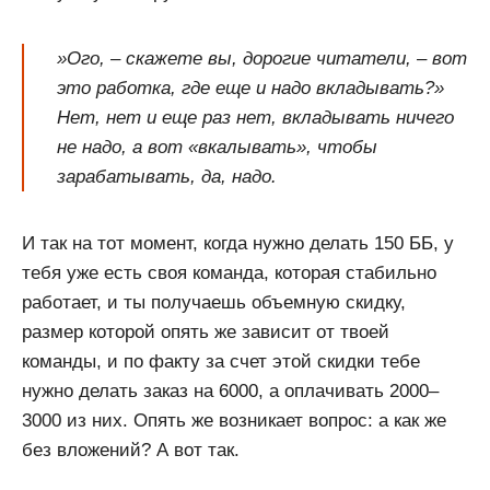
»Ого, – скажете вы, дорогие читатели, – вот
это работка, где еще и надо вкладывать?»
Нет, нет и еще раз нет, вкладывать ничего
не надо, а вот «вкалывать», чтобы
зарабатывать, да, надо.
И так на тот момент, когда нужно делать 150 ББ, у
тебя уже есть своя команда, которая стабильно
работает, и ты получаешь объемную скидку,
размер которой опять же зависит от твоей
команды, и по факту за счет этой скидки тебе
нужно делать заказ на 6000, а оплачивать 2000–
3000 из них. Опять же возникает вопрос: а как же
без вложений? А вот так.