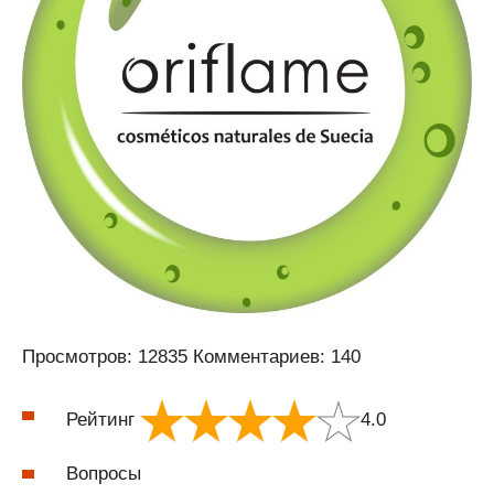
Просмотров: 12835 Комментариев: 140
Рейтинг
4.0
Вопросы