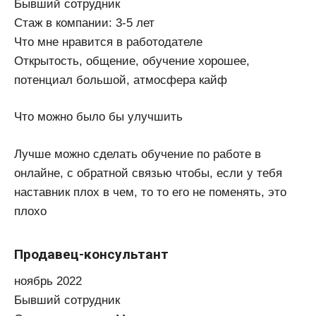
Бывший сотрудник
Стаж в компании: 3-5 лет
Что мне нравится в работодателе
Открытость, общение, обучение хорошее,
потенциал большой, атмосфера кайф
Что можно было бы улучшить
Лучше можно сделать обучение по работе в
онлайне, с обратной связью чтобы, если у тебя
наставник плох в чем, то то его не поменять, это
плохо
Продавец-консультант
ноябрь 2022
Бывший сотрудник