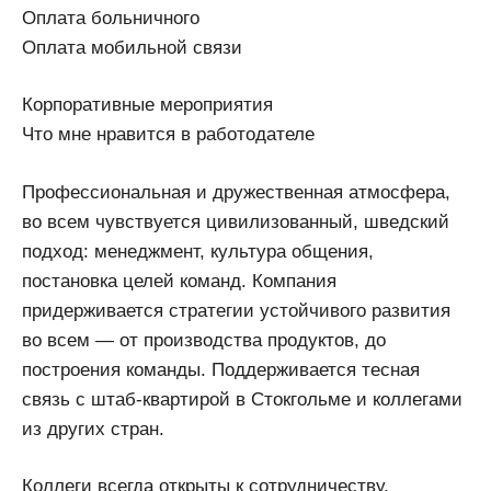
Оплата больничного
Оплата мобильной связи
Корпоративные мероприятия
Что мне нравится в работодателе
Профессиональная и дружественная атмосфера,
во всем чувствуется цивилизованный, шведский
подход: менеджмент, культура общения,
постановка целей команд. Компания
придерживается стратегии устойчивого развития
во всем — от производства продуктов, до
построения команды. Поддерживается тесная
связь с штаб-квартирой в Стокгольме и коллегами
из других стран.
Коллеги всегда открыты к сотрудничеству,