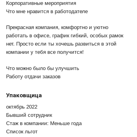
Корпоративные мероприятия
Что мне нравится в работодателе
Прекрасная компания, комфортно и уютно
работать в офисе, график гибкий, особых рамок
нет. Просто если ты хочешь развиться в этой
компании у тебя все получится!
Что можно было бы улучшить
Работу отдачи заказов
Упаковщица
октябрь 2022
Бывший сотрудник
Стаж в компании: Меньше года
Список льгот