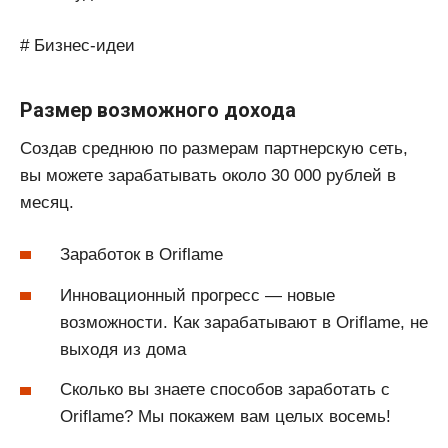
# Бизнес-идеи
Размер возможного дохода
Создав среднюю по размерам партнерскую сеть,
вы можете зарабатывать около 30 000 рублей в
месяц.
Заработок в Oriflame
Инновационный прогресс — новые
возможности. Как зарабатывают в Oriflame, не
выходя из дома
Сколько вы знаете способов заработать с
Oriflame? Мы покажем вам целых восемь!