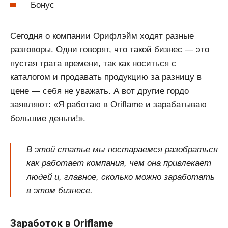
Бонус
Сегодня о компании Орифлэйм ходят разные
разговоры. Одни говорят, что такой бизнес — это
пустая трата времени, так как носиться с
каталогом и продавать продукцию за разницу в
цене — себя не уважать. А вот другие гордо
заявляют: «Я работаю в Oriflame и зарабатываю
большие деньги!».
В этой статье мы постараемся разобраться
как работает компания, чем она привлекает
людей и, главное, сколько можно заработать
в этом бизнесе.
Заработок в Oriflame