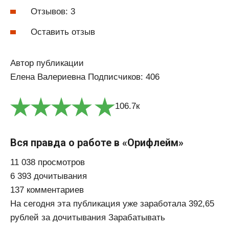
Отзывов: 3
Оставить отзыв
Автор публикации
Елена Валериевна Подписчиков: 406
106.7к
Вся правда о работе в «Орифлейм»
11 038 просмотров
6 393 дочитывания
137 комментариев
На сегодня эта публикация уже заработала 392,65
рублей за дочитывания Зарабатывать