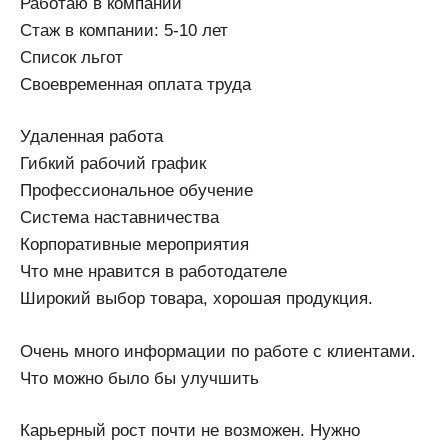
Работаю в компании
Стаж в компании: 5-10 лет
Список льгот
Своевременная оплата труда
Удаленная работа
Гибкий рабочий график
Профессиональное обучение
Система наставничества
Корпоративные мероприятия
Что мне нравится в работодателе
Широкий выбор товара, хорошая продукция.
Очень много информации по работе с клиентами.
Что можно было бы улучшить
Карьерный рост почти не возможен. Нужно