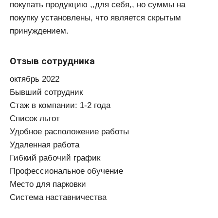
покупать продукцию ,,для себя,, но суммы на
покупку установлены, что является скрытым
принуждением.
Отзыв сотрудника
октябрь 2022
Бывший сотрудник
Стаж в компании: 1-2 года
Список льгот
Удобное расположение работы
Удаленная работа
Гибкий рабочий график
Профессиональное обучение
Место для парковки
Система наставничества