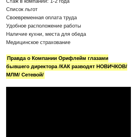
Стаж в компании: 1-2 года
Список льгот
Своевременная оплата труда
Удобное расположение работы
Наличие кухни, места для обеда
Медицинское страхование
Правда о Компании Орифлейм глазами
бывшего директора /КАК разводят НОВИЧКОВ/
МЛМ/ Сетевой/