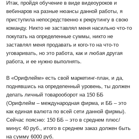
Итак, пройдя обучение в виде видеоуроков и
вебинаров на разные нюансы данной работы, я
приступила непосредственно к рекрутингу в свою
команду. Никто не заставлял меня насильно что-то
покупать на определенные суммы, никто не
заставлял меня продавать и кого-то на что-то
уговаривать, но это работа, как и любая другая
работа, и ее нужно выполнять.
В «Орифлейм» есть свой маркетинг-план, и да,
поднявшись на определенный уровень, ты должен
делать личный товарооборот на 150 ББ
(Орифлейм – международная фирма, и ББ – это
как единая валюта по всей сети данной фирмы).
Сейчас поясню: 150 ББ – это в среднем плюс/
минус 40 руб., итого в среднем заказ должен быть
на сумму 6000 руб.