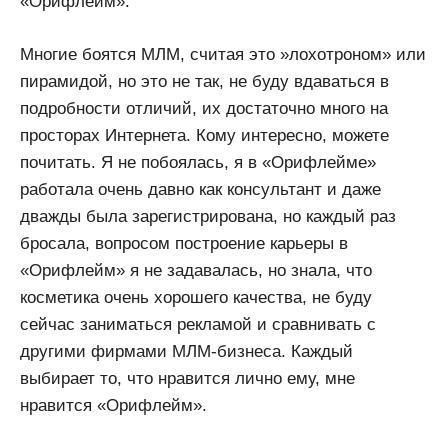
«Орифлейм».
Многие боятся МЛМ, считая это »лохотроном» или
пирамидой, но это не так, не буду вдаваться в
подробности отличий, их достаточно много на
просторах Интернета. Кому интересно, можете
почитать. Я не побоялась, я в «Орифлейме»
работала очень давно как консультант и даже
дважды была зарегистрирована, но каждый раз
бросала, вопросом построение карьеры в
«Орифлейм» я не задавалась, но знала, что
косметика очень хорошего качества, не буду
сейчас заниматься рекламой и сравнивать с
другими фирмами МЛМ-бизнеса. Каждый
выбирает то, что нравится лично ему, мне
нравится «Орифлейм».