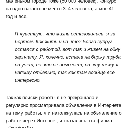
маленьком городе тоже (50 000 человек), конкурс
на одно вакантное место 3–4 человека, а мне 41
год и все.
Я чувствую, что жизнь остановилась, я за
бортом. Как жить и на что? Благо супруг
остался с работой, вот так и живем на одну
зарплату. Я, конечно, встала на биржу труда
на учет, но это не помогает, на эту тему я
напишу отдельно, так как там вообще все
интересно.
Так как поиски работы я не прекращала и
регулярно просматривала объявления в Интернете
на тему работы, я и натолкнулась на объявление о
работе через Интернет, и оказалась эта фирма