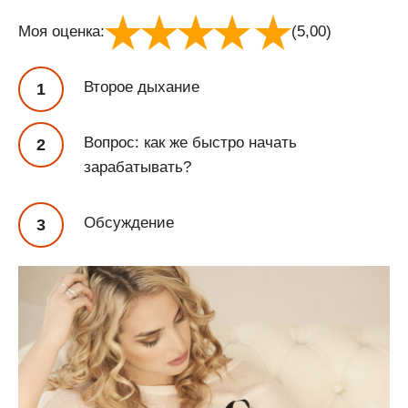
Моя оценка:
(5,00)
Второе дыхание
Вопрос: как же быстро начать
зарабатывать?
Обсуждение