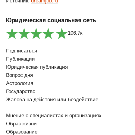
Источник:
dreamjob.ru
Юридическая социальная сеть
106.7к
Подписаться
Публикации
Юридическая публикация
Вопрос дня
Астрология
Государство
Жалоба на действия или бездействие
Мнение о специалистах и организациях
Образ жизни
Образование