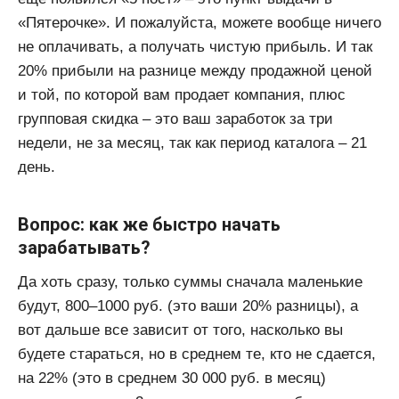
«Пятерочке». И пожалуйста, можете вообще ничего
не оплачивать, а получать чистую прибыль. И так
20% прибыли на разнице между продажной ценой
и той, по которой вам продает компания, плюс
групповая скидка – это ваш заработок за три
недели, не за месяц, так как период каталога – 21
день.
Вопрос: как же быстро начать
зарабатывать?
Да хоть сразу, только суммы сначала маленькие
будут, 800–1000 руб. (это ваши 20% разницы), а
вот дальше все зависит от того, насколько вы
будете стараться, но в среднем те, кто не сдается,
на 22% (это в среднем 30 000 руб. в месяц)