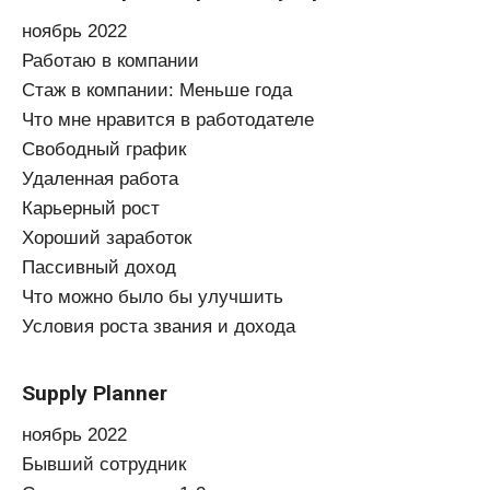
ноябрь 2022
Работаю в компании
Стаж в компании: Меньше года
Что мне нравится в работодателе
Свободный график
Удаленная работа
Карьерный рост
Хороший заработок
Пассивный доход
Что можно было бы улучшить
Условия роста звания и дохода
Supply Planner
ноябрь 2022
Бывший сотрудник