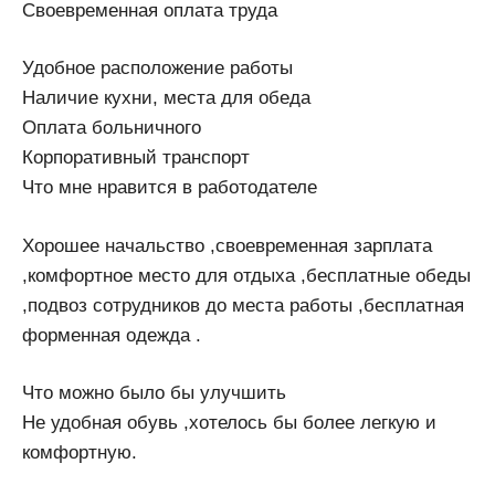
Своевременная оплата труда
Удобное расположение работы
Наличие кухни, места для обеда
Оплата больничного
Корпоративный транспорт
Что мне нравится в работодателе
Хорошее начальство ,своевременная зарплата
,комфортное место для отдыха ,бесплатные обеды
,подвоз сотрудников до места работы ,бесплатная
форменная одежда .
Что можно было бы улучшить
Не удобная обувь ,хотелось бы более легкую и
комфортную.