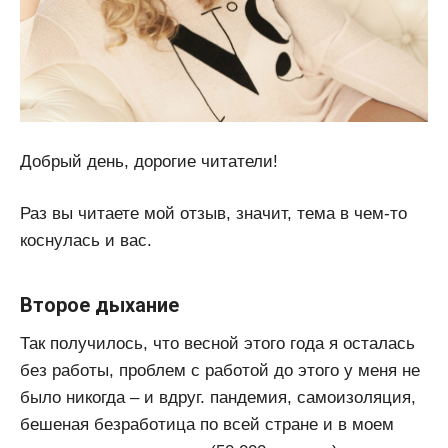
Добрый день, дорогие читатели!
Раз вы читаете мой отзыв, значит, тема в чем-то
коснулась и вас.
Второе дыхание
Так получилось, что весной этого года я осталась
без работы, проблем с работой до этого у меня не
было никогда – и вдруг. пандемия, самоизоляция,
бешеная безработица по всей стране и в моем