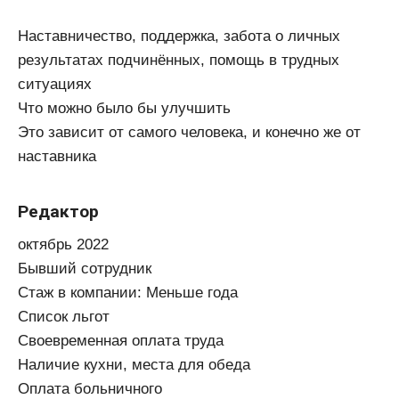
Наставничество, поддержка, забота о личных
результатах подчинённых, помощь в трудных
ситуациях
Что можно было бы улучшить
Это зависит от самого человека, и конечно же от
наставника
Редактор
октябрь 2022
Бывший сотрудник
Стаж в компании: Меньше года
Список льгот
Своевременная оплата труда
Наличие кухни, места для обеда
Оплата больничного