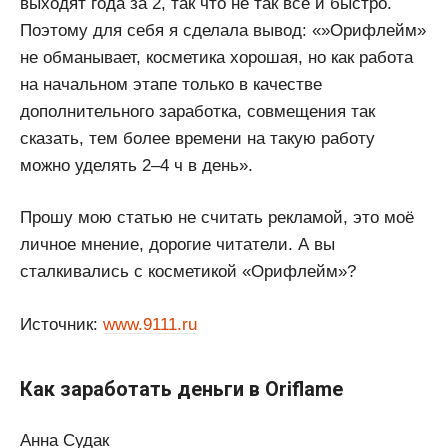
выходят года за 2, так что не так все и быстро.
Поэтому для себя я сделала вывод: «»Орифлейм»
не обманывает, косметика хорошая, но как работа
на начальном этапе только в качестве
дополнительного заработка, совмещения так
сказать, тем более времени на такую работу
можно уделять 2–4 ч в день».
Прошу мою статью не считать рекламой, это моё
личное мнение, дорогие читатели. А вы
сталкивались с косметикой «Орифлейм»?
Источник:
www.9111.ru
Как заработать деньги в Oriflame
Анна Судак