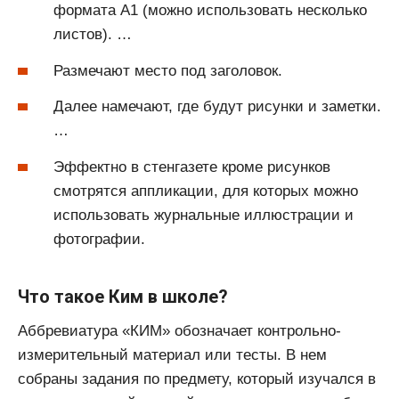
формата А1 (можно использовать несколько
листов). …
Размечают место под заголовок.
Далее намечают, где будут рисунки и заметки.
…
Эффектно в стенгазете кроме рисунков
смотрятся аппликации, для которых можно
использовать журнальные иллюстрации и
фотографии.
Что такое Ким в школе?
Аббревиатура «КИМ» обозначает контрольно-
измерительный материал или тесты. В нем
собраны задания по предмету, который изучался в