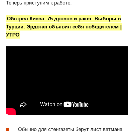
Теперь приступим к работе.
Обстрел Киева: 75 дронов и ракет. Выборы в
Турции: Эрдоган объявил себя победителем |
УТРО
Обычно для стенгазеты берут лист ватмана