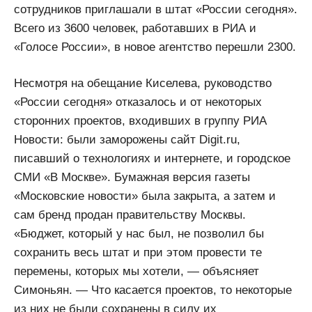
сотрудников приглашали в штат «России сегодня».
Всего из 3600 человек, работавших в РИА и
«Голосе России», в новое агентство перешли 2300.
Несмотря на обещание Киселева, руководство
«России сегодня» отказалось и от некоторых
сторонних проектов, входивших в группу РИА
Новости: были заморожены сайт Digit.ru,
писавший о технологиях и интернете, и городское
СМИ «В Москве». Бумажная версия газеты
«Московские новости» была закрыта, а затем и
сам бренд продан правительству Москвы.
«Бюджет, который у нас был, не позволил бы
сохранить весь штат и при этом провести те
перемены, которых мы хотели, — объясняет
Симоньян. — Что касается проектов, то некоторые
из них не были сохранены в силу их