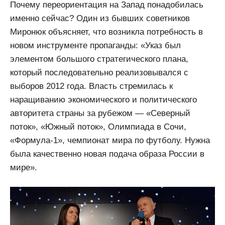
Почему переориентация на Запад понадобилась
именно сейчас? Один из бывших советников
Миронюк объясняет, что возникла потребность в
новом инструменте пропаганды: «Указ был
элементом большого стратегического плана,
который последовательно реализовывался с
выборов 2012 года. Власть стремилась к
наращиванию экономического и политического
авторитета страны за рубежом — «Северный
поток», «Южный поток», Олимпиада в Сочи,
«Формула-1», чемпионат мира по футболу. Нужна
была качественно новая подача образа России в
мире».