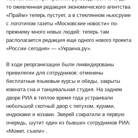
то оживленная редакция экономического агентства
«Прайм» теперь пустует, а в стеклянном ньюсруме
с логотипом газеты «Московские новости» по-
прежнему много новых людей: теперь там
располагается редакция еще одного нового проекта
«России сегодня» — «Украина.ру».
В ходе реорганизации были ликвидированы
привилегии для сотрудников: отменены
бесплатные языковые курсы и обеды, закрыты
комната сна и танцевальная студия. На заднем
дворе РИА в теплое время года устраивали
небольшой скотный двор с петухом, курами,
индюками и козами. Зверей сократили в первую
очередь, шутит один из бывших сотрудников РИА:
«Может, съели» .