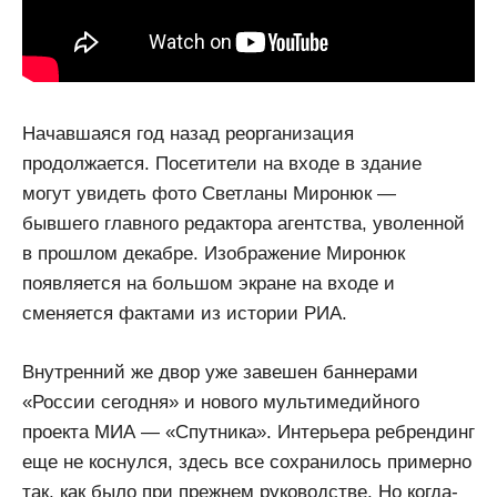
Начавшаяся год назад реорганизация
продолжается. Посетители на входе в здание
могут увидеть фото Светланы Миронюк —
бывшего главного редактора агентства, уволенной
в прошлом декабре. Изображение Миронюк
появляется на большом экране на входе и
сменяется фактами из истории РИА.
Внутренний же двор уже завешен баннерами
«России сегодня» и нового мультимедийного
проекта МИА — «Спутника». Интерьера ребрендинг
еще не коснулся, здесь все сохранилось примерно
так, как было при прежнем руководстве. Но когда-