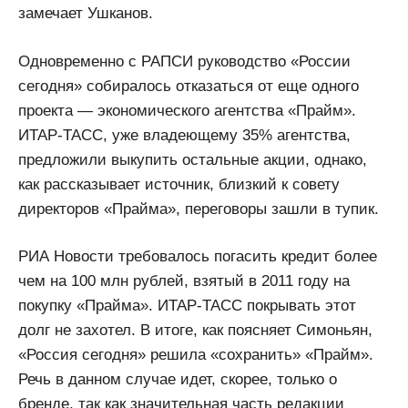
замечает Ушканов.
Одновременно с РАПСИ руководство «России
сегодня» собиралось отказаться от еще одного
проекта — экономического агентства «Прайм».
ИТАР-ТАСС, уже владеющему 35% агентства,
предложили выкупить остальные акции, однако,
как рассказывает источник, близкий к совету
директоров «Прайма», переговоры зашли в тупик.
РИА Новости требовалось погасить кредит более
чем на 100 млн рублей, взятый в 2011 году на
покупку «Прайма». ИТАР-ТАСС покрывать этот
долг не захотел. В итоге, как поясняет Симоньян,
«Россия сегодня» решила «сохранить» «Прайм».
Речь в данном случае идет, скорее, только о
бренде, так как значительная часть редакции