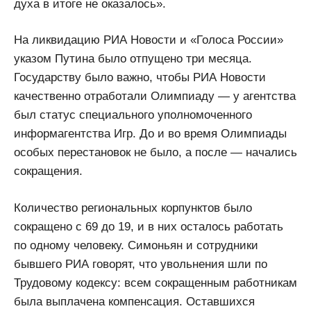
духа в итоге не оказалось».
На ликвидацию РИА Новости и «Голоса России»
указом Путина было отпущено три месяца.
Государству было важно, чтобы РИА Новости
качественно отработали Олимпиаду — у агентства
был статус специального уполномоченного
информагентства Игр. До и во время Олимпиады
особых перестановок не было, а после — начались
сокращения.
Количество региональных корпунктов было
сокращено с 69 до 19, и в них осталось работать
по одному человеку. Симоньян и сотрудники
бывшего РИА говорят, что увольнения шли по
Трудовому кодексу: всем сокращенным работникам
была выплачена компенсация. Оставшихся