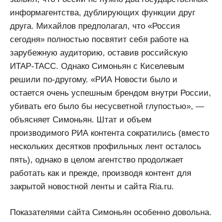
информагентства, дублирующих функции друг
друга. Михайлов предполагал, что «Россия
сегодня» полностью посвятит себя работе на
зарубежную аудиторию, оставив российскую
ИТАР-ТАСС. Однако Симоньян с Киселевым
решили по-другому. «РИА Новости было и
остается очень успешным брендом внутри России,
убивать его было бы несусветной глупостью», —
объясняет Симоньян. Штат и объем
производимого РИА контента сократились (вместо
нескольких десятков профильных лент осталось
пять), однако в целом агентство продолжает
работать как и прежде, производя контент для
закрытой новостной ленты и сайта Ria.ru.
Показателями сайта Симоньян особенно довольна.