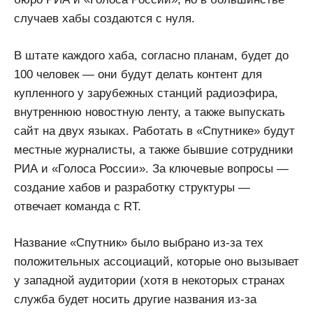
случаев хабы создаются с нуля.
В штате каждого хаба, согласно планам, будет до
100 человек — они будут делать контент для
купленного у зарубежных станций радиоэфира,
внутреннюю новостную ленту, а также выпускать
сайт на двух языках. Работать в «Спутнике» будут
местные журналисты, а также бывшие сотрудники
РИА и «Голоса России». За ключевые вопросы —
создание хабов и разработку структуры —
отвечает команда с RT.
Название «Спутник» было выбрано из-за тех
положительных ассоциаций, которые оно вызывает
у западной аудитории (хотя в некоторых странах
служба будет носить другие названия из-за