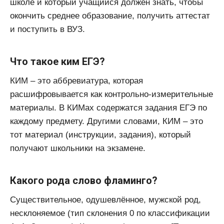
школе и который учащийся должен знать, чтобы
окончить среднее образование, получить аттестат
и поступить в ВУЗ.
Что такое ким ЕГЭ?
КИМ – это аббревиатура, которая
расшифровывается как контрольно-измерительные
материалы. В КИМах содержатся задания ЕГЭ по
каждому предмету. Другими словами, КИМ – это
тот материал (инструкции, задания), который
получают школьники на экзамене.
Какого рода слово фламинго?
Существительное, одушевлённое, мужской род,
несклоняемое (тип склонения 0 по классификации