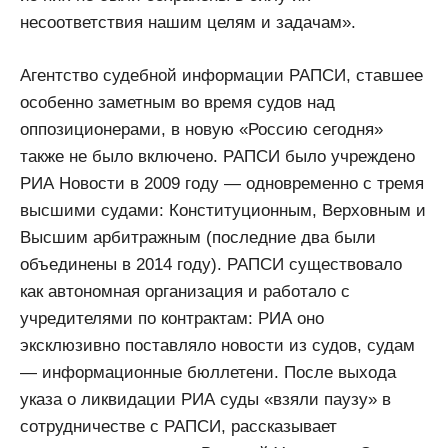
несоответствия нашим целям и задачам».
Агентство судебной информации РАПСИ, ставшее
особенно заметным во время судов над
оппозиционерами, в новую «Россию сегодня»
также не было включено. РАПСИ было учреждено
РИА Новости в 2009 году — одновременно с тремя
высшими судами: Конституционным, Верховным и
Высшим арбитражным (последние два были
объединены в 2014 году). РАПСИ существовало
как автономная организация и работало с
учредителями по контрактам: РИА оно
эксклюзивно поставляло новости из судов, судам
— информационные бюллетени. После выхода
указа о ликвидации РИА суды «взяли паузу» в
сотрудничестве с РАПСИ, рассказывает