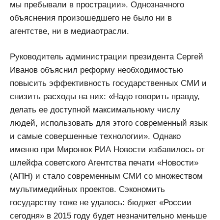
мы пребывали в прострации». Однозначного
объяснения произошедшего не было ни в
агентстве, ни в медиаотрасли.
Руководитель администрации президента Сергей
Иванов объяснил реформу необходимостью
повысить эффективность государственных СМИ и
снизить расходы на них: «Надо говорить правду,
делать ее доступной максимальному числу
людей, использовать для этого современный язык
и самые совершенные технологии». Однако
именно при Миронюк РИА Новости избавилось от
шлейфа советского Агентства печати «Новости»
(АПН) и стало современным СМИ со множеством
мультимедийных проектов. Сэкономить
государству тоже не удалось: бюджет «России
сегодня» в 2015 году будет незначительно меньше