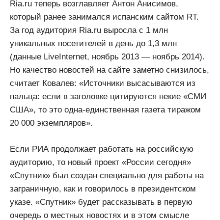
Ria.ru теперь возглавляет Антон Анисимов,
который ранее занимался испанским сайтом RT.
За год аудитория Ria.ru выросла с 1 млн
уникальных посетителей в день до 1,3 млн
(данные LiveInternet, ноябрь 2013 — ноябрь 2014).
Но качество новостей на сайте заметно снизилось,
считает Ковалев: «Источники высасываются из
пальца: если в заголовке цитируются некие «СМИ
США», то это одна-единственная газета тиражом
20 000 экземпляров».
Если РИА продолжает работать на российскую
аудиторию, то новый проект «России сегодня»
«Спутник» был создан специально для работы на
заграничную, как и говорилось в президентском
указе. «Спутник» будет рассказывать в первую
очередь о местных новостях и в этом смысле