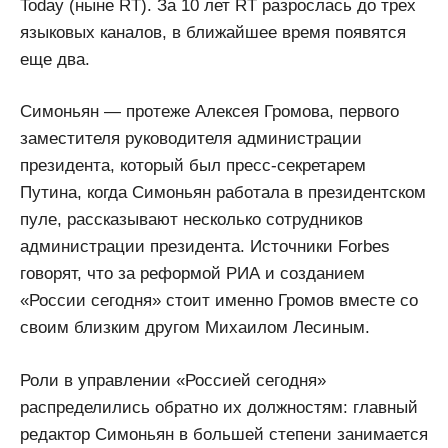
Today (ныне RT). За 10 лет RT разрослась до трех
языковых каналов, в ближайшее время появятся
еще два.
Симоньян — протеже Алексея Громова, первого
заместителя руководителя администрации
президента, который был пресс-секретарем
Путина, когда Симоньян работала в президентском
пуле, рассказывают несколько сотрудников
администрации президента. Источники Forbes
говорят, что за реформой РИА и созданием
«России сегодня» стоит именно Громов вместе со
своим близким другом Михаилом Лесиным.
Роли в управлении «Россией сегодня»
распределились обратно их должностям: главный
редактор Симоньян в большей степени занимается