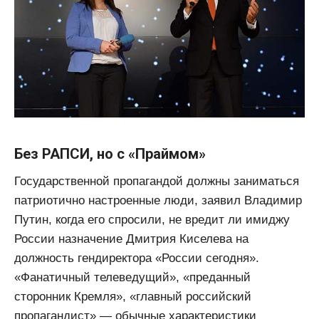
Без РАПСИ, но с «Праймом»
Государственной пропагандой должны заниматься
патриотично настроенные люди, заявил Владимир
Путин, когда его спросили, не вредит ли имиджу
России назначение Дмитрия Киселева на
должность гендиректора «России сегодня».
«Фанатичный телеведущий», «преданный
сторонник Кремля», «главный российский
пропагандист» — обычные характеристики