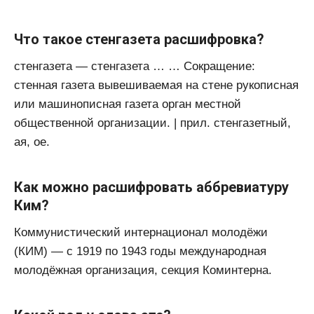
Что такое стенгазета расшифровка?
стенгазета — стенгазета … … Сокращение:
стенная газета вывешиваемая на стене рукописная
или машинописная газета орган местной
общественной организации. | прил. стенгазетный,
ая, ое.
Как можно расшифровать аббревиатуру
Ким?
Коммунистический интернационал молодёжи
(КИМ) — c 1919 по 1943 годы международная
молодёжная организация, секция Коминтерна.