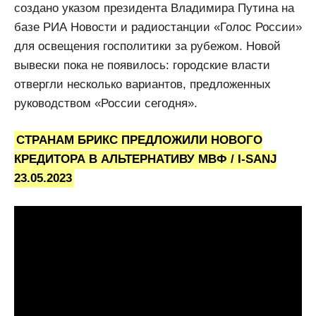
создано указом президента Владимира Путина на
базе РИА Новости и радиостанции «Голос России»
для освещения госполитики за рубежом. Новой
вывески пока не появилось: городские власти
отвергли несколько вариантов, предложенных
руководством «России сегодня».
СТРАНАМ БРИКС ПРЕДЛОЖИЛИ НОВОГО
КРЕДИТОРА В АЛЬТЕРНАТИВУ МВФ / I-SANJ
23.05.2023