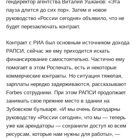
гендиректор агентства Виталий Ушканов: «Эта
пауза длится до сих пор». Затем и новое
руководство «России сегодня» объявило, что не
будет перезаключать контракт.
Контракт с РИА был основным источником дохода
РАПСИ, сейчас же ему приходится искать
финансирование самостоятельно. Частично ему
помогает в этом Роспечать, есть и некоторые
коммерческие контракты. Но ситуация тяжелая,
зарплаты нередко задерживаются, рассказывают
Forbes сотрудники. При этом РАПСИ продолжает
занимать свое прежнее место в здании на
Зубовском бульваре. «И мы очень благодарны
руководству «России сегодня», что мы — теперь
уже как арендаторы — сохранили доступ ко всем
ресурсам, которые нам нужны для работы», —