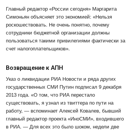
Главный редактор «России сегодня» Маргарита
Симоньян объясняет это экономией: «Нельзя
роскошествовать. Не очень понятно, почему
сотрудники бюджетной организации должны
пользоваться такими привилегиями фактически за
счет налогоплательщиков».
Возвращение к АПН
Указ о ликвидации РИА Новости и ряда других
государственных СМИ Путин подписал 9 декабря
2013 года. «О том, что РИА перестало
существовать, я узнал из твиттера по пути на
работу, — вспоминает Алексей Ковалев, бывший
главный редактор проекта «ИноСМИ», входившего
в РИА. — Для всех это было шоком, недели две