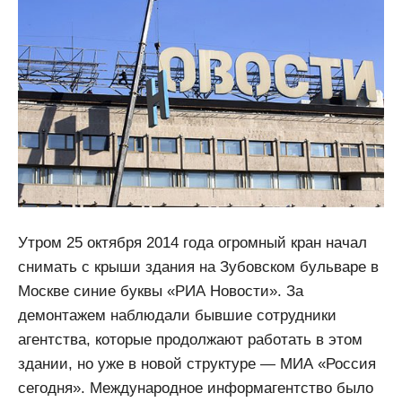
Утром 25 октября 2014 года огромный кран начал
снимать с крыши здания на Зубовском бульваре в
Москве синие буквы «РИА Новости». За
демонтажем наблюдали бывшие сотрудники
агентства, которые продолжают работать в этом
здании, но уже в новой структуре — МИА «Россия
сегодня». Международное информагентство было