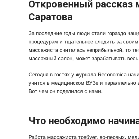
Откровенный рассказ 
Саратова
За последние годы люди стали гораздо чащ
процедурам и тщательнее следить за своим
массажиста считалась неприбыльной, то те
массажный салон, может зарабатывать весьм
Сегодня в гостях у журнала Reconomica на
учится в медицинском ВУЗе и параллельно 
Вот чем он поделился с нами.
Что необходимо начи
Работа массажиста требует, во-первых, мед