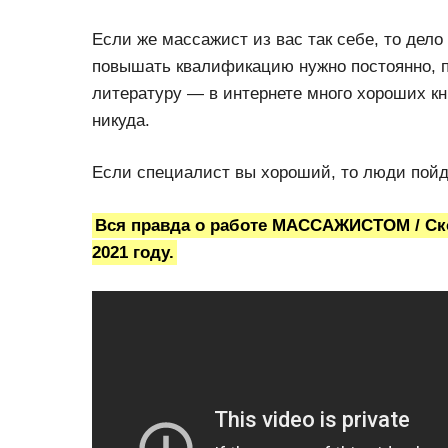
Если же массажист из вас так себе, то дело
повышать квалификацию нужно постоянно, п
литературу — в интернете много хороших кни
никуда.
Если специалист вы хороший, то люди пойд
Вся правда о работе МАССАЖИСТОМ / Ско
2021 году.