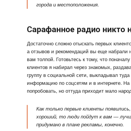
города и местоположения.
Сарафанное радио никто 
Достаточно сложно отыскать первых клиентов
а отзывов и рекомендаций вы еще набрали н
вам толпой. Готовьтесь к тому, что поначал
клиентов я набирал через знакомых, раздава
группу в социальной сети, выкладывал туда
информацию по соцсетям и в интернете. На
попробовать, но оттуда приходит мало народ
Как только первые клиенты появились,
хороший, то люди пойдут к вам — лучш
придумано в плане рекламы, конечно.