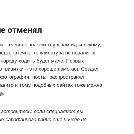
не отменял
 – если по знакомству к вам идти некому,
едостаточно, то клиентура не повалит к
у народу ходить будет мало. Первых
л визитки – это хорошо помогает. Создал
 фотографии, посты, распространял
 авито и тому подобных сайтах тоже можно
у.
 готовьтесь: если специалист вы
е сарафанного радио еще ничего не