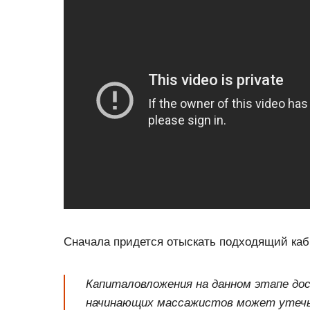
Сначала придется отыскать подходящий каб
Капиталовложения на данном этапе до
начинающих массажистов может утечь 