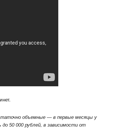
инет.
статочно объемные — в первые месяцы у
до 50 000 рублей, в зависимости от