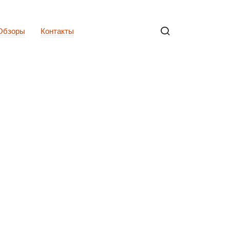
Обзоры
Контакты