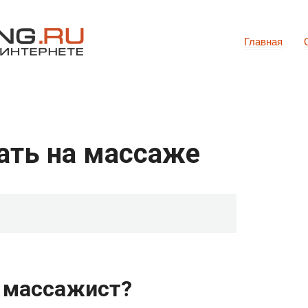
Главная
ать на массаже
 массажист?