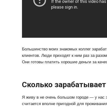
Большинство моих знакомых коллег зарабаты
клиентов. Люди приходят к ним раз за разо
Они готовы платить хорошие деньги за каче
Сколько зарабатывает
Я живу в не очень большом городе — у нас 
считается вполне пригодной для проживания