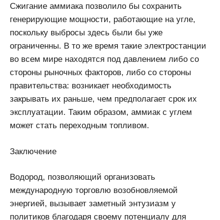
Сжигание аммиака позволило бы сохранить
генерирующие мощности, работающие на угле,
поскольку выбросы здесь были бы уже
ограниченны. В то же время такие электростанции
во всем мире находятся под давлением либо со
стороны рыночных факторов, либо со стороны
правительства: возникает необходимость
закрывать их раньше, чем предполагает срок их
эксплуатации. Таким образом, аммиак с углем
может стать переходным топливом.
Заключение
Водород, позволяющий организовать
международную торговлю возобновляемой
энергией, вызывает заметный энтузиазм у
политиков благодаря своему потенциалу для