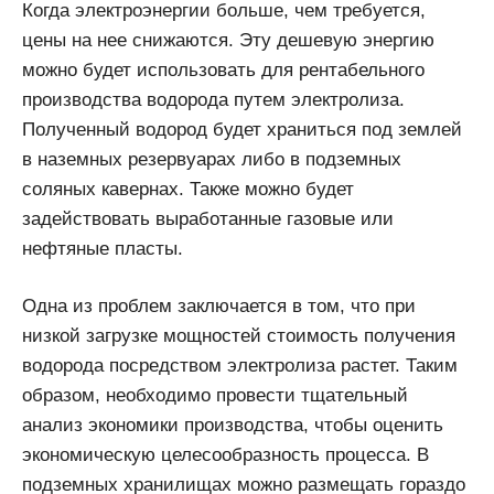
Когда электроэнергии больше, чем требуется,
цены на нее снижаются. Эту дешевую энергию
можно будет использовать для рентабельного
производства водорода путем электролиза.
Полученный водород будет храниться под землей
в наземных резервуарах либо в подземных
соляных кавернах. Также можно будет
задействовать выработанные газовые или
нефтяные пласты.
Одна из проблем заключается в том, что при
низкой загрузке мощностей стоимость получения
водорода посредством электролиза растет. Таким
образом, необходимо провести тщательный
анализ экономики производства, чтобы оценить
экономическую целесообразность процесса. В
подземных хранилищах можно размещать гораздо