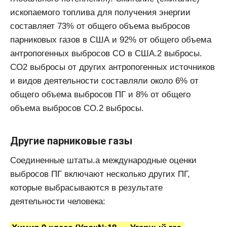
ископаемого топлива для получения энергии
составляет 73% от общего объема выбросов
парниковых газов в США и 92% от общего объема
антропогенных выбросов CO в США.2 выбросы.
СО2 выбросы от других антропогенных источников
и видов деятельности составляли около 6% от
общего объема выбросов ПГ и 8% от общего
объема выбросов CO.2 выбросы.
Другие парниковые газы
Соединенные штаты.а международные оценки
выбросов ПГ включают несколько других ПГ,
которые выбрасываются в результате
деятельности человека: