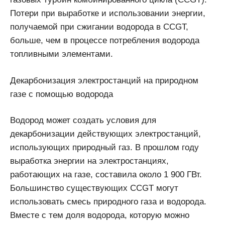
Потери при выработке и использовании энергии,
получаемой при сжигании водорода в CCGT,
больше, чем в процессе потребления водорода
топливными элементами.
Декарбонизация электростанций на природном
газе с помощью водорода
Водород может создать условия для
декарбонизации действующих электростанций,
использующих природный газ. В прошлом году
выработка энергии на электростанциях,
работающих на газе, составила около 1 900 ГВт.
Большинство существующих CCGT могут
использовать смесь природного газа и водорода.
Вместе с тем доля водорода, которую можно