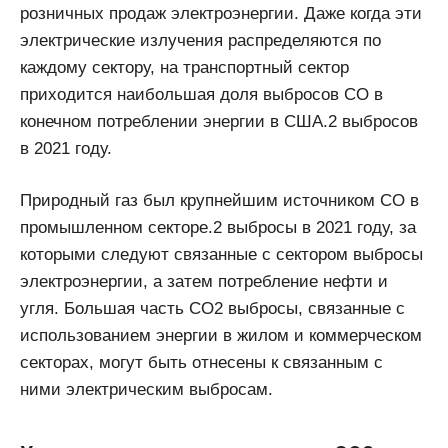
розничных продаж электроэнергии. Даже когда эти
электрические излучения распределяются по
каждому сектору, на транспортный сектор
приходится наибольшая доля выбросов CO в
конечном потреблении энергии в США.2 выбросов
в 2021 году.
Природный газ был крупнейшим источником CO в
промышленном секторе.2 выбросы в 2021 году, за
которыми следуют связанные с сектором выбросы
электроэнергии, а затем потребление нефти и
угля. Большая часть СО2 выбросы, связанные с
использованием энергии в жилом и коммерческом
секторах, могут быть отнесены к связанным с
ними электрическим выбросам.