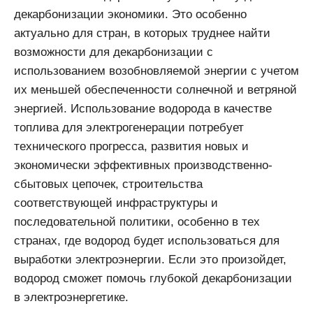
декарбонизации экономики. Это особенно
актуально для стран, в которых труднее найти
возможности для декарбонизации с
использованием возобновляемой энергии с учетом
их меньшей обеспеченности солнечной и ветряной
энергией. Использование водорода в качестве
топлива для электрогенерации потребует
технического прогресса, развития новых и
экономически эффективных производственно-
сбытовых цепочек, строительства
соответствующей инфраструктуры и
последовательной политики, особенно в тех
странах, где водород будет использоваться для
выработки электроэнергии. Если это произойдет,
водород сможет помочь глубокой декарбонизации
в электроэнергетике.