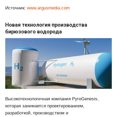
Источник:
www.argusmedia.com
Новая технология производства
бирюзового водорода
Высокотехнологичная компания PyroGenesis,
которая занимается проектированием,
разработкой, производством и