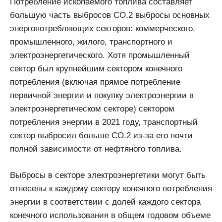
Потребление ископаемого топлива составляет
большую часть выбросов CO.2 выбросы основных
энергопотребляющих секторов: коммерческого,
промышленного, жилого, транспортного и
электроэнергетического. Хотя промышленный
сектор был крупнейшим сектором конечного
потребления (включая прямое потребление
первичной энергии и покупку электроэнергии в
электроэнергетическом секторе) сектором
потребления энергии в 2021 году, транспортный
сектор выбросил больше CO.2 из-за его почти
полной зависимости от нефтяного топлива.
Выбросы в секторе электроэнергетики могут быть
отнесены к каждому сектору конечного потребления
энергии в соответствии с долей каждого сектора
конечного использования в общем годовом объеме