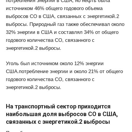
потребления энергии в США, но нефть была
источником 46% общего годового объема
выбросов CO в США, связанных с энергетикой.2
выбросы. Природный газ также обеспечивал около
32% энергии в США и составлял 34% от общего
годового количества CO, связанного с
энергетикой.2 выбросы.
Уголь был источником около 12% энергии
США.потребление энергии и около 21% от общего
годового количества CO, связанного с
энергетикой.2 выбросы.
На транспортный сектор приходится
наибольшая доля выбросов CO в США,
связанных с энергетикой.2 выбросы