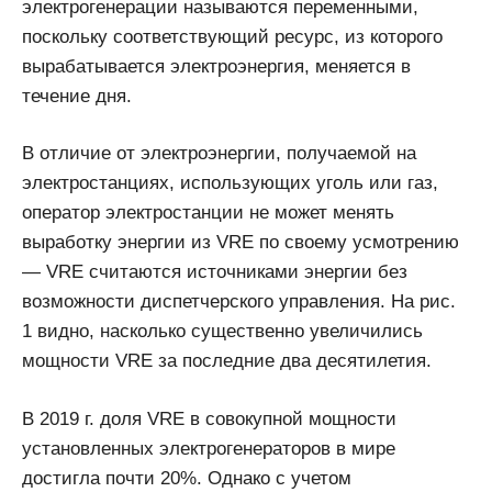
электрогенерации называются переменными,
поскольку соответствующий ресурс, из которого
вырабатывается электроэнергия, меняется в
течение дня.
В отличие от электроэнергии, получаемой на
электростанциях, использующих уголь или газ,
оператор электростанции не может менять
выработку энергии из VRE по своему усмотрению
— VRE считаются источниками энергии без
возможности диспетчерского управления. На рис.
1 видно, насколько существенно увеличились
мощности VRE за последние два десятилетия.
В 2019 г. доля VRE в совокупной мощности
установленных электрогенераторов в мире
достигла почти 20%. Однако с учетом