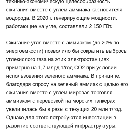
технико-экономическую целесообразность
сжигания вместе с углем аммиака как носителя
водорода. В 2020 г. генерирующие мощности,
работающие на угле, составляли 2 150 ГВт.
Сжигание угля вместе с аммиаком (до 20% по
энергоемкости) позволило бы сократить выбросы
углекислого газа на этих электростанциях
примерно на 1,7 млрд т/год CO2 при условии
использования зеленого аммиака. В принципе,
благодаря спросу на зеленый аммиак с целью его
сжигания вместе с углем мировая торговля
аммиаком с перевозкой на морских танкерах
увеличилась бы в разы с текущих 20 млн т/год.
Однако для этого потребуются инвестиции в
развитие соответствующей инфраструктуры.