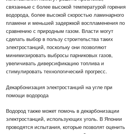
связанные с более высокой температурой горения
водорода, более высокой скоростью ламинарного
пламени и меньшей задержкой воспламенения по
сравнению с природным газом. Власти могут
сделать выбор в пользу строительства таких
электростанций, поскольку они позволяют
минимизировать выбросы парниковых газов,
увеличивать диверсификацию топлива и
стимулировать технологический прогресс.
Декарбонизация электростанций на угле при
помощи водорода
Водород также может помочь в декарбонизации
электростанций, использующих уголь. В Японии
проводятся испытания, которые позволят оценить