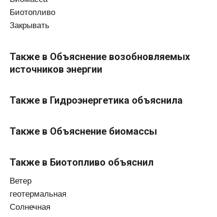
Биотопливо
Закрывать
Также в Объяснение возобновляемых
источников энергии
Также в Гидроэнергетика объяснила
Также в Объяснение биомассы
Также в Биотопливо объяснил
Ветер
геотермальная
Солнечная