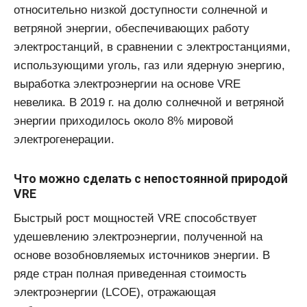
относительно низкой доступности солнечной и
ветряной энергии, обеспечивающих работу
электростанций, в сравнении с электростанциями,
использующими уголь, газ или ядерную энергию,
выработка электроэнергии на основе VRE
невелика. В 2019 г. на долю солнечной и ветряной
энергии приходилось около 8% мировой
электрогенерации.
Что можно сделать с непостоянной природой
VRE
Быстрый рост мощностей VRE способствует
удешевлению электроэнергии, полученной на
основе возобновляемых источников энергии. В
ряде стран полная приведенная стоимость
электроэнергии (LCOE), отражающая