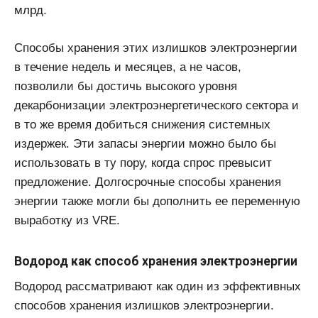
млрд.
Способы хранения этих излишков электроэнергии
в течение недель и месяцев, а не часов,
позволили бы достичь высокого уровня
декарбонизации электроэнергетического сектора и
в то же время добиться снижения системных
издержек. Эти запасы энергии можно было бы
использовать в ту пору, когда спрос превысит
предложение. Долгосрочные способы хранения
энергии также могли бы дополнить ее переменную
выработку из VRE.
Водород как способ хранения электроэнергии
Водород рассматривают как один из эффективных
способов хранения излишков электроэнергии.