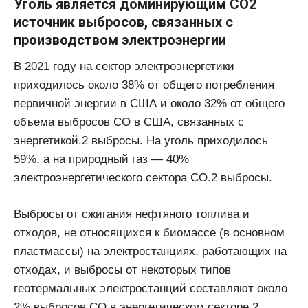
Уголь является доминирующим CO2
источник выбросов, связанных с
производством электроэнергии
В 2021 году на сектор электроэнергетики
приходилось около 38% от общего потребления
первичной энергии в США и около 32% от общего
объема выбросов CO в США, связанных с
энергетикой.2 выбросы. На уголь приходилось
59%, а на природный газ — 40%
электроэнергетического сектора CO.2 выбросы.
Выбросы от сжигания нефтяного топлива и
отходов, не относящихся к биомассе (в основном
пластмассы) на электростанциях, работающих на
отходах, и выбросы от некоторых типов
геотермальных электростанций составляют около
2% выбросов CO в энергетическом секторе.2