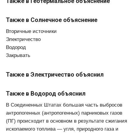
Также в Геотермальное объяснение
Также в Солнечное объяснение
Вторичные источники
Электричество
Водород
Закрывать
Также в Электричество объяснил
Также в Водород объяснил
В Соединенных Штатах большая часть выбросов
антропогенных (антропогенных) парниковых газов
(ПГ) происходит в основном в результате сжигания
ископаемого топлива — угля, природного газа и