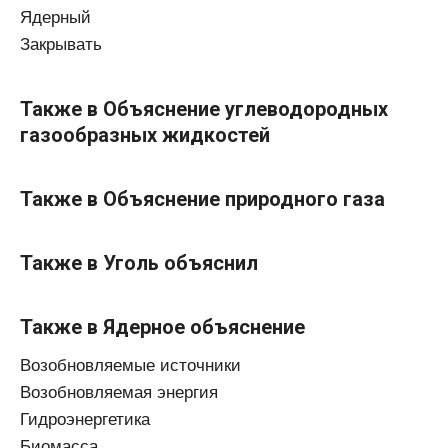
Ядерный
Закрывать
Также в Объяснение углеводородных
газообразных жидкостей
Также в Объяснение природного газа
Также в Уголь объяснил
Также в Ядерное объяснение
Возобновляемые источники
Возобновляемая энергия
Гидроэнергетика
Биомасса