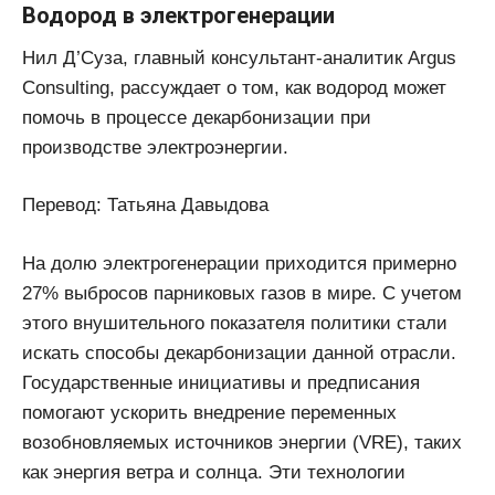
Водород в электрогенерации
Нил Д’Суза, главный консультант-аналитик Argus
Consulting, рассуждает о том, как водород может
помочь в процессе декарбонизации при
производстве электроэнергии.
Перевод: Татьяна Давыдова
На долю электрогенерации приходится примерно
27% выбросов парниковых газов в мире. С учетом
этого внушительного показателя политики стали
искать способы декарбонизации данной отрасли.
Государственные инициативы и предписания
помогают ускорить внедрение переменных
возобновляемых источников энергии (VRE), таких
как энергия ветра и солнца. Эти технологии