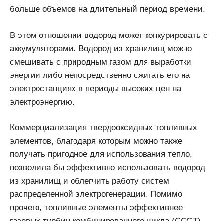
больше объемов на длительный период времени.
В этом отношении водород может конкурировать с
аккумуляторами. Водород из хранилищ можно
смешивать с природным газом для выработки
энергии либо непосредственно сжигать его на
электростанциях в периоды высоких цен на
электроэнергию.
Коммерциализация твердооксидных топливных
элементов, благодаря которым можно также
получать пригодное для использования тепло,
позволила бы эффективно использовать водород
из хранилищ и облегчить работу систем
распределенной электрогенерации. Помимо
прочего, топливные элементы эффективнее
газовых турбин комбинированного цикла (CCGT).