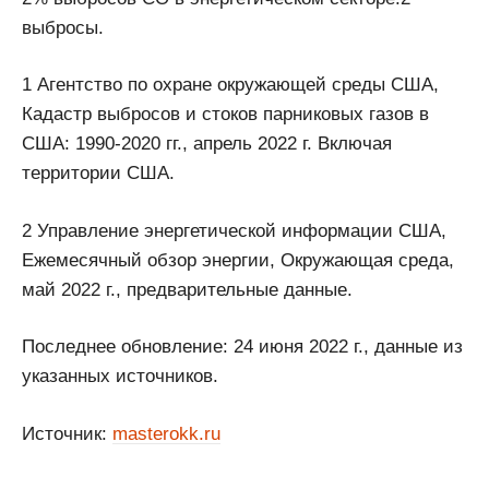
выбросы.
1 Агентство по охране окружающей среды США,
Кадастр выбросов и стоков парниковых газов в
США: 1990-2020 гг., апрель 2022 г. Включая
территории США.
2 Управление энергетической информации США,
Ежемесячный обзор энергии, Окружающая среда,
май 2022 г., предварительные данные.
Последнее обновление: 24 июня 2022 г., данные из
указанных источников.
Источник:
masterokk.ru