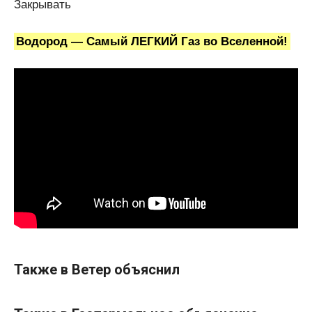
Закрывать
Водород — Самый ЛЕГКИЙ Газ во Вселенной!
Также в Ветер объяснил