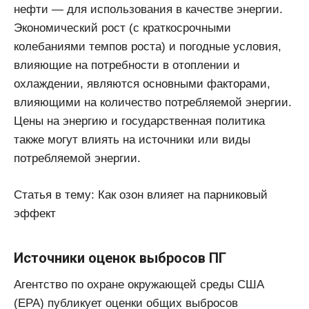
нефти — для использования в качестве энергии.
Экономический рост (с краткосрочными
колебаниями темпов роста) и погодные условия,
влияющие на потребности в отоплении и
охлаждении, являются основными факторами,
влияющими на количество потребляемой энергии.
Цены на энергию и государственная политика
также могут влиять на источники или виды
потребляемой энергии.
Статья в тему: Как озон влияет на парниковый
эффект
Источники оценок выбросов ПГ
Агентство по охране окружающей среды США
(EPA) публикует оценки общих выбросов