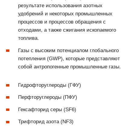
результате использования азотных
удобрений и некоторых промышленных
процессов и процессов обращения с
отходами, а также сжигания ископаемого
топлива.
Газы с высоким потенциалом глобального
потепления (GWP), которые представляют
собой антропогенные промышленные газы.
Гидрофторуглероды (ГФУ)
Перфторуглероды (ПФУ)
Гексафторид серы (SF6)
Трифторид азота (NF3)