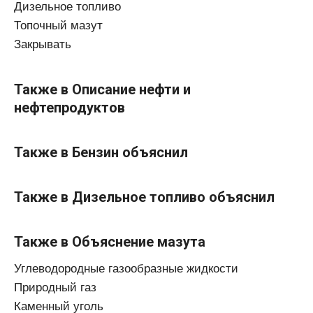
Дизельное топливо
Топочный мазут
Закрывать
Также в Описание нефти и
нефтепродуктов
Также в Бензин объяснил
Также в Дизельное топливо объяснил
Также в Объяснение мазута
Углеводородные газообразные жидкости
Природный газ
Каменный уголь