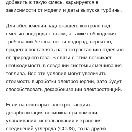
добавить в такую смесь, варьируется в
зависимости от модели и даты выпуска турбины.
Для обеспечения надлежащего контроля над
смесью водорода с газом, а также соблюдения
требований безопасности водород, вероятно,
придется поставлять на электростанцию отдельно
от природного газа. В связи с этим возникает
необходимость в создании системы смешивания
топлива. Все эти условия могут увеличить
стоимость выработки электроэнергии, зато будут
способствовать декарбонизации электростанций.
Если на некоторых электростанциях
декарбонизация возможна при помощи
улавливания, использования и хранения
соединений углерода (CCUS), то на других