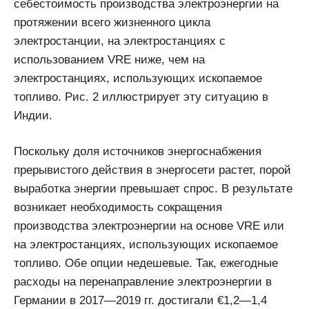
себестоимость производства электроэнергии на
протяжении всего жизненного цикла
электростанции, на электростанциях с
использованием VRE ниже, чем на
электростанциях, использующих ископаемое
топливо. Рис. 2 иллюстрирует эту ситуацию в
Индии.
Поскольку доля источников энергоснабжения
прерывистого действия в энергосети растет, порой
выработка энергии превышает спрос. В результате
возникает необходимость сокращения
производства электроэнергии на основе VRE или
на электростанциях, использующих ископаемое
топливо. Обе опции недешевые. Так, ежегодные
расходы на перенаправление электроэнергии в
Германии в 2017—2019 гг. достигали €1,2—1,4