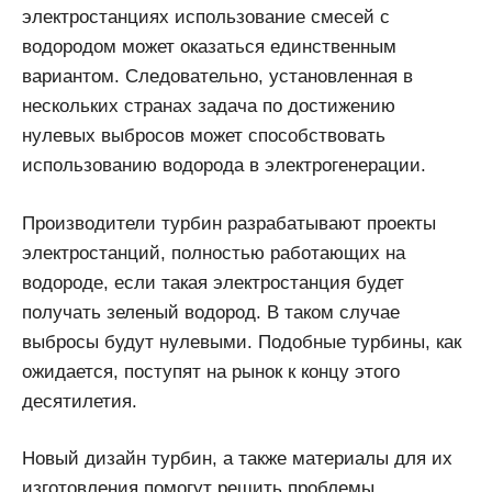
электростанциях использование смесей с
водородом может оказаться единственным
вариантом. Следовательно, установленная в
нескольких странах задача по достижению
нулевых выбросов может способствовать
использованию водорода в электрогенерации.
Производители турбин разрабатывают проекты
электростанций, полностью работающих на
водороде, если такая электростанция будет
получать зеленый водород. В таком случае
выбросы будут нулевыми. Подобные турбины, как
ожидается, поступят на рынок к концу этого
десятилетия.
Новый дизайн турбин, а также материалы для их
изготовления помогут решить проблемы,