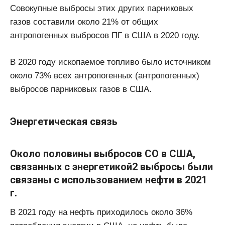
Совокупные выбросы этих других парниковых
газов составили около 21% от общих
антропогенных выбросов ПГ в США в 2020 году.
В 2020 году ископаемое топливо было источником
около 73% всех антропогенных (антропогенных)
выбросов парниковых газов в США.
Энергетическая связь
Около половины выбросов CO в США,
связанных с энергетикой2 выбросы были
связаны с использованием нефти в 2021
г.
В 2021 году на нефть приходилось около 36%