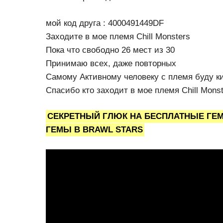
мой код друга : 4000491449DF
Заходите в мое племя Chill Monsters
Пока что свободно 26 мест из 30
Принимаю всех, даже повторных
Самому Активному человеку с племя буду к
Спасибо кто заходит в мое племя Chill Mons
СЕКРЕТНЫЙ ГЛЮК НА БЕСПЛАТНЫЕ ГЕМЫ
ГЕМЫ В BRAWL STARS