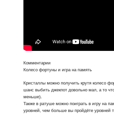
Комментарии
Колесо фортуны и игра на память
Кристаллы можно получить крутя колесо фор
шанс выбить джекпот довольно мал, а то чт
меньше).
Также в ратуше можно поиграть в игру на пам
уровней, чем больше вы пройдёте уровней 