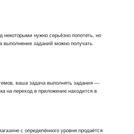
 некоторыми нужно серьёзно попотеть, но
за выполнение заданий можно получать
 гемов, ваша задача выполнять задания —
опка на переход в приложение находится в
агазине с определённого уровня продаётся