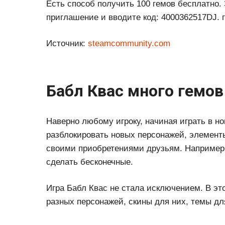
Есть способ получить 100 гемов бесплатно. 
приглашение и вводите код: 4000362517DJ. г
Источник:
steamcommunity.com
Бабл Квас много гемов
Наверно любому игроку, начиная играть в но
разблокировать новых персонажей, элементы
своими приобретениями друзьям. Например 
сделать бесконечные.
Игра Бабл Квас не стала исключением. В эт
разных персонажей, скины для них, темы дл