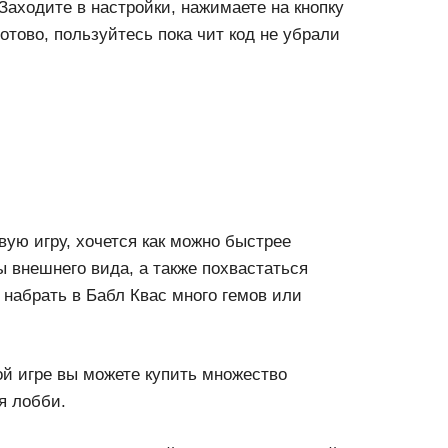
Заходите в настройки, нажимаете на кнопку
отово, пользуйтесь пока чит код не убрали
вую игру, хочется как можно быстрее
 внешнего вида, а также похвастаться
набрать в Бабл Квас много гемов или
ой игре вы можете купить множество
я лобби.