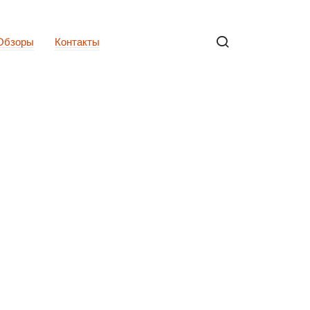
Обзоры
Контакты