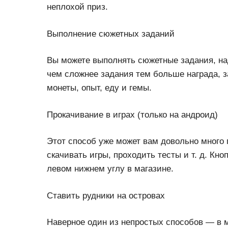
неплохой приз.
Выполнение сюжетных заданий
Вы можете выполнять сюжетные задания, над
чем сложнее задания тем больше награда, 
монеты, опыт, еду и гемы.
Прокачивание в играх (только на андроид)
Этот способ уже может вам довольно много
скачивать игры, проходить тесты и т. д. Кн
левом нижнем углу в магазине.
Ставить рудники на островах
Наверное один из непростых способов — в м