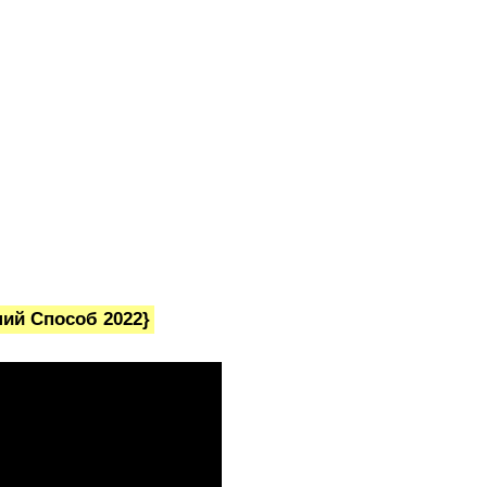
ий Способ 2022}