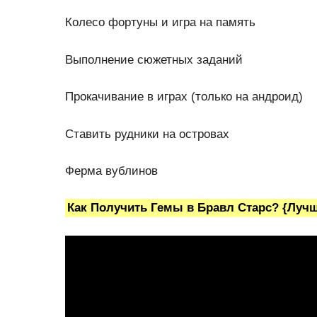
Колесо фортуны и игра на память
Выполнение сюжетных заданий
Прокачивание в играх (только на андроид)
Ставить рудники на островах
Ферма вублинов
Как Получить Гемы в Бравл Старс? {Лучш