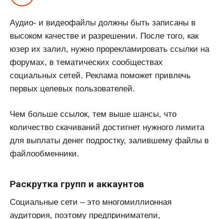
Аудио- и видеофайлы должны быть записаны в
высоком качестве и разрешении. После того, как
юзер их залил, нужно прорекламировать ссылки на
форумах, в тематических сообществах
социальных сетей. Реклама поможет привлечь
первых целевых пользователей.
Чем больше ссылок, тем выше шансы, что
количество скачиваний достигнет нужного лимита
для выплаты денег подростку, залившему файлы в
файлообменники.
Раскрутка групп и аккаунтов
Социальные сети – это многомиллионная
аудитория, поэтому предприниматели,