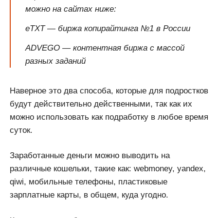
можно на сайтах ниже:
eTXT — биржа копирайтинга №1 в России
ADVEGO — контентная биржа с массой
разных заданий
Наверное это два способа, которые для подростков
будут действительно действенными, так как их
можно использовать как подработку в любое время
суток.
Заработанные деньги можно выводить на
различные кошельки, такие как: webmoney, yandex,
qiwi, мобильные телефоны, пластиковые
зарплатные карты, в общем, куда угодно.