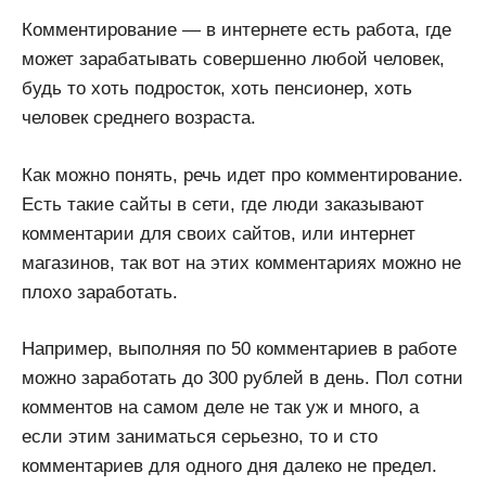
Комментирование — в интернете есть работа, где
может зарабатывать совершенно любой человек,
будь то хоть подросток, хоть пенсионер, хоть
человек среднего возраста.
Как можно понять, речь идет про комментирование.
Есть такие сайты в сети, где люди заказывают
комментарии для своих сайтов, или интернет
магазинов, так вот на этих комментариях можно не
плохо заработать.
Например, выполняя по 50 комментариев в работе
можно заработать до 300 рублей в день. Пол сотни
комментов на самом деле не так уж и много, а
если этим заниматься серьезно, то и сто
комментариев для одного дня далеко не предел.