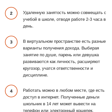
Удаленную занятость можно совмещать с
учебой в школе, отводя работе 2-3 часа в
день.
В виртуальном пространстве есть разные
варианты получения дохода. Выбирая
занятие по душе, парень или девушка
развиваются как личность, расширяют
кругозор, учатся ответственности и
дисциплине.
Работать можно в любом месте, где есть
доступ в интернет. Полученные деньги
школьник в 14 лет может вывести на
телефон или электронный кошелек.