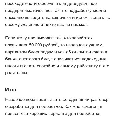
необходимости оформлять индивидуальное
предпринимательство, так что подработку можно
спокойно выводить на кошельки и использовать по
своему желанию и никто вас не накажет.
Если же, у вас выходит так, что заработок
превышает 50 000 рублей, то наверное лучшим
вариантом будет задуматься об открытии счета в
банке, с которого будут списываться подоходные
налоги и спать спокойно и самому работнику и его
родителям.
Итог
Наверное пора заканчивать сегодняшний разговор
о заработке для подростков. Как мне кажется, я
привел два хороших варианта для подработки.