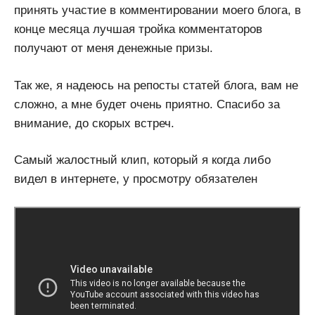
принять участие в комментировании моего блога, в
конце месяца лучшая тройка комментаторов
получают от меня денежные призы.
Так же, я надеюсь на репосты статей блога, вам не
сложно, а мне будет очень приятно. Спасибо за
внимание, до скорых встреч.
Самый жалостный клип, который я когда либо
видел в интернете, у просмотру обязателен