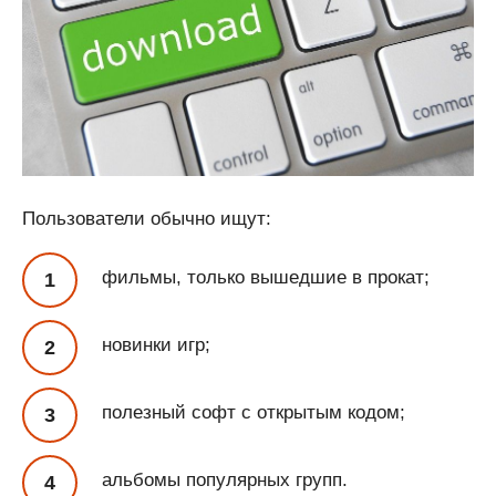
Пользователи обычно ищут:
фильмы, только вышедшие в прокат;
новинки игр;
полезный софт с открытым кодом;
альбомы популярных групп.