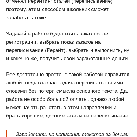
отменял Рерайтинг статей (переписывание)
поэтому, этим способом школьник сможет
заработать тоже.
Задачей в работе будет взять заказ после
регистрации, выбрать показ заказов на
переписывание (Рерайт), выбрать и выполнить, ну
и конечно же, получить свои заработанные деньги.
Все достаточно просто, с такой работой справится
любой, ведь главная задача переписать своими
словами без потери смысла основного текста. Да,
работа не особо большой оплаты, однако любой
может начать работать в этом направлении и
брать хорошие, дорогие заказы на переписывание.
Заработать на написании текстов за деньги