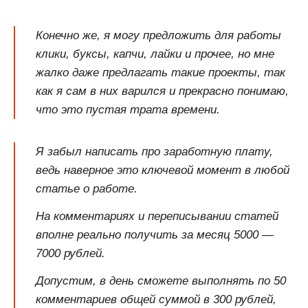
Конечно же, я могу предложить для работы
клики, буксы, капчи, лайки и прочее, но мне
жалко даже предлагать такие проекты, так
как я сам в них варился и прекрасно понимаю,
что это пустая трата времени.
Я забыл написать про заработную плату,
ведь наверное это ключевой момент в любой
статье о работе.
На комментариях и переписывании статей
вполне реально получить за месяц 5000 —
7000 рублей.
Допустим, в день сможете выполнять по 50
комментариев общей суммой в 300 рублей,