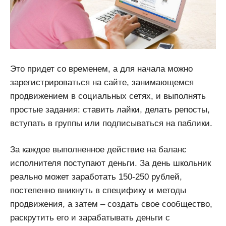
Это придет со временем, а для начала можно
зарегистрироваться на сайте, занимающемся
продвижением в социальных сетях, и выполнять
простые задания: ставить лайки, делать репосты,
вступать в группы или подписываться на паблики.
За каждое выполненное действие на баланс
исполнителя поступают деньги. За день школьник
реально может заработать 150-250 рублей,
постепенно вникнуть в специфику и методы
продвижения, а затем – создать свое сообщество,
раскрутить его и зарабатывать деньги с