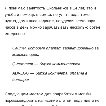
Я понимаю занятость школьников в 14 лет, это и
учеба и помощь в семье, погулять ведь тоже
нужно, домашнее задание, но уделяя всего пару
часов в день можно зарабатывать несколько сотен
ежедневно.
Сайты, которые платят гарантированно за
комментарии:
Q-comment — биржа комментариев
ADVEGO — биржа контента, оплата в
долларах
Следующим местом для подработки я мог бы
порекомендовать написание статей, ведь никто не