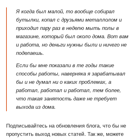
Я когда был малой, то вообще собирал
бутылки, копал с друзьями металлолом и
приходил пару раз в неделю мыть полы в
магазине, который был около дома. Вот вам
и работа, но деньги нужны были и ничего не
поделаешь.
Если бы мне показали в те годы такие
способы работы, наверняка я зарабатывал
бы и не думал ни о каких проблемах, а
работал, работал и работал, тем более,
что такая занятость даже не требует
выхода из дома.
Подписывайтесь на обновления блога, что бы не
пропустить выход новых статей. Так же, можете