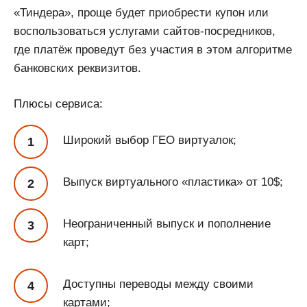
«Тиндера», проще будет приобрести купон или
воспользоваться услугами сайтов-посредников,
где платёж проведут без участия в этом алгоритме
банковских реквизитов.
Плюсы сервиса:
Широкий выбор ГЕО виртуалок;
Выпуск виртуального «пластика» от 10$;
Неограниченный выпуск и пополнение
карт;
Доступны переводы между своими
картами;