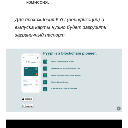
комиссия.
Для прохождения KYC (верификации) и
выпуска карты нужно будет загрузить
заграничный паспорт.