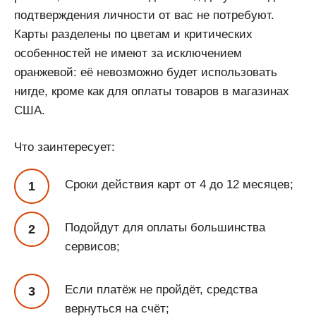
подтверждения личности от вас не потребуют.
Карты разделены по цветам и критических
особенностей не имеют за исключением
оранжевой: её невозможно будет использовать
нигде, кроме как для оплаты товаров в магазинах
США.
Что заинтересует:
Сроки действия карт от 4 до 12 месяцев;
Подойдут для оплаты большинства
сервисов;
Если платёж не пройдёт, средства
вернуться на счёт;