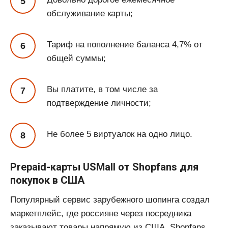
обслуживание карты;
Тариф на пополнение баланса 4,7% от
общей суммы;
Вы платите, в том числе за
подтверждение личности;
Не более 5 виртуалок на одно лицо.
Prepaid-карты USMall от Shopfans для
покупок в США
Популярный сервис зарубежного шопинга создал
маркетплейс, где россияне через посредника
заказывают товары напрямую из США. Shopfans