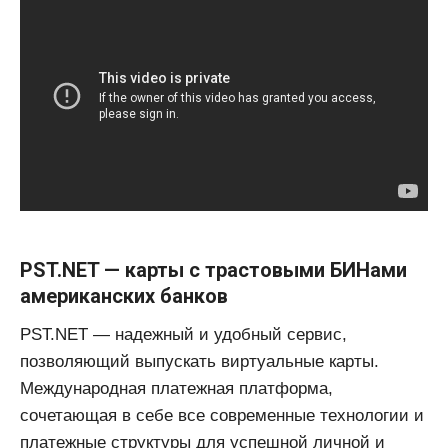
PST.NET — карты с трастовыми БИНами
американских банков
PST.NET — надежный и удобный сервис,
позволяющий выпускать виртуальные карты.
Международная платежная платформа,
сочетающая в себе все современные технологии и
платежные структуры для успешной личной и