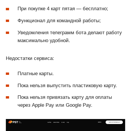
При покупке 4 карт пятая — бесплатно;
Функционал для командной работы;
Уведомления телеграмм бота делают работу
максимально удобной.
Недостатки сервиса:
Платные карты.
Пока нельзя выпустить пластиковую карту.
Пока нельзя привязать карту для оплаты
через Apple Pay или Google Pay.