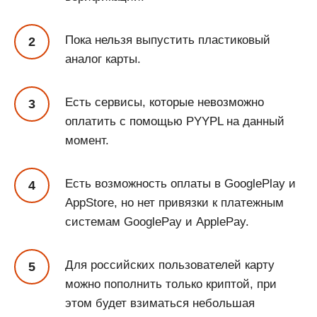
Пока нельзя выпустить пластиковый
аналог карты.
Есть сервисы, которые невозможно
оплатить с помощью PYYPL на данный
момент.
Есть возможность оплаты в GooglePlay и
AppStore, но нет привязки к платежным
системам GooglePay и ApplePay.
Для российских пользователей карту
можно пополнить только криптой, при
этом будет взиматься небольшая