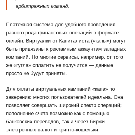
арбитражных команд.
Платежная система для удобного проведения
разного рода финансовых операций в формате
онлайн. Виртуалки от Капиталиста («капы») могут
быть привязаны к рекламным аккаунтам западных
компаний. Но многие сервисы, например, от того
же «гугла» оплатить не получится — данные
просто не будут приняты.
Для оплаты виртуальных кампаний «капа» по
заверению многих пользователей идеальна. Она
позволяет совершать широкий спектр операций;
пополнение счета возможно как с помощью
банковских переводов, так и через биржи
электронных валют и крипто-кошельки.