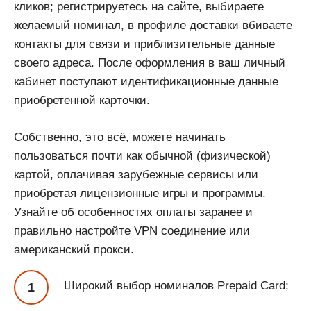
кликов; регистрируетесь на сайте, выбираете
желаемый номинал, в профиле доставки вбиваете
контакты для связи и приблизительные данные
своего адреса. После оформления в ваш личный
кабинет поступают идентификационные данные
приобретенной карточки.
Собственно, это всё, можете начинать
пользоваться почти как обычной (физической)
картой, оплачивая зарубежные сервисы или
приобретая лицензионные игры и программы.
Узнайте об особенностях оплаты заранее и
правильно настройте VPN соединение или
американский прокси.
Широкий выбор номиналов Prepaid Card;