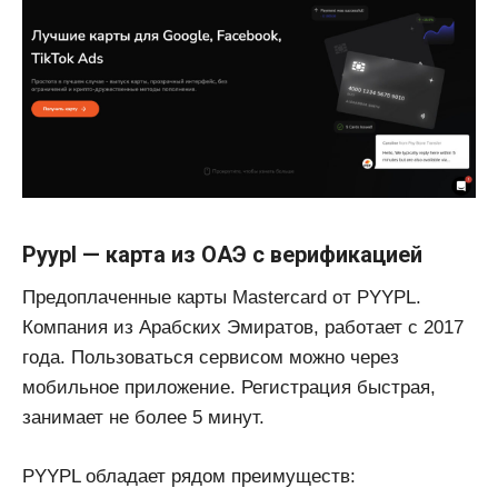
Pyypl — карта из ОАЭ с верификацией
Предоплаченные карты Mastercard от PYYPL.
Компания из Арабских Эмиратов, работает с 2017
года. Пользоваться сервисом можно через
мобильное приложение. Регистрация быстрая,
занимает не более 5 минут.
PYYPL обладает рядом преимуществ: