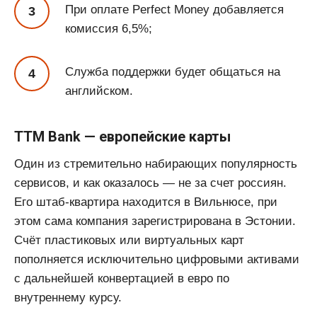
При оплате Perfect Money добавляется
комиссия 6,5%;
Служба поддержки будет общаться на
английском.
TTM Bank — европейские карты
Один из стремительно набирающих популярность
сервисов, и как оказалось — не за счет россиян.
Его штаб-квартира находится в Вильнюсе, при
этом сама компания зарегистрирована в Эстонии.
Счёт пластиковых или виртуальных карт
пополняется исключительно цифровыми активами
с дальнейшей конвертацией в евро по
внутреннему курсу.