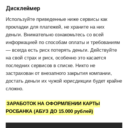
Дисклеймер
Используйте приведенные ниже сервисы как
прокладки для платежей, не храните на них
деньги. Внимательно ознакомьтесь со всей
информацией по способам оплаты и требованиям
— всегда есть риск потерять деньги. Действуйте
на свой страх и риск, особенно это касается
последних сервисов в списке. Никто не
застрахован от внезапного закрытия компании,
достать деньги их чужой юрисдикции будет крайне
сложно.
ЗАРАБОТОК НА ОФОРМЛЕНИИ КАРТЫ
РОСБАНКА (АБУЗ ДО 15.000 рублей)