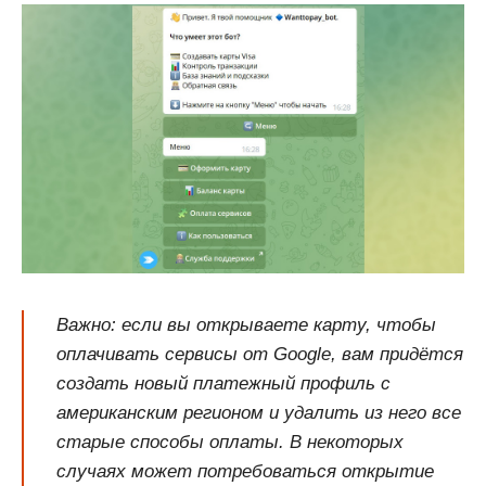
Важно: если вы открываете карту, чтобы
оплачивать сервисы от Google, вам придётся
создать новый платежный профиль с
американским регионом и удалить из него все
старые способы оплаты. В некоторых
случаях может потребоваться открытие