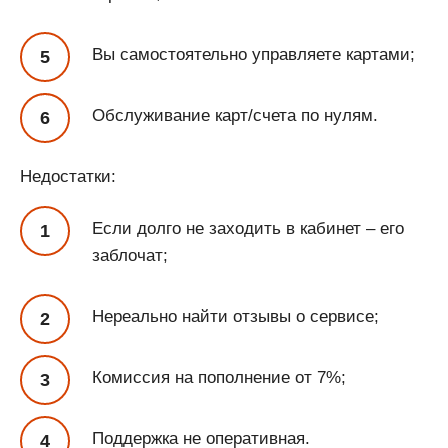
Вы самостоятельно управляете картами;
Обслуживание карт/счета по нулям.
Недостатки:
Если долго не заходить в кабинет – его
заблочат;
Нереально найти отзывы о сервисе;
Комиссия на пополнение от 7%;
Поддержка не оперативная.