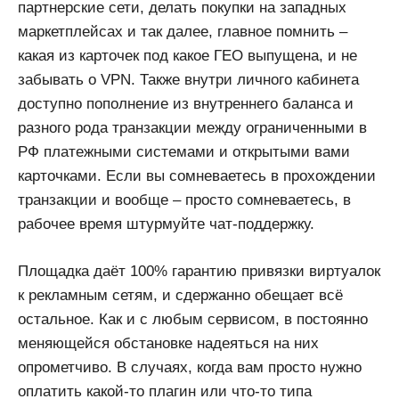
партнерские сети, делать покупки на западных
маркетплейсах и так далее, главное помнить –
какая из карточек под какое ГЕО выпущена, и не
забывать о VPN. Также внутри личного кабинета
доступно пополнение из внутреннего баланса и
разного рода транзакции между ограниченными в
РФ платежными системами и открытыми вами
карточками. Если вы сомневаетесь в прохождении
транзакции и вообще – просто сомневаетесь, в
рабочее время штурмуйте чат-поддержку.
Площадка даёт 100% гарантию привязки виртуалок
к рекламным сетям, и сдержанно обещает всё
остальное. Как и с любым сервисом, в постоянно
меняющейся обстановке надеяться на них
опрометчиво. В случаях, когда вам просто нужно
оплатить какой-то плагин или что-то типа