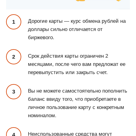
Дорогие карты — курс обмена рублей на
доллары сильно отличается от
биржевого.
Срок действия карты ограничен 2
месяцами, после чего вам предложат ее
перевыпустить или закрыть счет.
Вы не можете самостоятельно пополнить
баланс ввиду того, что приобретаете в
личное пользование карту с конкретным
номиналом.
Неиспользованные средства могут