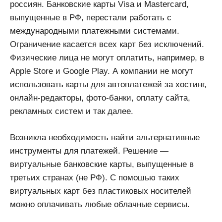
россиян. Банковские карты Visa и Mastercard,
выпущенные в РФ, перестали работать с
международными платежными системами.
Ограничение касается всех карт без исключений.
Физические лица не могут оплатить, например, в
Apple Store и Google Play. А компании не могут
использовать карты для автоплатежей за хостинг,
онлайн-редакторы, фото-банки, оплату сайта,
рекламных систем и так далее.
Возникла необходимость найти альтернативные
инструменты для платежей. Решение —
виртуальные банковские карты, выпущенные в
третьих странах (не РФ). С помошью таких
виртуальных карт без пластиковых носителей
можно оплачивать любые облачные сервисы.