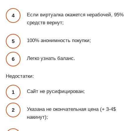
Если виртуалка окажется нерабочей, 95%
средств вернут;
100% анонимность покупки;
Легко узнать баланс.
Недостатки:
Сайт не русифицирован;
Указана не окончательная цена (+ 3-4$
накинут);