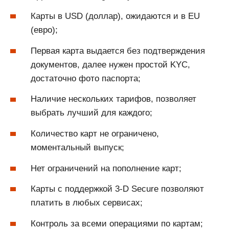
Карты в USD (доллар), ожидаются и в EU
(евро);
Первая карта выдается без подтверждения
документов, далее нужен простой KYC,
достаточно фото паспорта;
Наличие нескольких тарифов, позволяет
выбрать лучший для каждого;
Количество карт не ограничено,
моментальный выпуск;
Нет ограничений на пополнение карт;
Карты с поддержкой 3-D Secure позволяют
платить в любых сервисах;
Контроль за всеми операциями по картам;