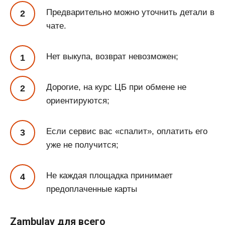
Предварительно можно уточнить детали в
чате.
Нет выкупа, возврат невозможен;
Дорогие, на курс ЦБ при обмене не
ориентируются;
Если сервис вас «спалит», оплатить его
уже не получится;
Не каждая площадка принимает
предоплаченные карты
Zambulay для всего