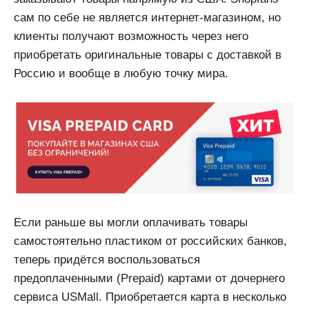
сам по себе не является интернет-магазином, но
клиенты получают возможность через него
приобретать оригинальные товары с доставкой в
Россию и вообще в любую точку мира.
Если раньше вы могли оплачивать товары
самостоятельно пластиком от российских банков,
теперь придётся воспользоваться
предоплаченными (Prepaid) картами от дочернего
сервиса USMall. Приобретается карта в несколько