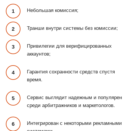
Небольшая комиссия;
Транши внутри системы без комиссии;
Привилегии для верифицированных
аккаунтов;
Гарантия сохранности средств спустя
время.
Сервис выглядит надежным и популярен
среди арбитражников и маркетологов.
Интегрирован с некоторыми рекламными