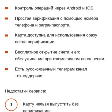
Контроль операций через Android и IOS.
Простая верификация с помощью номера
телефона и загранпаспорта.
Карта доступна для использования сразу
после верификации.
Бесплатное открытие счета и его
обслуживание при ежемесячном пополнении.
Есть русскоязычный телеграм канал
техподдержки
Недостатки сервиса:
Карту нельзя выпустить без
верификации.