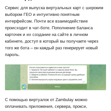
Сервис для выпуска виртуальных карт с широким
выбором ГЕО и интуитивно понятным
интерфейсом. Почти все взаимодействие
происходит в чат-боте. Пополнение баланса
карточек и их создание на сайте в личном
кабинете, доступ в который вы получаете через
того же бота – он каждый раз генерирует новый
пароль.
С помощью виртуалок от Zambulay можно
оплачивать приложения, сервера, прокси,