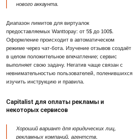
нового аккаунта.
Диапазон лимитов для виртуалок
предоставляемых Wanttopay: от 5$ до 100$.
Оформление происходит в автоматическом
режиме через чат-бота. Изучение отзывов создаёт
в целом положительное впечатление; сервис
выполняет свою задачу. Негатив чаще связан с
невнимательностью пользователей, поленившихся
изучить инструкцию и правила.
Capitalist для оплаты рекламы и
некоторых сервисов
Хороший вариант для юридических лиц,
рекламных компаний, агентств,