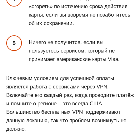
«сгореть» по истечению срока действия
карты, если вы вовремя не позаботитесь
об их сохранении.
Ничего не получится, если вы
пользуетесь сервисом, который не
принимает американские карты Visa.
Ключевым условием для успешной оплаты
является работа с сервисами через VPN.
Включайте его каждый раз, когда проводите платёж
и помните о регионе – это всегда США.
Большинство бесплатных VPN поддерживают
данную локацию, так что проблем возникнуть не
должно.