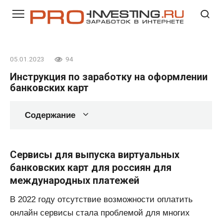
Перейти
к
контенту
05.01.2023
94
Инструкция по заработку на оформлении
банковских карт
Содержание
Сервисы для выпуска виртуальных
банковских карт для россиян для
международных платежей
В 2022 году отсутствие возможности оплатить
онлайн сервисы стала проблемой для многих