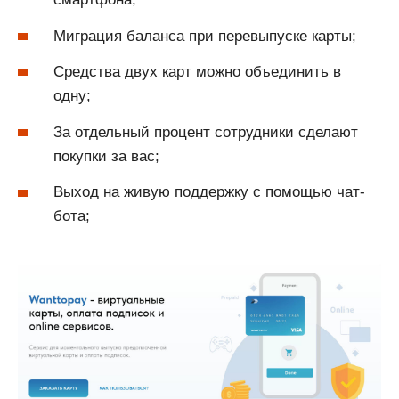
Миграция баланса при перевыпуске карты;
Средства двух карт можно объединить в
одну;
За отдельный процент сотрудники сделают
покупки за вас;
Выход на живую поддержку с помощью чат-
бота;