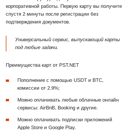
корпоративной работы. Первую карту вы получите
спустя 2 минуты после регистрации без
подтверждения документов.
Универсальный сервис, выпускающий карты
под любые задачи.
Преимущества карт от PST.NET
Пополнение с помощью USDT и BTC,
комиссии от 2.9%;
Можно оплачивать любые облачные онлайн
сервисы: AirBnB, Booking и другие.
Можно оплачивать подписки приложений
Apple Store и Google Play.