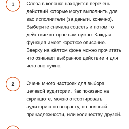
Слева в колонке находится перечень
действий которые могут выполнить для
вас исполнители (за деньги, конечно).
Выберите сначала соцсеть и потом то
действие которое вам нужно. Каждая
функция имеет короткое описание.
Вверху на жёлтом фоне можно прочитать
что означает выбранное действие и для
чего оно нужно.
Очень много настроек для выбора
целевой аудитории. Как показано на
скриншоте, можно отсортировать
аудиторию по возрасту, по половой
принадлежности, или количеству друзей.