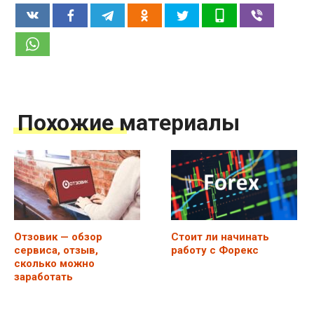
Похожие материалы
Отзовик — обзор
Стоит ли начинать
сервиса, отзыв,
работу с Форекс
сколько можно
заработать