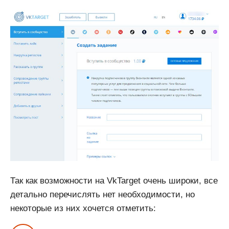
Так как возможности на VkTarget очень широки, все
детально перечислять нет необходимости, но
некоторые из них хочется отметить: