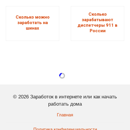
Сколько
Сколько можно
зарабатывают
заработать на
диспетчеры 911 в
шинах
России
© 2026 Заработок в интернете или как начать
работать дома
Главная
Политика конфиденциальности