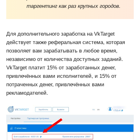
таргентинг как раз крупных городов.
Для дополнительного заработка на VkTarget
действует также реферальная система, которая
позволяет вам зарабатывать в любое время,
независимо от количества доступных заданий.
VkTarget платит 15% от заработанных денег,
привлечённых вами исполнителей, и 15% от
потраченных денег, привлечённых вами
рекламодателей.