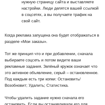
нужную страницу сайта и выставляете
настройки. Люди делятся вашей ссылкой
в соцсетях, а вы получаете трафик на
свой сайт.
Когда реклама запущена она будет отображаться в
разделе «Мои заказы».
Тот же принцип что и при добавлении, сначала
выбираете соцсеть и потом видите ваши
рекламные задания. Зелёный кружок означает что
это активное объявление, серый – остановленное.
Под каждым есть три копки: Остановить/
Возобновит; Удалить; Статистика.
Чтобы удалить задание нужно сначала его
остановить. Если вы останавливали его для