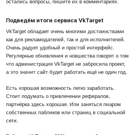
остались вопросы, пишите их в комментариях.
Подведём итоги сервиса VkTarget
VkTarget обладает очень многими достоинствами
как для рекламодателей, так и для исполнителей.
Очень радует удобный и простой интерфейс.
Регулярные обновления и новшества говорят о том
что администрация VkTarget не забросила проект,
а это значит сайт будет работать ещё не один год.
Есть хорошая возможность легко заработать.
Стоит подумать о привлечении рефералов,
партнёрка здесь хорошая. Или заняться пиаром
собственных пабликов или страниц в социальной
сети.