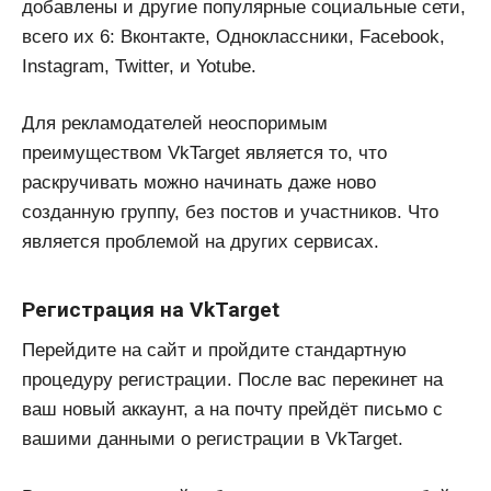
добавлены и другие популярные социальные сети,
всего их 6: Вконтакте, Одноклассники, Facebook,
Instagram, Twitter, и Yotube.
Для рекламодателей неоспоримым
преимуществом VkTarget является то, что
раскручивать можно начинать даже ново
созданную группу, без постов и участников. Что
является проблемой на других сервисах.
Регистрация на VkTarget
Перейдите на сайт и пройдите стандартную
процедуру регистрации. После вас перекинет на
ваш новый аккаунт, а на почту прейдёт письмо с
вашими данными о регистрации в VkTarget.