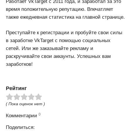
Работает VkTarget с 2011 года, и заработал за это
время положительную репутацию. Впечатляет
также ежедневная статистика на главной странице.
Преступайте к регистрации и пробуйте свои силы
в заработке VkTarget с помощью социальных
сетей. Или же заказывайте рекламу и
раскручивайте свои аккаунты. Успешных вам
заработков!
Рейтинг
( Пока оценок нет )
0
Комментарии
Поделиться: