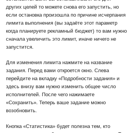
других целей то можете снова его запустить, но
если остановка произошла по причине исчерпания
лимита выполнения (вы задаёте этот параметр
когда планируете рекламный бюджет) то вам нужно
сначала увеличить это лимит, иначе ничего не
запустится.
Для изменения лимита нажмите на название
задания. Перед вами откроется окно. Слева
перейдите на вкладку «Подробности задания» и
здесь внизу вам нужно изменить общее число
исполнителей. После чего нажимаете
«Сохранить». Теперь ваше задание можно
возобновить.
Кнопка «Статистика» будет полезна тем, кто