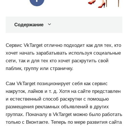
Содержание
Сервис VkTarget отлично подходит как для тех, кто
хочет начать зарабатывать используя социальные
сети, так и для тех кто хочет раскрутить свой
паблик, группу или страничку.
Сам VkTarget позиционирует себя как сервис
накруток, лайков и т. д. Хотя на сайте представлен
и естественный способ раскрутки с помощью
размещения рекламных объявлений в других
группах. Поначалу в VkTarget можно было работать
только с Вконтакте. Теперь по мере развития сайта