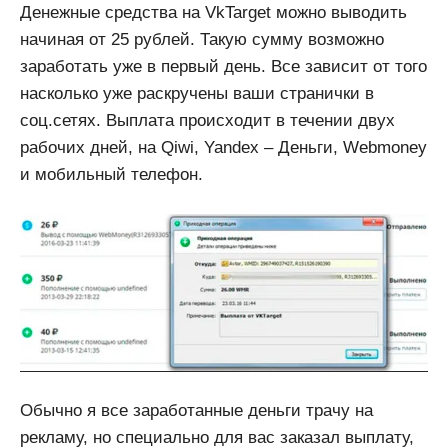
Денежные средства на VkTarget можно выводить
начиная от 25 рублей. Такую сумму возможно
заработать уже в первый день. Все зависит от того
насколько уже раскручены ваши странички в
соц.сетях. Выплата происходит в течении двух
рабочих дней, на Qiwi, Yandex – Деньги, Webmoney
и мобильный телефон.
Обычно я все заработанные деньги трачу на
рекламу, но специально для вас заказал выплату,