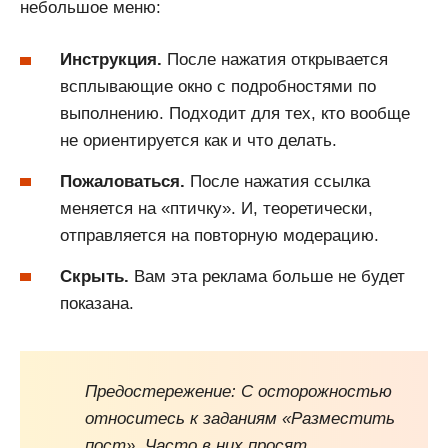
небольшое меню:
Инструкция.
После нажатия открывается
всплывающие окно с подробностями по
выполнению. Подходит для тех, кто вообще
не ориентируется как и что делать.
Пожаловаться.
После нажатия ссылка
меняется на «птичку». И, теоретически,
отправляется на повторную модерацию.
Скрыть.
Вам эта реклама больше не будет
показана.
Предостережение: С осторожностью
относитесь к заданиям «Разместить
пост». Часто в них просят