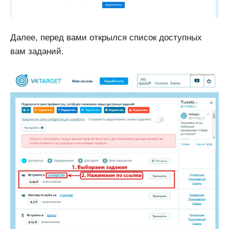
Далее, перед вами открылся список доступных
вам заданий.