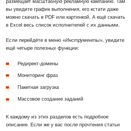
размещает масштабную рекламную кампанию. Там
вы увидите график выполнения, его кстати даже
можно скачать в PDF или картинкой. А ещё скачать
в Excel весь список исполнителей с их данными.
Если перейдёте в меню «
Инструменты
», увидите
ещё четыре полезных функции:
Редирект-домены
Мониторинг фраз
Пакетная загрузка
Массовое создание заданий
К каждому из этих разделов есть подробное
описание. Если же у вас после прочтения статьи