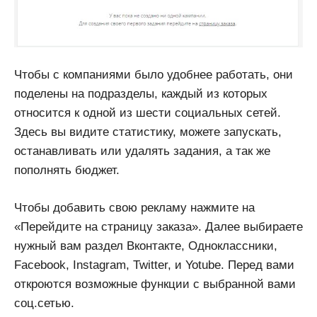
Чтобы с компаниями было удобнее работать, они
поделены на подразделы, каждый из которых
относится к одной из шести социальных сетей.
Здесь вы видите статистику, можете запускать,
останавливать или удалять задания, а так же
пополнять бюджет.
Чтобы добавить свою рекламу нажмите на
«Перейдите на страницу заказа». Далее выбираете
нужный вам раздел Вконтакте, Одноклассники,
Facebook, Instagram, Twitter, и Yotube. Перед вами
откроются возможные функции с выбранной вами
соц.сетью.