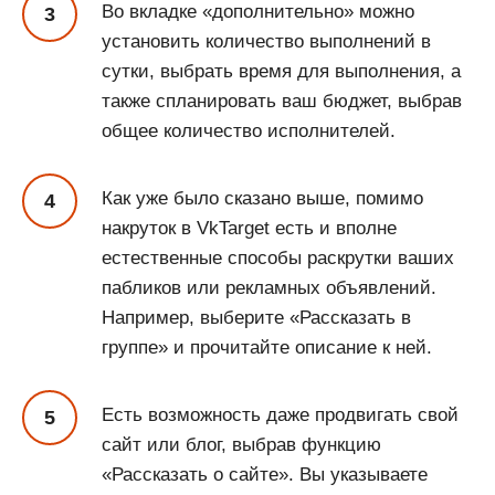
Во вкладке «дополнительно» можно
установить количество выполнений в
сутки, выбрать время для выполнения, а
также спланировать ваш бюджет, выбрав
общее количество исполнителей.
Как уже было сказано выше, помимо
накруток в VkTarget есть и вполне
естественные способы раскрутки ваших
пабликов или рекламных объявлений.
Например, выберите «Рассказать в
группе» и прочитайте описание к ней.
Есть возможность даже продвигать свой
сайт или блог, выбрав функцию
«Рассказать о сайте». Вы указываете