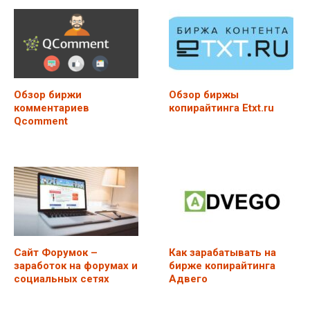
Обзор биржи
Обзор биржы
комментариев
копирайтинга Etxt.ru
Qcomment
Сайт Форумок –
Как зарабатывать на
заработок на форумах и
бирже копирайтинга
социальных сетях
Адвего