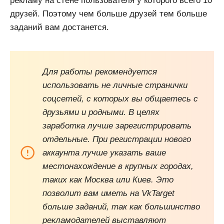
рекламу на стене пользователя у которого всего 10
друзей. Поэтому чем больше друзей тем больше
заданий вам достанется.
Для работы рекомендуется
использовать не личные странички
соцсетей, с которых вы общаетесь с
друзьями и родными. В целях
заработка лучше зарегистрировать
отдельные. При регистрации нового
аккаунта лучше указать ваше
местонахождение в крупных городах,
таких как Москва или Киев. Это
позволит вам иметь на VkTarget
больше заданий, так как большинство
рекламодателей выставляют