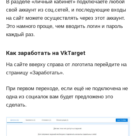
В разделе «личный кабинет» подключаете любой
свой аккаунт из соц.сетей, и последующие входы
на сайт можете осуществлять через этот аккаунт.
Это намного проще, чем вводить логин и пароль
каждый раз.
Как заработать на VkTarget
На сайте вверху справа от логотипа перейдите на
страницу «Заработать».
При первом переходе, если ещё не подключена не
одна из социалок вам будет предложено это
сделать.