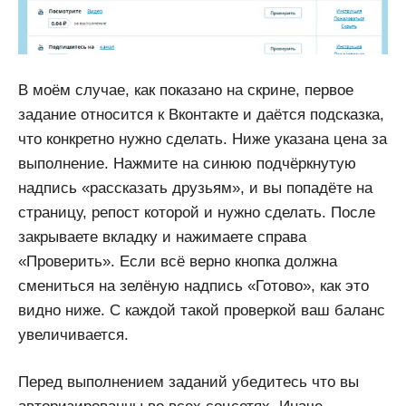
В моём случае, как показано на скрине, первое
задание относится к Вконтакте и даётся подсказка,
что конкретно нужно сделать. Ниже указана цена за
выполнение. Нажмите на синюю подчёркнутую
надпись «рассказать друзьям», и вы попадёте на
страницу, репост которой и нужно сделать. После
закрываете вкладку и нажимаете справа
«Проверить». Если всё верно кнопка должна
смениться на зелёную надпись «Готово», как это
видно ниже. С каждой такой проверкой ваш баланс
увеличивается.
Перед выполнением заданий убедитесь что вы