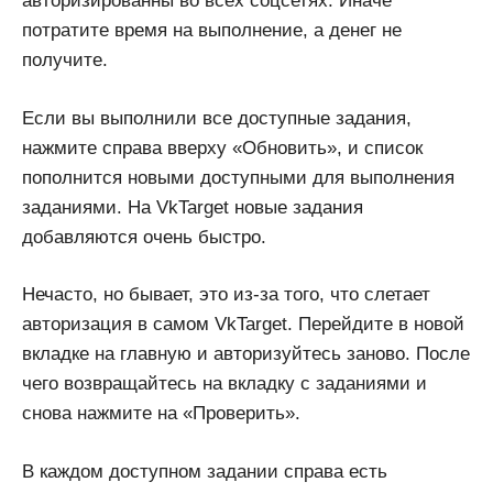
авторизированны во всех соцсетях. Иначе
потратите время на выполнение, а денег не
получите.
Если вы выполнили все доступные задания,
нажмите справа вверху «Обновить», и список
пополнится новыми доступными для выполнения
заданиями. На VkTarget новые задания
добавляются очень быстро.
Нечасто, но бывает, это из-за того, что слетает
авторизация в самом VkTarget. Перейдите в новой
вкладке на главную и авторизуйтесь заново. После
чего возвращайтесь на вкладку с заданиями и
снова нажмите на «Проверить».
В каждом доступном задании справа есть