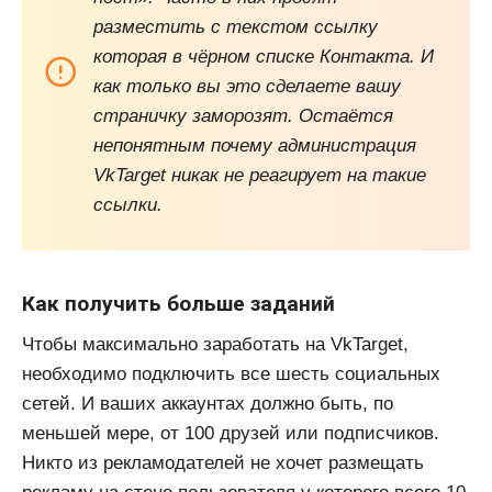
разместить с текстом ссылку
которая в чёрном списке Контакта. И
как только вы это сделаете вашу
страничку заморозят. Остаётся
непонятным почему администрация
VkTarget никак не реагирует на такие
ссылки.
Как получить больше заданий
Чтобы максимально заработать на VkTarget,
необходимо подключить все шесть социальных
сетей. И ваших аккаунтах должно быть, по
меньшей мере, от 100 друзей или подписчиков.
Никто из рекламодателей не хочет размещать