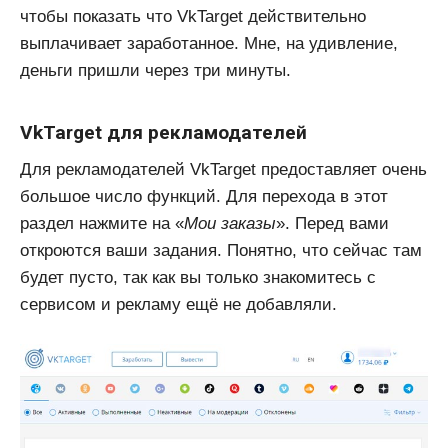
чтобы показать что VkTarget действительно
выплачивает заработанное. Мне, на удивление,
деньги пришли через три минуты.
VkTarget для рекламодателей
Для рекламодателей VkTarget предоставляет очень
большое число функций. Для перехода в этот
раздел нажмите на «
Мои заказы
». Перед вами
откроются ваши задания. Понятно, что сейчас там
будет пусто, так как вы только знакомитесь с
сервисом и рекламу ещё не добавляли.